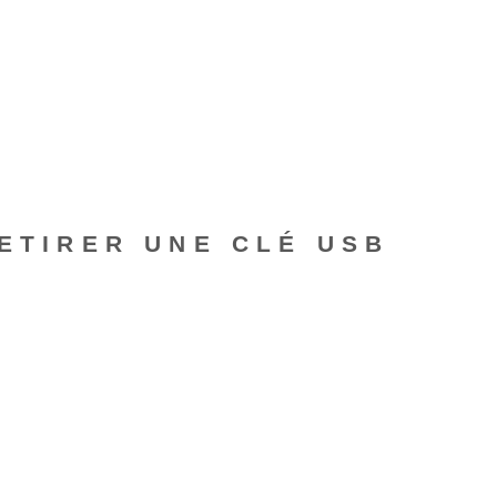
RETIRER UNE CLÉ USB