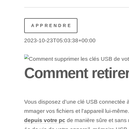
APPRENDRE
2023-10-23T05:03:38+00:00
Comment retirer
Vous disposez d'une clé USB connectée à 
mmager vos fichiers et l'appareil lui-mêm
depuis votre pc
de manière sûre et sans ri