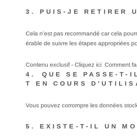
3. PUIS-JE RETIRER
Cela n’est pas recommandé car cela pour
érable de suivre les étapes appropriées p
Contenu exclusif - Cliquez ici Comment fa
4.⁢ QUE SE PASSE-T-
T EN COURS D'UTILIS
Vous pouvez corrompre les données sto
5. EXISTE-T-IL UN M