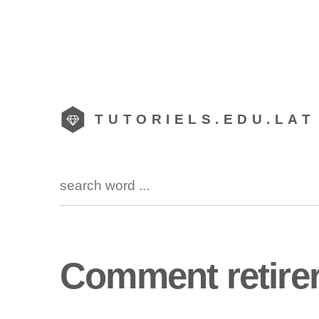
TUTORIELS.EDU.LAT
Comment retirer