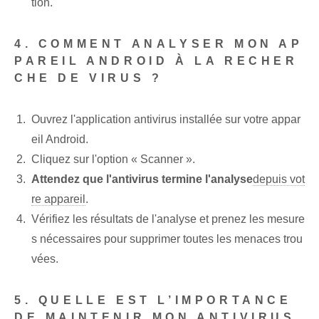
tion.
4. COMMENT ANALYSER MON AP
PAREIL ANDROID À LA RECHER
CHE DE VIRUS ?
Ouvrez l'application antivirus installée sur votre appar
eil Android.
Cliquez sur l'option « Scanner ».
Attendez que l'antivirus termine l'analyse
depuis vot
re appareil
.
Vérifiez les résultats de l'analyse et⁤ prenez les mesure
s nécessaires pour⁣ supprimer toutes les menaces trou
vées.
5. QUELLE EST L’IMPORTANCE
DE MAINTENIR MON ANTIVIRUS