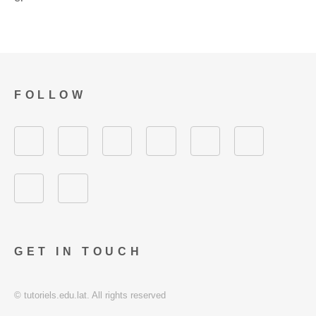
FOLLOW
GET IN TOUCH
© tutoriels.edu.lat. All rights reserved