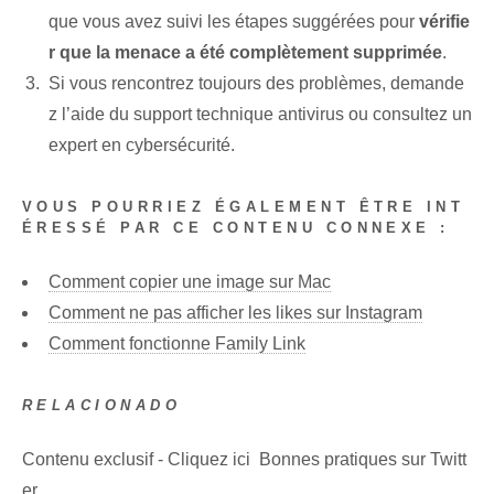
que vous avez suivi les étapes suggérées pour
vérifie
r que la menace⁤ a été complètement supprimée
.
Si vous rencontrez toujours des problèmes, demande
z l’aide du support technique antivirus ou consultez un
expert en cybersécurité.
VOUS POURRIEZ ÉGALEMENT ÊTRE INT
ÉRESSÉ PAR CE CONTENU CONNEXE :
Comment copier une image sur Mac
Comment ne pas afficher les likes sur Instagram
Comment fonctionne Family Link
RELACIONADO
Contenu exclusif - Cliquez ici Bonnes pratiques sur Twitt
er