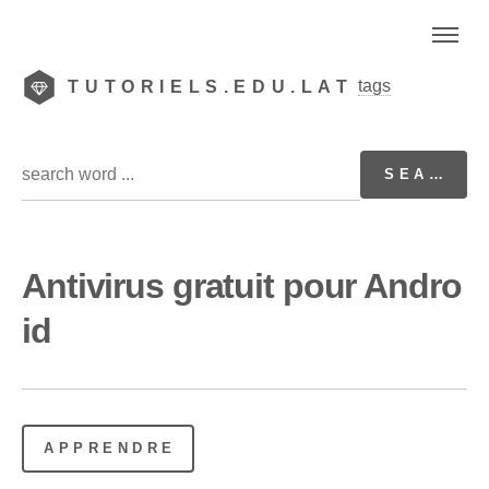
tags
TUTORIELS.EDU.LAT
Antivirus gratuit pour Andro
id
APPRENDRE