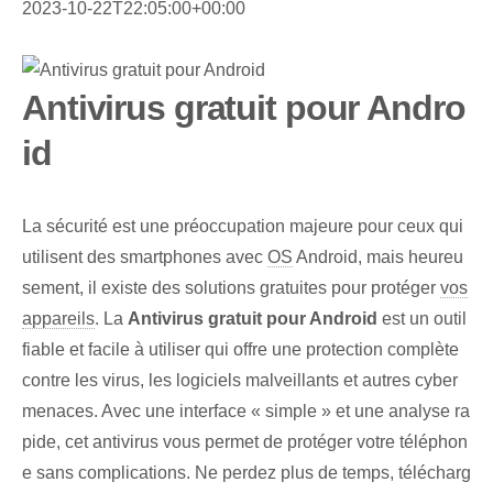
2023-10-22T22:05:00+00:00
Antivirus gratuit pour Andro
id
La sécurité est une préoccupation majeure pour ceux qui
utilisent des smartphones avec
OS
Android, mais heureu
sement, il existe des solutions gratuites pour protéger
vos
appareils
. La
Antivirus gratuit pour Android
est un outil
fiable⁤ et​ facile à utiliser qui offre une protection complète
contre les virus, les logiciels malveillants et autres cyber
menaces. Avec une interface « simple » et une analyse ra
pide, cet antivirus vous permet de protéger votre téléphon
e sans complications. Ne perdez plus de temps, télécharg