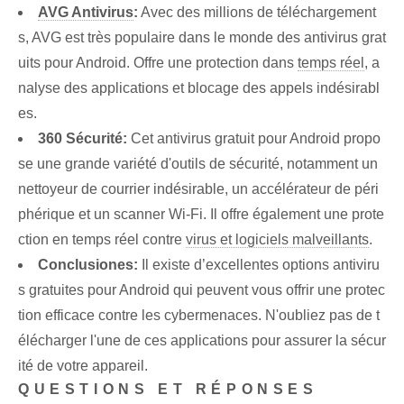
AVG Antivirus
:
Avec des millions de téléchargement
s, AVG est très populaire dans le monde des antivirus grat
uits pour Android. Offre une protection dans
temps réel
, a
nalyse des applications et blocage des appels indésirabl
es.
360 Sécurité:
Cet antivirus gratuit pour Android propo
se une grande variété d'outils de sécurité, notamment un
nettoyeur de courrier indésirable, un accélérateur de péri
phérique et un scanner Wi-Fi. Il offre également une prote
ction en temps réel contre
virus et logiciels malveillants
.
Conclusiones:
Il existe d’excellentes options antiviru
s gratuites pour Android qui peuvent vous offrir une protec
tion efficace contre les cybermenaces. N'oubliez pas de t
élécharger l'une de ces applications pour assurer la sécur
ité de votre appareil.
QUESTIONS ET RÉPONSES