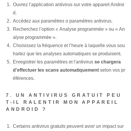
Ouvrez l'application antivirus sur votre appareil Androi
d.
Accédez aux paramètres o⁢ paramètres antivirus.
Recherchez l’option « Analyse programmée » ou « An
alyse programmée ».
Choisissez la fréquence et l’heure à laquelle vous sou
haitez que les analyses automatiques se produisent.
Enregistrer les paramètres et l'antivirus
se chargera
d'effectuer les scans automatiquement
selon vos pr
éférences.
7. UN ANTIVIRUS GRATUIT PEU
T-IL RALENTIR MON APPAREIL
ANDROID ?
Certains antivirus gratuits peuvent avoir un impact sur