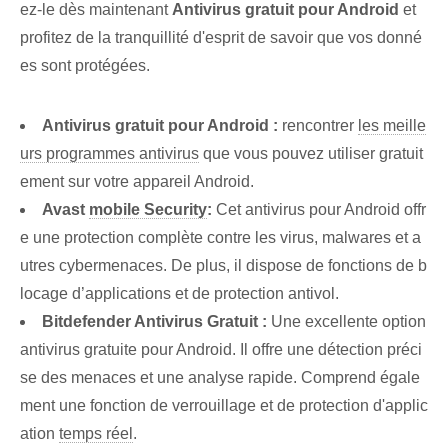
ez-le dès maintenant⁣
Antivirus gratuit pour Android
et
profitez de la tranquillité d'esprit de savoir que vos donné
es sont protégées.
Antivirus gratuit pour Android :
rencontrer
les meille
urs programmes antivirus
⁤que vous pouvez utiliser gratuit
ement sur votre appareil Android.
Avast
mobile Security
:
Cet antivirus pour Android offr
e une protection complète contre les virus, malwares et a
utres cybermenaces. De plus, il dispose de fonctions de b
locage d’applications et de protection antivol.
Bitdefender Antivirus Gratuit :
Une excellente option
antivirus gratuite pour Android. Il offre une détection préci
se des menaces et une analyse rapide. Comprend égale
ment une fonction de verrouillage et de protection d'applic
ation
temps réel
.