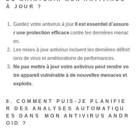
À JOUR ?
Gardez votre antivirus à jour
Il est essentiel d’assure
r une protection efficace
contre les dernières ‌menac
es.
Les mises à jour antivirus incluent les dernières définit
ions de virus et améliorations de performances.
Ne pas mettre à jour votre antivirus peut rendre vo
tre appareil vulnérable à de nouvelles menaces et
exploits
.
6. COMMENT PUIS-JE PLANIFIE
R DES ANALYSES AUTOMATIQU
ES DANS⁢ MON ANTIVIRUS ANDR
OID ?