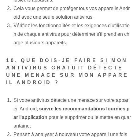
Cela vous permet de protéger tous vos appareils Andr
oid avec une seule solution antivirus.
Vérifiez les fonctionnalités et les exigences d'utilisatio
n de chaque antivirus ‌pour déterminer s'il prend en ch
arge plusieurs ⁤appareils.
10. QUE DOIS-JE FAIRE SI MON
ANTIVIRUS GRATUIT DÉTECTE
UNE MENACE SUR MON APPARE
IL ANDROID ?
Si votre antivirus détecte une menace sur votre appar
eil Android,
suivre les recommandations⁢ fournies p
ar l'application
pour le supprimer ou le mettre en quar
antaine.
Pensez à analyser à nouveau votre appareil une fois