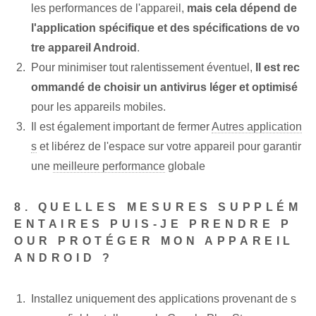
les performances de l'appareil,
mais cela dépend de
l'application spécifique et des spécifications de vo
tre appareil Android
.
Pour minimiser tout ralentissement éventuel,
Il est rec
ommandé de choisir un antivirus léger et optimisé
pour les appareils mobiles.
Il est également important de fermer
Autres application
s
et libérez de l'espace sur votre ⁢appareil pour garantir
une
meilleure performance
globale
8. QUELLES MESURES SUPPLÉM
ENTAIRES PUIS-JE PRENDRE P
OUR PROTÉGER MON APPAREIL
ANDROID ?
Installez uniquement des applications provenant de s