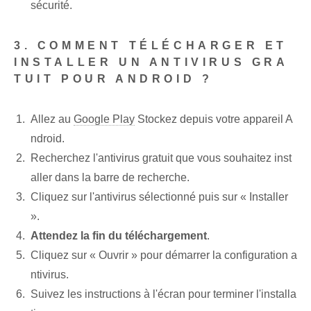
sécurité.
3. COMMENT TÉLÉCHARGER ET
INSTALLER UN ANTIVIRUS GRA
TUIT POUR ANDROID ?
Allez au
Google Play
Stockez depuis votre appareil A
ndroid.
Recherchez l'antivirus gratuit que vous souhaitez inst
aller dans la barre de recherche.
Cliquez sur l'antivirus sélectionné puis sur « Installer
».
Attendez la fin du téléchargement
.
Cliquez sur « Ouvrir » pour démarrer la configuration a
ntivirus.
Suivez les instructions à l'écran pour terminer l'installa