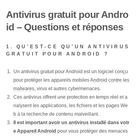
Antivirus gratuit pour Andro
id – Questions et réponses
1. QU'EST-CE QU'UN ANTIVIRUS
GRATUIT POUR ANDROID ?
Un antivirus gratuit pour Android est un logiciel conçu
pour protéger les appareils mobiles
Android contre les
malwares
, virus et autres cybermenaces.
Ces antivirus offrent une protection en temps réel et a
nalysent les applications, les fichiers et les pages We
b à la recherche de contenu malveillant.
Il est important
avoir un antivirus
installé dans votr
e
Appareil Android
pour vous protéger des menaces