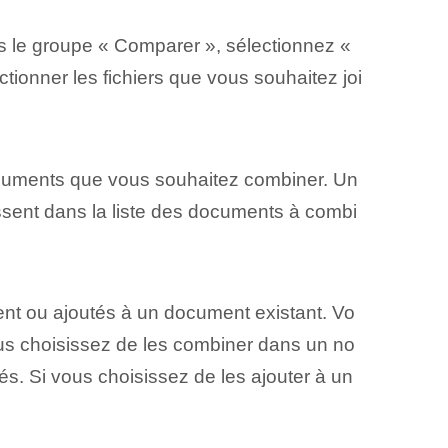
ns le groupe « Comparer », sélectionnez «
tionner les fichiers que vous souhaitez joi
documents⁣ que vous⁢ souhaitez combiner. Un
ssent dans la liste des documents ⁣à combi
nt ou ajoutés à un document existant. Vo
vous choisissez de les combiner dans un no
. Si vous choisissez de les ajouter à un