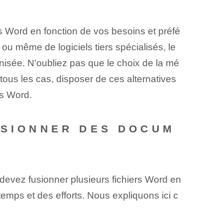
ers Word en fonction de vos besoins et préfé
s ou même de logiciels tiers spécialisés, le
nisée. N'oubliez pas que le choix de la mé
ous les cas, disposer de ces alternatives
rs Word.
USIONNER DES DOCUM
 devez fusionner plusieurs fichiers Word en
temps et des efforts. Nous expliquons ici c