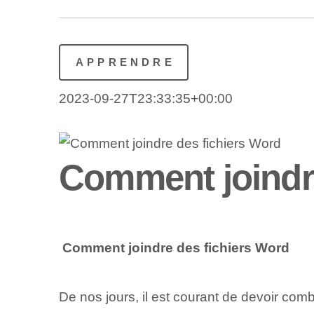
APPRENDRE
2023-09-27T23:33:35+00:00
Comment joindre
⁤
Comment joindre des fichiers Word
De nos jours, il est courant de devoir combi