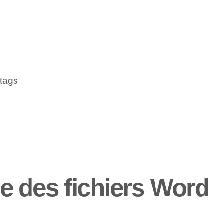
tags
 des fichiers Word