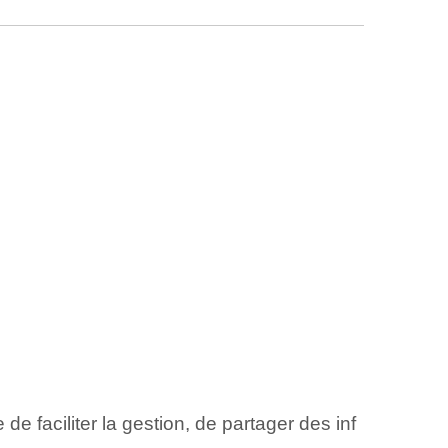
de faciliter la gestion, de partager des inf