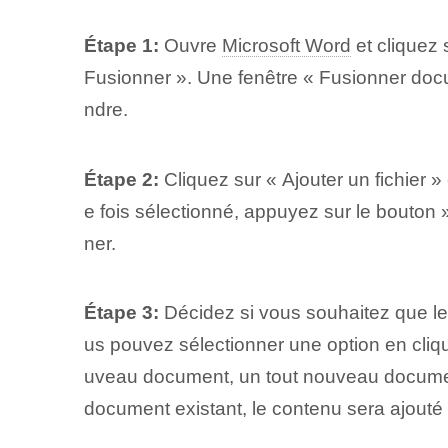
Étape 1:
Ouvre
Microsoft Word
et cliquez 
Fusionner ».⁤ Une fenêtre « Fusionner ⁤doc
ndre.
Étape 2:
Cliquez sur « Ajouter un fichier »
e fois sélectionné, appuyez sur le bouton 
ner.
Étape 3:
Décidez si vous souhaitez que le
us pouvez sélectionner ⁢une option‌ en cliq
uveau document, un tout nouveau document 
document existant, le contenu sera ajouté 