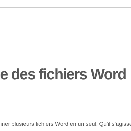
 des fichiers Word
ner plusieurs fichiers Word en un seul. Qu'il s'agisse 