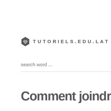
TUTORIELS.EDU.LAT
Comment joindre