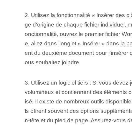
2. Utilisez la fonctionnalité « Insérer des ⁤
ge d'origine de chaque fichier individuel,
onctionnalité, ouvrez le premier fichier W
e, allez dans l'onglet « Insérer » dans
la ba
ent du deuxième document ⁢pour l'insérer 
ous souhaitez joindre.
3. Utilisez un logiciel tiers : Si vous de
volumineux et contiennent des éléments com
isé. Il existe de nombreux outils disponibl
ls offrent souvent des options supplémenta
n-tête et du pied de page. Assurez-vous de