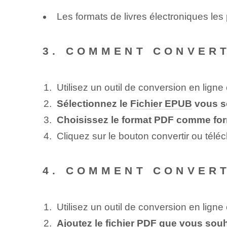
Les formats de livres électroniques le
3. COMMENT CONVERT
Utilisez un outil de conversion en ligne
Sélectionnez le
Fichier EPUB
vous so
Choisissez le format PDF comme form
Cliquez sur le bouton convertir ou télé
4. COMMENT CONVERT
Utilisez un outil de conversion en ligne
Ajoutez le fichier PDF que vous souh