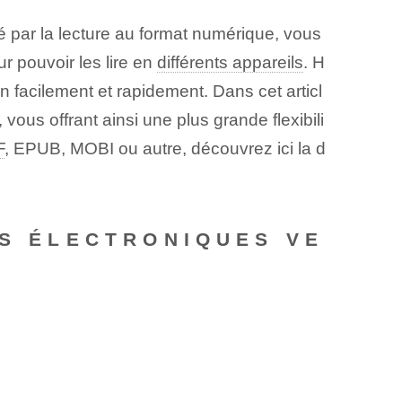
 par la lecture au format numérique, vous
r pouvoir les lire en
différents appareils
. H
on facilement et rapidement. Dans cet articl
vous offrant ainsi une plus grande flexibili
F
, EPUB, MOBI ou autre, découvrez ici la d
ES ÉLECTRONIQUES VE