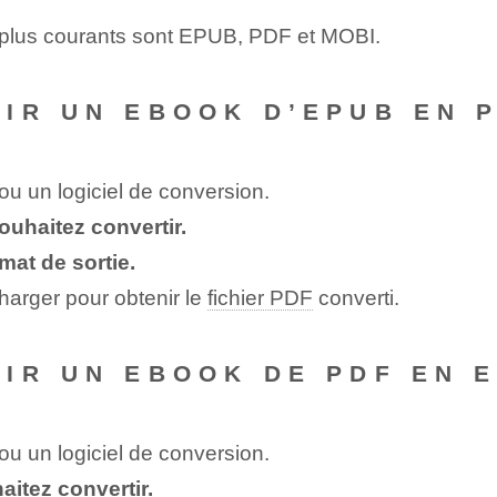
s plus courants sont EPUB, PDF et MOBI.
IR UN EBOOK D’EPUB EN P
 ou un logiciel de conversion.
uhaitez convertir.
at de sortie.
charger pour obtenir le
fichier PDF
converti.
IR UN EBOOK DE PDF EN 
 ou un logiciel de conversion.
aitez convertir.