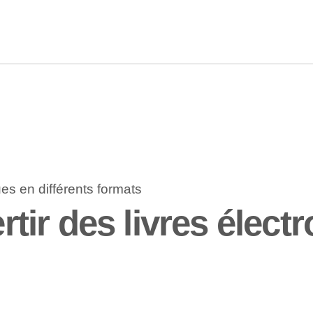
r des livres électr