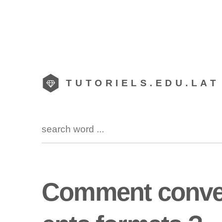
TUTORIELS.EDU.LAT
Comment converti