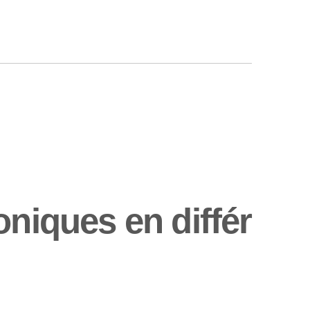
oniques en différ