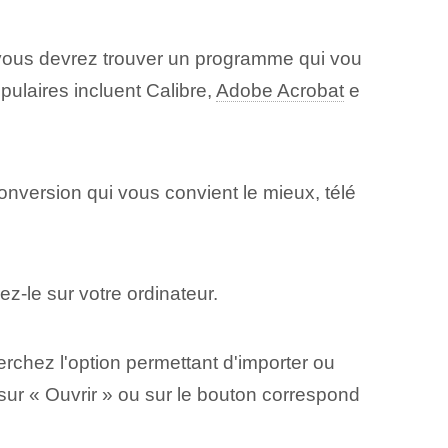
ous devrez trouver un programme qui vou
pulaires incluent Calibre,
Adobe Acrobat
e
nversion qui vous convient le mieux, télé
z-le sur votre ordinateur.
chez l'option permettant d'importer ou
z sur « Ouvrir » ou sur le bouton correspond