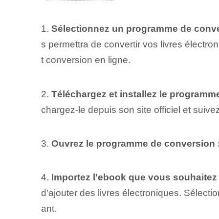
1.
Sélectionnez un programme de conver
s permettra de convertir vos livres électr
t conversion en ligne.
2.
Téléchargez et installez le programme
chargez-le depuis son site officiel et suivez 
3.
Ouvrez le programme de conversion 
4.
Importez l'ebook que vous souhaitez 
d'ajouter des livres électroniques. Sélecti
ant.