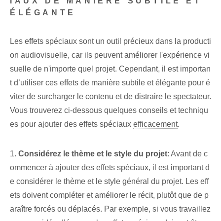
IAUX DE MANIÈRE SUBTILE ET
ÉLÉGANTE
Les effets spéciaux sont un outil précieux dans la producti
on audiovisuelle, car ils peuvent améliorer l'expérience vi
suelle de n'importe quel projet. Cependant, il est importan
t d’utiliser ces effets de manière subtile et élégante pour é
viter de surcharger le contenu et de distraire le spectateur.
Vous trouverez ci-dessous quelques conseils et techniqu
es pour ajouter des effets spéciaux
efficacement
.
1.
Considérez le thème et le style du projet
: Avant de c
ommencer à ajouter des effets spéciaux, il est important d
e considérer le thème et le style général du projet. Les eff
ets doivent compléter et améliorer le récit, plutôt que de p
araître forcés ou déplacés. Par exemple, si vous travaillez