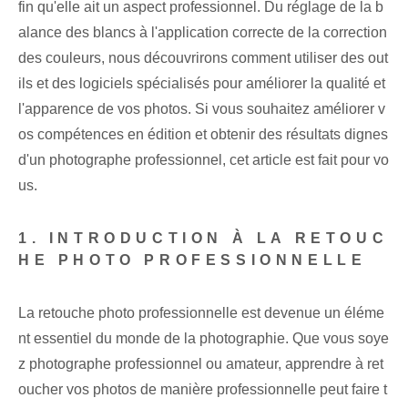
fin qu'elle ait un aspect professionnel. Du réglage de la b
alance des blancs à l'application correcte de la correction
des couleurs, nous découvrirons comment utiliser des out
ils et des logiciels spécialisés pour améliorer la qualité et
l'apparence de vos photos. Si vous souhaitez améliorer v
os compétences en édition et obtenir des résultats dignes
d'un photographe professionnel, cet article est fait pour vo
us.
1. INTRODUCTION À LA RETOUC
HE PHOTO PROFESSIONNELLE
La retouche photo professionnelle est devenue un éléme
nt essentiel du monde de la photographie. Que vous soye
z photographe professionnel ou amateur, apprendre à ret
oucher vos photos de manière professionnelle peut faire t