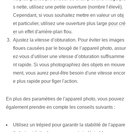
s nette, utilisez une petite ouverture (nombre f élevé).
Cependant, si vous souhaitez mettre en valeur un obj
et particulier, utilisez une ouverture plus large
pour cré
er
un effet d'arrière-plan flou.
Ajustez la vitesse d’obturation. Pour éviter les images
floues causées par le bougé de l’appareil photo, assur
ez-vous d’utiliser une vitesse d’obturation suffisamme
nt rapide. Si vous photographiez des objets en mouve
ment, vous aurez peut-être besoin d'une vitesse encor
e plus rapide pour figer l'action.
En plus des paramètres de l'appareil photo, vous pouvez
également prendre en compte les conseils suivants :
Utilisez un trépied pour garantir la stabilité de l'appare