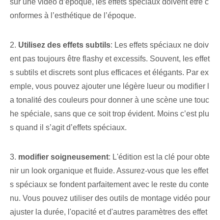
sur une vidéo d’époque, les effets spéciaux doivent être c
onformes à l’esthétique de l’époque.
2.
Utilisez des effets subtils
: Les effets spéciaux ne doiv
ent pas toujours être flashy et excessifs. Souvent, les effet
s subtils et discrets sont plus efficaces et élégants. Par ex
emple, vous pouvez ajouter une légère lueur ou modifier l
a tonalité des couleurs pour donner à une scène une touc
he spéciale, sans que ce soit trop évident. Moins c’est plu
s quand il s’agit d’effets spéciaux.
3.
modifier soigneusement
: L'édition est la clé pour obte
nir un look organique et fluide. Assurez-vous que les effet
s spéciaux se fondent parfaitement avec le reste du conte
nu. Vous pouvez utiliser des outils de montage vidéo pour
ajuster la durée, l'opacité et d'autres paramètres des effet