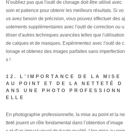
N'oubliez pas que l'outil de clonage doit être utilisé avec
soin et patience pour obtenir les meilleurs résultats. Si vo
us avez besoin de précision, vous pouvez effectuer des aj
ustements supplémentaires avec l'outil de correction ou u
tiliser d'autres techniques avancées telles que l'utilisation
de calques et de masques. Expérimentez avec l'outil de c
lonage et obtenez des images parfaites sans imperfection
s !
12. L'IMPORTANCE DE LA MISE
AU POINT ET DE LA NETTETÉ D
ANS UNE PHOTO PROFESSIONN
ELLE
En photographie professionnelle, la mise au point et la ne
tteté jouent un rôle fondamental dans l’obtention d’image
s et d’un impact visuel de haute qualité. Une mise au poin