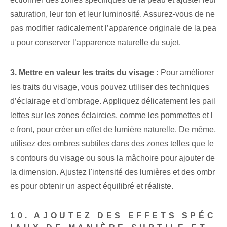
saturation, leur ton et leur luminosité. Assurez-vous de ne
pas modifier radicalement l’apparence originale de la pea
u pour conserver l’apparence naturelle du sujet.
3. Mettre en valeur les traits du visage :
Pour améliorer
les traits du visage, vous pouvez utiliser des techniques
d’éclairage et d’ombrage. Appliquez délicatement les pail
lettes sur les zones éclaircies, comme les pommettes et l
e front, pour créer un effet de lumière naturelle. De même,
utilisez des ombres subtiles dans des zones telles que le
s contours du visage ou sous la mâchoire pour ajouter de
la dimension. Ajustez l'intensité des lumières et des ombr
es pour obtenir un aspect équilibré et réaliste.
10. AJOUTEZ DES EFFETS SPÉC