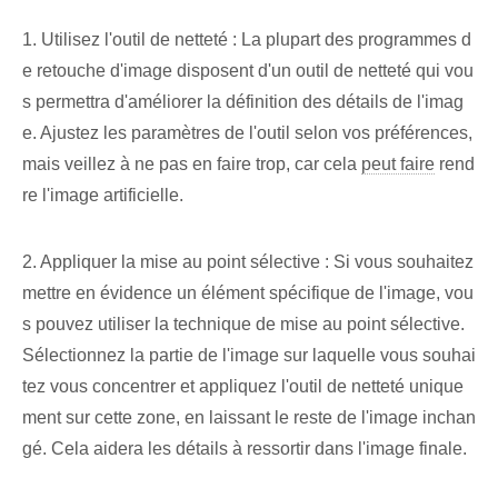
1. Utilisez l'outil de netteté : La plupart des programmes d
e retouche d'image disposent d'un outil de netteté qui vou
s permettra d'améliorer la définition des détails de l'imag
e. Ajustez les paramètres de l'outil selon vos préférences,
mais veillez à ne pas en faire trop, car cela
peut faire
rend
re l'image artificielle.
2. Appliquer la mise au point sélective : Si vous souhaitez
mettre en évidence un élément spécifique de l'image, vou
s pouvez utiliser la technique de mise au point sélective.
Sélectionnez la partie de l'image sur laquelle vous souhai
tez vous concentrer et appliquez l'outil de netteté unique
ment sur cette zone, en laissant le reste de l'image inchan
gé. Cela aidera les détails à ressortir dans l'image finale.