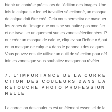
btenir un contrôle précis lors de l'édition des images. Une
fois le calque sur lequel travailler sélectionné, un masque
de calque doit être créé. Cela vous permettra de masquer
les zones de l'image que vous ne souhaitez pas modifier
et de travailler uniquement sur les zones sélectionnées. P
our créer un masque de calque, cliquez sur l'icône « Ajout
er un masque de calque » dans le panneau des calques.
Vous pouvez ensuite utiliser un outil de sélection pour déf
inir les zones que vous souhaitez masquer ou révéler.
7. L'IMPORTANCE DE LA CORRE
CTION DES COULEURS DANS LA
RETOUCHE PHOTO PROFESSION
NELLE
La correction des couleurs est un élément essentiel de la