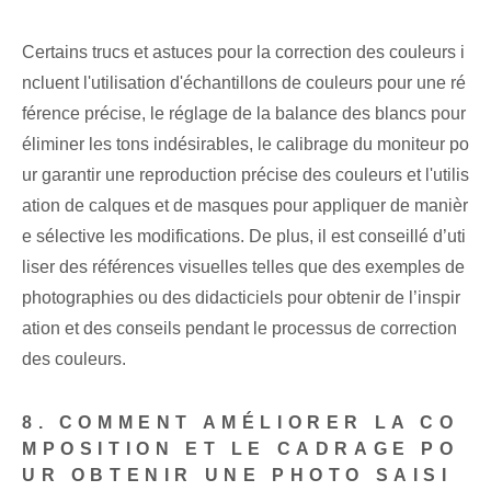
Certains trucs et astuces pour la correction des couleurs i
ncluent l'utilisation d'échantillons de couleurs pour une ré
férence précise, le réglage de la balance des blancs pour
éliminer les tons indésirables, le calibrage du moniteur po
ur garantir une reproduction précise des couleurs et l'utilis
ation de calques et de masques pour appliquer de manièr
e sélective les modifications. De plus, il est conseillé d’uti
liser des références visuelles telles que des exemples de
photographies ou des didacticiels pour obtenir de l’inspir
ation et des conseils pendant le processus de correction
des couleurs.
8. COMMENT AMÉLIORER LA CO
MPOSITION ET LE CADRAGE PO
UR OBTENIR UNE PHOTO SAISI