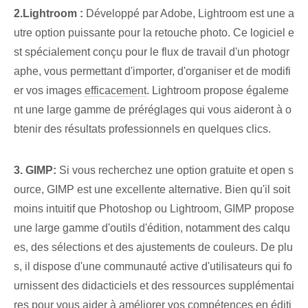
2.Lightroom :
Développé par Adobe, Lightroom est une a
utre option puissante pour la retouche photo. Ce logiciel e
st spécialement conçu pour le flux de travail d'un photogr
aphe, vous permettant d'importer, d'organiser et de modifi
er vos images
efficacement
. Lightroom propose égaleme
nt une large gamme de préréglages qui vous aideront à o
btenir des résultats professionnels en quelques clics.
3. GIMP:
Si vous recherchez une option gratuite et open s
ource, GIMP est une excellente alternative. Bien qu'il soit
moins intuitif que Photoshop ou Lightroom, GIMP propose
une large gamme d'outils d'édition, notamment des calqu
es, des sélections et des ajustements de couleurs. De plu
s, il dispose d'une communauté active d'utilisateurs qui fo
urnissent des didacticiels et des ressources supplémentai
res pour vous aider à améliorer vos compétences en éditi