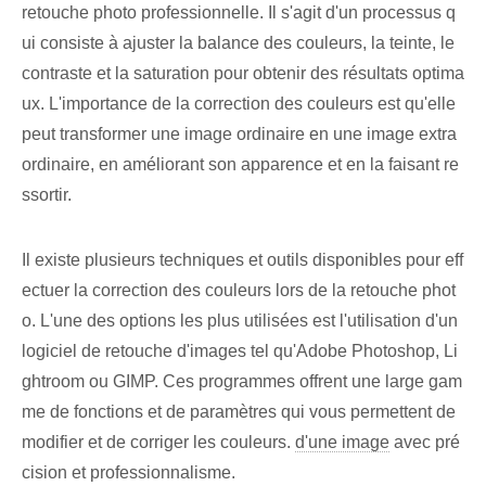
retouche photo professionnelle. Il s'agit d'un processus q
ui consiste à ajuster la balance des couleurs, la teinte, le
contraste et la saturation pour obtenir des résultats optima
ux. L'importance de la correction des couleurs est qu'elle
peut transformer une image ordinaire en une image extra
ordinaire, en améliorant son apparence et en la faisant re
ssortir.
Il existe plusieurs techniques et outils disponibles pour eff
ectuer la correction des couleurs lors de la retouche phot
o. L'une des options les plus utilisées est l'utilisation d'un
logiciel de retouche d'images tel qu'Adobe Photoshop, Li
ghtroom ou GIMP. Ces programmes offrent une large gam
me de fonctions et de paramètres qui vous permettent de
modifier et de corriger les couleurs.
d'une image
avec pré
cision et professionnalisme.