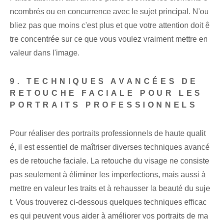
ncombrés ou en concurrence avec le sujet principal. N'ou
bliez pas que moins c'est plus et que votre attention doit ê
tre concentrée sur ce que vous voulez vraiment mettre en
valeur dans l'image.
9. TECHNIQUES AVANCÉES DE
RETOUCHE FACIALE POUR LES
PORTRAITS PROFESSIONNELS
Pour réaliser des portraits professionnels de haute qualit
é, il est essentiel de maîtriser diverses techniques avancé
es de retouche faciale. La retouche du visage ne consiste
pas seulement à éliminer les imperfections, mais aussi à
mettre en valeur les traits et à rehausser la beauté du suje
t. Vous trouverez ci-dessous quelques techniques efficac
es qui peuvent vous aider à améliorer vos portraits de ma