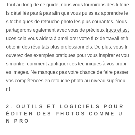
Tout au long de ce guide, nous vous fournirons des tutorie
ls détaillés
pas à pas
afin que vous puissiez apprendre le
s techniques de retouche photo les plus courantes. Nous
partagerons également avec vous de précieux
trucs et ast
uces
cela vous aidera à améliorer votre flux de travail et à
obtenir des résultats plus professionnels. De plus, vous tr
ouverez des exemples pratiques pour vous inspirer et vou
s montrer comment appliquer ces techniques à vos propr
es images. Ne manquez pas votre chance de faire passer
vos compétences en retouche photo au niveau supérieu
r !
2. OUTILS ET LOGICIELS POUR
ÉDITER DES PHOTOS COMME U
N PRO