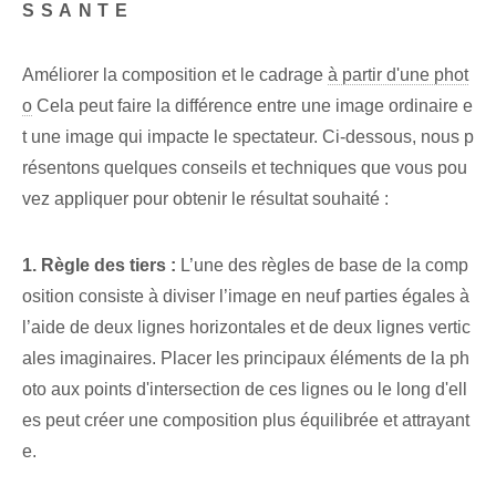
SSANTE
Améliorer la composition et le cadrage
à partir d'une phot
o
Cela peut faire la différence entre une image ordinaire e
t une image qui impacte le spectateur. Ci-dessous, nous p
résentons quelques conseils et techniques que vous pou
vez appliquer pour obtenir le résultat souhaité :
1. Règle des tiers :
L’une des règles de base de la comp
osition consiste à diviser l’image en neuf parties égales à
l’aide de deux lignes horizontales et de deux lignes vertic
ales imaginaires. Placer les principaux éléments de la ph
oto aux points d'intersection de ces lignes ou le long d'ell
es peut créer une composition plus équilibrée et attrayant
e.