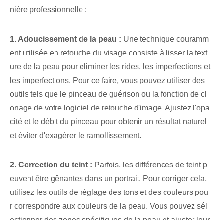
nière professionnelle :
1. Adoucissement de la peau :
Une technique couramm
ent utilisée en retouche du visage consiste à lisser la text
ure de la peau pour éliminer les rides, les imperfections et
les imperfections. Pour ce faire, vous pouvez utiliser des
outils tels que le pinceau de guérison ou la fonction de cl
onage de votre logiciel de retouche d'image. Ajustez l'opa
cité et le débit du pinceau pour obtenir un résultat naturel
et éviter d'exagérer le ramollissement.
2. Correction du teint :
Parfois, les différences de teint p
euvent être gênantes dans un portrait. Pour corriger cela,
utilisez les outils de réglage des tons et des couleurs pou
r correspondre aux couleurs de la peau. Vous pouvez sél
ectionner des zones spécifiques de la peau et ajuster leur