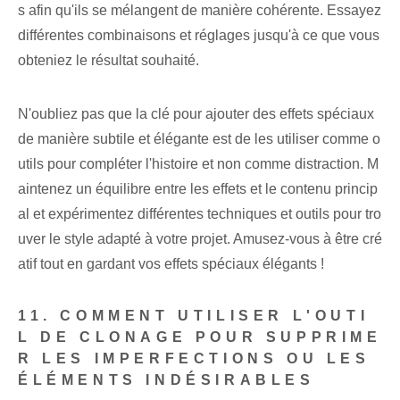
s afin qu'ils se mélangent de manière cohérente. Essayez
différentes combinaisons et réglages jusqu'à ce que vous
obteniez le résultat souhaité.
N'oubliez pas que la clé pour ajouter des effets spéciaux
de manière subtile et élégante est de les utiliser comme o
utils pour compléter l'histoire et non comme distraction. M
aintenez un équilibre entre les effets et le contenu princip
al et expérimentez différentes techniques et outils pour tro
uver le style adapté à votre projet. Amusez-vous à être cré
atif tout en gardant vos effets spéciaux élégants !
11. COMMENT UTILISER L'OUTI
L DE CLONAGE POUR SUPPRIME
R LES IMPERFECTIONS OU LES
ÉLÉMENTS INDÉSIRABLES