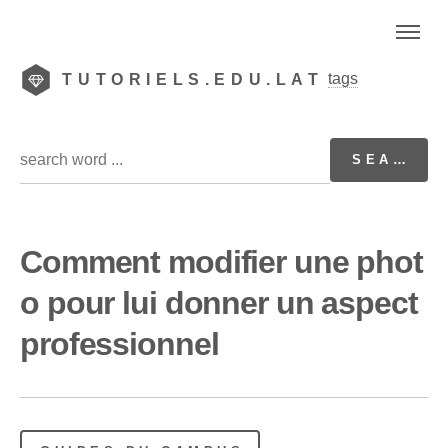
tags
TUTORIELS.EDU.LAT
Comment modifier une phot
o pour lui donner un aspect
professionnel