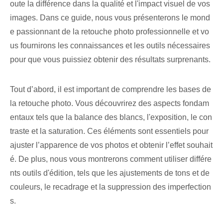
oute la différence dans la qualité et l'impact visuel de vos
images. Dans ce guide, nous vous présenterons le mond
e passionnant de la retouche photo professionnelle et vo
us fournirons les connaissances et les outils nécessaires
pour que vous puissiez obtenir des résultats surprenants.
Tout d’abord, il est important de comprendre les bases de
la retouche photo. Vous découvrirez des aspects fondam
entaux tels que la balance des blancs, l'exposition, le con
traste et la saturation. Ces éléments sont essentiels pour
ajuster l’apparence de vos photos et obtenir l’effet souhait
é. De plus, nous vous montrerons comment utiliser différe
nts outils d'édition, tels que les ajustements de tons et de
couleurs, le recadrage et la suppression des imperfection
s.