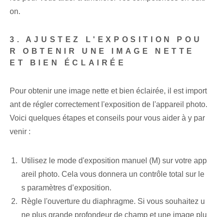
on.
3. AJUSTEZ L'EXPOSITION POU
R OBTENIR UNE IMAGE NETTE
ET BIEN ÉCLAIRÉE
Pour obtenir une image nette et bien éclairée, il est import
ant de régler correctement l'exposition de l'appareil photo.
Voici quelques étapes et conseils pour vous aider à y par
venir :
Utilisez le mode d'exposition manuel (M) sur votre app
areil photo. Cela vous donnera un contrôle total sur le
s paramètres d’exposition.
Règle l'ouverture du diaphragme. Si vous souhaitez u
ne plus grande profondeur de champ et une image plu