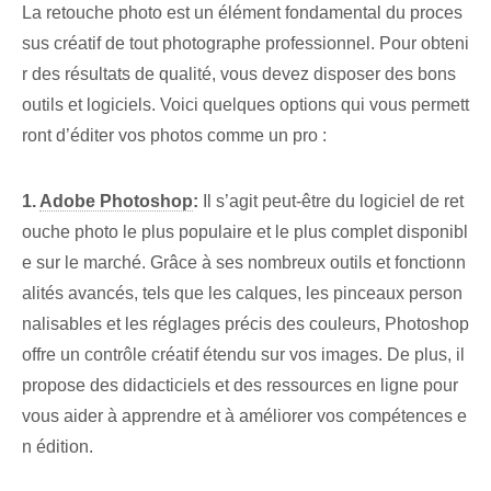
La retouche photo est un élément fondamental du proces
sus créatif de tout photographe professionnel. Pour obteni
r des résultats de qualité, vous devez disposer des bons
outils et logiciels. Voici quelques options qui vous permett
ront d’éditer vos photos comme un pro :
1.
Adobe Photoshop
:
Il s’agit peut-être du logiciel de ret
ouche photo le plus populaire et le plus complet disponibl
e sur le marché. Grâce à ses nombreux outils et fonctionn
alités avancés, tels que les calques, les pinceaux person
nalisables et les réglages précis des couleurs, Photoshop
offre un contrôle créatif étendu sur vos images. De plus, il
propose des didacticiels et des ressources en ligne pour
vous aider à apprendre et à améliorer vos compétences e
n édition.