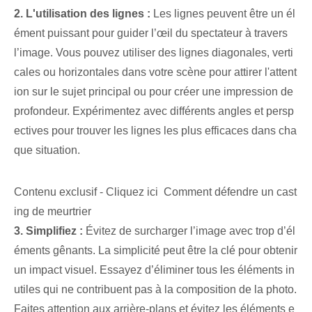
2. L'utilisation des lignes :
Les lignes peuvent être un él
ément puissant pour guider l’œil du spectateur à travers
l’image. Vous pouvez utiliser des lignes diagonales, verti
cales ou horizontales dans votre scène pour attirer l'attent
ion sur le sujet principal ou pour créer une impression de
profondeur. Expérimentez avec différents angles et persp
ectives pour trouver les lignes les plus efficaces dans cha
que situation.
Contenu exclusif - Cliquez ici Comment défendre un cast
ing de meurtrier
3. Simplifiez :
Évitez de surcharger l’image avec trop d’él
éments gênants. La simplicité peut être la clé pour obtenir
un impact visuel. Essayez d’éliminer tous les éléments in
utiles qui ne contribuent pas à la composition de la photo.
Faites attention aux arrière-plans et évitez les éléments e