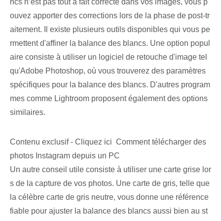
ncs n’est pas tout à fait correcte dans vos images, vous p
ouvez apporter des corrections lors de la phase de post-tr
aitement. Il existe plusieurs outils disponibles qui vous pe
rmettent d'affiner la balance des blancs. Une option popul
aire consiste à utiliser un logiciel de retouche d'image tel
qu'Adobe Photoshop, où vous trouverez des paramètres
spécifiques pour la balance des blancs. D'autres program
mes comme Lightroom proposent également des options
similaires.
Contenu exclusif - Cliquez ici Comment télécharger des
photos Instagram depuis un PC
Un autre conseil utile consiste à utiliser une carte grise lor
s de la capture de vos photos. Une carte de gris, telle que
la célèbre carte de gris neutre, vous donne une référence
fiable pour ajuster la balance des blancs aussi bien au st