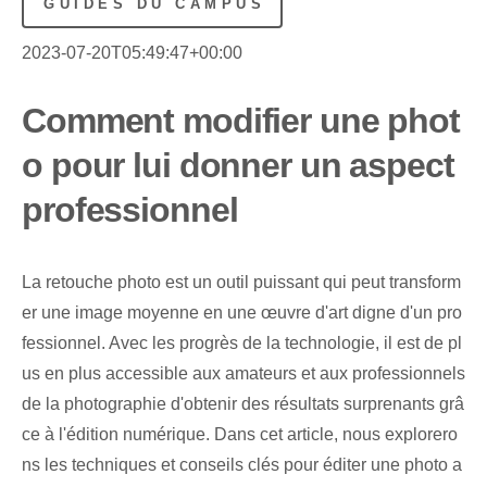
GUIDES DU CAMPUS
2023-07-20T05:49:47+00:00
Comment modifier une phot
o pour lui donner un aspect
professionnel
La retouche photo est un outil puissant qui peut transform
er une image moyenne en une œuvre d'art digne d'un pro
fessionnel. Avec les progrès de la technologie, il est de pl
us en plus accessible aux amateurs et aux professionnels
de la photographie d'obtenir des résultats surprenants grâ
ce à l'édition numérique. Dans cet article, nous explorero
ns les techniques et conseils clés pour éditer une photo a