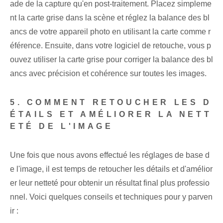
ade de la capture qu'en post-traitement. Placez simpleme
nt la carte grise dans la scène et réglez la balance des bl
ancs de votre appareil photo en utilisant la carte comme r
éférence. Ensuite, dans votre logiciel de retouche, vous p
ouvez utiliser la carte grise pour corriger la balance des bl
ancs avec précision et cohérence sur toutes les images.
5. COMMENT RETOUCHER LES D
ÉTAILS ET AMÉLIORER LA NETT
ETÉ DE L'IMAGE
Une fois que nous avons effectué les réglages de base d
e l'image, il est temps de retoucher les détails et d'amélior
er leur netteté pour obtenir un résultat final plus professio
nnel. Voici quelques conseils et techniques pour y parven
ir :