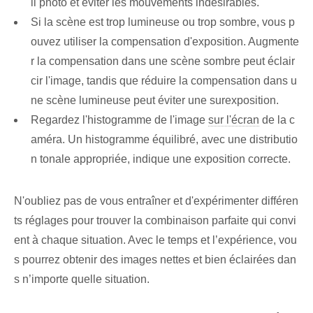
il photo et éviter les mouvements indésirables.
Si la scène est trop lumineuse ou trop sombre, vous p
ouvez utiliser la compensation d'exposition. Augmente
r la compensation dans une scène sombre peut éclair
cir l'image, tandis que réduire la compensation dans u
ne scène lumineuse peut éviter une surexposition.
Regardez l'histogramme de l'image
sur l'écran
de la c
améra. Un histogramme équilibré, avec une distributio
n tonale appropriée, indique une exposition correcte.
N'oubliez pas de vous entraîner et d'expérimenter différen
ts réglages pour trouver la combinaison parfaite qui convi
ent à chaque situation. Avec le temps et l’expérience, vou
s pourrez obtenir des images nettes et bien éclairées dan
s n’importe quelle situation.