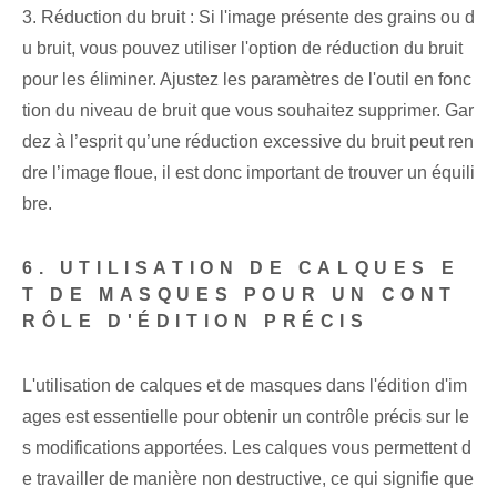
3. Réduction du bruit : Si l'image présente des grains ou d
u bruit, vous pouvez utiliser l'option de réduction du bruit
pour les éliminer. Ajustez les paramètres de l'outil en fonc
tion du niveau de bruit que vous souhaitez supprimer. Gar
dez à l’esprit qu’une réduction excessive du bruit peut ren
dre l’image floue, il est donc important de trouver un équili
bre.
6. UTILISATION DE CALQUES E
T DE MASQUES POUR UN CONT
RÔLE D'ÉDITION PRÉCIS
L'utilisation de calques et de masques dans l'édition d'im
ages est essentielle pour obtenir un contrôle précis sur le
s modifications apportées. Les calques vous permettent d
e travailler de manière non destructive, ce qui signifie que