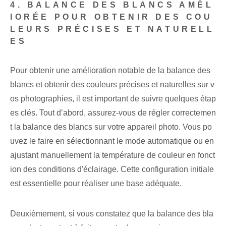
4. BALANCE DES BLANCS AMÉL
IORÉE POUR OBTENIR DES COU
LEURS PRÉCISES ET NATURELL
ES
Pour obtenir une amélioration notable de la balance des
blancs et obtenir des couleurs précises et naturelles sur v
os photographies, il est important de suivre quelques étap
es clés. Tout d’abord, assurez-vous de régler correctemen
t la balance des blancs sur votre appareil photo. Vous po
uvez le faire en sélectionnant le mode automatique ou en
ajustant manuellement la température de couleur en fonct
ion des conditions d'éclairage. Cette configuration initiale
est essentielle pour réaliser une base adéquate.
Deuxièmement, si vous constatez que la balance des bla