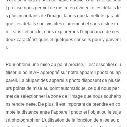
t précise nous permet de mettre en évidence les détails le
s plus importants de l'image, tandis que la netteté garantit
que ces détails sont visibles clairement et sans distorsio
n. Dans cet article, nous explorerons l’importance de ces
deux caractéristiques et quelques conseils pour y parveni
r.
Pour obtenir une mise au point précise, il est essentiel d'u
tiliser le point AF approprié sur notre appareil photo ou ap
pareil. La plupart des appareils photo disposent de plusie
urs points de mise au point automatique, ce qui nous per
met de sélectionner la zone de l'image que nous souhaito
ns rendre nette. De plus, il est important de prendre en co
mpte la distance entre l’appareil photo et l’objet ou le suje
t à photographier. L'utilisation de la fonction de mise au p