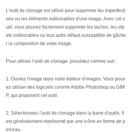
L'outil de clonage est utilisé pour supprimer les imperfecti
ons ou les éléments indésirables d'une image. Avec cet o
util, vous pouvez facilement supprimer les taches, les obj
ets indésirables ou tout autre défaut susceptible de gâche
r la composition de votre image.
Pour utiliser l'outil de clonage, procédez comme suit :
1. Ouvrez l'image dans votre éditeur d'images. Vous pouv
ez utiliser des logiciels comme Adobe Photoshop ou GIM
P, qui proposent cet outil.
2. Sélectionnez l'outil de clonage dans
la barre d'outils
. Il
est généralement représenté par une icône en forme de p
inceau.