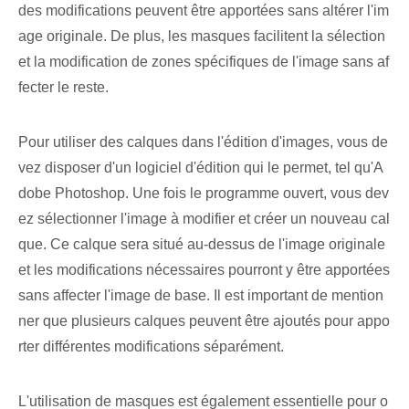
des modifications peuvent être apportées sans altérer l'im
age originale. De plus, les masques facilitent la sélection
et la modification de zones spécifiques de l'image sans af
fecter le reste.
Pour utiliser des calques dans l'édition d'images, vous de
vez disposer d'un logiciel d'édition qui le permet, tel qu'A
dobe Photoshop. Une fois le programme ouvert, vous dev
ez sélectionner l'image à modifier et créer un nouveau cal
que. Ce calque sera situé au-dessus de l'image originale
et les modifications nécessaires pourront y être apportées
sans affecter l'image de base. Il est important de mention
ner que plusieurs calques peuvent être ajoutés pour appo
rter différentes modifications séparément.
L'utilisation de masques est également essentielle pour o