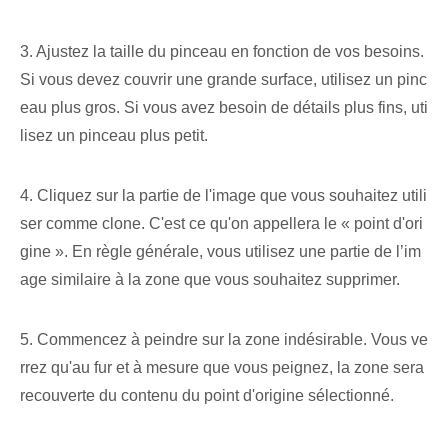
3. Ajustez la taille du pinceau en fonction de vos besoins.
Si vous devez couvrir une grande surface, utilisez un pinc
eau plus gros. Si vous avez besoin de détails plus fins, uti
lisez un pinceau plus petit.
4. Cliquez sur la partie de l'image que vous souhaitez utili
ser comme clone. C'est ce qu'on appellera le « point d'ori
gine ». En règle générale, vous utilisez une partie de l’im
age similaire à la zone que vous souhaitez supprimer.
5. Commencez à peindre sur la zone indésirable. Vous ve
rrez qu'au fur et à mesure que vous peignez, la zone sera
recouverte du contenu du point d'origine sélectionné.