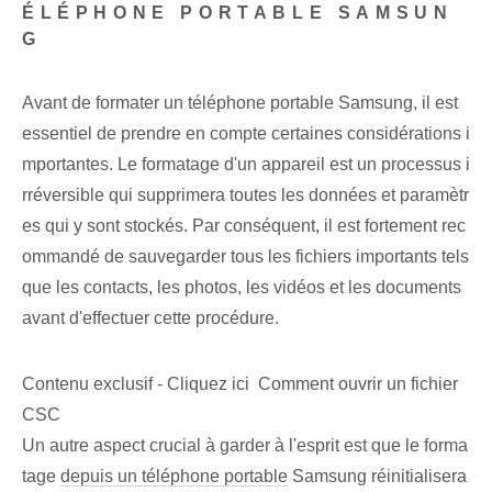
ÉLÉPHONE PORTABLE SAMSUN
G
Avant de formater un téléphone portable Samsung, il est
essentiel de prendre en compte certaines considérations i
mportantes. Le formatage d'un appareil est un processus i
rréversible qui supprimera toutes les données et paramètr
es qui y sont stockés. Par conséquent, il est fortement rec
ommandé de sauvegarder tous les fichiers importants tels
que les contacts, les photos, les vidéos et les documents
avant d'effectuer cette procédure.
Contenu exclusif - Cliquez ici Comment ouvrir un fichier
CSC
Un autre aspect crucial à garder à l'esprit est que le forma
tage
depuis un téléphone portable
Samsung réinitialisera