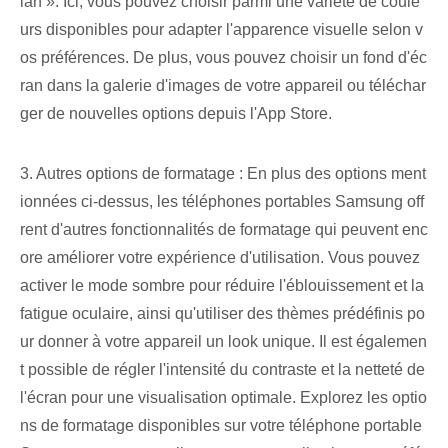
lan ». Ici, vous pouvez choisir parmi une variété de coule
urs disponibles pour adapter l'apparence visuelle selon v
os préférences. De plus, vous pouvez choisir un fond d'éc
ran dans la galerie d'images de votre appareil ou téléchar
ger de nouvelles options depuis l'App Store.
3. Autres options de formatage : En plus des options ment
ionnées ci-dessus, les téléphones portables Samsung off
rent d'autres fonctionnalités de formatage qui peuvent enc
ore améliorer votre expérience d'utilisation. Vous pouvez
activer le mode sombre pour réduire l'éblouissement et la
fatigue oculaire, ainsi qu'utiliser des thèmes prédéfinis po
ur donner à votre appareil un look unique. Il est égalemen
t possible de régler l'intensité du contraste et la netteté de
l'écran pour une visualisation optimale. Explorez les optio
ns de formatage disponibles sur votre téléphone portable