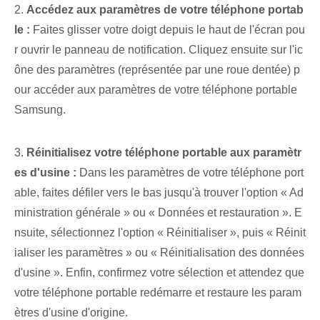
2.
Accédez aux paramètres de votre téléphone portab
le :
Faites glisser votre doigt depuis le haut de l'écran pou
r ouvrir le panneau de notification. Cliquez ensuite sur l'ic
ône des paramètres (représentée par une roue dentée) p
our accéder aux paramètres de votre téléphone portable
Samsung.
3.
Réinitialisez votre téléphone portable aux paramètr
es d'usine :
Dans les paramètres de votre téléphone port
able, faites défiler vers le bas jusqu'à trouver l'option « Ad
ministration générale » ou « Données et restauration ». E
nsuite, sélectionnez l'option « Réinitialiser », puis « Réinit
ialiser les paramètres » ou « Réinitialisation des données
d'usine ». Enfin, confirmez votre sélection et attendez que
votre téléphone portable redémarre et restaure les param
ètres d'usine d'origine.