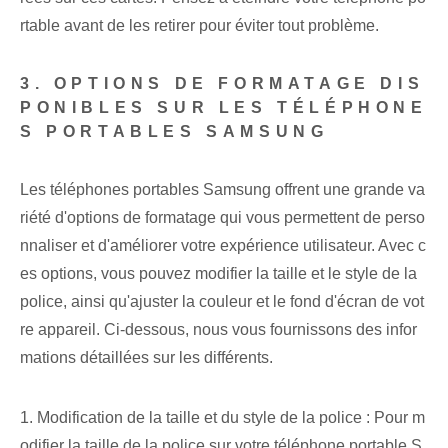
rtable avant de les retirer pour éviter tout problème.
3. OPTIONS DE FORMATAGE DIS
PONIBLES SUR LES TÉLÉPHONE
S PORTABLES SAMSUNG
Les téléphones portables Samsung offrent une grande va
riété d'options de formatage qui vous permettent de perso
nnaliser et d'améliorer votre expérience utilisateur. Avec c
es options, vous pouvez modifier la taille et le style de la
police, ainsi qu'ajuster la couleur et le fond d'écran de vot
re appareil. Ci-dessous, nous vous fournissons des infor
mations détaillées sur les différents.
1. Modification de la taille et du style de la police : Pour m
odifier la taille de la police sur votre téléphone portable S