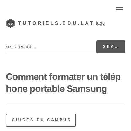
tags
TUTORIELS.EDU.LAT
Comment formater un télép
hone portable Samsung
GUIDES DU CAMPUS