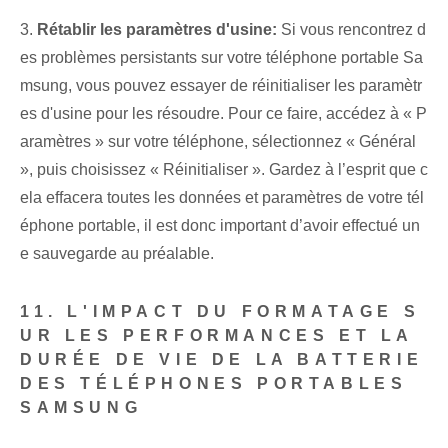
3.
Rétablir les paramètres d'usine:
Si vous rencontrez d
es problèmes persistants sur votre téléphone portable Sa
msung, vous pouvez essayer de réinitialiser les paramètr
es d'usine pour les résoudre. Pour ce faire, accédez à « P
aramètres » sur votre téléphone, sélectionnez « Général
», puis choisissez « Réinitialiser ». Gardez à l’esprit que c
ela effacera toutes les données et paramètres de votre tél
éphone portable, il est donc important d’avoir effectué un
e sauvegarde au préalable.
11. L'IMPACT DU FORMATAGE S
UR LES PERFORMANCES ET LA
DURÉE DE VIE DE LA BATTERIE
DES TÉLÉPHONES PORTABLES
SAMSUNG