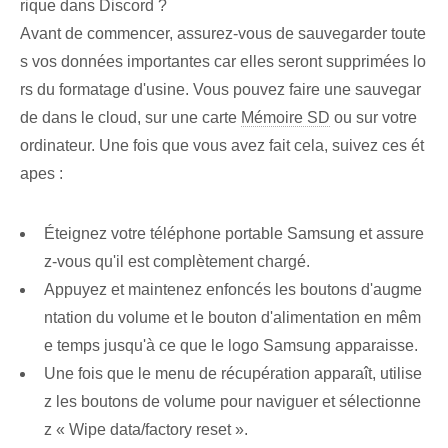
rique dans Discord ?
Avant de commencer, assurez-vous de sauvegarder toute
s vos données importantes car elles seront supprimées lo
rs du formatage d'usine. Vous pouvez faire une sauvegar
de dans le cloud, sur une carte
Mémoire SD
ou sur votre
ordinateur. Une fois que vous avez fait cela, suivez ces ét
apes :
Éteignez votre téléphone portable Samsung et assure
z-vous qu'il est complètement chargé.
Appuyez et maintenez enfoncés les boutons d'augme
ntation du volume et le bouton d'alimentation en mêm
e temps jusqu'à ce que le logo Samsung apparaisse.
Une fois que le menu de récupération apparaît, utilise
z les boutons de volume pour naviguer et sélectionne
z « Wipe data/factory reset ».