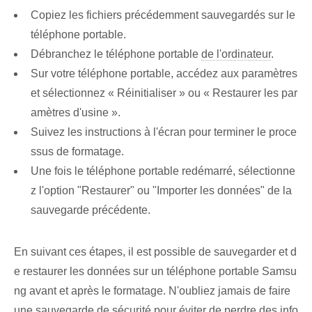
Copiez les fichiers précédemment sauvegardés sur le
téléphone portable.
Débranchez le téléphone portable
de l'ordinateur
.
Sur votre téléphone portable, accédez aux paramètres
et sélectionnez « Réinitialiser » ou « Restaurer les par
amètres d'usine ».
Suivez les instructions à l'écran pour terminer le proce
ssus de formatage.
Une fois le téléphone portable redémarré, sélectionne
z l'option "Restaurer" ou "Importer les données" de la
sauvegarde précédente.
En suivant ces étapes, il est possible de sauvegarder et d
e restaurer les données sur un téléphone portable Samsu
ng avant et après le formatage. N'oubliez jamais de faire
une sauvegarde de sécurité pour éviter de perdre des info