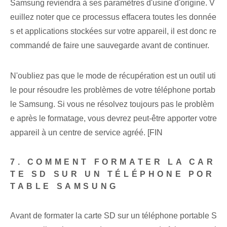
Samsung reviendra à ses paramètres d'usine d'origine. V
euillez noter que ce processus effacera toutes les donnée
s et applications stockées sur votre appareil, il est donc re
commandé de faire une sauvegarde avant de continuer.
N'oubliez pas que le mode de récupération est un outil uti
le pour résoudre les problèmes de votre téléphone portab
le Samsung. Si vous ne résolvez toujours pas le problèm
e après le formatage, vous devrez peut-être apporter votre
appareil à un centre de service agréé. [FIN
7. COMMENT FORMATER LA CAR
TE SD SUR UN TÉLÉPHONE POR
TABLE SAMSUNG
Avant de formater la carte SD sur un téléphone portable S