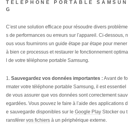
TÉLÉPHONE PORTABLE SAMSUN
G
C'est une solution efficace pour résoudre divers problème
s de performances ou erreurs sur l'appareil. Ci-dessous, n
ous vous fournirons un guide étape par étape pour mener
à bien ce processus et restaurer le fonctionnement optima
l de votre téléphone portable Samsung.
1.
Sauvegardez vos données importantes :
Avant de fo
rmater votre téléphone portable Samsung, il est essentiel
de vous assurer que vos données sont correctement sauv
egardées. Vous pouvez le faire à l'aide des applications d
e sauvegarde disponibles sur le
Google Play
Stocker ou t
ransférer
vos fichiers
à un périphérique externe.