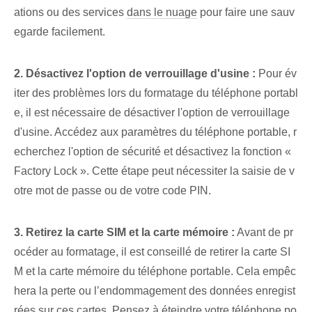
ations ou des services
dans le nuage
pour faire une sauv
egarde facilement.
2. Désactivez l'option de verrouillage d'usine :
Pour év
iter des problèmes lors du formatage du téléphone portabl
e, il est nécessaire de désactiver l'option de verrouillage
d'usine. Accédez aux paramètres du téléphone portable, r
echerchez l'option de sécurité et désactivez la fonction «
Factory Lock ». Cette étape peut nécessiter la saisie de v
otre mot de passe ou de votre code PIN.
3. Retirez la carte SIM et la carte mémoire :
Avant de pr
océder au formatage, il est conseillé de retirer la carte SI
M et la carte mémoire du téléphone portable. Cela empêc
hera la perte ou l’endommagement des données enregist
rées sur ces cartes. Pensez à éteindre votre téléphone po