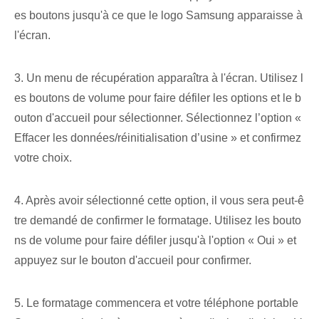
es boutons jusqu'à ce que le logo Samsung apparaisse à
l'écran.
3. Un menu de récupération apparaîtra à l'écran. Utilisez l
es boutons de volume pour faire défiler les options et le b
outon d'accueil pour sélectionner. Sélectionnez l’option «
Effacer les données/réinitialisation d’usine » et confirmez
votre choix.
4. Après avoir sélectionné cette option, il vous sera peut-ê
tre demandé de confirmer le formatage. Utilisez les bouto
ns de volume pour faire défiler jusqu'à l'option « Oui » et
appuyez sur le bouton d'accueil pour confirmer.
5. Le formatage commencera et votre téléphone portable