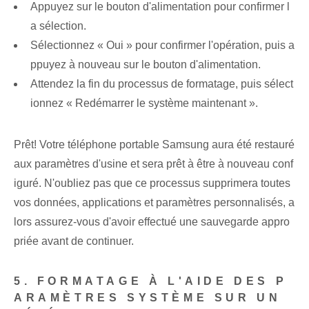
Appuyez sur le bouton d'alimentation pour confirmer l
a sélection.
Sélectionnez « Oui » pour confirmer l'opération, puis a
ppuyez à nouveau sur le bouton d'alimentation.
Attendez la fin du processus de formatage, puis sélect
ionnez « Redémarrer le système maintenant ».
Prêt! Votre téléphone portable Samsung aura été restauré
aux paramètres d'usine et sera prêt à être à nouveau conf
iguré. N'oubliez pas que ce processus supprimera toutes
vos données, applications et paramètres personnalisés, a
lors assurez-vous d'avoir effectué une sauvegarde appro
priée avant de continuer.
5. FORMATAGE À L'AIDE DES P
ARAMÈTRES SYSTÈME SUR UN