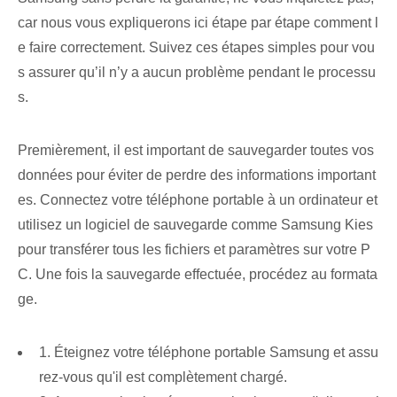
car nous vous expliquerons ici étape par étape comment l
e faire correctement. Suivez ces étapes simples pour vou
s assurer qu’il n’y a aucun problème pendant le processu
s.
Premièrement, il est important de sauvegarder toutes vos
données pour éviter de perdre des informations important
es. Connectez votre téléphone portable à un ordinateur et
utilisez un logiciel de sauvegarde comme Samsung Kies
pour transférer tous les fichiers et paramètres sur votre P
C. Une fois la sauvegarde effectuée, procédez au formata
ge.
1. Éteignez votre téléphone portable Samsung et assu
rez-vous qu'il est complètement chargé.