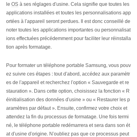
le
OS
à ses réglages d'usine. Cela signifie que toutes les
applications installées et toutes les personnalisations app
ortées à l'appareil seront perdues. Il est donc conseillé de
noter toutes les applications importantes ou personnalisat
ions effectuées précédemment pour faciliter leur réinstalla
tion après formatage.
Pour formater un téléphone portable Samsung, vous pouv
ez suivre ces étapes : tout d'abord, accédez aux paramètr
es de l'appareil et recherchez l'option « Sauvegarde et re
stauration ». Dans cette option, choisissez la fonction « R
éinitialisation des données d'usine » ou « Restaurer les p
aramètres par défaut ». Ensuite, confirmez votre choix et
attendez la fin du processus de formatage. Une fois termi
né, le téléphone portable redémarrera et sera dans son ét
at d'usine d'origine. N'oubliez pas que ce processus peut