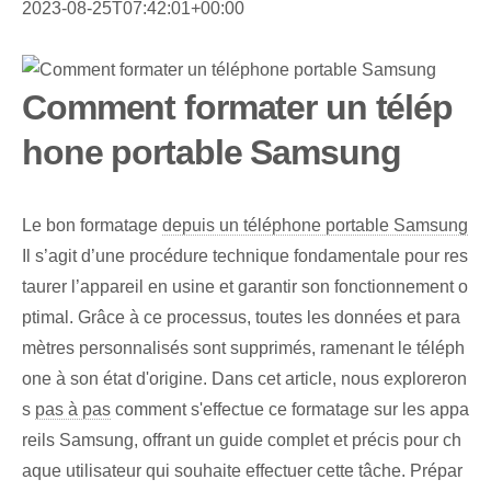
2023-08-25T07:42:01+00:00
Comment formater un télép
hone portable Samsung
Le bon formatage
depuis un téléphone portable Samsung
Il s’agit d’une procédure technique fondamentale pour res
taurer l’appareil en usine et garantir son fonctionnement o
ptimal. Grâce à ce processus, toutes les données et para
mètres personnalisés sont supprimés, ramenant le téléph
one à son état d'origine. Dans cet article, nous exploreron
s
pas à pas
comment s'effectue ce formatage sur les appa
reils Samsung, offrant un guide complet et précis pour ch
aque utilisateur qui souhaite effectuer cette tâche. Prépar