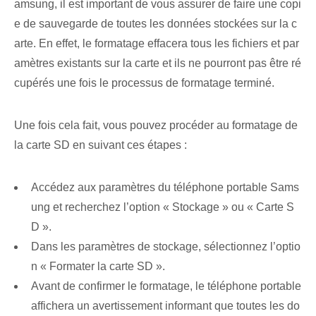
amsung, il est important de vous assurer de faire une copi
e de sauvegarde de toutes les données stockées sur la c
arte. En effet, le formatage effacera tous les fichiers et par
amètres existants sur la carte et ils ne pourront pas être ré
cupérés une fois le processus de formatage terminé.
Une fois cela fait, vous pouvez procéder au formatage de
la carte SD en suivant ces étapes :
Accédez aux paramètres du téléphone portable Sams
ung et recherchez l’option « Stockage » ou « Carte S
D ».
Dans les paramètres de stockage, sélectionnez l’optio
n « Formater la carte SD ».
Avant de confirmer le formatage, le téléphone portable
affichera un avertissement informant que toutes les do