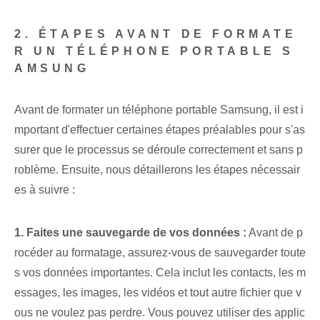
2. ÉTAPES AVANT DE FORMATE
R UN TÉLÉPHONE PORTABLE S
AMSUNG
Avant de formater un téléphone portable Samsung, il est i
mportant d'effectuer certaines étapes préalables pour s'as
surer que le processus se déroule correctement et sans p
roblème. Ensuite, nous détaillerons les étapes nécessair
es à suivre :
1. Faites une sauvegarde de vos données :
Avant de p
rocéder au formatage, assurez-vous de sauvegarder toute
s vos données importantes. Cela inclut les contacts, les m
essages, les images, les vidéos et tout autre fichier que v
ous ne voulez pas perdre. Vous pouvez utiliser des applic