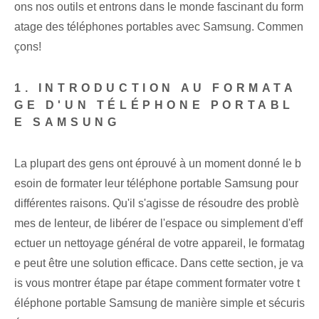
ons nos outils et entrons dans le monde fascinant du form
atage des téléphones portables avec Samsung. Commen
çons!
1. INTRODUCTION AU FORMATA
GE D'UN TÉLÉPHONE PORTABL
E SAMSUNG
La plupart des gens ont éprouvé à un moment donné le b
esoin de formater leur téléphone portable Samsung pour
différentes raisons. Qu'il s'agisse de résoudre des problè
mes de lenteur, de libérer de l'espace ou simplement d'eff
ectuer un nettoyage général de votre appareil, le formatag
e peut être une solution efficace. Dans cette section, je va
is vous montrer étape par étape comment formater votre t
éléphone portable Samsung de manière simple et sécuris