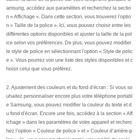
amsung, accédez aux paramètres et recherchez la sectio
n « Affichage ». Dans cette section, vous trouverez l'optio
n « Taille de la police ». Ici, vous pouvez choisir entre les
différentes options disponibles et ajuster la taille de la pol
ice selon vos préférences. De plus, vous pouvez modifier
le style de police en sélectionnant l'option « Style de polic
e ». Vous pourrez voir une liste des styles disponibles et c
hoisir celui que vous préférez.
2. Ajustement des couleurs et du fond d'écran : Si vous so
uhaitez personnaliser encore plus votre téléphone portabl
e Samsung, vous pouvez modifier la couleur du texte et d
u fond d'écran. Encore une fois, accédez à la section « Aff
ichage » dans les paramètres de votre appareil et recherc
hez l’option « Couleur de police » et « Couleur d’arrière-p