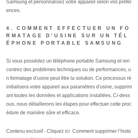
Samsung et personnalisez votre appareil selon vos préfér
ences.
4. COMMENT EFFECTUER UN FO
RMATAGE D'USINE SUR UN TÉL
ÉPHONE PORTABLE SAMSUNG
Si vous possédez un téléphone portable Samsung et ren
contrez des problèmes techniques ou de performances, u
n formatage d'usine peut être la solution. Ce processus ré
initialisera votre appareil aux paramètres d'usine, supprim
ant toutes les données et applications installées. Ci-dess
ous, nous détaillerons les étapes pour effectuer cette proc
édure de manière sûre et efficace.
Contenu exclusif - Cliquez ici Comment supprimer l’histo