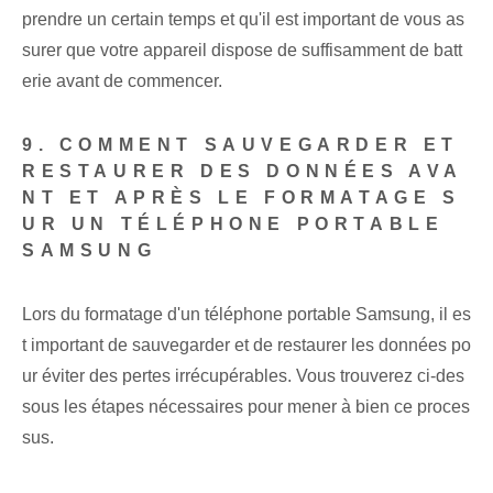
prendre un certain temps et qu'il est important de vous as
surer que votre appareil dispose de suffisamment de batt
erie avant de commencer.
9. COMMENT SAUVEGARDER ET
RESTAURER DES DONNÉES AVA
NT ET APRÈS LE FORMATAGE S
UR UN TÉLÉPHONE PORTABLE
SAMSUNG
Lors du formatage d'un téléphone portable Samsung, il es
t important de sauvegarder et de restaurer les données po
ur éviter des pertes irrécupérables. Vous trouverez ci-des
sous les étapes nécessaires pour mener à bien ce proces
sus.