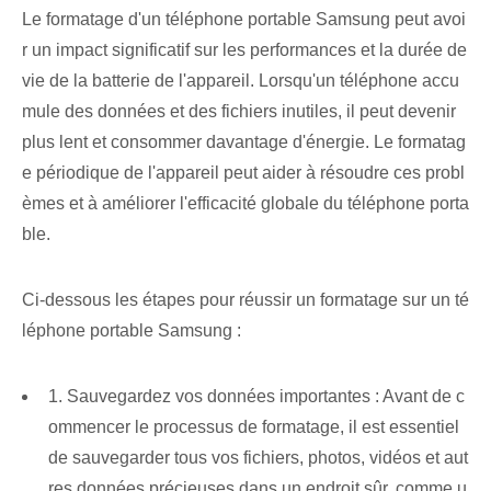
Le formatage d'un téléphone portable Samsung peut avoi
r un impact significatif sur les performances et la durée de
vie de la batterie de l'appareil. Lorsqu'un téléphone accu
mule des données et des fichiers inutiles, il peut devenir
plus lent et consommer davantage d'énergie. Le formatag
e périodique de l'appareil peut aider à résoudre ces probl
èmes et à améliorer l'efficacité globale du téléphone porta
ble.
Ci-dessous les étapes pour réussir un formatage sur un té
léphone portable Samsung :
1. Sauvegardez vos données importantes : Avant de c
ommencer le processus de formatage, il est essentiel
de sauvegarder tous vos fichiers, photos, vidéos et aut
res données précieuses dans un endroit sûr, comme u