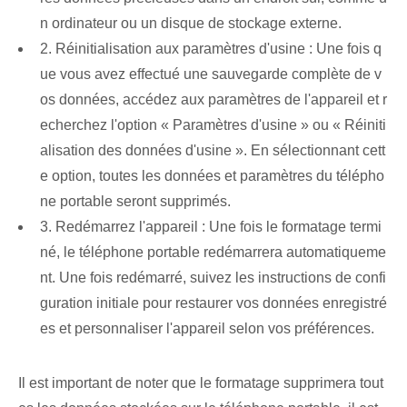
n ordinateur ou un disque de stockage externe.
2. Réinitialisation aux paramètres d'usine : Une fois q
ue vous avez effectué une sauvegarde complète de v
os données, accédez aux paramètres de l'appareil et r
echerchez l'option « Paramètres d'usine » ou « Réiniti
alisation des données d'usine ». En sélectionnant cett
e option, toutes les données et paramètres du télépho
ne portable seront supprimés.
3. Redémarrez l'appareil : Une fois le formatage termi
né, le téléphone portable redémarrera automatiqueme
nt. Une fois redémarré, suivez les instructions de confi
guration initiale pour restaurer vos données enregistré
es et personnaliser l'appareil selon vos préférences.
Il est important de noter que le formatage supprimera tout