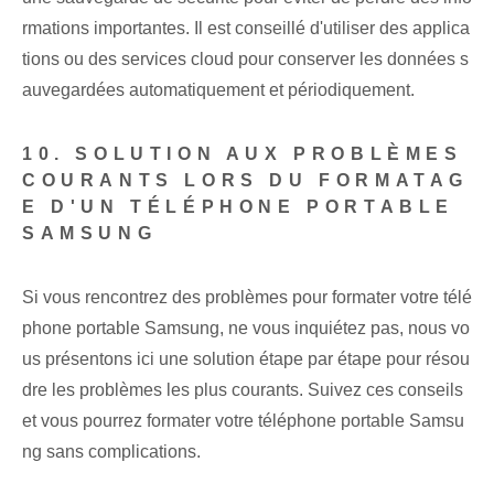
rmations importantes. Il est conseillé d'utiliser des applica
tions ou des services cloud pour conserver les données s
auvegardées automatiquement et périodiquement.
10. SOLUTION AUX PROBLÈMES
COURANTS LORS DU FORMATAG
E D'UN TÉLÉPHONE PORTABLE
SAMSUNG
Si vous rencontrez des problèmes pour formater votre télé
phone portable Samsung, ne vous inquiétez pas, nous vo
us présentons ici une solution étape par étape pour résou
dre les problèmes les plus courants. Suivez ces conseils
et vous pourrez formater votre téléphone portable Samsu
ng sans complications.