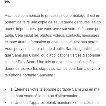
ée.
Avant de commencer le processus de formatage, il est im
portant de faire une copie de sauvegarde de toutes les do
nnées importantes que vous avez sur votre téléphone por
table. Cela inclut les photos, vidéos, contacts, messages
et toute autre information que vous ne voulez pas perdre.
Vous pouvez le faire à l'aide d'outils Samsung natifs, tels
que Samsung Cloud, ou d'applications tierces disponible
s sur le Play Store. Une fois que vous avez sécurisé vos
données, suivez les étapes suivantes pour formater votre
téléphone portable Samsung :
1. Éteignez votre téléphone portable Samsung en mai
ntenant enfoncé le bouton d'alimentation.
2. Une fois l'appareil éteint, maintenez enfoncés simul