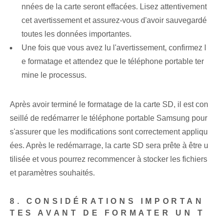
nnées de la carte seront effacées. Lisez attentivement
cet avertissement et assurez-vous d'avoir sauvegardé
toutes les données importantes.
Une fois que vous avez lu l'avertissement, confirmez l
e formatage et attendez que le téléphone portable ter
mine le processus.
Après avoir terminé le formatage de la carte SD, il est con
seillé de redémarrer le téléphone portable Samsung pour
s'assurer que les modifications sont correctement appliqu
ées. Après le redémarrage, la carte SD sera prête à être u
tilisée et vous pourrez recommencer à stocker les fichiers
et paramètres souhaités.
8. CONSIDÉRATIONS IMPORTAN
TES AVANT DE FORMATER UN T