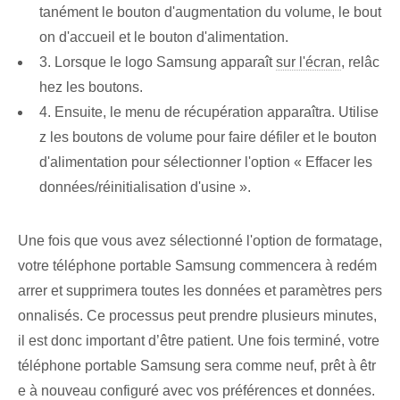
tanément le bouton d'augmentation du volume, le bout
on d'accueil et le bouton d'alimentation.
3. Lorsque le logo Samsung apparaît
sur l'écran
, relâc
hez les boutons.
4. Ensuite, le menu de récupération apparaîtra. Utilise
z les boutons de volume pour faire défiler et le bouton
d'alimentation pour sélectionner l'option « Effacer les
données/réinitialisation d'usine ».
Une fois que vous avez sélectionné l'option de formatage,
votre téléphone portable Samsung commencera à redém
arrer et supprimera toutes les données et paramètres pers
onnalisés. Ce processus peut prendre plusieurs minutes,
il est donc important d’être patient. Une fois terminé, votre
téléphone portable Samsung sera comme neuf, prêt à êtr
e à nouveau configuré avec vos préférences et données.