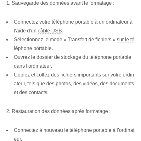
1. Sauvegarde des données avant le formatage :
Connectez votre téléphone portable à un ordinateur à
l'aide d'un
câble USB
.
Sélectionnez le mode « Transfert de fichiers »
sur le té
léphone portable
.
Ouvrez le dossier de stockage du téléphone portable
dans l'ordinateur
.
Copiez et collez des fichiers importants sur votre ordin
ateur, tels que des photos, des vidéos, des documents
et des contacts.
2. Restauration des données après formatage :
Connectez à nouveau le téléphone portable à l'ordinat
eur.