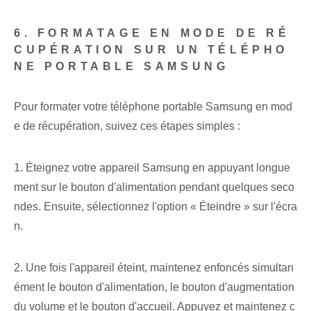
6. FORMATAGE EN MODE DE RÉ
CUPÉRATION SUR UN TÉLÉPHO
NE PORTABLE SAMSUNG
Pour formater votre téléphone portable Samsung en mod
e de récupération, suivez ces étapes simples :
1. Éteignez votre appareil Samsung en appuyant longue
ment sur le bouton d'alimentation pendant quelques seco
ndes. Ensuite, sélectionnez l'option « Éteindre » sur l'écra
n.
2. Une fois l'appareil éteint, maintenez enfoncés simultan
ément le bouton d'alimentation, le bouton d'augmentation
du volume et le bouton d'accueil. Appuyez et maintenez c