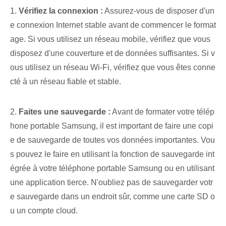
1.
Vérifiez la connexion :
Assurez-vous de disposer d'un
e connexion Internet stable avant de commencer le format
age. Si vous utilisez un réseau mobile, vérifiez que vous
disposez d'une couverture et de données suffisantes. Si v
ous utilisez un réseau Wi-Fi, vérifiez que vous êtes conne
cté à un réseau fiable et stable.
2.
Faites une sauvegarde :
Avant de formater votre télép
hone portable Samsung, il est important de faire une copi
e de sauvegarde de toutes vos données importantes. Vou
s pouvez le faire en utilisant la fonction de sauvegarde int
égrée à votre téléphone portable Samsung ou en utilisant
une application tierce. N'oubliez pas de sauvegarder votr
e sauvegarde dans un endroit sûr, comme une carte SD o
u un compte cloud.