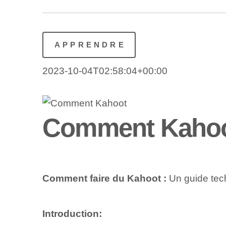
APPRENDRE
2023-10-04T02:58:04+00:00
Comment Kaho
Comment faire du Kahoot :
Un guide te
Introduction: