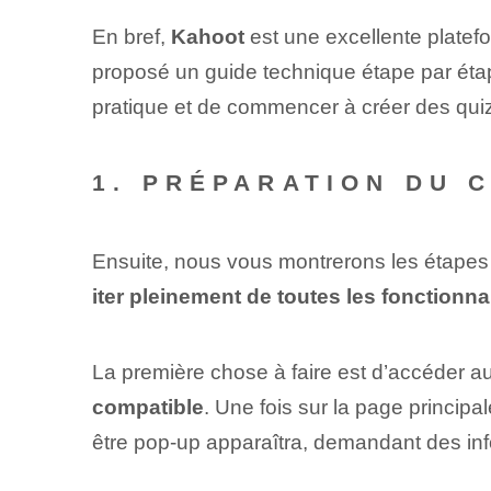
En bref,
Kahoot
⁤est une excellente platefo
proposé un guide technique étape par ét
pratique et de commencer à créer des quiz 
1. PRÉPARATION DU 
Ensuite, nous vous montrerons les étapes
iter pleinement de toutes les fonctionnal
La première chose à faire est d’accéder au 
compatible
. Une fois sur la page principa
être pop-up apparaîtra, demandant des inf