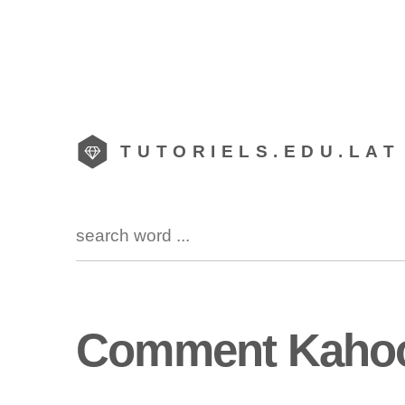
TUTORIELS.EDU.LAT
Comment Kaho