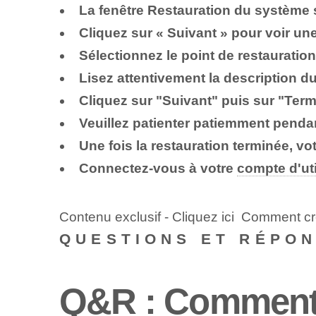
La fenêtre Restauration du système s
Cliquez sur « Suivant » pour voir une
Sélectionnez le point de restauration⁤ 
Lisez attentivement la description du
Cliquez sur "Suivant" puis sur "Term
Veuillez patienter patiemment pendant 
Une fois la restauration terminée, v
Connectez-vous à votre
compte d'uti
Contenu exclusif - Cliquez ici Comment 
QUESTIONS ET RÉPO
Q&R : Comment r