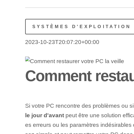
SYSTÈMES D'EXPLOITATION
2023-10-23T20:07:20+00:00
Comment restaur
Si votre PC rencontre des problèmes ou si
le jour d'avant
peut être une solution effic
es erreurs ou les paramètres indésirables 