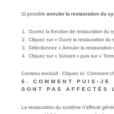
Si possible
annuler la restauration du s
Ouvrez la fonction de restauration du s
Cliquez sur « Ouvrir la restauration du
Sélectionnez « Annuler la restauration
Cliquez sur « Suivant » puis sur « Termi
Contenu exclusif - Cliquez ici Comment 
5. COMMENT PUIS-JE
SONT PAS AFFECTÉS 
La restauration du système⁤ n'affecte gén