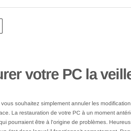
er votre PC la veill
 vous souhaitez simplement annuler les modificatio
ace. La restauration de votre PC à un moment antérieu
qui pourraient être à l'origine de problèmes. Heureu