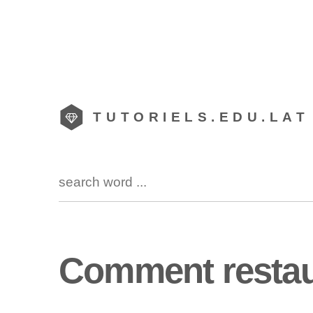
TUTORIELS.EDU.LAT
Comment restaur