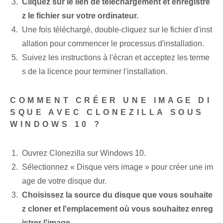
Cliquez sur le lien de téléchargement et enregistre
z le fichier sur votre ordinateur.
Une fois téléchargé, double-cliquez sur le fichier d'inst
allation pour commencer le processus d'installation.
Suivez les instructions à l'écran et acceptez les terme
s de la licence pour terminer l'installation.
COMMENT CRÉER UNE IMAGE DI
SQUE AVEC CLONEZILLA SOUS
WINDOWS 10 ?
Ouvrez Clonezilla sur Windows 10.
Sélectionnez « Disque vers image » pour créer une im
age de votre disque dur.
Choisissez la source du disque que vous souhaite
z cloner et l'emplacement où vous souhaitez enreg
istrer l'image.