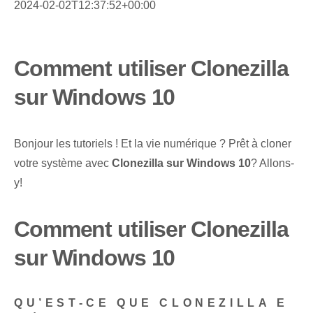
2024-02-02T12:37:52+00:00
Comment utiliser Clonezilla
sur Windows 10
Bonjour les tutoriels ! Et la vie numérique ? Prêt à cloner
votre système avec
Clonezilla sur Windows 10
? Allons-
y!
Comment utiliser Clonezilla
sur Windows 10
QU’EST-CE QUE CLONEZILLA E