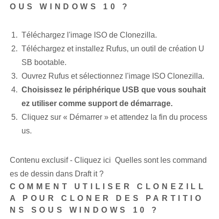
OUS WINDOWS 10 ?
Téléchargez l'image ISO de Clonezilla.
Téléchargez et installez Rufus, un outil de création U
SB bootable.
Ouvrez Rufus et sélectionnez l'image ISO Clonezilla.
Choisissez le périphérique USB que vous souhait
ez utiliser comme support de démarrage.
Cliquez sur « Démarrer » et attendez la fin du process
us.
Contenu exclusif - Cliquez ici Quelles sont les command
es de dessin dans Draft it ?
COMMENT UTILISER CLONEZILL
A POUR CLONER DES PARTITIO
NS SOUS WINDOWS 10 ?