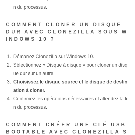
n du processus.
COMMENT CLONER UN DISQUE
DUR AVEC CLONEZILLA SOUS W
INDOWS 10 ?
Démarrez Clonezilla sur Windows 10.
Sélectionnez « Disque à disque » pour cloner un disq
ue dur sur un autre.
Choisissez le disque source et le disque de destin
ation à cloner.
Confirmez les opérations nécessaires et attendez la fi
n du processus.
COMMENT CRÉER UNE CLÉ USB
BOOTABLE AVEC CLONEZILLA S