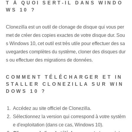
T À QUOI SERT-IL DANS WINDO
WS 10 ?
Clonezilla est un outil de clonage de disque qui vous per
met de créer des copies exactes de votre disque dur. Sou
s Windows 10, cet outil est très utile pour effectuer des sa
uvegardes complètes du système, cloner des disques dur
s ou effectuer des migrations de données.
COMMENT TÉLÉCHARGER ET IN
STALLER CLONEZILLA SUR WIN
DOWS 10 ?
Accédez au site officiel de Clonezilla.
Sélectionnez la version qui correspond à votre systèm
e d'exploitation (dans ce cas, Windows 10).