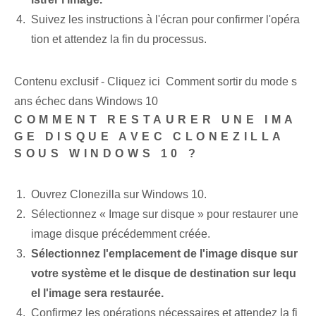
Suivez les instructions à l'écran pour confirmer l'opéra
tion et attendez la fin du processus.
Contenu exclusif - Cliquez ici Comment sortir du mode s
ans échec dans Windows 10
COMMENT RESTAURER UNE IMA
GE DISQUE AVEC CLONEZILLA
SOUS WINDOWS 10 ?
Ouvrez Clonezilla sur Windows 10.
Sélectionnez « Image sur disque » pour restaurer une
image disque précédemment créée.
Sélectionnez l'emplacement de l'image disque sur
votre système et le disque de destination sur lequ
el l'image sera restaurée.
Confirmez les opérations nécessaires et attendez la fi