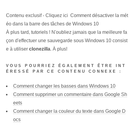
Contenu exclusif - Cliquez ici Comment désactiver la mét
éo dans la barre des tâches de Windows 10
À plus tard, tutoriels ! N'oubliez jamais que la meilleure fa
çon d'effectuer une sauvegarde sous Windows 10 consist
e à utiliser
clonezilla
. À plus!
VOUS POURRIEZ ÉGALEMENT ÊTRE INT
ÉRESSÉ PAR CE CONTENU CONNEXE :
Comment changer les basses dans Windows 10
Comment supprimer un commentaire dans Google Sh
eets
Comment changer la couleur du texte dans Google D
ocs