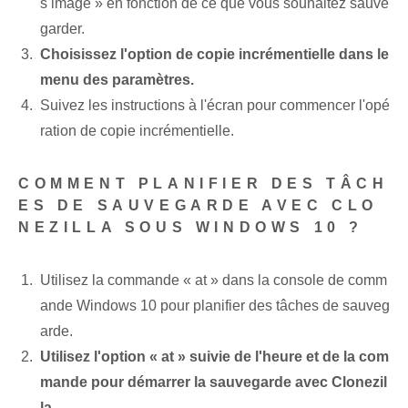
s image » en fonction de ce que vous souhaitez sauve
garder.
Choisissez l'option de copie incrémentielle dans le
menu des paramètres.
Suivez les instructions à l'écran pour commencer l'opé
ration de copie incrémentielle.
COMMENT PLANIFIER DES TÂCH
ES DE SAUVEGARDE AVEC CLO
NEZILLA SOUS WINDOWS 10 ?
Utilisez la commande « at » dans la console de comm
ande Windows 10 pour planifier des tâches de sauveg
arde.
Utilisez l'option « at » suivie de l'heure et de la com
mande pour démarrer la sauvegarde avec Clonezil
la.