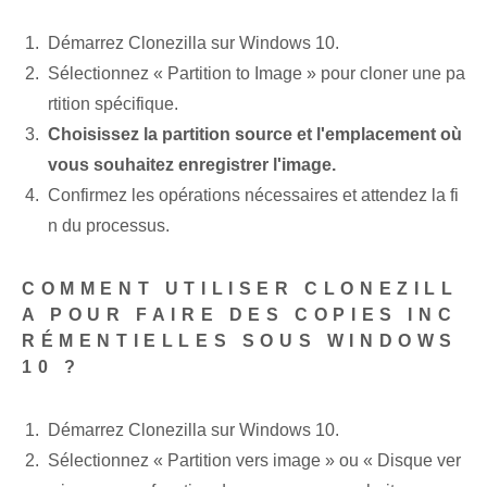
Démarrez Clonezilla sur Windows 10.
Sélectionnez « Partition to Image » pour cloner une pa
rtition spécifique.
Choisissez la partition source et l'emplacement où
vous souhaitez enregistrer l'image.
Confirmez les opérations nécessaires et attendez la fi
n du processus.
COMMENT UTILISER CLONEZILL
A POUR FAIRE DES COPIES INC
RÉMENTIELLES SOUS WINDOWS
10 ?
Démarrez Clonezilla sur Windows 10.
Sélectionnez « Partition vers image » ou « Disque ver