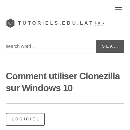
tags
TUTORIELS.EDU.LAT
Comment utiliser Clonezilla
sur Windows 10
LOGICIEL