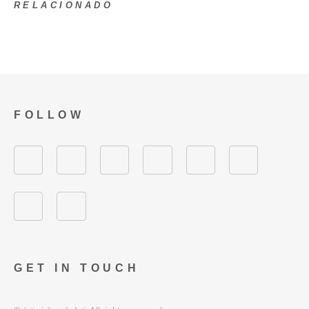
RELACIONADO
FOLLOW
GET IN TOUCH