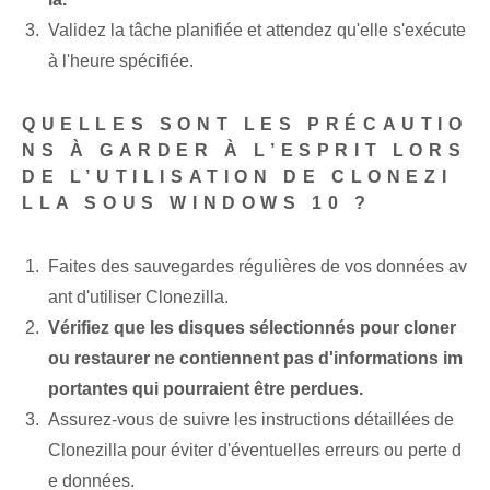
Validez la tâche planifiée et attendez qu'elle s'exécute
à l'heure spécifiée.
QUELLES SONT LES PRÉCAUTIO
NS À GARDER À L’ESPRIT LORS
DE L’UTILISATION DE CLONEZI
LLA SOUS WINDOWS 10 ?
Faites des sauvegardes régulières de vos données av
ant d'utiliser Clonezilla.
Vérifiez que les disques sélectionnés pour cloner
ou restaurer ne contiennent pas d'informations im
portantes qui pourraient être perdues.
Assurez-vous de suivre les instructions détaillées de
Clonezilla pour éviter d'éventuelles erreurs ou perte d
e données.