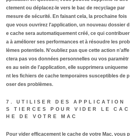
ctement
ou déplacez-le vers le bac de recyclage par
mesure de sécurité. En faisant cela, la prochaine fois
que vous ouvrirez l'application, un nouveau dossier d
e cache sera automatiquement créé, ce qui contribuer
a à améliorer ses performances et à résoudre les prob
lèmes potentiels. N'oubliez pas que cette action n'affe
ctera pas vos données personnelles ou vos paramètr
es au sein de l'application, elle supprimera uniqueme
nt les fichiers de cache temporaires susceptibles de p
oser des problèmes.
7. UTILISER DES APPLICATION
S TIERCES POUR VIDER LE CAC
HE DE VOTRE MAC
Pour vider efficacement le cache de votre Mac, vous p