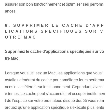
assurer son bon fonctionnement et optimiser ses perform
ances.
6. SUPPRIMER LE CACHE D'APP
LICATIONS SPÉCIFIQUES SUR V
OTRE MAC
Supprimez le cache d'applications spécifiques sur vo
tre Mac
Lorsque vous utilisez un Mac, les applications que vous i
nstallez génèrent du cache pour améliorer leurs performa
nces⁤ et accélérer leur fonctionnement. Cependant, avec l
e temps, ce cache peut s'accumuler et occuper inutilemen
t de l'espace sur votre ordinateur.
disque dur
. Si vous rem
arquez qu'une application spécifique s'exécute plus lente