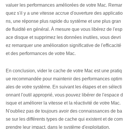
valuer les performances améliorées de votre Mac. Remar
quez s'il y a une vitesse accrue d'ouverture des applicatio
ns, une réponse plus rapide du système et une plus gran
de fluidité en général. À mesure que vous libérez de l'esp
ace disque et supprimez les données inutiles, vous devri
ez remarquer une amélioration significative de l'efficacité
et des performances de votre Mac.
En conclusion, vider le cache de votre Mac est une pratiq
ue recommandée pour maintenir des performances optim
ales de votre système. En suivant les étapes et en sélecti
onnant l'outil approprié, vous pouvez libérer de l'espace d
isque et améliorer la vitesse et la réactivité de votre Mac.
N'oubliez pas de toujours avoir des connaissances de ba
se sur les différents types de cache qui existent et de com
prendre leur impact. ⁢dans le système d'exploitation⁤.