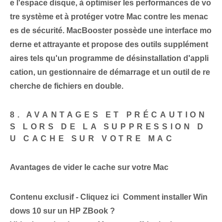
e l'espace disque, à optimiser les performances de vo
tre système et à protéger votre Mac contre les menac
es de sécurité. ‌MacBooster possède une interface mo
derne et attrayante et propose des outils‌ supplément
aires tels qu'un ‍programme de désinstallation d'appli
cation⁢, un gestionnaire de démarrage et un outil de re
cherche de fichiers en double.
8. AVANTAGES ET PRÉCAUTION
S LORS DE LA SUPPRESSION D
U CACHE SUR VOTRE MAC
Avantages de vider le cache sur votre Mac
Contenu exclusif - Cliquez ici Comment installer Win
dows 10 sur un HP ZBook ?