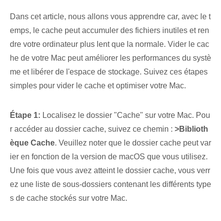
Dans cet article, nous allons vous apprendre car, avec le t
emps, le cache peut accumuler des fichiers inutiles et ren
dre votre ordinateur plus lent que la normale. Vider le cac
he de votre Mac peut améliorer les performances du systè
me et libérer de l'espace de stockage. Suivez ces étapes
simples⁢ pour vider le cache et optimiser votre⁤ Mac.
Étape 1:
Localisez le dossier⁤ "Cache"‌ sur votre Mac. Pou
r accéder au dossier cache, suivez ce chemin :
>Biblioth
èque Cache
. ⁣Veuillez noter que le dossier cache peut var
ier en fonction de la version de macOS que vous utilisez.
Une fois que vous avez atteint le dossier cache, vous verr
ez une liste de sous-dossiers contenant les différents type
s de cache stockés sur votre Mac.