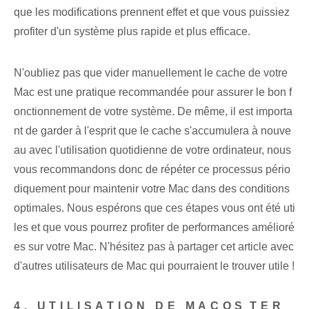
que les modifications prennent effet et que vous puissiez
profiter d'un système plus rapide et plus efficace.
N'oubliez pas que vider manuellement le cache de votre
Mac est une pratique recommandée pour assurer le bon f
onctionnement de votre système. De même, il est importa
nt de garder à l'esprit que le cache s'accumulera à nouve
au avec l'utilisation quotidienne de votre ordinateur, nous
vous recommandons donc de répéter ce processus pério
diquement pour maintenir votre Mac dans des conditions
optimales. Nous espérons que ces étapes vous ont été uti
les et que vous pourrez profiter de performances amélioré
es sur votre Mac. N'hésitez pas à partager cet article avec
d'autres utilisateurs de Mac qui pourraient le trouver utile !
4. UTILISATION DE MACOS⁢TER