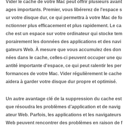
Vider le cache de votre Mac peut offrir plusieurs avant
ages importants. Premier,
vous libérerez de l'espace s
ur votre disque dur
, ce qui permettra à votre Mac de fo
nctionner plus efficacement⁤ et plus rapidement. Le ca
che est un espace sur votre ordinateur qui stocke tem
porairement les données des applications et des navi
gateurs Web. À mesure que vous accumulez des don
nées dans le cache, celles-ci peuvent occuper une qu
antité importante d'espace, ce qui peut ralentir les per
formances de votre Mac. Vider régulièrement le cache
aidera à garder votre disque dur propre et optimisé.
Un autre avantage clé de la suppression du cache est
que
résoudra les problèmes d’application et de navig
ateur Web
.‍ Parfois, les applications et les navigateurs
Web ‌peuvent⁤ rencontrer des problèmes en raison de f