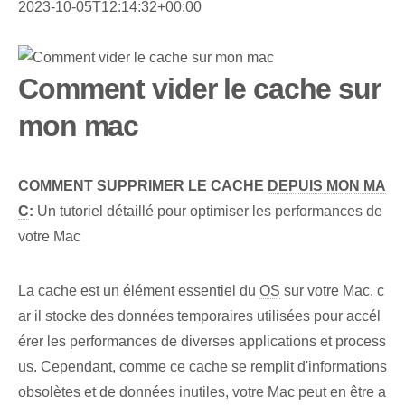
2023-10-05T12:14:32+00:00
Comment vider le cache sur
mon mac
COMMENT SUPPRIMER LE CACHE
DEPUIS MON MA
C
:
Un tutoriel détaillé pour optimiser les performances de
votre Mac
La cache est un élément essentiel du
OS
sur votre Mac, c
ar il stocke des données temporaires utilisées pour accél
érer les performances de diverses applications et process
us. Cependant, comme ce cache se remplit d'informations
obsolètes et de données inutiles, votre Mac peut en être a