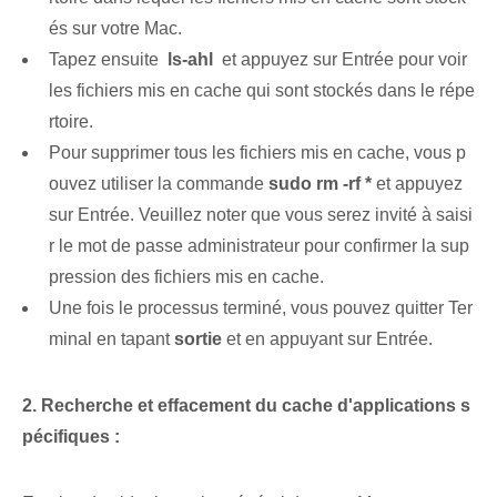
és sur votre Mac.
Tapez ensuite ‌
ls-ahl
⁣ et appuyez sur Entrée pour voir
les fichiers mis en cache qui sont stockés dans le répe
rtoire.
Pour supprimer tous les fichiers mis en cache, vous p
ouvez utiliser la commande
sudo rm -rf *
et appuyez
sur Entrée. Veuillez noter que vous serez invité à saisi
r le mot de passe administrateur pour confirmer la sup
pression des fichiers mis en cache.
Une fois le processus terminé, vous pouvez quitter Ter
minal en tapant
sortie
et en appuyant sur Entrée.
2. Recherche et effacement du cache d'applications s
pécifiques :