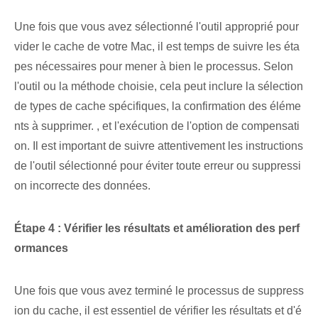
Une fois que vous avez sélectionné l'outil approprié pour
vider le cache de votre Mac, il est temps de suivre les éta
pes nécessaires pour mener à bien le processus. Selon
l'outil ou la méthode choisie, cela peut inclure la sélection
de types de cache spécifiques, la confirmation des éléme
nts à supprimer. , et l'exécution de l'option de compensati
on. Il est important de suivre attentivement les instructions
de l'outil sélectionné pour éviter toute erreur ou suppressi
on incorrecte des données.
Étape⁤ 4 : Vérifier​ les résultats et ⁣amélioration des perf
ormances
Une fois que vous avez terminé le processus de suppress
ion du cache, il est essentiel de vérifier les résultats et d'é