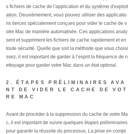
s fichiers de cache de l'application et
du système d'exploit
ation
. Deuxièmement, vous pouvez utiliser des applicatio
ns tierces spécialement conçues pour vider le cache de v
otre Mac de manière automatisée. Ces applications analy
sent et suppriment les fichiers de cache rapidement et en
toute sécurité. Quelle que soit la méthode que vous choisi
ssez, il est important de garder à l’esprit la fréquence de n
ettoyage pour garder votre Mac dans un état optimal.
2. ÉTAPES PRÉLIMINAIRES AVA
NT DE VIDER LE CACHE DE VOT
RE MAC
Avant de procéder à la suppression du cache de votre Ma
c, il est important de suivre quelques étapes préliminaires
pour garantir la réussite du processus. La prise en compt