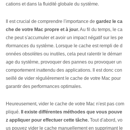
cations et dans la fluidité globale du système.
Il est crucial de comprendre l'importance de
gardez le ca
che de votre Mac propre et à jour.
Au fil du temps, le ca
che peut s'accumuler et avoir un impact négatif sur les pe
rformances du système. Lorsque le cache est rempli de d
onnées obsolètes ou inutiles, cela peut ralentir le démarr
age du système, provoquer des pannes ou provoquer un
comportement inattendu des applications. Il est donc con
seillé de vider régulièrement le cache de votre Mac pour
garantir des performances optimales.
Heureusement, vider le cache de votre Mac n'est pas com
pliqué.
Il existe différentes méthodes que vous pouve
z appliquer pour effectuer cette tâche.
Tout d'abord, vo
us pouvez vider le cache manuellement en supprimant le