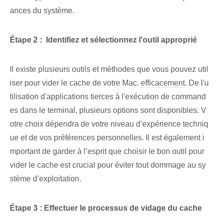
ances du système.
Étape 2 : ‍ Identifiez et sélectionnez l'outil approprié
Il existe plusieurs outils et méthodes que vous pouvez util
iser pour vider le cache de votre Mac.
efficacement
. De l'u
tilisation d'applications tierces à l'exécution de command
es dans le terminal, plusieurs options sont disponibles. V
otre choix dépendra de votre niveau d’expérience techniq
ue et de vos préférences personnelles. Il est également i
mportant de garder à l’esprit que choisir le bon outil pour
vider le cache est crucial pour éviter tout dommage au sy
stème d’exploitation.
Étape 3 : Effectuer le processus de vidage du cache