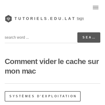
tags
TUTORIELS.EDU.LAT
Comment vider le cache sur
mon mac
SYSTÈMES D'EXPLOITATION