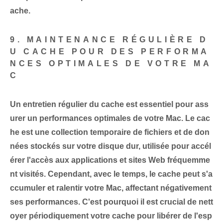
ache.
9. MAINTENANCE RÉGULIÈRE D
U CACHE POUR DES PERFORMA
NCES OPTIMALES DE VOTRE MA
C
Un entretien régulier du cache est essentiel pour ass
urer un
performances optimales de votre Mac
. Le cac
he est une collection temporaire de fichiers et de don
nées stockés sur votre disque dur, utilisée pour accél
érer l'accès aux applications et sites Web fréquemme
nt visités. Cependant, avec le temps, le cache peut s'a
ccumuler et ralentir⁤ votre Mac, affectant négativement
ses performances. C'est pourquoi il est crucial de nett
oyer périodiquement votre cache pour libérer de l'esp