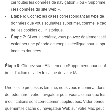
cer toutes les données de navigation » ou « Supprime
r les données du site Web ».
Étape 6:
Cochez les cases correspondant au type de
données que vous souhaitez supprimer, comme le cac
he, les cookies ou l'historique.
Étape 7:
Si vous préférez, vous pouvez également sél
ectionner une période de temps spécifique pour suppr
imer les données.
Étape 8:
Cliquez sur ⁣»Effacer» ou «Supprimer» pour conf
irmer l'action et vider le cache de votre Mac.
Une fois le processus terminé, nous vous recommandons
de redémarrer votre navigateur pour vous assurer que les
modifications sont correctement appliquées. Vider périodi
quement le cache du navigateur Web sur votre Mac peut