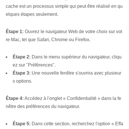
cache est un processus simple qui peut être réalisé en qu
elques étapes seulement.
Étape 1:
Ouvrez le navigateur Web de votre choix sur⁢ vot
re Mac, tel que Safari, Chrome ou Firefox.
Étape 2:
Dans le menu supérieur du navigateur, cliqu
ez sur "Préférences".
Étape 3:
Une nouvelle fenêtre s'ouvrira avec plusieur
s options.
Étape 4:
Accédez à l'onglet « Confidentialité » dans la fe
nêtre des préférences du navigateur.
Étape 5:
Dans cette section, recherchez l'option « Effa