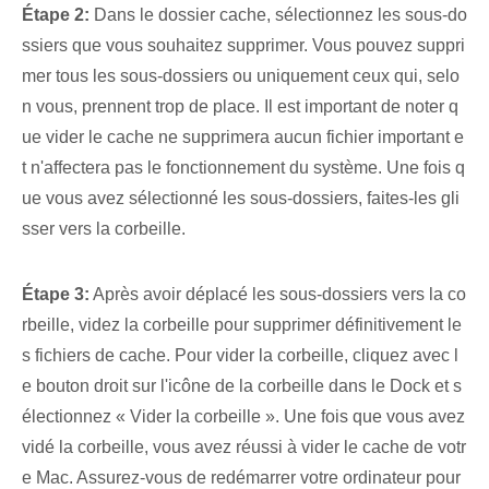
Étape 2:
Dans le dossier cache, sélectionnez les sous-do
ssiers que vous souhaitez supprimer. Vous pouvez suppri
mer tous les sous-dossiers ou uniquement ceux qui, selo
n vous, prennent trop de place. Il est important de noter q
ue vider le cache⁤ ne supprimera aucun fichier important e
t n'affectera pas le fonctionnement du système. Une fois q
ue vous avez sélectionné les sous-dossiers, faites-les gli
sser vers la corbeille.
Étape 3:
Après avoir déplacé les sous-dossiers vers la co
rbeille, videz la corbeille pour supprimer définitivement le
s fichiers de cache.‌ Pour vider la corbeille, cliquez avec l
e bouton droit sur l'icône de la corbeille dans le Dock et s
électionnez « Vider la corbeille ». Une fois que vous avez
vidé la corbeille, vous avez réussi à vider le cache de votr
e Mac. Assurez-vous de redémarrer votre ordinateur pour