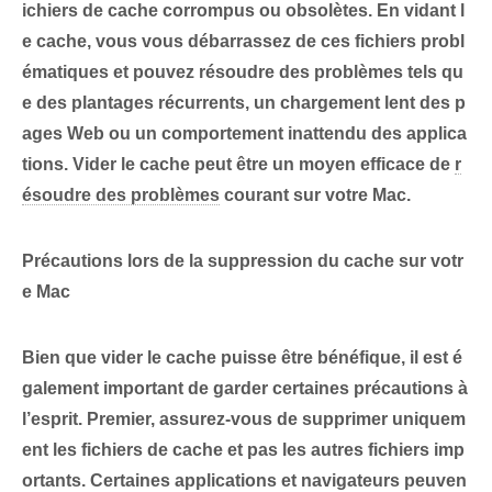
ichiers de cache⁤ corrompus ou obsolètes. En vidant l
e cache, vous‌ vous débarrassez de ces fichiers probl
ématiques et‌ pouvez résoudre⁢ des problèmes tels qu
e des plantages récurrents,⁤ un chargement lent des p
ages Web⁢ ou un comportement inattendu⁢ des applica
tions. Vider le cache peut être un moyen efficace de⁢
r
ésoudre des problèmes
courant sur votre Mac.
Précautions lors de la suppression du cache sur votr
e Mac
Bien que vider le cache puisse être bénéfique, il est é
galement important de garder certaines précautions à
l’esprit. Premier,
assurez-vous de supprimer uniquem
ent les fichiers de cache et pas les autres fichiers imp
ortants
. Certaines applications et navigateurs peuven