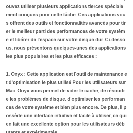
ouvez utiliser plusieurs applications tierces spéciale
ment conçues pour cette tâche. Ces applications vou
s offrent des outils et fonctionnalités avancés pour tir
er le meilleur parti des performances de votre systèm
e et libérer de l'espace sur votre disque dur. Ci-desso
us, nous présentons quelques-unes des applications
les plus populaires et les plus efficaces :
1. Onyx :
Cette application est l'outil de maintenance e
t d'optimisation le plus utilisé
Pour les utilisateurs
sur
Mac. Onyx‌ vous permet de vider le cache, de résoudr
e les problèmes de disque, d'optimiser les performan
ces de votre système et bien plus encore. De plus, il p
ossède une interface intuitive et facile à utiliser, ce qui
en fait une excellente option pour les utilisateurs déb
utants et expérimentés.