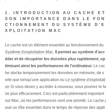
1. INTRODUCTION AU CACHE ET
SON IMPORTANCE DANS LE FON
CTIONNEMENT DU SYSTÈME D'E
XPLOITATION MAC
Le cache est un élément essentiel au fonctionnement du
Système d'exploitation Mac
.
Il permet au système d'acc
éder et de récupérer les données plus rapidement, op
timisant ainsi les performances de l'ordinateur.
Le cac
he stocke temporairement les données en mémoire, de s
orte que lorsqu'une application ou
Le système d'exploitati
on
Si vous devez y accéder à nouveau, vous pourrez le fa
ire plus efficacement. Ceci est particulièrement important⁤
sur Mac,​ où les performances sont une priorité. Le cache j
oue un rôle essentiel dans le temps de réponse des appli