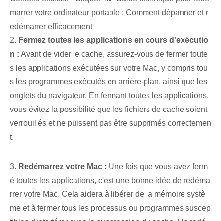
marrer votre ordinateur portable : Comment dépanner et r
edémarrer efficacement
2.
Fermez toutes les applications en cours d'exécutio
n :
Avant de vider le cache, assurez-vous de fermer toute
s les applications exécutées sur votre Mac, y compris tou
s les programmes exécutés en arrière-plan, ainsi que les
onglets du navigateur. En fermant toutes les applications,
vous évitez la possibilité que les fichiers de cache soient
verrouillés et ne puissent pas être supprimés correctemen
t.
3.
Redémarrez votre Mac :
Une fois que vous avez ferm
é toutes les applications, c'est une bonne idée de redéma
rrer votre Mac. Cela aidera à libérer de la mémoire systè
me et à fermer tous les processus ou programmes suscep