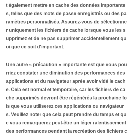
t également mettre en cache des données importante
s, telles que des mots de passe enregistrés ou des pa
ramètres personnalisés. Assurez-vous de sélectionne
r uniquement⁤ les fichiers de cache lorsque vous les s
upprimez et de ne pas supprimer accidentellement qu
oi que ce soit d'important.
Une autre « précaution » importante est que
vous pou
rriez constater une diminution des performances des
applications et du navigateur
après avoir vidé le cach
e. ⁢Cela est normal et temporaire, car les ⁢fichiers de ca
che supprimés⁤ devront être ‌régénérés la prochaine fo
is que vous utiliserez ces applications ou navigateur
s. Veuillez noter que cela peut prendre du temps et qu
e vous remarquerez peut-être un léger ralentissement
des performances pendant la recréation des fichiers c