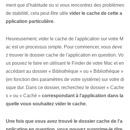
ment que d'habitude ou si vous rencontrez des problèmes
de stabilité, cela peut être utile
vider le cache de cette a
pplication particulière
.
Heureusement, vider le cache de l'application sur votre M
ac est un processus simple. Pour commencer, vous deve
z trouver le dossier cache de l'application en question. Vo
us pouvez le faire en utilisant le Finder de votre Mac et en
accédant au dossier « Bibliothèque » ou « Bibliothèque »
(en fonction des paramètres de votre système) sur votre di
sque dur. Dans ce dossier, recherchez le dossier « Cache
s » ou « Caché »
correspondant à l'application dans la
quelle vous souhaitez vider le cache
.
Une fois que vous avez trouvé le dossier cache de l'a
pplication en question, vous pouvez
supprime-le dire