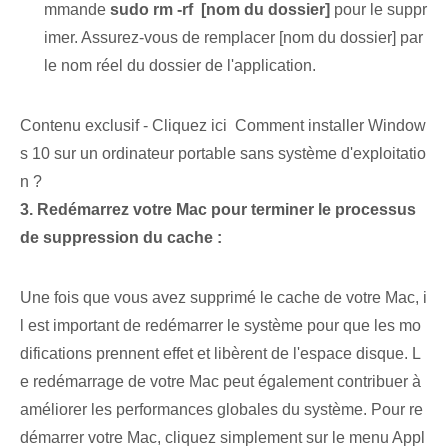
mmande
sudo rm -rf ‌ [nom du dossier]
pour le suppr
imer. Assurez-vous de remplacer [nom du dossier] par
le nom réel du dossier de l'application.
Contenu exclusif - Cliquez ici Comment installer Window
s 10 sur un ordinateur portable sans système d'exploitatio
n ?
3. Redémarrez votre Mac pour terminer le processus
de suppression du cache :
Une fois que vous avez supprimé le cache de votre Mac, i
l est important de redémarrer le système pour que les mo
difications prennent effet et libèrent de l'espace disque. ⁢L
e redémarrage de votre Mac peut également contribuer à
améliorer les performances globales du système. Pour re
démarrer votre Mac, cliquez simplement sur le menu Appl