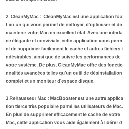
2. CleanMyMac :
⁣ CleanMyMac est une application tou
t-en-un qui vous permet de nettoyer, d'optimiser et de
maintenir votre Mac en excellent état. Avec une interfa
ce élégante et conviviale, cette application vous perm
et de supprimer facilement le cache et autres fichiers i
ndésirables, ainsi que de suivre les performances de
votre système. De plus, CleanMyMac offre des fonctio
nnalités avancées telles qu'un outil de désinstallation
complet et un moniteur d'espace disque.
3.Rehausseur Mac :
MacBooster est une autre applica
tion tierce très populaire parmi les utilisateurs de Mac.
En plus de supprimer efficacement le cache de votre
Mac, cette application vous aide également à libérer d