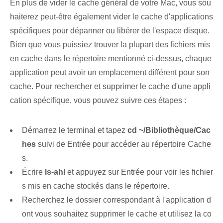
En plus de vider le cache général de votre Mac, vous sou
haiterez peut-être également vider le cache d'applications
spécifiques pour dépanner ou libérer de l'espace disque.
Bien que vous puissiez trouver la plupart des fichiers mis
en cache dans le répertoire mentionné ci-dessus, chaque
application peut avoir un emplacement différent pour son
cache. Pour rechercher et supprimer le cache d'une appli
cation spécifique, vous pouvez suivre ces étapes :
Démarrez le terminal et tapez
cd ~/Bibliothèque/Cac
hes
suivi de Entrée pour accéder au répertoire Cache
s.
Écrire
ls-ahl
et appuyez sur Entrée pour voir les fichier
s mis en cache stockés dans le répertoire.
Recherchez le dossier correspondant à l'application d
ont vous souhaitez supprimer le cache et utilisez la co