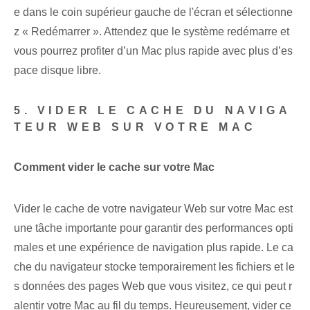
e dans le coin supérieur gauche de l'écran et sélectionne
z « Redémarrer ». Attendez que le système redémarre et
vous pourrez profiter d’un Mac plus rapide avec plus d’es
pace disque libre.
5. VIDER LE CACHE DU NAVIGA
TEUR WEB SUR VOTRE MAC
Comment vider le cache sur votre Mac
Vider le cache de votre navigateur Web sur votre Mac est
une tâche importante pour garantir des performances opti
males et une expérience de navigation plus rapide. Le ca
che du navigateur stocke temporairement les fichiers et le
s données des pages Web que vous visitez, ce qui peut r
alentir votre Mac au fil du temps. Heureusement, vider ce