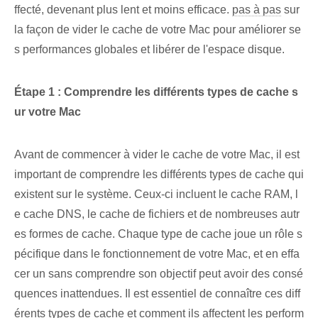
ffecté, devenant plus lent et moins efficace.
pas à pas
sur
la façon de vider le cache de votre Mac pour améliorer se
s performances globales et libérer de l'espace disque.
Étape 1 : Comprendre les différents types de cache s
ur votre Mac
Avant de commencer à vider le cache de votre Mac, il est
important de comprendre les différents types de cache qui
existent sur le système. Ceux-ci incluent le cache RAM, l
e cache DNS, le cache de fichiers et de nombreuses autr
es formes de cache. ⁢Chaque type de cache joue un rôle s
pécifique dans le fonctionnement de votre Mac, et en effa
cer un sans comprendre son objectif peut avoir des consé
quences inattendues.‌ Il est essentiel de connaître ces diff
érents types de cache et comment ils affectent les perform