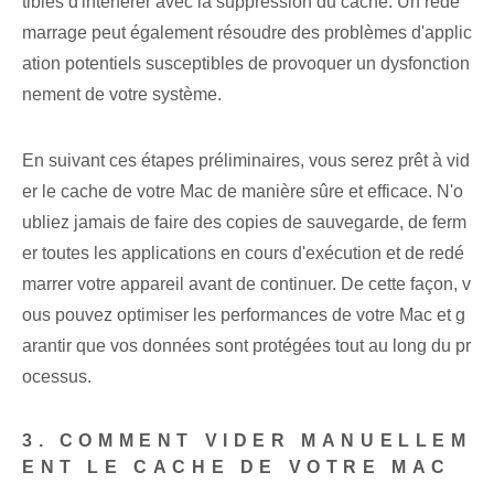
tibles d'interférer avec la suppression du cache. Un redé
marrage peut également résoudre des problèmes d'applic
ation potentiels susceptibles de provoquer un dysfonction
nement de votre système.
En suivant ces étapes préliminaires, vous serez prêt à vid
er le cache de votre Mac de manière sûre et efficace. N'o
ubliez jamais de faire des copies de sauvegarde, de ferm
er toutes les applications en cours d'exécution et de redé
marrer votre appareil avant de continuer. De cette façon, v
ous pouvez optimiser les performances de votre Mac et g
arantir que vos données sont protégées tout au long du pr
ocessus.
3. COMMENT VIDER MANUELLEM
ENT LE CACHE DE VOTRE MAC