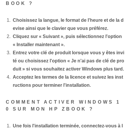
BOOK ?
Choisissez la langue, le format de l'heure et de la d
evise ainsi que le clavier que vous préférez.
Cliquez sur « Suivant », puis sélectionnez l'option
« Installer maintenant ».
Entrez votre clé de produit lorsque vous y êtes invi
té ou choisissez l'option « Je n'ai pas de clé de pro
duit » si vous souhaitez activer Windows plus tard.
Acceptez les termes de la licence et suivez les inst
ructions pour terminer l'installation.
COMMENT ACTIVER WINDOWS 1
0 SUR MON HP ZBOOK ?
Une fois l'installation terminée, connectez-vous à I