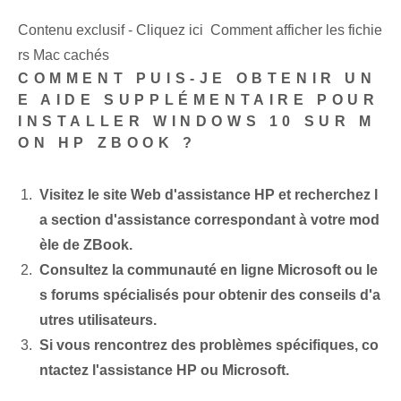
Contenu exclusif - Cliquez ici Comment afficher les fichie
rs Mac cachés
COMMENT PUIS-JE OBTENIR UN
E AIDE SUPPLÉMENTAIRE POUR
INSTALLER WINDOWS 10 SUR M
ON HP ZBOOK ?
Visitez le site Web d'assistance HP et recherchez l
a section d'assistance correspondant à votre mod
èle de ZBook.
Consultez la communauté en ligne Microsoft ou le
s forums spécialisés pour obtenir des conseils d'a
utres utilisateurs.
Si vous rencontrez des problèmes spécifiques, co
ntactez l'assistance HP ou Microsoft.