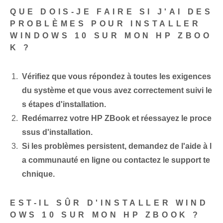
QUE DOIS-JE FAIRE SI J'AI DES
PROBLÈMES POUR INSTALLER
WINDOWS 10 SUR MON HP ZBOO
K ?
Vérifiez que vous répondez à toutes les exigences
du système et que vous avez correctement suivi le
s étapes d'installation.
Redémarrez votre HP ZBook et réessayez le proce
ssus d'installation.
Si les problèmes persistent, demandez de l'aide à l
a communauté en ligne ou contactez le support te
chnique.
EST-IL SÛR D'INSTALLER WIND
OWS 10 SUR MON HP ZBOOK ?