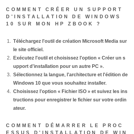
COMMENT CRÉER UN SUPPORT
D'INSTALLATION DE WINDOWS
10 SUR MON HP ZBOOK ?
Téléchargez l'outil de création Microsoft Media sur
le site officiel.
Exécutez l'outil et choisissez l'option « Créer un s
upport d'installation pour un autre PC ».
Sélectionnez la langue, l'architecture et l'édition de
Windows 10 que vous souhaitez installer.
Choisissez l'option « Fichier ISO » et suivez les ins
tructions pour enregistrer le fichier sur votre ordin
ateur.
COMMENT DÉMARRER LE PROC
ESSUS D'INSTALLATION DE WIN