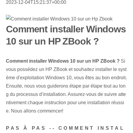
2023-12-04T15:21:37+00:00
Comment installer Windows
10 sur un HP ZBook ?
Comment installer Windows 10 sur un HP ZBook ?
Si
vous possédez un HP ZBook et souhaitez installer le syst
ème d'exploitation Windows 10, vous êtes au bon endroit.
Ensuite, nous vous guiderons étape par étape tout au lon
g du processus d'installation. Assurez-vous de suivre atte
ntivement chaque instruction pour une installation réussi
e. Nous allons commencer!
PAS À PAS -- COMMENT INSTAL