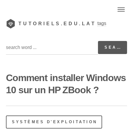
tags
TUTORIELS.EDU.LAT
Comment installer Windows
10 sur un HP ZBook ?
SYSTÈMES D'EXPLOITATION