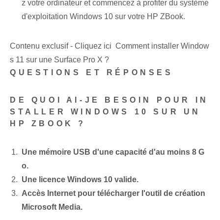
z votre ordinateur et commencez à profiter du système
d'exploitation Windows 10 sur votre HP ZBook.
Contenu exclusif - Cliquez ici Comment installer Window
s 11 sur une Surface Pro X ?
QUESTIONS ET RÉPONSES
DE QUOI AI-JE BESOIN POUR IN
STALLER WINDOWS 10 SUR UN
HP ZBOOK ?
Une mémoire USB d'une capacité d'au moins 8 G
o.
Une licence Windows 10 valide.
Accès Internet pour télécharger l'outil de création
Microsoft Media.