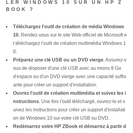
LER WINDOWS 10 SUR UN HP Z
BOOK ?
Téléchargez l'outil de création de média Windows
10.
Rendez-vous sur le site Web officiel de Microsoft e
t téléchargez l'outil de création multimédia Windows 1
0.
Préparez une clé USB ou un DVD vierge.
Assurez-v
ous de disposer d'une clé USB avec au moins 8 Go
d'espace ou d'un DVD vierge avec une capacité suffis
ante pour créer un support d'installation.
Ouvrez l'outil de création multimédia et suivez les i
nstructions.
Une fois l'outil téléchargé, ouvrez-le et s
uivez les instructions pour créer un support d'installati
on de Windows 10 sur votre clé USB ou DVD.
Redémarrez votre HP ZBook et démarrez à partir d