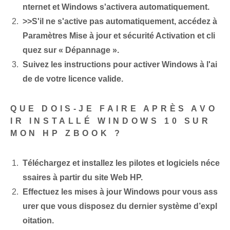
nternet et Windows s'activera automatiquement.
>>S'il ne s'active pas automatiquement, accédez à
Paramètres Mise à jour et sécurité Activation et cli
quez sur « Dépannage ».
Suivez les instructions pour activer Windows à l'ai
de de votre licence valide.
QUE DOIS-JE FAIRE APRÈS AVO
IR INSTALLÉ WINDOWS 10 SUR
MON HP ZBOOK ?
Téléchargez et installez les pilotes et logiciels néce
ssaires à partir du site Web HP.
Effectuez les mises à jour Windows pour vous ass
urer que vous disposez du dernier système d’expl
oitation.