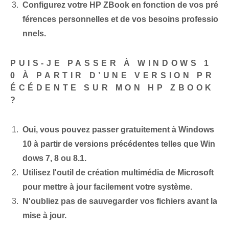
Configurez votre HP ZBook en fonction de vos pré
férences personnelles et de vos besoins professio
nnels.
PUIS-JE PASSER À WINDOWS 1
0 À PARTIR D’UNE VERSION PR
ÉCÉDENTE SUR MON HP ZBOOK
?
Oui, vous pouvez passer gratuitement à Windows
10 à partir de versions précédentes telles que Win
dows 7, 8 ou 8.1.
Utilisez l'outil de création multimédia de Microsoft
pour mettre à jour facilement votre système.
N'oubliez pas de sauvegarder vos fichiers avant la
mise à jour.