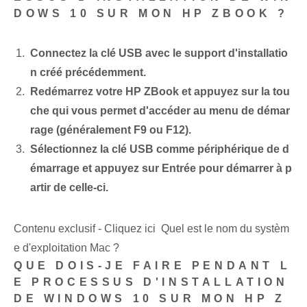
DOWS 10 SUR MON HP ZBOOK ?
Connectez la clé USB avec le support d'installatio
n créé précédemment.
Redémarrez votre HP ZBook et appuyez sur la tou
che qui vous permet d'accéder au menu de démar
rage (généralement F9 ou F12).
Sélectionnez la clé USB comme périphérique de d
émarrage et appuyez sur Entrée pour démarrer à p
artir de celle-ci.
Contenu exclusif - Cliquez ici Quel est le nom du systèm
e d'exploitation Mac ?
QUE DOIS-JE FAIRE PENDANT L
E PROCESSUS D'INSTALLATION
DE WINDOWS 10 SUR MON HP Z