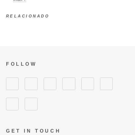
RELACIONADO
FOLLOW
GET IN TOUCH