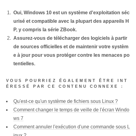
Oui, Windows 10 est un système d'exploitation séc
urisé et compatible avec la plupart des appareils H
P, y compris la série ZBook.
Assurez-vous de télécharger des logiciels à partir
de sources officielles et de maintenir votre systèm
e à jour pour vous protéger contre les menaces po
tentielles.
VOUS POURRIEZ ÉGALEMENT ÊTRE INT
ÉRESSÉ PAR CE CONTENU CONNEXE :
Qu'est-ce qu'un système de fichiers sous Linux ?
Comment changer le temps de veille de l'écran Windo
ws 7
Comment annuler l'exécution d'une commande sous L
inux ?