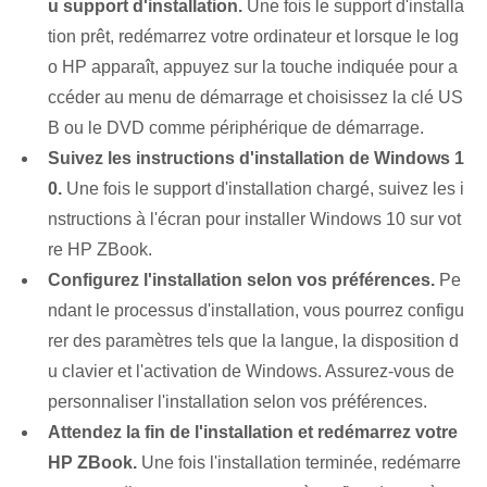
u support d'installation.
Une fois le support d'installa
tion prêt, redémarrez votre ordinateur et lorsque le log
o HP apparaît, appuyez sur la touche indiquée pour a
ccéder au menu de démarrage et choisissez la clé US
B ou le DVD comme périphérique de démarrage.
Suivez les instructions d'installation de Windows 1
0.
Une fois le support d'installation chargé, suivez les i
nstructions à l'écran pour installer Windows 10 sur vot
re HP ZBook.
Configurez l'installation selon vos préférences.
Pe
ndant le processus d'installation, vous pourrez configu
rer des paramètres tels que la langue, la disposition d
u clavier et l'activation de Windows. Assurez-vous de
personnaliser l'installation selon vos préférences.
Attendez la fin de l'installation et redémarrez votre
HP ZBook.
Une fois l'installation terminée, redémarre