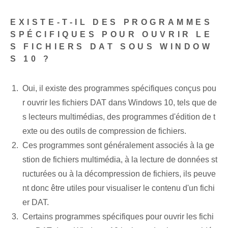
EXISTE-T-IL DES PROGRAMMES
SPÉCIFIQUES POUR OUVRIR LE
S FICHIERS DAT SOUS WINDOW
S 10 ?
Oui, il existe des programmes spécifiques conçus pou
r ouvrir les fichiers DAT dans Windows 10, tels que de
s lecteurs multimédias, des programmes d'édition de t
exte ou des outils de compression de fichiers.
Ces programmes sont généralement associés à la ge
stion de fichiers multimédia, à la lecture de données st
ructurées ou à la décompression de fichiers, ils peuve
nt donc être utiles pour visualiser le contenu d'un fichi
er DAT.
Certains programmes spécifiques pour ouvrir les fichi