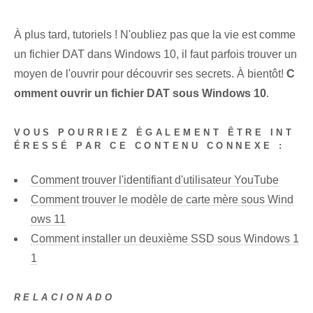
À plus tard, tutoriels ! N'oubliez pas que la vie est comme
un fichier DAT dans Windows 10, il faut parfois trouver un
moyen de l'ouvrir pour découvrir ses secrets. À bientôt!
C
omment ouvrir un fichier DAT sous Windows 10
.
VOUS POURRIEZ ÉGALEMENT ÊTRE INT
ÉRESSÉ PAR CE CONTENU CONNEXE :
Comment trouver l'identifiant d'utilisateur YouTube
Comment trouver le modèle de carte mère sous Wind
ows 11
Comment installer un deuxième SSD sous Windows 1
1
RELACIONADO