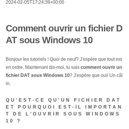
2024-02-05T17:24:39+00:00
Comment ouvrir un fichier D
AT sous Windows 10
Bonjour les tutoriels ! Quoi de neuf? J'espère que tout est
en ordre. Maintenant dis-moi, tu sais
comment ouvrir un
fichier DAT sous Windows 10
? J'espère que oui! Un câl
in.
QU'EST-CE QU'UN FICHIER DAT
ET POURQUOI EST-IL IMPORTAN
T DE L'OUVRIR SOUS WINDOWS
10 ?