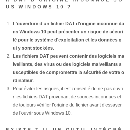
US WINDOWS 10 ?
L'ouverture d'un fichier DAT d'origine inconnue da
ns Windows 10 peut présenter un risque de sécuri
té pour le système d'exploitation et les données q
ui y sont stockées.
Les fichiers DAT peuvent contenir des logiciels ma
lveillants, des virus ou des logiciels malveillants s
usceptibles de compromettre la sécurité de votre o
rdinateur.
Pour éviter les risques, il est conseillé de ne pas ouvri
r les fichiers DAT provenant de sources inconnues et
de toujours vérifier l'origine du fichier avant d'essayer
de l'ouvrir sous Windows 10.
EXISTE-T-IL UN OUTIL INTÉGRÉ