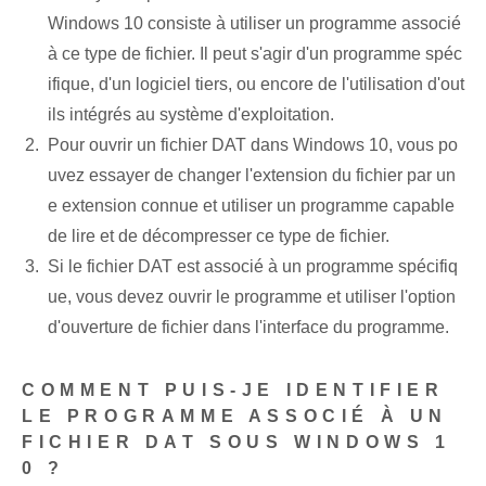
Windows 10 consiste à utiliser un programme associé
à ce type de fichier. Il peut s'agir d'un programme spéc
ifique, d'un logiciel tiers, ou encore de l'utilisation d'out
ils intégrés au système d'exploitation.
Pour ouvrir un fichier DAT dans Windows 10, vous po
uvez essayer de changer l'extension du fichier par un
e extension connue et utiliser un programme capable
de lire et de décompresser ce type de fichier.
Si le fichier DAT est associé à un programme spécifiq
ue, vous devez ouvrir le programme et utiliser l'option
d'ouverture de fichier dans l'interface du programme.
COMMENT PUIS-JE IDENTIFIER
LE PROGRAMME ASSOCIÉ À UN
FICHIER DAT SOUS WINDOWS 1
0 ?