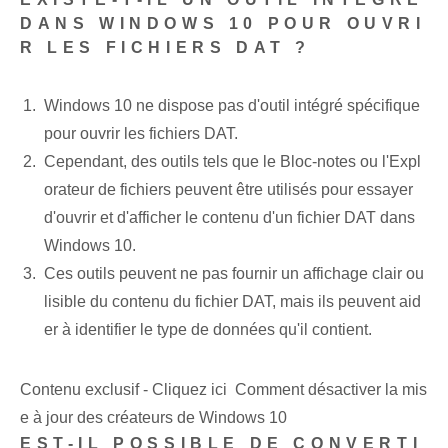
DANS WINDOWS 10 POUR OUVRI
R LES FICHIERS DAT ?
Windows 10 ne dispose pas d'outil intégré spécifique
pour ouvrir les fichiers DAT.
Cependant, des outils tels que le Bloc-notes ou l'Expl
orateur de fichiers peuvent être utilisés pour essayer
d'ouvrir et d'afficher le contenu d'un fichier DAT dans
Windows 10.
Ces outils peuvent ne pas fournir un affichage clair ou
lisible du contenu du fichier DAT, mais ils peuvent aid
er à identifier le type de données qu'il contient.
Contenu exclusif - Cliquez ici Comment désactiver la mis
e à jour des créateurs de Windows 10
EST-IL POSSIBLE DE CONVERTI