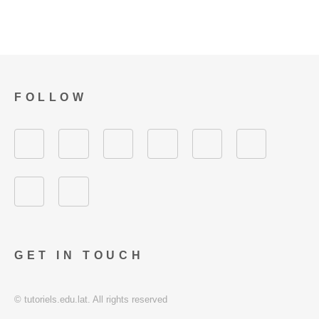
FOLLOW
GET IN TOUCH
© tutoriels.edu.lat. All rights reserved