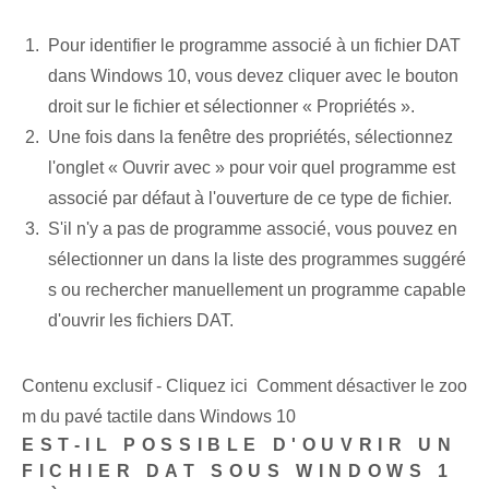
Pour identifier le programme associé à un fichier DAT
dans Windows 10, vous devez cliquer avec le bouton
droit sur le fichier et sélectionner « Propriétés ».
Une fois dans la fenêtre des propriétés, sélectionnez
l'onglet « Ouvrir avec » pour voir quel programme est
associé par défaut à l'ouverture de ce type de fichier.
S'il n'y a pas de programme associé, vous pouvez en
sélectionner un dans la liste des programmes suggéré
s ou rechercher manuellement un programme capable
d'ouvrir les fichiers DAT.
Contenu exclusif - Cliquez ici Comment désactiver le zoo
m du pavé tactile dans Windows 10
EST-IL POSSIBLE D'OUVRIR UN
FICHIER DAT SOUS WINDOWS 1