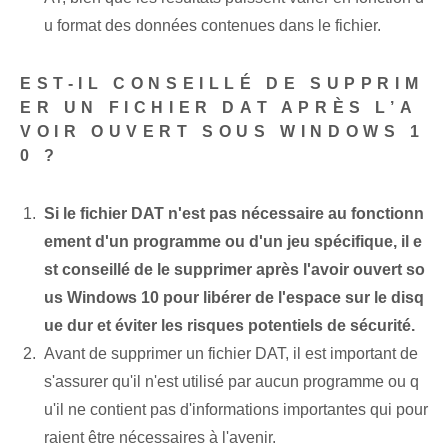
u format des données contenues dans le fichier.
EST-IL CONSEILLÉ DE SUPPRIM
ER UN FICHIER DAT APRÈS L’A
VOIR OUVERT SOUS WINDOWS 1
0 ?
Si le fichier DAT n'est pas nécessaire au fonctionn
ement d'un programme ou d'un jeu spécifique, il e
st conseillé de le supprimer après l'avoir ouvert so
us Windows 10 pour libérer de l'espace sur le disq
ue dur et éviter les risques potentiels de sécurité.
Avant de supprimer un fichier DAT, il est important de
s'assurer qu'il n'est utilisé par aucun programme ou q
u'il ne contient pas d'informations importantes qui pour
raient être nécessaires à l'avenir.