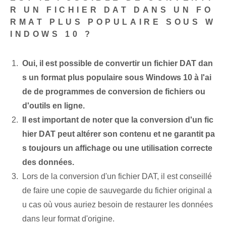
R UN FICHIER DAT DANS UN FO
RMAT PLUS POPULAIRE SOUS W
INDOWS 10 ?
Oui, il est possible de convertir un fichier DAT dan
s un format plus populaire sous Windows 10 à l'ai
de de programmes de conversion de fichiers ou
d'outils en ligne.
Il est important de noter que la conversion d'un fic
hier DAT peut altérer son contenu et ne garantit pa
s toujours un affichage ou une utilisation correcte
des données.
Lors de la conversion d'un fichier DAT, il est conseillé
de faire une copie de sauvegarde du fichier original a
u cas où vous auriez besoin de restaurer les données
dans leur format d'origine.