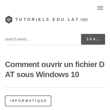
tags
TUTORIELS.EDU.LAT
Comment ouvrir un fichier D
AT sous Windows 10
INFORMATIQUE