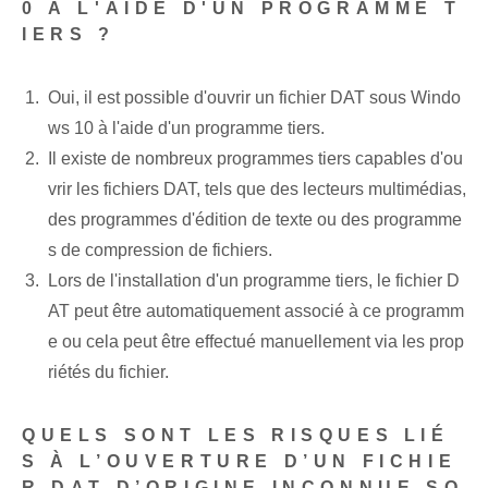
0 À L'AIDE D'UN PROGRAMME T
IERS ?
Oui, il est possible d'ouvrir un fichier DAT sous Windo
ws 10 à l'aide d'un programme tiers.
Il existe de nombreux programmes tiers capables d'ou
vrir les fichiers DAT, tels que des lecteurs multimédias,
des programmes d'édition de texte ou des programme
s de compression de fichiers.
Lors de l'installation d'un programme tiers, le fichier D
AT peut être automatiquement associé à ce programm
e ou cela peut être effectué manuellement via les prop
riétés du fichier.
QUELS SONT LES RISQUES LIÉ
S À L’OUVERTURE D’UN FICHIE
R DAT D’ORIGINE INCONNUE SO