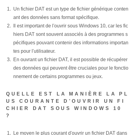
Un fichier DAT est un type de fichier générique conten
ant des données sans format spécifique.
Il est important de l'ouvrir sous Windows 10, car les fic
hiers DAT sont souvent associés à des programmes s
pécifiques pouvant contenir des informations importan
tes pour l'utilisateur.
En ouvrant un fichier DAT, il est possible de récupérer
des données qui peuvent être cruciales pour le fonctio
nnement de certains programmes ou jeux.
QUELLE EST LA MANIÈRE LA PL
US COURANTE D’OUVRIR UN FI
CHIER DAT SOUS WINDOWS 10
?
Le moyen le plus courant d'ouvrir un fichier DAT dans