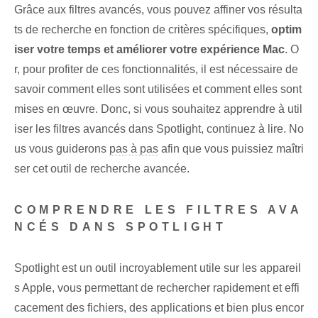
Grâce aux filtres avancés, vous pouvez affiner vos résulta
ts de recherche en fonction de critères spécifiques,
optim
iser votre temps et améliorer votre expérience Mac
. O
r, pour profiter de ces fonctionnalités, il est nécessaire de
savoir comment elles sont utilisées et comment elles sont
mises en œuvre. Donc, si vous souhaitez apprendre à util
iser les filtres avancés dans Spotlight, continuez à lire. No
us vous guiderons
pas à pas
afin que vous puissiez maîtri
ser cet outil de recherche avancée.
COMPRENDRE LES FILTRES AVA
NCÉS DANS SPOTLIGHT
Spotlight est un outil incroyablement utile sur les appareil
s Apple, vous permettant de rechercher rapidement et effi
cacement des fichiers, des applications et bien plus encor