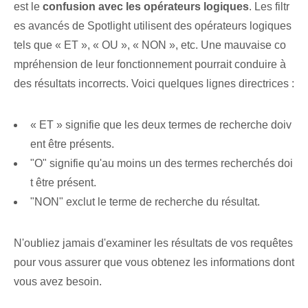
est le
confusion avec les opérateurs logiques
. Les filtr
es avancés de Spotlight utilisent des opérateurs logiques
tels que « ET », « OU », « NON », etc. Une mauvaise co
mpréhension de leur fonctionnement pourrait conduire à
des résultats incorrects. Voici quelques lignes directrices :
« ET » signifie que les deux termes de recherche doiv
ent être présents.
"O" signifie qu'au moins un des termes recherchés doi
t être présent.
"NON" exclut le terme de recherche du résultat.
N'oubliez jamais d'examiner les résultats de vos requêtes
pour vous assurer que vous obtenez les informations dont
vous avez besoin.