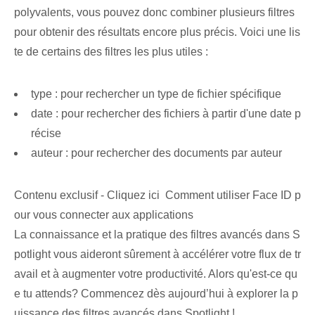
polyvalents, vous pouvez donc combiner plusieurs filtres
pour obtenir des résultats encore plus précis. Voici une lis
te de certains des filtres les plus utiles :
type : pour rechercher un type de fichier spécifique
date : pour rechercher des fichiers à partir d'une date p
récise
auteur : pour rechercher des documents par auteur
Contenu exclusif - Cliquez ici Comment utiliser Face ID p
our vous connecter aux applications
La connaissance et la pratique des filtres avancés dans S
potlight vous aideront sûrement à accélérer votre flux de tr
avail et à augmenter votre productivité. Alors qu'est-ce qu
e tu attends? Commencez dès aujourd’hui à explorer la p
uissance des filtres avancés dans Spotlight !