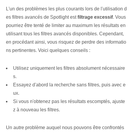
L'un des problèmes les plus courants lors de l'utilisation d
es filtres avancés de Spotlight est
filtrage excessif
. Vous
pourriez être tenté de limiter au maximum les résultats en
utilisant tous les filtres avancés disponibles. Cependant,
en procédant ainsi, vous risquez de perdre des informatio
ns pertinentes. Voici quelques conseils :
Utilisez uniquement les filtres absolument nécessaire
s.
Essayez d'abord la recherche sans filtres, puis avec e
ux.
Si vous n'obtenez pas les résultats escomptés, ajuste
z à nouveau les filtres.
Un autre problème auquel nous pouvons être confrontés