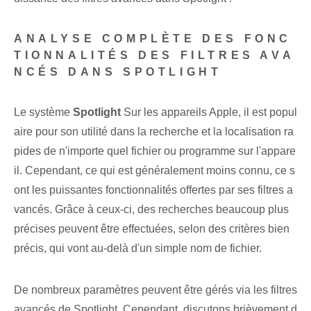
ANALYSE COMPLÈTE DES FONC
TIONNALITÉS DES FILTRES AVA
NCÉS DANS SPOTLIGHT
Le système
Spotlight
Sur les appareils Apple, il est popul
aire pour son utilité dans la recherche et la localisation ra
pides de n'importe quel fichier ou programme sur l'appare
il. Cependant, ce qui est généralement moins connu, ce s
ont les puissantes fonctionnalités offertes par ses filtres a
vancés. Grâce à ceux-ci, des recherches beaucoup plus
précises peuvent être effectuées, selon des critères bien
précis, qui vont au-delà d'un simple nom de fichier.
De nombreux paramètres peuvent être gérés via les filtres
avancés de Spotlight. Cependant, discutons brièvement d