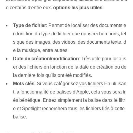
e certains d'entre eux.
options les plus utiles
:
Type de fichier
: Permet de localiser des documents e
n fonction du type de fichier que nous recherchons, tel
s que des images, des vidéos, des documents texte, d
e la musique, entre autres.
Date de création/modification
: Très utile pour localis
er des fichiers en fonction de la date de création ou de
la dernière fois qu'ils ont été modifiés.
Mots clés
: Si vous catégorisez
vos fichiers
En utilisan
t la fonctionnalité de balises d'Apple, cela vous sera tr
ès bénéfique. Entrez simplement la balise dans le filtr
e et Spotlight recherchera tous les fichiers liés à cette
balise.