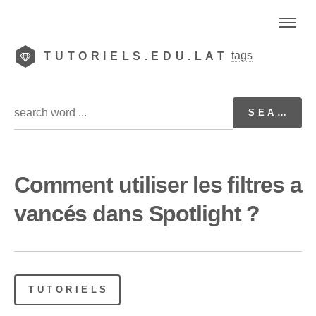
tags
TUTORIELS.EDU.LAT
Comment utiliser les filtres a
vancés dans Spotlight ?
TUTORIELS