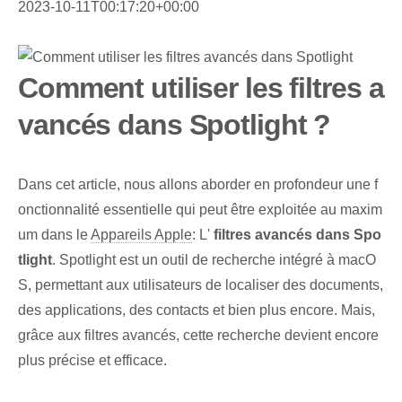
2023-10-11T00:17:20+00:00
Comment utiliser les filtres a
vancés dans Spotlight ?
Dans cet article, nous allons aborder en profondeur une f
onctionnalité essentielle qui peut être exploitée au maxim
um dans le
Appareils Apple
: L'
filtres avancés dans Spo
tlight
. Spotlight est un outil de recherche intégré à macO
S, permettant aux utilisateurs de localiser des documents,
des applications, des contacts et bien plus encore. Mais,
grâce aux filtres avancés, cette recherche devient encore
plus précise et efficace.