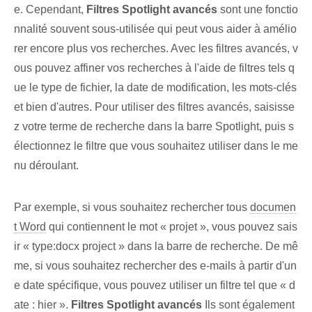
e. Cependant,
Filtres Spotlight avancés
sont une fonctio
nnalité souvent sous-utilisée qui peut vous aider à amélio
rer encore plus vos recherches. Avec les filtres avancés, v
ous pouvez affiner vos recherches à l'aide de filtres tels q
ue le type de fichier, la date de modification, les mots-clés
et bien d'autres. Pour utiliser des filtres avancés, saisisse
z votre terme de recherche dans la barre Spotlight, puis s
électionnez le filtre que vous souhaitez utiliser dans le me
nu déroulant.
Par exemple, si vous souhaitez rechercher tous
documen
t Word
qui contiennent le mot « projet », vous pouvez sais
ir « type:docx project » dans la barre de recherche. De mê
me, si vous souhaitez rechercher des e-mails à partir d'un
e date spécifique, vous pouvez utiliser un filtre tel que « d
ate : hier ».
Filtres Spotlight avancés
Ils sont également