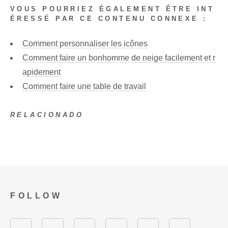
VOUS POURRIEZ ÉGALEMENT ÊTRE INT
ÉRESSÉ PAR CE CONTENU CONNEXE :
Comment personnaliser les icônes
Comment faire un bonhomme de neige facilement et r
apidement
Comment faire une table de travail
RELACIONADO
FOLLOW