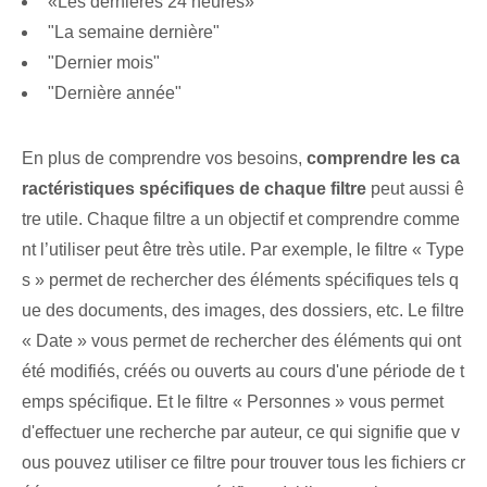
«Les dernières 24 heures»
"La semaine dernière"
"Dernier mois"
"Dernière année"
En plus de comprendre vos besoins,
comprendre les ca
ractéristiques spécifiques de chaque filtre
peut aussi ê
tre utile. Chaque filtre a un objectif et comprendre comme
nt l’utiliser peut être très utile. Par exemple, le filtre « Type
s » permet de rechercher des éléments spécifiques tels q
ue des documents, des images, des dossiers, etc. Le filtre
« Date » vous permet de rechercher des éléments qui ont
été modifiés, créés ou ouverts au cours d'une période de t
emps spécifique. Et le filtre « Personnes » vous permet
d'effectuer une recherche par auteur, ce qui signifie que v
ous pouvez utiliser ce filtre pour trouver tous les fichiers cr