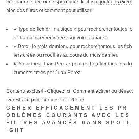
éés par une personne spécifique. Ici il y a
quelques exem
ples
des filtres et comment
peut utiliser
:
« Type de fichier : musique » pour rechercher toutes le
s chansons enregistrées sur votre appareil.
« Date : le mois dernier » pour rechercher tous les fich
iers créés ou modifiés au cours du mois dernier.
«Personnes: Juan Perez» pour rechercher tous les do
cuments créés par Juan Perez.
Contenu exclusif - Cliquez ici Comment activer ou désact
iver Shake pour annuler sur iPhone
GÉRER EFFICACEMENT LES PR
OBLÈMES COURANTS AVEC LES
FILTRES AVANCÉS DANS SPOTL
IGHT