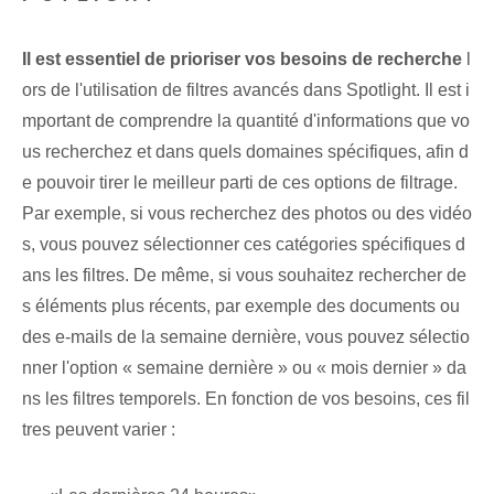
Il est essentiel de prioriser vos besoins de recherche
l
ors de l'utilisation de filtres avancés dans Spotlight. Il est i
mportant de comprendre la quantité d'informations que vo
us recherchez et dans quels domaines spécifiques, afin d
e pouvoir tirer le meilleur parti de ces options de filtrage.
Par exemple, si vous recherchez des photos ou des vidéo
s, vous pouvez sélectionner ces catégories spécifiques d
ans les filtres. De même, si vous souhaitez rechercher de
s éléments plus récents, par exemple des documents ou
des e-mails de la semaine dernière, vous pouvez sélectio
nner l'option « semaine dernière » ou « mois dernier » da
ns les filtres temporels. En fonction de vos besoins, ces fil
tres peuvent varier :