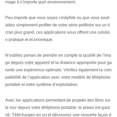
mage à n'importe quel environnement.
Peu importe que vous soyez cinéphile ou que vous souh
aitiez simplement profiter⁤ de votre série préférée sur un é
cran plus grand, ces applications vous offrent une solutio
n pratique et économique.
N'oubliez jamais de prendre en compte⁤ la qualité de l'ima
ge
depuis votre appareil
et la distance appropriée pour ga
rantir une expérience optimale. Vérifiez également la com
patibilité de l’application avec votre modèle de téléphone
portable et votre système d’exploitation.
Avec les applications permettant de projeter des films sur
le mur depuis votre téléphone portable, le plaisir est gara
nti. Téléchargez-en un et découvrez une nouvelle façon d