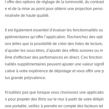
l offre des options de réglage de la luminosité, du contrast
e et de la mise au point pour obtenir une projection perso
nnalisée de haute qualité.
Il est également essentiel‌ d’évaluer les fonctionnalités su
pplémentaires qu’offre l’application. Recherchez des opti
ons telles que la possibilité de créer des listes de lecture,
d'ajuster les sous-titres, d'ajouter des effets sonores ou m
ême d'effectuer des performances en direct. Ces fonction
nalités supplémentaires peuvent ajouter une valeur signifi
cative à votre expérience de dépistage et vous offrir une p
lus grande polyvalence.
N'oubliez pas que lorsque vous choisissez une applicatio
n pour projeter des films sur le mur à partir de votre téléph
one portable, veillez à prendre en compte des facteurs tel