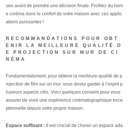
ues avant de prendre une décision finale. Profitez du hom
e cinéma dans le confort de votre maison avec ces applic
ations puissantes !
RECOMMANDATIONS POUR OBT
ENIR LA MEILLEURE QUALITÉ D
E PROJECTION SUR MUR DE CI
NÉMA
Fondamentalement, pour obtenir la meilleure qualité de p
rojection de film sur un mur, vous devez garder à l’esprit p
lusieurs aspects clés. Voici quelques conseils pour vous
assurer de vivre une expérience cinématographique exce
ptionnelle depuis votre propre maison.
Espace suffisant :
Il est crucial de choisir un espace ada