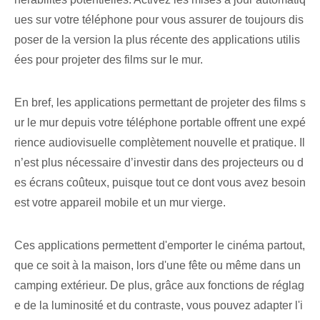
ues sur votre téléphone pour vous assurer de toujours dis
poser de la version la plus récente des applications utilis
ées pour projeter des films sur le mur.
En bref, les applications permettant de projeter des films s
ur le mur depuis votre téléphone portable offrent une expé
rience audiovisuelle complètement nouvelle et pratique. Il
n’est plus nécessaire d’investir dans des projecteurs ou d
es écrans coûteux, puisque tout ce dont vous avez besoin
est votre appareil mobile et un mur vierge.
Ces applications permettent d'emporter le cinéma partout,
que ce soit à la maison, lors d'une fête ou même dans un
camping extérieur. De plus, grâce aux fonctions de réglag
e de la luminosité et du contraste, vous pouvez adapter l'i