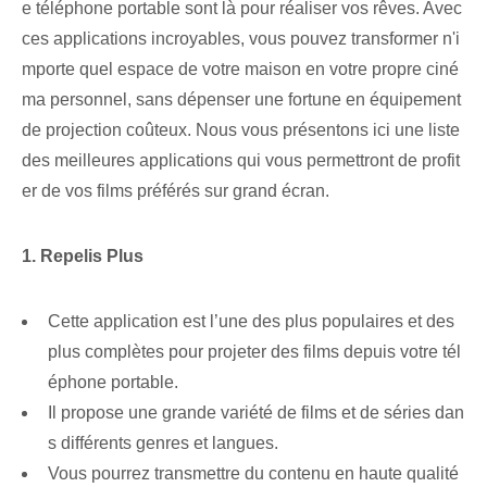
e téléphone portable sont là pour réaliser vos rêves. ⁢Avec
ces applications incroyables, vous pouvez transformer n'i
mporte quel espace de votre maison en votre propre ciné
ma personnel, sans dépenser une fortune en équipement
de projection coûteux. Nous vous présentons ici une liste
des meilleures applications qui vous permettront de profit
er de vos films préférés sur grand écran.
1. Repelis Plus
Cette application est l’une des plus populaires et des
plus complètes pour projeter des films depuis votre tél
éphone portable.
Il propose une grande variété de films et de séries dan
s différents genres et langues.
Vous pourrez transmettre du contenu en haute qualité