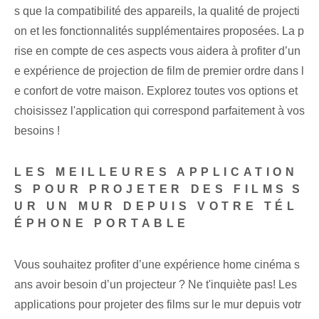
s que la compatibilité des appareils, la qualité de projecti
on et les fonctionnalités supplémentaires proposées. La p
rise en compte de ces aspects vous aidera à profiter d’un
e expérience de projection de film de premier ordre dans l
e confort de votre maison. Explorez toutes vos options et
choisissez l'application qui correspond parfaitement à vos
besoins !
LES MEILLEURES APPLICATION
S POUR PROJETER DES FILMS⁤S
UR UN MUR‍ DEPUIS VOTRE TÉL
ÉPHONE PORTABLE
Vous souhaitez profiter d’une expérience home cinéma s
ans avoir besoin d’un projecteur ? Ne t'inquiète pas! Les
applications pour projeter des films sur le mur depuis votr