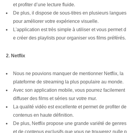
et profiter d’une lecture fluide.
De plus, il dispose de sous-titres en plusieurs langues
pour améliorer votre expérience visuelle.
L'application est très simple à utiliser et vous permet d
e créer des playlists pour organiser vos films préférés.
2. Netflix
Nous ne pouvions manquer de mentionner Netflix, la
plateforme de streaming la plus populaire au monde.
Avec son application mobile, vous pourrez facilement
diffuser des films et séries sur votre mur.
La qualité vidéo est excellente et permet de profiter de
contenus en haute définition.
De plus, Netflix propose une grande variété de genres
et de contenus exclusifs que vous ne trouverez nulle p