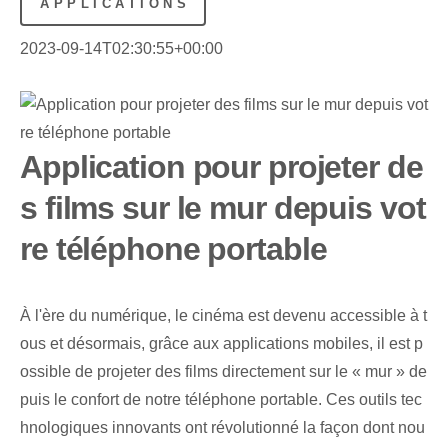
APPLICATIONS
2023-09-14T02:30:55+00:00
Application pour projeter de
s films sur le mur depuis vot
re téléphone portable
À l'ère du numérique, le cinéma est devenu accessible à t
ous et désormais, grâce aux applications mobiles, il est p
ossible de projeter des films directement sur le « mur » de
puis le confort de notre téléphone portable. Ces outils tec
hnologiques innovants ont révolutionné la façon dont nou