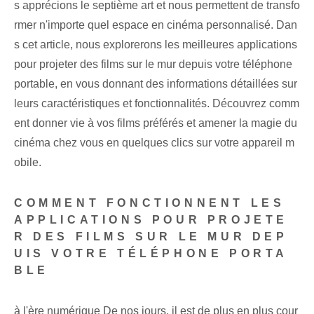
s apprécions le septième art et nous permettent de transfo
rmer n'importe quel espace en cinéma personnalisé. Dan
s cet article, nous explorerons les meilleures applications
pour projeter des films sur le mur depuis votre téléphone
portable, en vous donnant des informations détaillées sur
leurs caractéristiques et fonctionnalités. Découvrez comm
ent donner vie à vos films préférés et amener la magie du
cinéma chez vous en quelques clics sur votre appareil m
obile.
COMMENT FONCTIONNENT LES
APPLICATIONS POUR PROJETE
R DES FILMS SUR LE MUR DEP
UIS VOTRE TÉLÉPHONE PORTA
BLE
à l'ère numérique
De nos jours, il est de plus en plus cour