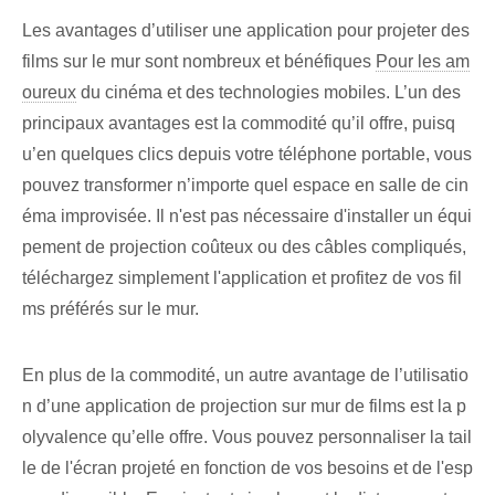
Les ‌avantages d’utiliser une application pour projeter des
films sur le mur⁤ sont nombreux et bénéfiques
Pour les am
oureux
du cinéma et des technologies mobiles. L’un des
principaux avantages est la commodité qu’il offre, puisq
u’en quelques clics depuis votre téléphone portable, vous
pouvez transformer n’importe quel espace en salle de cin
éma improvisée. Il n'est pas nécessaire d'installer un équi
pement de projection coûteux ou des câbles compliqués,
téléchargez simplement l'application et profitez de vos fil
ms préférés sur le mur.
En plus de la commodité, un autre avantage de l’utilisatio
n d’une application de projection sur mur de films est la p
olyvalence qu’elle offre. Vous pouvez personnaliser la tail
le de l'écran projeté en fonction de vos besoins et de l'esp