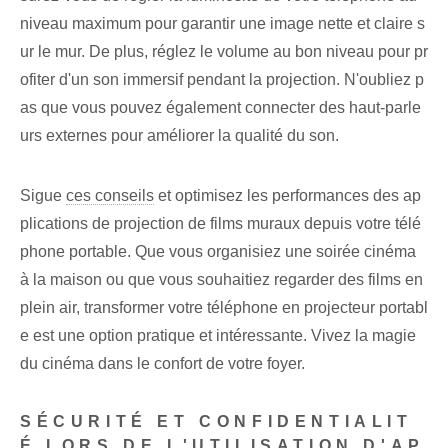
niveau maximum pour garantir une image nette et claire s
ur le mur. De plus, réglez le volume au bon niveau pour pr
ofiter d'un son immersif pendant la projection. N'oubliez p
as que vous pouvez également connecter des haut-parle
urs externes pour améliorer la qualité du son.
Sigue
ces conseils
et optimisez les performances des ap
plications de projection de films muraux depuis votre télé
phone portable. Que vous organisiez une soirée cinéma
à la maison ou que vous souhaitiez regarder des films en
plein air, transformer votre téléphone en projecteur portabl
e est une option pratique et intéressante. Vivez la magie
du cinéma dans le confort de votre foyer.
SÉCURITÉ ET CONFIDENTIALIT
É LORS DE L'UTILISATION D'AP