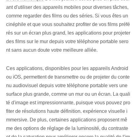
ant d'utiliser des appareils mobiles pour diverses tâches,
comme regarder des films ou des séries. Si vous êtes un
cinéphile et que vous souhaitez profiter de vos films préfé
rés sur un écran plus grand, les applications pour projeter
des films sur le mur depuis votre téléphone portable sero
nt sans aucun doute votre meilleure alliée.
Ces applications, disponibles pour les appareils Android
ou iOS, permettent de transmettre ou de projeter du conte
nu audiovisuel depuis votre téléphone portable vers une
surface plus grande, comme un mur ou un écran. La quali
té d'image est impressionnante, puisque vous pouvez pro
fiter de résolutions haute définition. expérience visuelle i
mmersive. De plus, certaines applications proposent mê
me des options de réglage de la luminosité, du contraste
et de la saturation pour améliorer encore la qualité de l'im