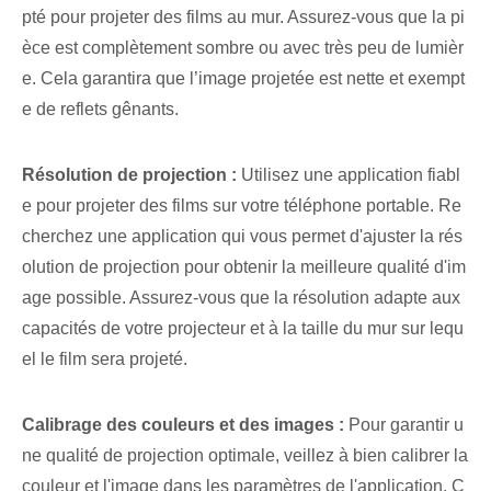
pté pour projeter des films au mur. Assurez-vous que la pi
èce est complètement sombre ou avec très peu de lumièr
e. Cela garantira que l’image projetée est nette et exempt
e de reflets gênants.
Résolution de projection :
Utilisez une application fiabl
e pour projeter des films sur votre téléphone portable. Re
cherchez une application qui vous permet d'ajuster la rés
olution de projection pour obtenir la meilleure qualité d'im
age possible. ‍Assurez-vous que la résolution ‍adapte aux
capacités de votre ⁢projecteur et à la taille du mur sur lequ
el le film sera projeté.
Calibrage des couleurs et des images :
Pour garantir u
ne qualité de projection optimale, veillez à bien calibrer la
couleur et l'image dans les paramètres de l'application. C