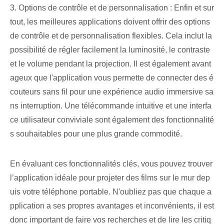
3. Options de contrôle et de personnalisation : Enfin et sur
tout, les meilleures applications doivent offrir des options
de contrôle et de personnalisation flexibles. Cela inclut la
possibilité de régler facilement la luminosité, le contraste
et le volume pendant la projection. Il est également avant
ageux que l'application vous permette de connecter des é
couteurs sans fil pour une expérience audio immersive sa
ns interruption. Une télécommande intuitive et une interfa
ce utilisateur conviviale sont également des fonctionnalité
s souhaitables pour une plus grande commodité.
En évaluant ces fonctionnalités clés, vous pouvez trouver
l’application idéale pour projeter des films sur le mur dep
uis votre téléphone portable. N'oubliez pas que chaque a
pplication a ses propres avantages et inconvénients, il est
donc important de faire vos recherches et de lire les critiq