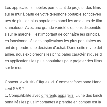
Les applications mobiles permettant de projeter des films
sur le mur à partir de votre téléphone portable sont deven
ues de plus en plus populaires parmi les amateurs de film
s amateurs. Avec une grande variété d'options disponible
s sur le marché, il est important de connaître les principal
es fonctionnalités des applications les plus populaires av
ant de prendre une décision d'achat. Dans cette revue dét
aillée, nous explorerons les principales caractéristiques d
es applications les plus populaires pour projeter des films
sur le mur.
Contenu exclusif - Cliquez ici Comment fonctionne Hand
cent SMS ?
1. Compatibilité avec
différents appareils
: L'une des foncti
onnalités les plus ‌importantes à prendre en compte⁤ est⁤ la