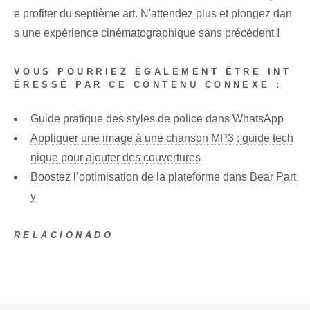
e profiter du septième art. N'attendez plus et plongez dan
s une expérience cinématographique sans précédent !
VOUS POURRIEZ ÉGALEMENT ÊTRE INT
ÉRESSÉ PAR CE CONTENU CONNEXE :
Guide pratique des styles de police dans WhatsApp
Appliquer une image à une chanson MP3 : guide tech
nique pour ajouter des couvertures
Boostez l’optimisation de la plateforme dans Bear Part
y
RELACIONADO