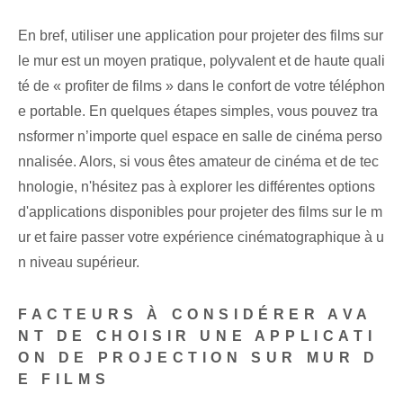
En bref, utiliser une application pour projeter des films sur
le mur est un moyen pratique, polyvalent‌ et de haute quali
té de « profiter de films » dans le confort de votre téléphon
e portable. En quelques étapes simples, vous pouvez tra
nsformer n’importe quel espace en salle de cinéma perso
nnalisée. Alors, si vous êtes amateur de cinéma et de tec
hnologie, n'hésitez pas à explorer les différentes options
d'applications disponibles pour projeter des films sur le m
ur et faire passer votre expérience cinématographique à u
n niveau supérieur.
FACTEURS À CONSIDÉRER AVA
NT DE CHOISIR UNE APPLICATI
ON DE PROJECTION SUR MUR D
E FILMS