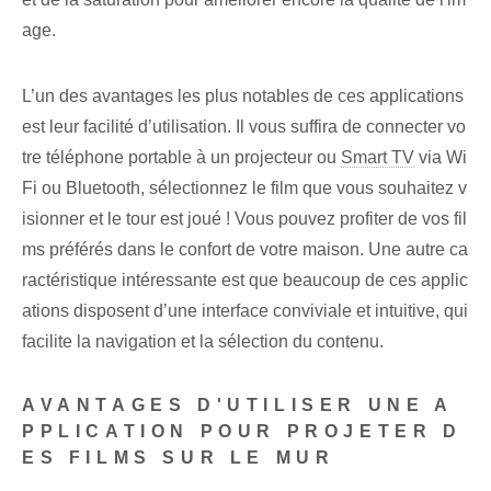
age.
L’un des avantages les plus notables de ces applications
est leur facilité d’utilisation. Il vous suffira de connecter vo
tre téléphone portable à un projecteur ou
Smart TV
via Wi
Fi ou Bluetooth, sélectionnez le film que vous souhaitez v
isionner et le tour est joué ! Vous pouvez profiter de vos fil
ms préférés dans le confort de votre maison. Une autre ca
ractéristique intéressante est que beaucoup de ces applic
ations disposent d’une interface conviviale et intuitive, qui
facilite la navigation et la sélection du contenu.
AVANTAGES D'UTILISER UNE A
PPLICATION POUR PROJETER D
ES FILMS SUR LE MUR