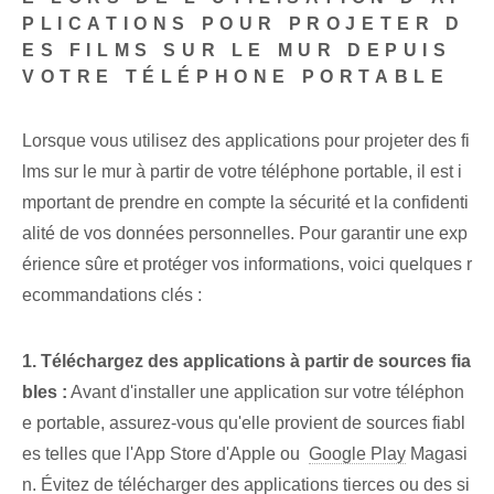
PLICATIONS POUR PROJETER D
ES FILMS SUR LE MUR DEPUIS
VOTRE TÉLÉPHONE PORTABLE
Lorsque vous utilisez des applications pour projeter des fi
lms sur le mur à partir de votre téléphone portable, il est i
mportant de prendre en compte la sécurité et la confidenti
alité⁤ de vos données personnelles⁢. Pour garantir une exp
érience sûre et protéger vos informations, voici quelques r
ecommandations clés :
1. Téléchargez des applications à partir de sources fia
bles :
Avant d'installer une application sur votre téléphon
e portable, assurez-vous qu'elle provient de sources fiabl
es telles que l'App Store d'Apple ou ‌
Google Play
Magasi
n. Évitez de télécharger des applications tierces ou des si