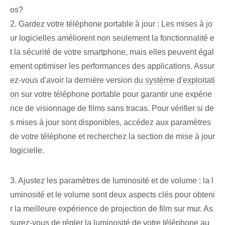
os?
2. Gardez votre téléphone portable à jour : Les mises à jo
ur logicielles améliorent non seulement la fonctionnalité e
t la sécurité de votre smartphone, mais elles peuvent égal
ement optimiser les performances des applications. Assur
ez-vous d'avoir la dernière version
du système d'exploitati
on
sur votre téléphone portable pour garantir une expérie
nce de visionnage de films sans tracas. Pour vérifier si de
s mises à jour sont disponibles, accédez aux paramètres
de votre téléphone et recherchez la section de mise à jour
logicielle.
3. Ajustez les paramètres de luminosité et de volume : la l
uminosité et le volume sont deux aspects clés pour obteni
r la meilleure expérience de projection de film sur mur. As
surez-vous de régler la luminosité de votre téléphone au