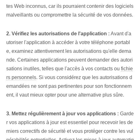
tes Web inconnus, car ils pourraient contenir des logiciels
malveillants ou compromettre la sécurité de vos données.
2. Vérifiez les autorisations de l'application :
Avant d'a
utoriser l'application à accéder à votre téléphone portabl
e, examinez attentivement les autorisations qu'elle dema
nde. Certaines applications peuvent demander des autori
sations inutiles, telles que l'accès⁤ à vos contacts ou
fichie
rs personnels
. Si vous considérez que les autorisations d
emandées ne sont pas pertinentes pour son fonctionnem
ent, il vaut mieux opter pour une alternative plus sûre.
3. Mettez régulièrement à jour vos applications :
Garde
r vos applications à jour est essentiel pour recevoir les de
rniers correctifs de sécurité et vous protéger contre les vul
nérabilités potentielles. Activez les mises à jour automatiq