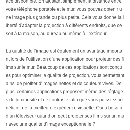
ace disponible. En ajustant simplement la distance entre
votre téléphone portable et le mur, vous pouvez obtenir u
ne image plus grande ou plus petite. Cela vous donne la l
iberté d'adapter la projection à différents endroits, que ce
soit à la maison, au bureau ou même à l'extérieur.
La qualité de l’image est également un avantage importa
nt lors de l’utilisation d’une application pour projeter des fi
lms sur le mur. Beaucoup de ces applications sont conçu
es pour optimiser la qualité de projection, vous permettant
ainsi de profiter d’images nettes et de couleurs vives. De
plus, certaines applications proposent même des réglage
s de luminosité et de contraste, afin que vous puissiez bé
néficier de la meilleure expérience visuelle. Qui a besoin
d’un téléviseur quand on peut projeter ses films sur un mu
r avec une qualité d’image exceptionnelle ?