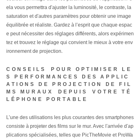
ela vous permettra d'ajuster la luminosité, le contraste, la
saturation et d'autres paramètres pour obtenir une image
équilibrée et réaliste. Gardez à l’esprit que chaque espac
e peut nécessiter des réglages différents, alors expérimen
tez et trouvez le réglage qui convient le mieux à votre env
ironnement de projection.
CONSEILS⁢ POUR OPTIMISER LE
S PERFORMANCES DES APPLIC
ATIONS DE PROJECTION DE FIL
MS MURAUX⁤ DEPUIS⁣ VOTRE TÉ
LÉPHONE PORTABLE
L’une des utilisations les plus courantes des smartphones
consiste à projeter des films sur le mur. Avec l'arrivée d'ap
plications spécialisées, telles que PicTheMovie et ProWa