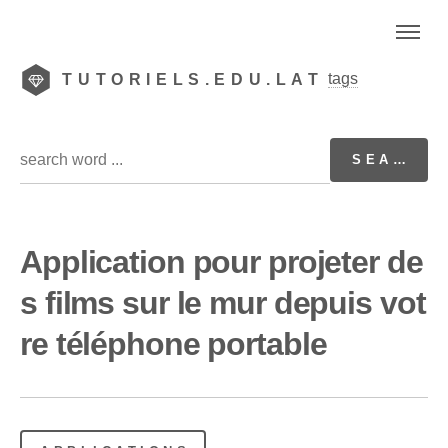
tags
TUTORIELS.EDU.LAT
Application pour projeter de
s films sur le mur depuis vot
re téléphone portable