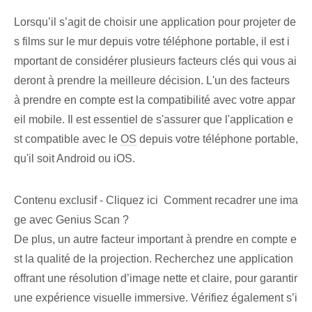
Lorsqu’il s’agit de choisir une application pour projeter de
s films sur le mur depuis votre téléphone portable, il est i
mportant de considérer plusieurs facteurs clés qui vous ai
deront à prendre la meilleure décision. ⁤L'un des facteurs
à prendre en compte est la compatibilité avec votre appar
eil mobile. Il est essentiel de s'assurer que l'application e
st compatible avec le
OS
depuis votre⁤ téléphone portable,
qu'il soit ⁢Android ou iOS.
Contenu exclusif - Cliquez ici Comment recadrer une ima
ge avec Genius Scan ?
De plus, un autre facteur important à prendre en compte e
st la qualité de la projection.​ Recherchez une application
offrant une résolution d’image nette et claire, pour garantir
une expérience visuelle immersive. Vérifiez également s’i