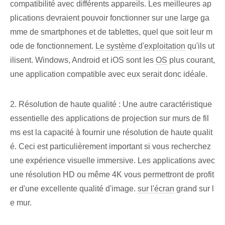
compatibilité avec différents‍ appareils.⁤ Les meilleures ap
plications devraient pouvoir fonctionner sur une large ga
mme de ⁢smartphones et de tablettes, quel que soit leur m
ode de fonctionnement.
Le système d'exploitation
qu'ils ut
ilisent. Windows, Android et iOS sont les
OS
plus courant,
une application compatible avec eux serait donc idéale.
2. Résolution de haute qualité : Une autre caractéristique
essentielle des applications de projection sur murs de fil
ms est la capacité à fournir une résolution de haute qualit
é. Ceci est particulièrement important si vous recherchez
une expérience visuelle immersive. Les applications avec
une résolution HD ou même 4K vous permettront de profit
er d'une excellente qualité d'image.
sur l'écran
grand sur l
e mur.