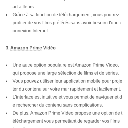
art ailleurs.
Grâce à sa fonction de téléchargement, vous pourrez
profiter de vos films préférés sans avoir besoin d'une c
onnexion Internet.
3.
Amazon Prime
Vidéo
Une autre option populaire est ‌Amazon Prime Video,
qui propose une ⁢large sélection‍ de films et de séries.
Vous pouvez utiliser leur application mobile pour proje
ter du contenu sur votre mur rapidement et facilement.
L'interface est intuitive et vous permet de naviguer et d
e rechercher du contenu sans complications.
De plus, Amazon Prime Video propose une option de ⁤t
éléchargement⁣ vous permettant de regarder⁢ vos films