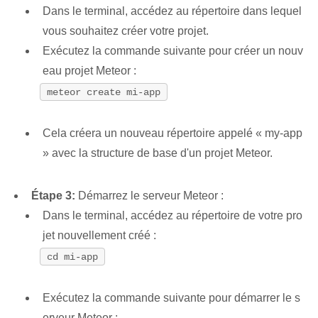
Dans le terminal, accédez au répertoire dans lequel
vous souhaitez créer votre projet.
Exécutez la commande suivante pour créer un nouv
eau projet Meteor :
meteor create mi-app
Cela créera un nouveau répertoire appelé « my-app
» avec la structure de base d'un projet Meteor.
Étape 3:
Démarrez le serveur Meteor :
Dans le terminal, accédez au répertoire de votre pro
jet nouvellement créé :
cd mi-app
Exécutez la commande suivante pour démarrer le s
erveur Meteor :