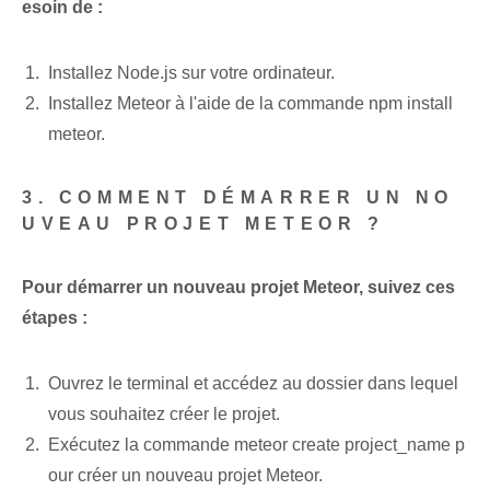
esoin de :
Installez Node.js sur votre ordinateur.
Installez Meteor à l'aide de la commande npm install
meteor.
3. COMMENT DÉMARRER UN NO
UVEAU PROJET METEOR ?
Pour démarrer un nouveau projet Meteor, suivez ces
étapes :
Ouvrez le terminal et accédez au dossier dans lequel
vous souhaitez créer le projet.
Exécutez la commande meteor create project_name p
our créer un nouveau projet Meteor.