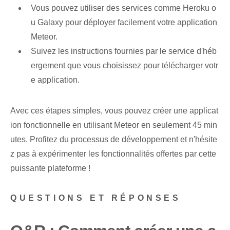
Vous pouvez utiliser des services comme Heroku o
u Galaxy pour déployer facilement votre application
Meteor.
Suivez les instructions fournies par le service d'héb
ergement que vous choisissez pour télécharger votr
e application.
Avec ces étapes simples, vous pouvez créer une applicat
ion fonctionnelle en utilisant Meteor en seulement 45 min
utes. Profitez du processus de développement et n'hésite
z pas à expérimenter les fonctionnalités offertes par cette
puissante plateforme !
QUESTIONS ET RÉPONSES