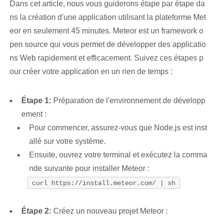
Dans cet article, nous vous guiderons étape par étape da
ns la création d'une application utilisant la plateforme Met
eor en seulement 45 minutes. Meteor est un framework o
pen source qui vous permet de développer des applicatio
ns Web rapidement et efficacement. Suivez ces étapes p
our créer votre application en un rien de temps :
Étape 1:
Préparation de l'environnement de développ
ement :
Pour commencer, assurez-vous que Node.js est inst
allé sur votre système.
Ensuite, ouvrez votre terminal et exécutez la comma
nde suivante pour installer Meteor :
curl https://install.meteor.com/ | sh
Étape 2:
Créez un nouveau projet Meteor :