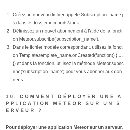
Créez un nouveau fichier appelé Subscription_name.j
s dans le dossier « imports/api ».
Définissez un nouvel abonnement à l'aide de la foncti
on Meteor.subscribe('subscription_name').
Dans le fichier modèle correspondant, utilisez la foncti
on Template.template_name.onCreated(function() { …
}) et dans la fonction, utilisez la méthode Meteor.subsc
ribe('subscription_name') pour vous abonner aux don
nées.
10. COMMENT DÉPLOYER UNE A
PPLICATION METEOR SUR UN S
ERVEUR ?
Pour déployer une application Meteor sur un serveur,