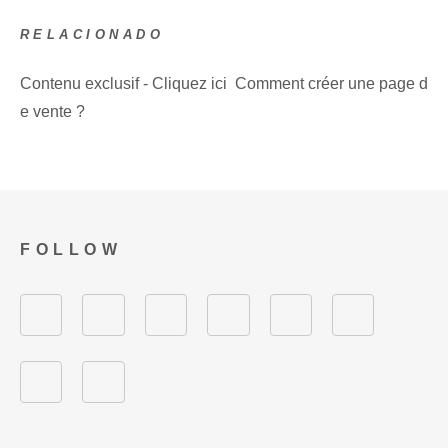
RELACIONADO
Contenu exclusif - Cliquez ici Comment créer une page d
e vente ?
FOLLOW