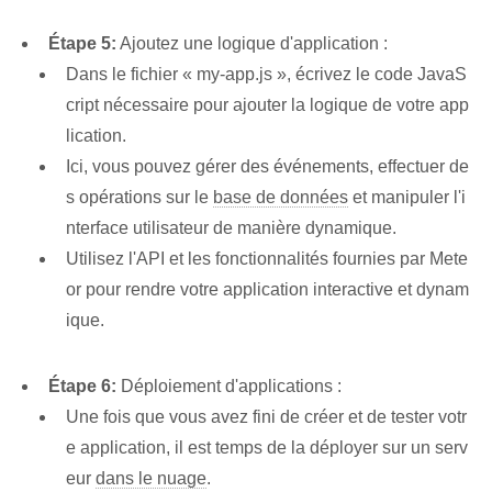
Étape 5:
Ajoutez une logique d'application :
Dans le fichier « my-app.js », écrivez le code JavaS
cript nécessaire pour ajouter la logique de votre app
lication.
Ici, vous pouvez gérer des événements, effectuer de
s opérations sur le
base de données
et manipuler l'i
nterface utilisateur de manière dynamique.
Utilisez l'API et les fonctionnalités fournies par Mete
or pour rendre votre application interactive et dynam
ique.
Étape 6:
Déploiement d'applications :
Une fois que vous avez fini de créer et de tester votr
e application, il est temps de la déployer sur un serv
eur
dans le nuage
.