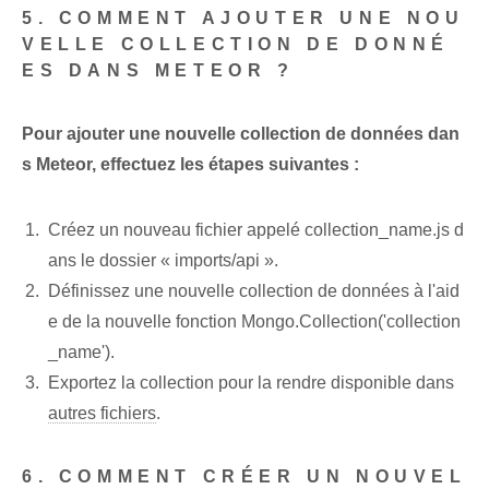
5. COMMENT AJOUTER UNE NOU
VELLE COLLECTION DE DONNÉ
ES DANS METEOR ?
Pour ajouter une nouvelle collection de données dan
s Meteor, effectuez les étapes suivantes :
Créez un nouveau fichier appelé collection_name.js d
ans le dossier « imports/api ».
Définissez une nouvelle collection de données à l'aid
e de la nouvelle fonction Mongo.Collection('collection
_name').
Exportez la collection pour la rendre disponible dans
autres fichiers
.
6. COMMENT CRÉER UN NOUVEL