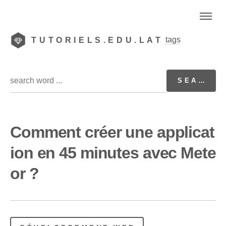
tags
TUTORIELS.EDU.LAT
Comment créer une applicat
ion en 45 minutes avec Mete
or ?