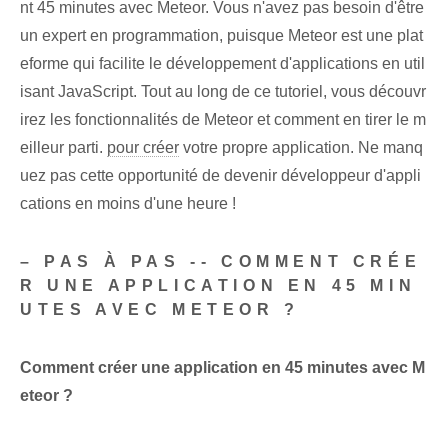
nt 45 minutes avec Meteor. Vous n'avez pas besoin d'être
un expert en programmation, puisque Meteor est une plat
eforme qui facilite le développement d'applications en util
isant JavaScript. Tout au long de ce tutoriel, vous découvr
irez les fonctionnalités de Meteor et comment en tirer le m
eilleur parti.
pour créer
votre propre application. Ne manq
uez pas cette opportunité de devenir développeur d'appli
cations en moins d'une heure !
– PAS À PAS -- COMMENT CRÉE
R UNE APPLICATION EN 45 MIN
UTES AVEC METEOR ?
Comment créer une application en 45 minutes avec M
eteor ?