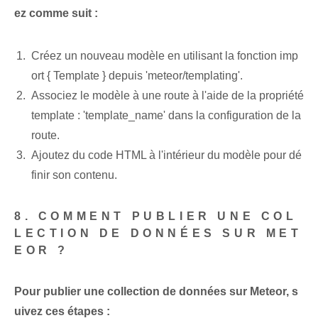
ez comme suit :
Créez un nouveau modèle en utilisant la fonction imp
ort { Template } depuis 'meteor/templating'.
Associez le modèle à une route à l'aide de la propriété
template : 'template_name' dans la configuration de la
route.
Ajoutez du code HTML à l'intérieur du modèle pour dé
finir son contenu.
8. COMMENT PUBLIER UNE COL
LECTION DE DONNÉES SUR MET
EOR ?
Pour publier une collection de données sur Meteor, s
uivez ces étapes :