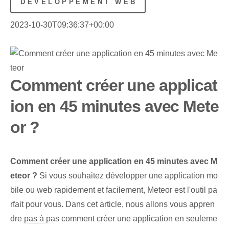
DÉVELOPPEMENT WEB
2023-10-30T09:36:37+00:00
Comment créer une applicat
ion en 45 minutes avec Mete
or ?
Comment créer une application en 45 minutes avec M
eteor ?
Si vous souhaitez développer une application mo
bile ou web rapidement et facilement, Meteor est l'outil pa
rfait pour vous. Dans cet article, nous allons vous appren
dre
pas à pas
comment créer une application en seuleme