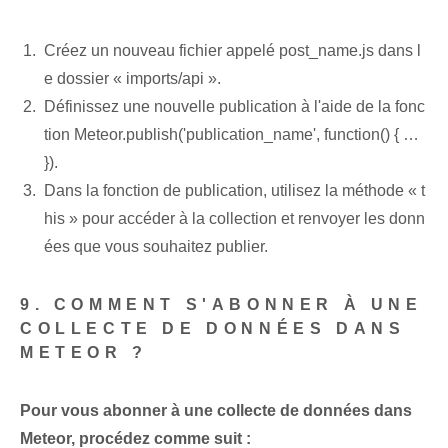
Créez un nouveau fichier appelé post_name.js dans l
e dossier « imports/api ».
Définissez une nouvelle publication à l'aide de la fonc
tion Meteor.publish('publication_name', function() { …
}).
Dans la fonction de publication, utilisez la méthode « t
his » pour accéder à la collection et renvoyer les donn
ées que vous souhaitez publier.
9. COMMENT S'ABONNER À UNE
COLLECTE DE DONNÉES DANS
METEOR ?
Pour vous abonner à une collecte de données dans
Meteor, procédez comme suit :