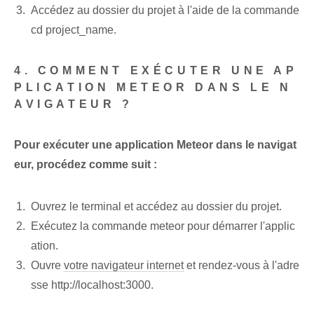
Accédez au dossier du projet à l'aide de la commande
cd project_name.
4. COMMENT EXÉCUTER UNE AP
PLICATION METEOR DANS LE N
AVIGATEUR ?
Pour exécuter une application Meteor dans le navigat
eur, procédez comme suit :
Ouvrez le terminal et accédez au dossier du projet.
Exécutez la commande meteor pour démarrer l'applic
ation.
Ouvre
votre navigateur internet
et rendez-vous à l'adre
sse http://localhost:3000.