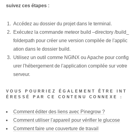
suivez ces étapes :
Accédez au dossier du projet dans le terminal.
Exécutez la commande meteor build –directory /build_
folderpath pour créer une version compilée de l'applic
ation dans le dossier build.
Utilisez un outil comme NGINX ou Apache pour config
urer l'hébergement de l'application compilée sur votre
serveur.
VOUS POURRIEZ ÉGALEMENT ÊTRE INT
ÉRESSÉ PAR CE CONTENU CONNEXE :
Comment éditer des liens avec Pinegrow ?
Comment utiliser l'appareil pour vérifier le glucose
Comment faire une couverture de travail