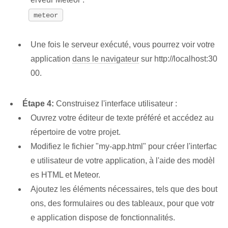
meteor
Une fois le serveur exécuté, vous pourrez voir votre
application
dans le navigateur
sur http://localhost:30
00.
Étape 4:
Construisez l'interface utilisateur :
Ouvrez votre éditeur de texte préféré et accédez au
répertoire de votre projet.
Modifiez le fichier "my-app.html" pour créer l'interfac
e utilisateur de votre application, à l'aide des modèl
es HTML et Meteor.
Ajoutez les éléments nécessaires, tels que des bout
ons, des formulaires ou des tableaux, pour que votr
e application dispose de fonctionnalités.