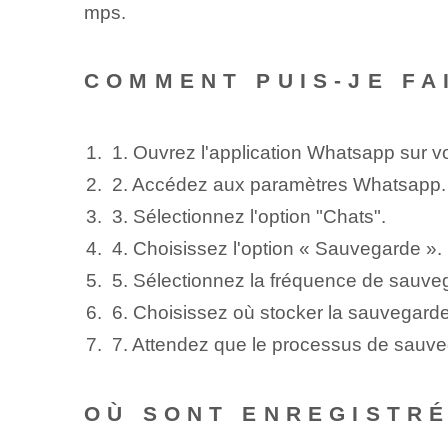
mps.
COMMENT PUIS-JE FA
1. Ouvrez l'application Whatsapp sur vo
2. Accédez aux paramètres Whatsapp.
3. Sélectionnez l'option "Chats".
4. Choisissez l'option « Sauvegarde ».
5. Sélectionnez la fréquence de sauve
6. Choisissez où stocker la sauvegarde
7. Attendez que le processus de sauveg
OÙ SONT ENREGISTR