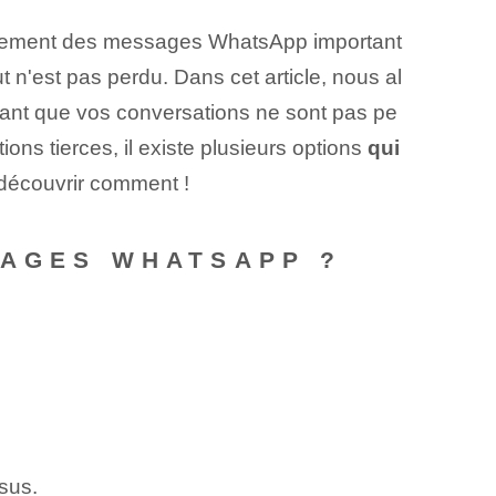
ellement des messages WhatsApp important
n'est pas perdu. Dans cet article, nous al
sant que vos conversations ne sont pas pe
ions tierces, il existe plusieurs options
qui
 découvrir comment !
SAGES WHATSAPP ?
sus.