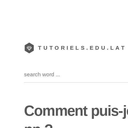
TUTORIELS.EDU.LAT
Comment puis-j