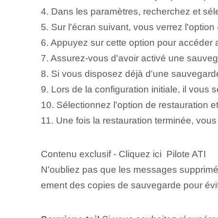
4. Dans les paramètres, recherchez et séle
5. Sur l'écran suivant, vous verrez l'optio
6. Appuyez sur cette option pour accéder
7. Assurez-vous d'avoir activé une sauve
8. Si vous disposez déjà d'une sauvegarde, 
9. Lors de la configuration initiale, il v
10. Sélectionnez l'option de restauration e
11. Une fois la restauration terminée, vou
Contenu exclusif - Cliquez ici Pilote ATI
N'oubliez pas que les messages supprimés 
ement des copies de sauvegarde pour évit