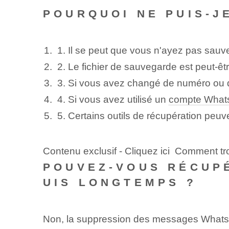
POURQUOI NE PUIS-J
1. Il se peut que vous n'ayez pas sa
2. Le fichier de sauvegarde est peut-
3. Si vous avez changé de numéro ou 
4. Si vous avez utilisé un
compte What
5. Certains outils de récupération peuv
Contenu exclusif - Cliquez ici Comment 
POUVEZ-VOUS RÉCUP
UIS LONGTEMPS ?
Non, la suppression des messages WhatsAp