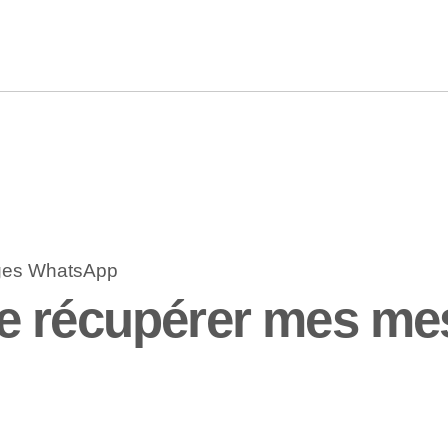
e récupérer mes m