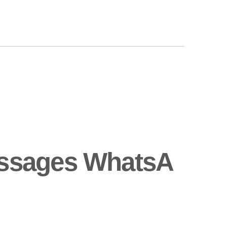
essages WhatsA