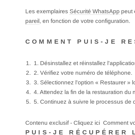
Les exemplaires
Sécurité WhatsApp
peut 
pareil
, en fonction de votre configuration.
COMMENT PUIS-JE R
1. Désinstallez et réinstallez l'applica
2. Vérifiez votre numéro de téléphone.
3. Sélectionnez l'option « Restaurer »
4. Attendez la fin de la restauration d
5. Continuez à suivre le processus de
Contenu exclusif - Cliquez ici Comment vo
PUIS-JE RÉCUPÉRER 