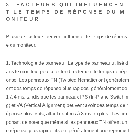
3. FACTEURS QUI INFLUENCEN
T LE TEMPS DE RÉPONSE DU M
ONITEUR
Plusieurs facteurs peuvent influencer le temps de répons
e du moniteur.
1. Technologie de panneau : Le type de panneau utilisé d
ans le moniteur peut affecter directement le temps de rép
onse. Les panneaux TN (Twisted Nematic) ont généralem
ent des temps de réponse plus rapides, généralement de
1 à 4 ms, tandis que les panneaux IPS (In-Plane Switchin
g) et VA (Vertical Alignment) peuvent avoir des temps de r
éponse plus lents, allant de 4 ms à 8 ms ou plus. Il est im
portant de noter que même si les panneaux TN offrent un
e réponse plus rapide, ils ont généralement une reproduct