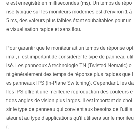
e est enregistré en millisecondes (ms). Un temps de répo
nse typique sur les moniteurs modernes est d'environ 1 à
5 ms, des valeurs plus faibles étant souhaitables pour un
e visualisation rapide et sans flou.
Pour garantir que le moniteur ait un temps de réponse opt
imal, il est important de considérer le type de panneau util
isé. Les panneaux à technologie TN (Twisted Nematic) o
nt généralement des temps de réponse plus rapides que l
es panneaux IPS (In-Plane Switching). Cependant, les da
lles IPS offrent une meilleure reproduction des couleurs e
t des angles de vision plus larges. Il est important de choi
sir le type de panneau qui convient aux besoins de l'utilis
ateur et au type d'applications qu'il utilisera sur le moniteu
r.