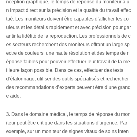
nception graphique, le temps de réponse du moniteur a u
n impact direct sur la précision et la qualité du travail effec
tué. Les moniteurs doivent être capables d’afficher les co
uleurs et les détails rapidement et avec précision pour gar
antir la fidélité de la reproduction. Les professionnels de c
es secteurs recherchent des moniteurs offrant un large sp
ectre de couleurs, une haute résolution et des temps de r
éponse faibles pour pouvoir effectuer leur travail de la me
illeure façon possible. Dans ce cas, effectuer des tests
d’étalonnage, utiliser des outils spécialisés et rechercher
des recommandations d’experts peuvent être d’une grand
e aide.
3. Dans le domaine médical, le temps de réponse du mon
iteur peut être critique dans les situations d'urgence. Par
exemple, sur un moniteur de signes vitaux de soins inten