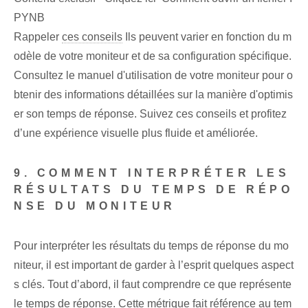
PYNB
Rappeler
ces conseils
Ils peuvent varier en fonction du m
odèle de votre moniteur et de sa configuration spécifique.
Consultez le manuel d'utilisation de votre moniteur pour o
btenir des informations détaillées sur la manière d'optimis
er son temps de réponse. Suivez ces conseils et profitez
d’une expérience visuelle plus fluide et améliorée.
9. COMMENT INTERPRÉTER LES
RÉSULTATS DU TEMPS DE RÉPO
NSE DU MONITEUR
Pour interpréter les résultats du temps de réponse du mo
niteur, il est important de garder à l’esprit quelques aspect
s clés. Tout d’abord, il faut comprendre ce que représente
le temps de réponse. Cette métrique fait référence au tem