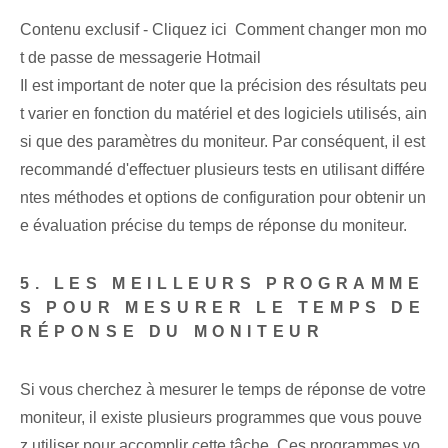
Contenu exclusif - Cliquez ici Comment changer mon mo
t de passe de messagerie Hotmail
Il est important de noter que la précision des résultats peu
t varier en fonction du matériel et des logiciels utilisés, ain
si que des paramètres du moniteur. Par conséquent, il est
recommandé d'effectuer plusieurs tests en utilisant différe
ntes méthodes et options de configuration pour obtenir un
e évaluation précise du temps de réponse du moniteur.
5. LES MEILLEURS PROGRAMME
S POUR MESURER LE TEMPS DE
RÉPONSE DU MONITEUR
Si vous cherchez à mesurer le temps de réponse de votre
moniteur, il existe plusieurs programmes que vous pouve
z utiliser pour accomplir cette tâche. Ces programmes vo