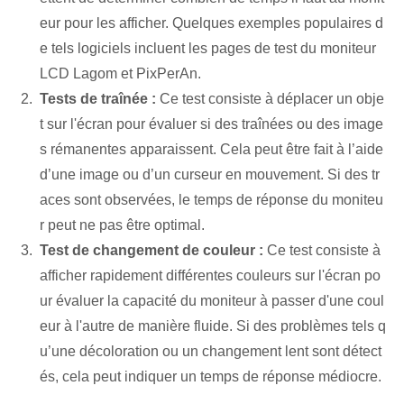
eur pour les afficher. Quelques exemples populaires d
e tels logiciels incluent les pages de test du moniteur
LCD Lagom et PixPerAn.
Tests de traînée :
Ce test consiste à déplacer un obje
t sur l'écran pour évaluer si des traînées ou des image
s rémanentes apparaissent. Cela peut être fait à l’aide
d’une image ou d’un curseur en mouvement. Si des tr
aces sont observées, le temps de réponse du moniteu
r peut ne pas être optimal.
Test de changement de couleur :
Ce test consiste à
afficher rapidement différentes couleurs sur l'écran po
ur évaluer la capacité du moniteur à passer d'une coul
eur à l'autre de manière fluide. Si des problèmes tels q
u’une décoloration ou un changement lent sont détect
és, cela peut indiquer un temps de réponse médiocre.