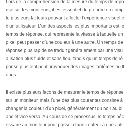
Lors de la compréhension de la mesure du temps de répo
nse sur les moniteurs, il est essentiel de prendre en comp
te plusieurs facteurs pouvant affecter l'expérience visuelle
d'un utilisateur. L’un des aspects les plus importants est le
temps de réponse, qui représente la vitesse à laquelle un
pixel peut passer d’une couleur à une autre. Un temps de
réponse plus rapide se traduit généralement par une visu
alisation plus fluide et sans flou, tandis qu'un temps de ré
ponse plus lent peut provoquer des images fantômes ou fl
oues.
Il existe plusieurs façons de mesurer le temps de réponse
sur un moniteur, mais l'une des plus courantes consiste à
changer la couleur d'un pixel, généralement du noir au bl
anc et vice versa. Au cours de ce processus, le temps néc
essaire au moniteur pour passer d'une couleur à une autr