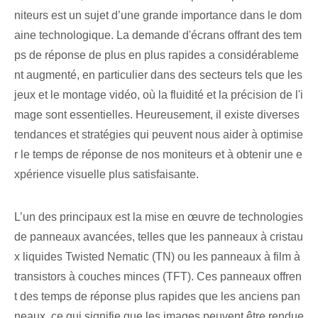
niteurs est un sujet d’une grande importance dans le dom
aine technologique. La demande d'écrans offrant des tem
ps de réponse de plus en plus rapides a considérableme
nt augmenté, en particulier dans des secteurs tels que les
jeux et le montage vidéo, où la fluidité et la précision de l'i
mage sont essentielles. Heureusement, il existe diverses
tendances et stratégies qui peuvent nous aider à optimise
r le temps de réponse de nos moniteurs et à obtenir une e
xpérience visuelle plus satisfaisante.
L’un des principaux est la mise en œuvre de technologies
de panneaux avancées, telles que les panneaux à cristau
x liquides Twisted Nematic (TN) ou les panneaux à film à
transistors à couches minces (TFT). Ces panneaux offren
t des temps de réponse plus rapides que les anciens pan
neaux, ce qui signifie que les images peuvent être rendue