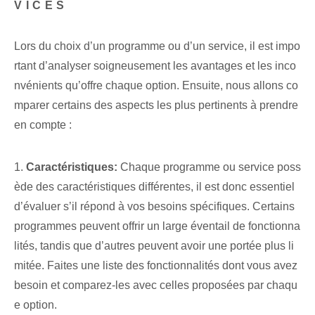
VICES
Lors du choix d’un programme ou d’un service, il est impo
rtant d’analyser soigneusement les avantages et les inco
nvénients qu’offre chaque option. Ensuite, nous allons co
mparer certains des aspects les plus pertinents à prendre
en compte :
1.
Caractéristiques:
Chaque programme ou service poss
ède des caractéristiques différentes, il est donc essentiel
d’évaluer s’il répond à vos besoins spécifiques. Certains
programmes peuvent offrir un large éventail de fonctionna
lités, tandis que d’autres peuvent avoir une portée plus li
mitée. Faites une liste des fonctionnalités dont vous avez
besoin et comparez-les avec celles proposées par chaqu
e option.