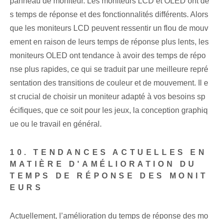
panneau de moniteur. Les moniteurs LCD et OLED ont de
s temps de réponse et des fonctionnalités différents. Alors
que les moniteurs LCD peuvent ressentir un flou de mouv
ement en raison de leurs temps de réponse plus lents, les
moniteurs OLED ont tendance à avoir des temps de répo
nse plus rapides, ce qui se traduit par une meilleure repré
sentation des transitions de couleur et de mouvement. Il e
st crucial de choisir un moniteur adapté à vos besoins sp
écifiques, que ce soit pour les jeux, la conception graphiq
ue ou le travail en général.
10. TENDANCES ACTUELLES EN
MATIÈRE D'AMÉLIORATION DU
TEMPS DE RÉPONSE DES MONIT
EURS
Actuellement, l’amélioration du temps de réponse des mo