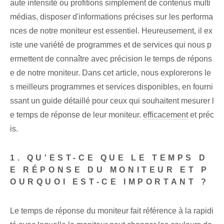
aute intensité ou profitions simplement de contenus multi
médias, disposer d'informations précises sur les performa
nces de notre moniteur est essentiel. Heureusement, il ex
iste une variété de programmes et de services qui nous p
ermettent de connaître avec précision le temps de répons
e de notre moniteur. Dans cet article, nous explorerons le
s meilleurs programmes et services disponibles, en fourni
ssant un guide détaillé pour ceux qui souhaitent mesurer l
e temps de réponse de leur moniteur.
efficacement
et préc
is.
1. QU'EST-CE QUE LE TEMPS D
E RÉPONSE DU MONITEUR ET P
OURQUOI EST-CE IMPORTANT ?
Le temps de réponse du moniteur fait référence à la rapidi