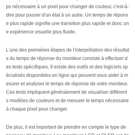
ps nécessaire à un pixel pour changer de couleur, c'est-à-
dire pour passer d'un état à un autre. Un temps de répons
e plus rapide signifie une transition plus rapide et donc un
e expérience visuelle plus fluide.
L'une des premières étapes de l'interprétation des résultat
s du temps de réponse du moniteur consiste à effectuer d
es tests spécifiques. Il existe des outils et des logiciels sp
écialisés disponibles en ligne qui peuvent vous aider à m
esurer et analyser le temps de réponse de votre moniteur.
Ces tests impliquent généralement de visualiser différent
s modèles de couleurs et de mesurer le temps nécessaire
à chaque pixel pour changer.
De plus, il est important de prendre en compte le type de