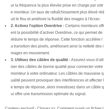
ur la fréquence la plus élevée prise en charge par votr
e moniteur. Un taux de rafraîchissement plus élevé réd
uit le flou et améliore la fluidité des images à l'écran.
2. Activez l'option Overdrive :
Certains moniteurs offr
ent la possibilité d'activer Overdrive, ce qui permet de
réduire le temps de réponse. Cette fonction accélère l
a transition des pixels, améliorant ainsi la netteté des i
mages en mouvement.
3. Utilisez des câbles de qualité :
Assurez-vous d'util
iser des câbles de bonne qualité pour connecter votre
moniteur à votre ordinateur. Les câbles de mauvaise q
ualité peuvent provoquer des interférences et affecter l
e temps de réponse, alors investissez dans un câble q
ui offre une transmission optimale du signal.
Contenu exclusif - Cliquez ici Comment ouvrir un fichier I