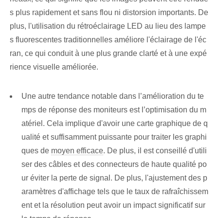
s plus rapidement et sans flou ni distorsion importants. De
plus, l'utilisation du rétroéclairage LED au lieu des lampe
s fluorescentes traditionnelles améliore l'éclairage de l'éc
ran, ce qui conduit à une plus grande clarté et à une expé
rience visuelle améliorée.
Une autre tendance notable dans l’amélioration du te
mps de réponse des moniteurs est l’optimisation du m
atériel. Cela implique d'avoir une carte graphique de q
ualité et suffisamment puissante pour traiter les graphi
ques de
moyen efficace
. De plus, il est conseillé d'utili
ser des câbles et des connecteurs de haute qualité po
ur éviter la perte de signal. De plus, l'ajustement des p
aramètres d'affichage tels que le taux de rafraîchissem
ent et la résolution peut avoir un impact significatif sur