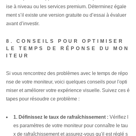
ise à niveau ou les services premium. Déterminez égale
ment s’il existe une version gratuite ou d’essai à évaluer
avant d’investir.
8. CONSEILS POUR OPTIMISER
LE TEMPS DE RÉPONSE DU MON
ITEUR
Si vous rencontrez des problèmes avec le temps de répo
nse de votre moniteur, voici quelques conseils pour l'opti
miser et améliorer votre expérience visuelle. Suivez ces é
tapes pour résoudre ce problème :
1. Définissez le taux de rafraîchissement :
Vérifiez l
es paramètres de votre moniteur pour connaître le tau
x de rafraîchissement et assurez-vous qu'il est réglé s