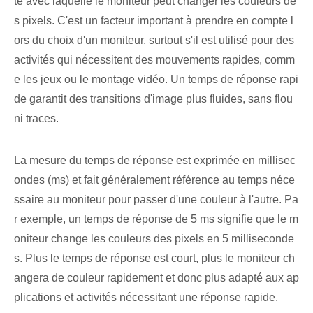
té avec laquelle le moniteur peut changer les couleurs de
s pixels. C'est un facteur important à prendre en compte l
ors du choix d'un moniteur, surtout s'il est utilisé pour des
activités qui nécessitent des mouvements rapides, comm
e les jeux ou le montage vidéo. Un temps de réponse rapi
de garantit des transitions d'image plus fluides, sans flou
ni traces.
La mesure du temps de réponse est exprimée en millisec
ondes (ms) et fait généralement référence au temps néce
ssaire au moniteur pour passer d'une couleur à l'autre. Pa
r exemple, un temps de réponse de 5 ms signifie que le m
oniteur change les couleurs des pixels en 5 milliseconde
s. Plus le temps de réponse est court, plus le moniteur ch
angera de couleur rapidement et donc plus adapté aux ap
plications et activités nécessitant une réponse rapide.