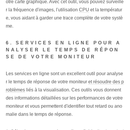
otre carte graphique. Avec cet outil, vous pouvez surveille
r la fréquence d'images, l'utilisation
CPU
et la températur
e, vous aidant à garder une trace complète de votre systè
me.
6. SERVICES EN LIGNE POUR A
NALYSER LE TEMPS DE RÉPON
SE DE VOTRE MONITEUR
Les services en ligne sont un excellent outil pour analyse
r le temps de réponse de votre moniteur
et résoudre des p
roblèmes
liés à la visualisation. Ces outils vous donnent
des informations détaillées sur les performances de votre
moniteur et vous permettent d'identifier tout retard ou ano
malie dans le temps de réponse.