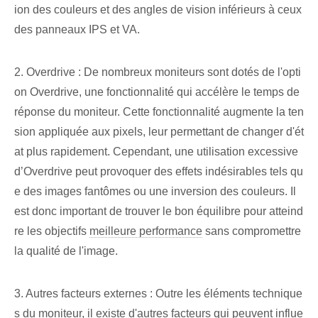
ion des couleurs et des angles de vision inférieurs à ceux
des panneaux IPS et VA.
2. Overdrive : De nombreux moniteurs sont dotés de l'opti
on Overdrive, une fonctionnalité qui accélère le temps de
réponse du moniteur. Cette fonctionnalité augmente la ten
sion appliquée aux pixels, leur permettant de changer d'ét
at plus rapidement. Cependant, une utilisation excessive
d’Overdrive peut provoquer des effets indésirables tels qu
e des images fantômes ou une inversion des couleurs. Il
est donc important de trouver le bon équilibre pour atteind
re les objectifs
meilleure performance
sans compromettre
la qualité de l'image.
3. Autres facteurs externes : Outre les éléments technique
s du moniteur, il existe d'autres facteurs qui peuvent influe