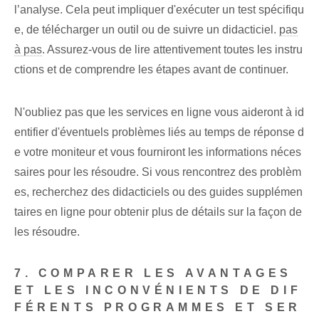
l’analyse. Cela peut impliquer d'exécuter un test spécifiqu
e, de télécharger un outil ou de suivre un didacticiel.
pas
à pas
. Assurez-vous de lire attentivement toutes les instru
ctions et de comprendre les étapes avant de continuer.
N'oubliez pas que les services en ligne vous aideront à id
entifier d'éventuels problèmes liés au temps de réponse d
e votre moniteur et vous fourniront les informations néces
saires pour les résoudre. Si vous rencontrez des problèm
es, recherchez des didacticiels ou des guides supplémen
taires en ligne pour obtenir plus de détails sur la façon de
les résoudre.
7. COMPARER LES AVANTAGES
ET LES INCONVÉNIENTS DE DIF
FÉRENTS PROGRAMMES ET SER