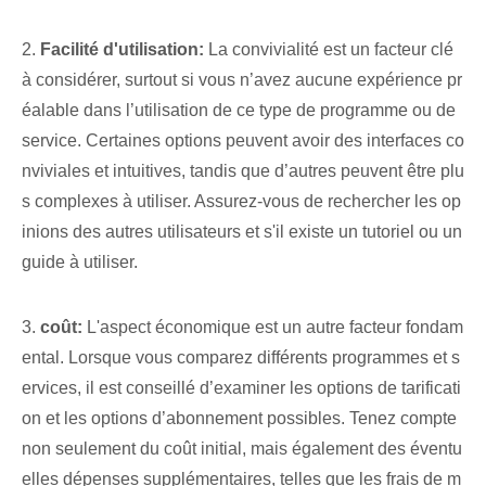
2.
Facilité d'utilisation:
La convivialité est un facteur clé
à considérer, surtout si vous n’avez aucune expérience pr
éalable dans l’utilisation de ce type de programme ou de
service. Certaines options peuvent avoir des interfaces co
nviviales et intuitives, tandis que d’autres peuvent être plu
s complexes à utiliser. Assurez-vous de rechercher les op
inions des autres utilisateurs et s'il existe un tutoriel ou un
guide à utiliser.
3.
coût:
L'aspect économique est un autre facteur fondam
ental. Lorsque vous comparez différents programmes et s
ervices, il est conseillé d’examiner les options de tarificati
on et les options d’abonnement possibles. Tenez compte
non seulement du coût initial, mais également des éventu
elles dépenses supplémentaires, telles que les frais de m