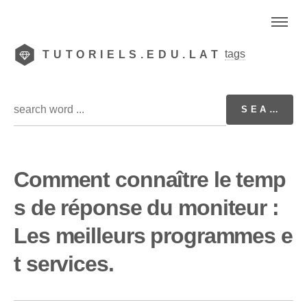
tags
TUTORIELS.EDU.LAT
Comment connaître le temp
s de réponse du moniteur :
Les meilleurs programmes e
t services.