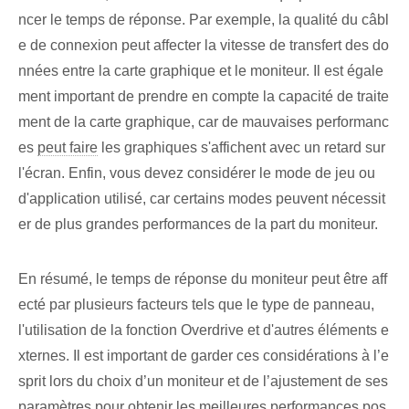
ncer le temps de réponse. Par exemple, la qualité du câbl
e de connexion peut affecter la vitesse de transfert des do
nnées entre la carte graphique et le moniteur. Il est égale
ment important de prendre en compte la capacité de traite
ment de la carte graphique, car de mauvaises performanc
es
peut faire
les graphiques s'affichent avec un retard sur
l'écran. Enfin, vous devez considérer le mode de jeu ou
d'application utilisé, car certains modes peuvent nécessit
er de plus grandes performances de la part du moniteur.
En résumé, le temps de réponse du moniteur peut être aff
ecté par plusieurs facteurs tels que le type de panneau,
l'utilisation de la fonction Overdrive et d'autres éléments e
xternes. Il est important de garder ces considérations à l’e
sprit lors du choix d’un moniteur et de l’ajustement de ses
paramètres pour obtenir les meilleures performances pos