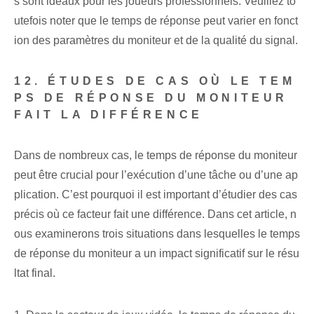
s sont idéaux pour les joueurs professionnels. Veuillez to
utefois noter que le temps de réponse peut varier en fonct
ion des paramètres du moniteur et de la qualité du signal.
12. ÉTUDES DE CAS OÙ LE TEM
PS DE RÉPONSE DU MONITEUR
FAIT LA DIFFÉRENCE
Dans de nombreux cas, le temps de réponse du moniteur
peut être crucial pour l’exécution d’une tâche ou d’une ap
plication. C’est pourquoi il est important d’étudier des cas
précis où ce facteur fait une différence. Dans cet article, n
ous examinerons trois situations dans lesquelles le temps
de réponse du moniteur a un impact significatif sur le résu
ltat final.