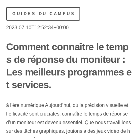
GUIDES DU CAMPUS
2023-07-10T12:52:34+00:00
Comment connaître le temp
s de réponse du moniteur :
Les meilleurs programmes e
t services.
à l'ère numérique
Aujourd’hui, où la précision visuelle et
l’efficacité sont cruciales, connaître le temps de réponse
d’un moniteur est devenu essentiel. Que nous travaillions
sur des tâches graphiques, jouions à des jeux vidéo de h