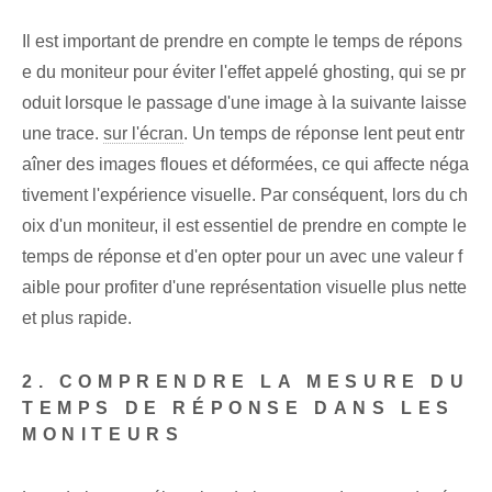
Il est important de prendre en compte le temps de répons
e du moniteur pour éviter l'effet appelé ghosting, qui se pr
oduit lorsque le passage d'une image à la suivante laisse
une trace.
sur l'écran
. Un temps de réponse lent peut entr
aîner des images floues et déformées, ce qui affecte néga
tivement l'expérience visuelle. Par conséquent, lors du ch
oix d'un moniteur, il est essentiel de prendre en compte le
temps de réponse et d'en opter pour un avec une valeur f
aible pour profiter d'une représentation visuelle plus nette
et plus rapide.
2. COMPRENDRE LA MESURE DU
TEMPS DE RÉPONSE DANS LES
MONITEURS