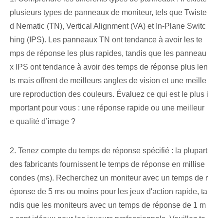
plusieurs types de panneaux de moniteur, tels que Twiste
d Nematic (TN), Vertical Alignment (VA) et In-Plane Switc
hing (IPS). Les panneaux TN ont tendance à avoir les te
mps de réponse les plus rapides, tandis que les panneau
x IPS ont tendance à avoir des temps de réponse plus len
ts mais offrent de meilleurs angles de vision et une meille
ure reproduction des couleurs. Évaluez ce qui est le plus i
mportant pour vous : une réponse rapide ou une meilleur
e qualité d’image ?
2. Tenez compte du temps de réponse spécifié : la plupart
des fabricants fournissent le temps de réponse en millise
condes (ms). Recherchez un moniteur avec un temps de r
éponse de 5 ms ou moins pour les jeux d'action rapide, ta
ndis que les moniteurs avec un temps de réponse de 1 m