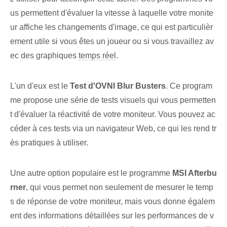
us permettent d'évaluer la vitesse à laquelle votre monite
ur affiche les changements d'image, ce qui est particulièr
ement utile si vous êtes un joueur ou si vous travaillez av
ec des graphiques
temps réel
.
L'un d'eux est le
Test d'OVNI Blur Busters
. Ce program
me propose une série de tests visuels qui vous permetten
t d'évaluer la réactivité de votre moniteur. Vous pouvez ac
céder à ces tests via un navigateur Web, ce qui les rend tr
ès pratiques à utiliser.
Une autre option populaire est le programme
MSI Afterbu
rner
, qui vous permet non seulement de mesurer le temp
s de réponse de votre moniteur, mais vous donne égalem
ent des informations détaillées sur les performances de v