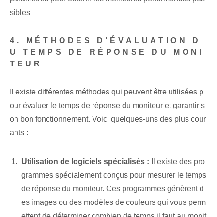
sibles.
4. MÉTHODES D'ÉVALUATION D
U TEMPS DE RÉPONSE DU MONI
TEUR
Il existe différentes méthodes qui peuvent être utilisées p
our évaluer le temps de réponse du moniteur et garantir s
on bon fonctionnement. Voici quelques-uns des plus cour
ants :
Utilisation de logiciels spécialisés :
Il existe des pro
grammes spécialement conçus pour mesurer le temps
de réponse du moniteur. Ces programmes génèrent d
es images ou des modèles de couleurs qui vous perm
ettent de déterminer combien de temps il faut au monit