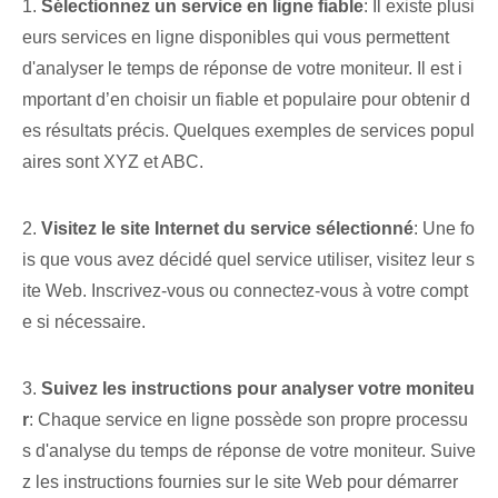
1.
Sélectionnez un service en ligne fiable
: Il existe plusi
eurs services en ligne disponibles qui vous permettent
d'analyser le temps de réponse de votre moniteur. Il est i
mportant d’en choisir un fiable et populaire pour obtenir d
es résultats précis. Quelques exemples de services popul
aires sont XYZ et ABC.
2.
Visitez le site Internet du service sélectionné
: Une fo
is que vous avez décidé quel service utiliser, visitez leur s
ite Web. Inscrivez-vous ou connectez-vous à votre compt
e si nécessaire.
3.
Suivez les instructions pour analyser votre moniteu
r
: Chaque service en ligne possède son propre processu
s d'analyse du temps de réponse de votre moniteur. Suive
z les instructions fournies sur le site Web pour démarrer