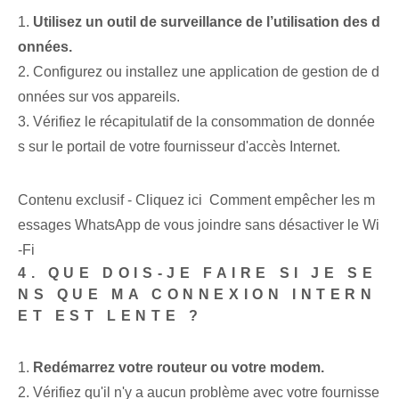
1.
Utilisez un outil de surveillance de l’utilisation des d
onnées.
2. Configurez ou installez une application de gestion de d
onnées sur vos appareils.
3. Vérifiez le récapitulatif de la consommation de donnée
s sur le portail de votre fournisseur d'accès Internet.
Contenu exclusif - Cliquez ici Comment empêcher les m
essages WhatsApp de vous joindre sans désactiver le Wi
-Fi
4. QUE DOIS-JE FAIRE SI JE SE
NS QUE MA CONNEXION INTERN
ET EST LENTE ?
1.
Redémarrez votre routeur ou votre modem.
2. Vérifiez qu'il n'y a aucun problème avec votre fournisse