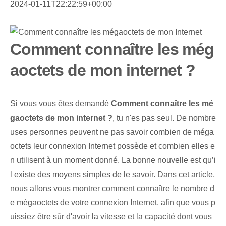
2024-01-11T22:22:59+00:00
Comment connaître les még
aoctets de mon internet ?
Si vous vous êtes demandé
Comment connaître les mé
gaoctets de mon internet ?
, tu n'es pas seul. De nombre
uses personnes peuvent ne pas savoir combien de méga
octets leur connexion Internet possède et combien elles e
n utilisent à un moment donné. La bonne nouvelle est qu’i
l existe des moyens simples de le savoir. Dans cet article,
nous allons vous montrer comment connaître le nombre d
e mégaoctets de votre connexion Internet, afin que vous p
uissiez être sûr d'avoir la vitesse et la capacité dont vous