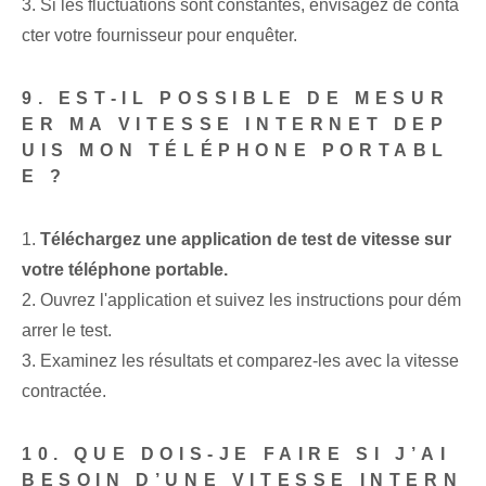
3. Si les fluctuations sont constantes, envisagez de conta
cter votre fournisseur pour enquêter.
9. EST-IL POSSIBLE DE MESUR
ER MA VITESSE INTERNET DEP
UIS MON TÉLÉPHONE PORTABL
E ?
1.
Téléchargez une application de test de vitesse sur
votre téléphone portable.
2. Ouvrez l'application et suivez les instructions pour dém
arrer le test.
3. Examinez les résultats et comparez-les avec la vitesse
contractée.
10. QUE DOIS-JE FAIRE SI J’AI
BESOIN D’UNE VITESSE INTERN