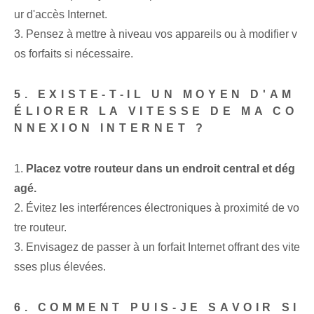
ur d'accès Internet.
3. Pensez à mettre à niveau vos appareils ou à modifier v
os forfaits si nécessaire.
5. EXISTE-T-IL UN MOYEN D'AM
ÉLIORER LA VITESSE DE MA CO
NNEXION INTERNET ?
1.
Placez votre routeur dans un endroit central et dég
agé.
2. Évitez les interférences électroniques à proximité de vo
tre routeur.
3. Envisagez de passer à un forfait Internet offrant des vite
sses plus élevées.
6. COMMENT PUIS-JE SAVOIR SI