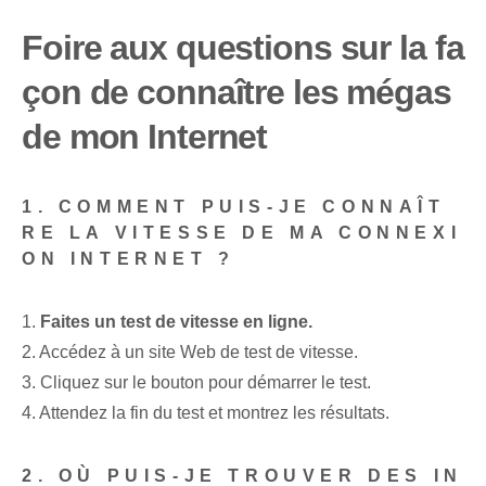
Foire aux questions sur la fa
çon de connaître les mégas
de mon Internet
1. COMMENT PUIS-JE CONNAÎT
RE LA VITESSE DE MA CONNEXI
ON INTERNET ?
1.
Faites un test de vitesse en ligne.
2. Accédez à un site Web de test de vitesse.
3. Cliquez sur le bouton pour démarrer le test.
4. Attendez la fin du test et montrez les résultats.
2. OÙ PUIS-JE TROUVER DES IN