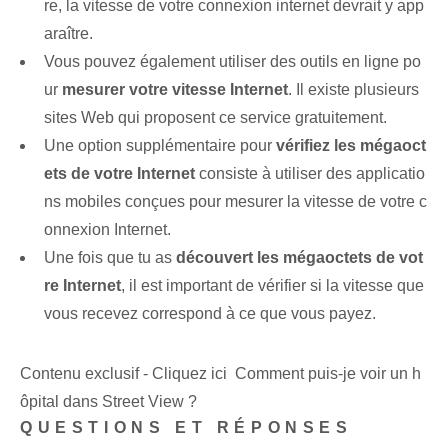
re, la vitesse de votre connexion internet devrait y app
araître.
Vous pouvez également utiliser des outils en ligne po
ur
mesurer votre vitesse Internet
. Il existe plusieurs
sites Web qui proposent ce service gratuitement.
Une option supplémentaire pour
vérifiez les mégaoct
ets de votre Internet
consiste à utiliser des applicatio
ns mobiles conçues pour mesurer la vitesse de votre c
onnexion Internet.
Une fois que tu as
découvert les mégaoctets de vot
re Internet
, il est important de vérifier si la vitesse que
vous recevez correspond à ce que vous payez.
Contenu exclusif - Cliquez ici Comment puis-je voir un h
ôpital dans Street View ?
QUESTIONS ET RÉPONSES