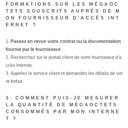
FORMATIONS SUR LES MÉGAOC
TETS SOUSCRITS AUPRÈS DE M
ON FOURNISSEUR D'ACCÈS INT
ERNET ?
1.
Passez en revue votre contrat ou la documentation
fournie par le fournisseur.
2. Recherchez sur le portail client de votre fournisseur d'a
ccès Internet.
3. Appelez le service client et demandez les détails de vot
re forfait.
3. COMMENT PUIS-JE MESURER
LA QUANTITÉ DE MÉGAOCTETS
CONSOMMÉS PAR MON INTERNE
T ?