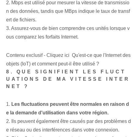
2. Mbps est utilisé pour mesurer la vitesse de transmissio
n des données, tandis que MBps indique le taux de transf
ert de fichiers.
3. Assurez-vous de bien comprendre ces unités lorsque v
ous comparez les forfaits Internet.
Contenu exclusif - Cliquez ici Qu'est-ce que l'Internet des
objets (IoT) et comment peut-il être utilisé ?
8. QUE SIGNIFIENT LES FLUCT
UATIONS DE MA VITESSE INTER
NET ?
1.
Les fluctuations peuvent être normales en raison d
e la demande d'utilisation dans votre région.
2. Ils peuvent également être causés par des problèmes d
e réseau ou des interférences dans votre connexion.