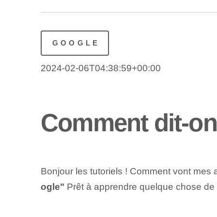
GOOGLE
2024-02-06T04:38:59+00:00
Comment dit-on
Bonjour les tutoriels ! Comment vont mes a
ogle"
Prêt à apprendre quelque chose de