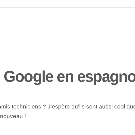
 Google en espagno
mis techniciens ? J'espère qu'ils sont aussi cool que
 nouveau !