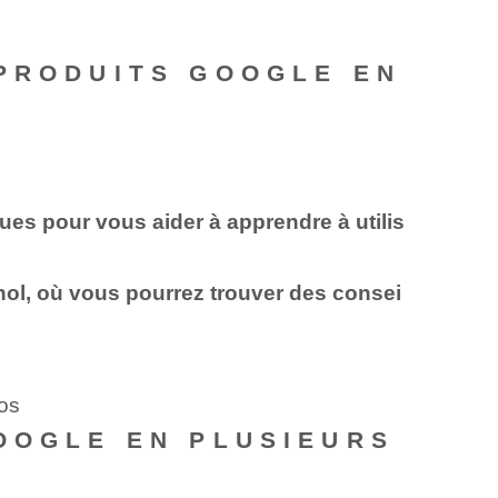
 PRODUITS GOOGLE EN
çues pour vous aider à apprendre à utilis
ol, où vous pourrez trouver des consei
tos
OOGLE EN PLUSIEURS