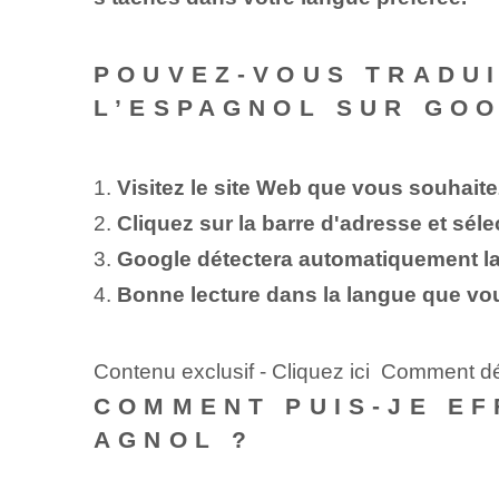
POUVEZ-VOUS TRADU
L’ESPAGNOL SUR GOO
1.
Visitez le site Web que vous souhaite
2.
Cliquez sur la barre d'adresse et sél
3.
Google détectera automatiquement la 
4.
Bonne lecture dans la langue que vou
Contenu exclusif - Cliquez ici Comment d
COMMENT PUIS-JE E
AGNOL ?