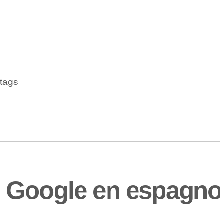
tags
 Google en espagno