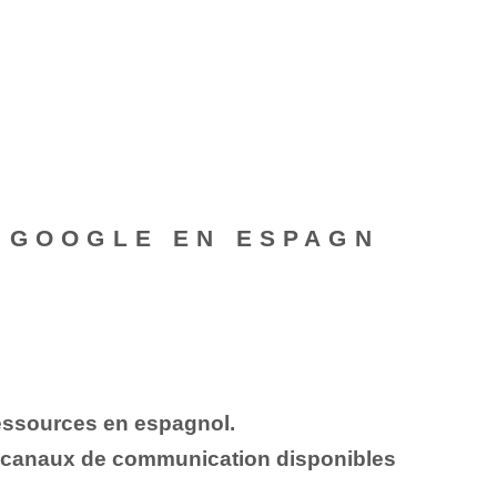
E GOOGLE EN ESPAGN
ressources en espagnol.
s canaux de communication disponibles