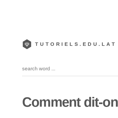
TUTORIELS.EDU.LAT
Comment dit-on