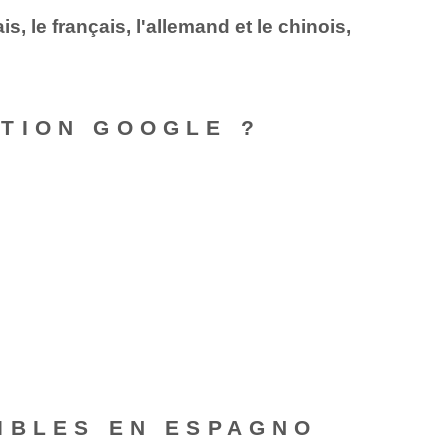
, le français, l'allemand et le chinois,
TION GOOGLE ?
IBLES EN ESPAGNO