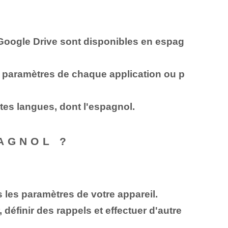
Google Drive sont disponibles en espag
s paramètres de chaque application ou p
tes langues, dont l'espagnol.
PAGNOL ?
 les paramètres de votre appareil.
 définir des rappels et effectuer d'autre