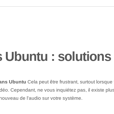
 Ubuntu : solutions
dans Ubuntu
Cela peut être frustrant, surtout lorsqu
idéo. Cependant, ne vous inquiétez pas, il existe plu
 nouveau de l'audio sur votre système.