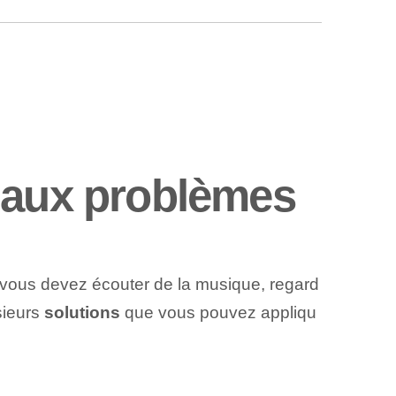
 aux problèmes
e vous devez écouter de la musique, regard
sieurs
solutions
que vous pouvez appliqu