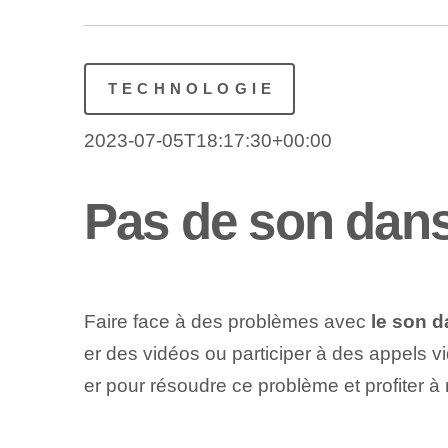
TECHNOLOGIE
2023-07-05T18:17:30+00:00
Pas de son dans
Faire face à des problèmes avec
le son 
er des vidéos ou participer à des appels v
er pour résoudre ce problème et profiter à