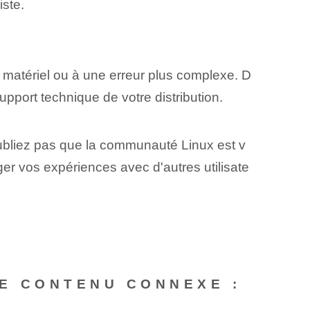
iste.
 matériel ou à une erreur plus complexe. D
support technique de votre distribution.
bliez pas que la communauté Linux‌ est v
ager vos expériences avec d'autres utilisate
E CONTENU CONNEXE :