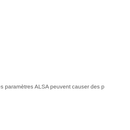
 les paramètres ALSA peuvent causer des p