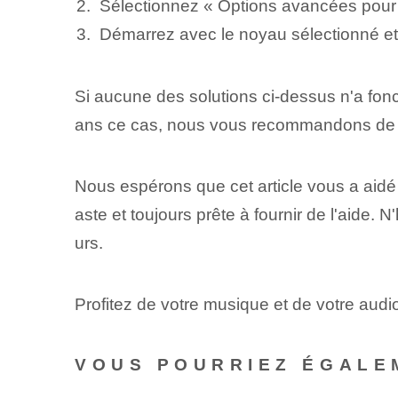
Sélectionnez « Options avancées pour U
Démarrez⁤ avec le noyau sélectionné et 
Si aucune des solutions ci-dessus n'a fon
ans ce cas, nous vous recommandons de 
Nous espérons que cet article vous a aid
aste et toujours prête à fournir de l'aide.
urs.
Profitez de votre musique et de votre aud
VOUS POURRIEZ ÉGALE