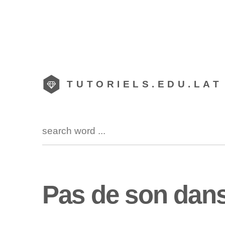
TUTORIELS.EDU.LAT
Pas de son dans