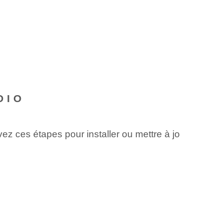
DIO
⁤ ces étapes pour installer ou mettre à jo