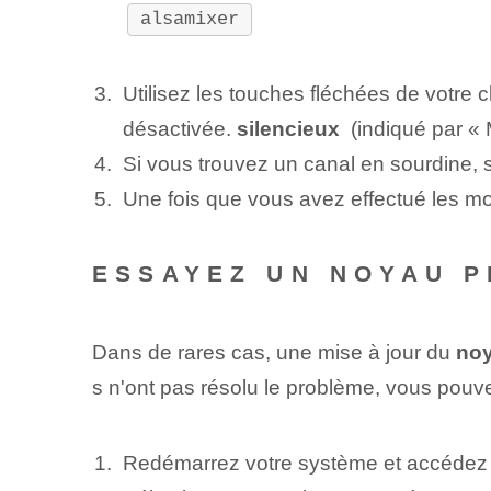
alsamixer
Utilisez les touches fléchées de votr
désactivée.
silencieux
‍ (indiqué par 
Si vous trouvez un canal en sourdine, 
Une fois que vous avez effectué les m
ESSAYEZ UN NOYAU 
Dans de rares cas, une mise à jour du
noy
s n'ont pas résolu le problème, vous pou
Redémarrez votre système et accéde