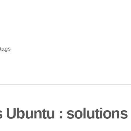
tags
 Ubuntu : solutions