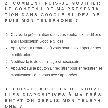
2.‌ COMMENT PUIS-JE‌ MODIFIER
LE CONTENU DE MA PRÉSENTA
TION DANS GOOGLE SLIDES DE
PUIS MON TÉLÉPHONE ?
Ouvrez la présentation que vous souhaitez modifier d
ans l'application Google Slides.
Appuyez sur l'endroit⁣ où vous souhaitez apporter des
modifications.
Modifiez le texte ou l'image si nécessaire.
Appuyez sur le bouton Enregistrer pour enregistrer les
modifications que vous avez apportées.
3. PUIS-JE AJOUTER DE NOUVE
LLES DIAPOSITIVES À MA PRÉS
ENTATION DEPUIS MON TÉLÉPH
ONE ?