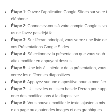
Étape 1:
Ouvrez l'application Google Slides sur votre t
éléphone.
Étape 2:
Connectez-vous à votre compte Google si vo
us ne l'avez pas déjà fait.
Étape 3:
Sur l'écran principal, vous verrez une liste de
vos
Présentations Google Slides
.
Étape 4:
Sélectionnez​ la présentation que vous souh
aitez modifier en appuyant dessus.
Étape 5:
Une fois à l’intérieur de la présentation, vous
verrez les différentes diapositives.
Étape 6:
Appuyez sur une diapositive pour la modifier.
Étape 7:
⁤ Utilisez les outils en ⁢bas‍
de l'écran
pour app
orter des modifications à la diapositive.
Étape 8:
Vous pouvez modifier le texte, ajuster la mis
e en page ou ajouter des images et des graphiques.