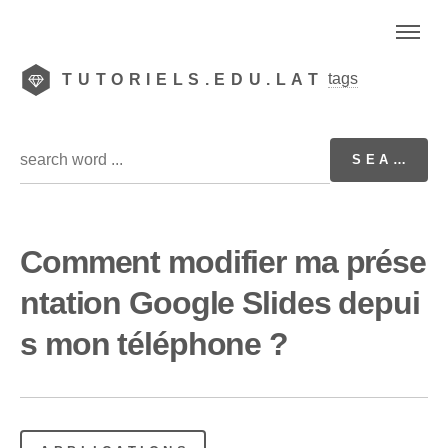
tags
TUTORIELS.EDU.LAT
Comment modifier ma prése
ntation Google Slides depui
s mon téléphone ?