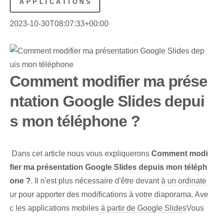
APPLICATIONS
2023-10-30T08:07:33+00:00
Comment modifier ma prése
ntation Google Slides depui
s mon téléphone ?
⁤ Dans cet article nous vous expliquerons
Comment modi
fier ma présentation Google Slides depuis mon téléph
one ?
. Il n'est plus nécessaire d'être devant
à un ordinate
ur
pour apporter des modifications à votre diaporama. Ave
c les applications mobiles
à partir de Google Slides
Vous