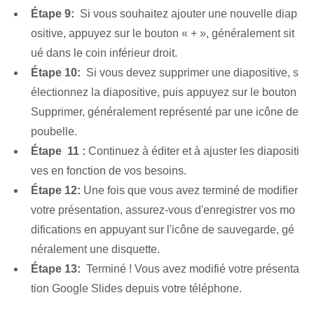
Étape 9:
⁢ Si vous souhaitez ajouter une nouvelle diap
ositive, appuyez sur le bouton « + », généralement sit
ué dans le coin inférieur droit.
Étape 10:
‍ Si vous devez supprimer une diapositive, s
électionnez la diapositive, puis appuyez sur le bouton
Supprimer, généralement représenté par une icône de
poubelle.
Étape ⁢ 11 :
Continuez à éditer et à ajuster les diapositi
ves en fonction de vos besoins.
Étape 12:
Une fois que vous avez terminé de modifier
votre présentation, assurez-vous d'enregistrer vos mo
difications en appuyant sur l'icône de sauvegarde, gé
néralement une disquette.
Étape 13:
‍ Terminé !‍ Vous avez modifié votre présenta
tion Google Slides⁤ depuis votre téléphone.