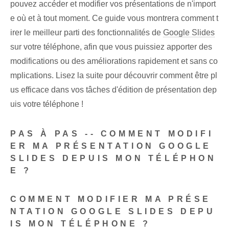
pouvez accéder et modifier vos présentations de n'import
e où et à tout moment. Ce guide vous montrera comment t
irer le meilleur parti des fonctionnalités de
Google Slides
sur votre téléphone, afin que vous puissiez apporter des
modifications ou des améliorations rapidement et sans co
mplications. Lisez la suite pour découvrir comment être pl
us efficace dans vos tâches d'édition de présentation dep
uis votre téléphone !
PAS À PAS -- COMMENT MODIFI
ER MA PRÉSENTATION GOOGLE
SLIDES DEPUIS MON TÉLÉPHON
E ?
COMMENT MODIFIER MA PRÉSE
NTATION GOOGLE SLIDES DEPU
IS MON TÉLÉPHONE ?