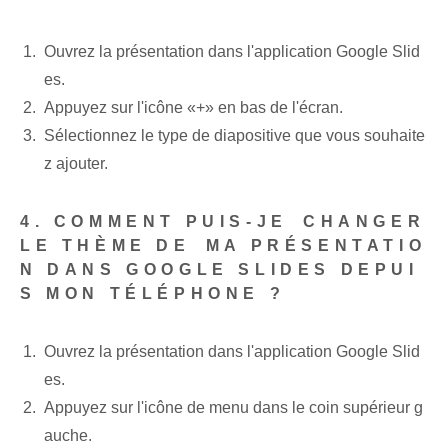
Ouvrez la présentation dans l'application Google Slid
es.
Appuyez sur l'icône «+»⁣ en bas de l'écran.
Sélectionnez le type de diapositive que vous souhaite
z ajouter.
4. COMMENT PUIS-JE ⁢CHANGER
LE THÈME DE ⁤MA‍ PRÉSENTATIO
N DANS GOOGLE SLIDES DEPUI
S MON TÉLÉPHONE ?
Ouvrez la présentation dans l'application Google Slid
es.
Appuyez sur l'icône de menu dans le coin supérieur g
auche.