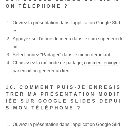
ON TÉLÉPHONE ?
Ouvrez la présentation dans l'application Google Slid
es.
Appuyez sur l'icône de menu dans le coin supérieur dr
oit.
Sélectionnez "Partager" dans le menu déroulant.
Choisissez la méthode de partage,
comment envoyer
par ‌email ou générer un lien.
10. COMMENT PUIS-JE ENREGIS
TRER MA PRÉSENTATION MODIF
IÉE SUR GOOGLE SLIDES DEPUI
S MON TÉLÉPHONE ?
Ouvrez la présentation dans l'application Google Slid