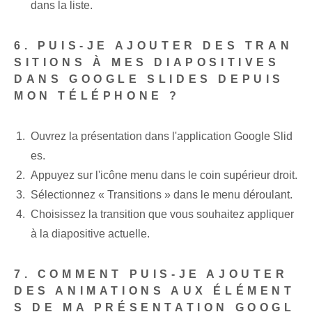
dans la liste.
6. PUIS-JE AJOUTER DES TRAN
SITIONS À MES DIAPOSITIVES
DANS GOOGLE SLIDES DEPUIS
MON TÉLÉPHONE ?
Ouvrez la présentation dans l'application Google Slid
es.
Appuyez⁢ sur l'icône ⁢menu‌ dans le coin supérieur⁢ droit.
Sélectionnez « Transitions » dans le menu déroulant.
Choisissez la transition que vous souhaitez appliquer
à la diapositive actuelle.
7. COMMENT PUIS-JE AJOUTER
DES ANIMATIONS AUX ÉLÉMENT
S DE MA PRÉSENTATION GOOGL