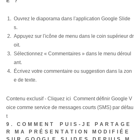
E ?
Ouvrez le diaporama dans l'application Google Slide
s.
Appuyez sur l'icône de menu dans le coin supérieur dr
oit.
Sélectionnez⁣ « Commentaires » dans le menu déroul
ant.
Écrivez votre commentaire ou suggestion dans la zon
e de texte.
Contenu exclusif - Cliquez ici Comment définir Google V
oice comme service de messages courts (SMS) par défau
t
9. ‌COMMENT⁤ PUIS-JE‌ PARTAGE
R MA PRÉSENTATION MODIFIÉE
SUR GOOGLE SLIDES DEPUIS M