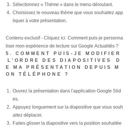
Sélectionnez « Thème » dans le ‌menu déroulant⁣.
Choisissez⁣ le nouveau⁢ thème que vous⁢ souhaitez app
liquer à⁤ votre⁤ présentation.
Contenu exclusif - Cliquez ici Comment puis-je personna
liser mon expérience de lecture sur Google Actualités ?
5. COMMENT PUIS-JE MODIFIER
⁢L'ORDRE DES DIAPOSITIVES⁢ D
E MA PRÉSENTATION DEPUIS M
ON ‌TÉLÉPHONE ?
Ouvrez la présentation dans l'application Google Slid
es.
Appuyez longuement sur la diapositive que vous souh
aitez déplacer.
Faites glisser la diapositive vers la position souhaitée