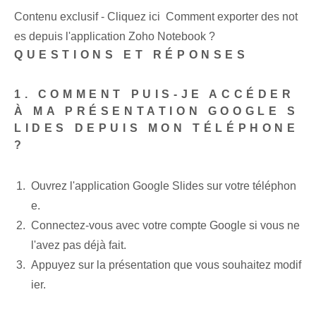
Contenu exclusif - Cliquez ici Comment exporter des not
es depuis l'application Zoho Notebook ?
QUESTIONS ET RÉPONSES
1. COMMENT PUIS-JE ACCÉDER
À MA PRÉSENTATION GOOGLE S
LIDES‌ DEPUIS MON TÉLÉPHONE
?
Ouvrez l'application Google Slides⁢ sur votre téléphon
e.
Connectez-vous avec votre compte Google si vous ne
l'avez pas déjà fait.
Appuyez sur la présentation que vous souhaitez modif
ier.