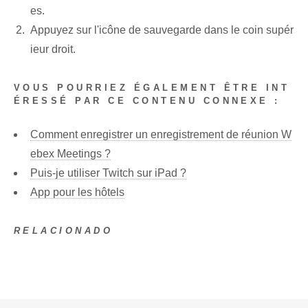
es.
Appuyez sur l'icône de sauvegarde dans le coin supér
ieur droit.
VOUS POURRIEZ ÉGALEMENT ÊTRE INT
ÉRESSÉ PAR CE CONTENU CONNEXE :
Comment enregistrer un enregistrement de réunion W
ebex Meetings ?
Puis-je utiliser Twitch sur iPad ?
App pour les hôtels
RELACIONADO