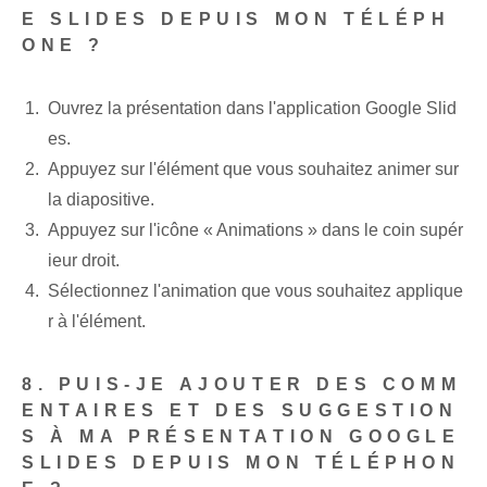
E SLIDES DEPUIS MON TÉLÉPH
ONE ?
Ouvrez la présentation ‌dans l'application⁤ Google ⁢Slid
es.
Appuyez sur l'élément que vous souhaitez animer sur
la diapositive.
Appuyez sur l'icône « Animations » dans le coin supér
ieur droit.
Sélectionnez l'animation que vous souhaitez applique
r à l'élément.
8. PUIS-JE AJOUTER DES COMM
ENTAIRES ET DES SUGGESTION
S À MA PRÉSENTATION GOOGLE
SLIDES DEPUIS MON TÉLÉPHON