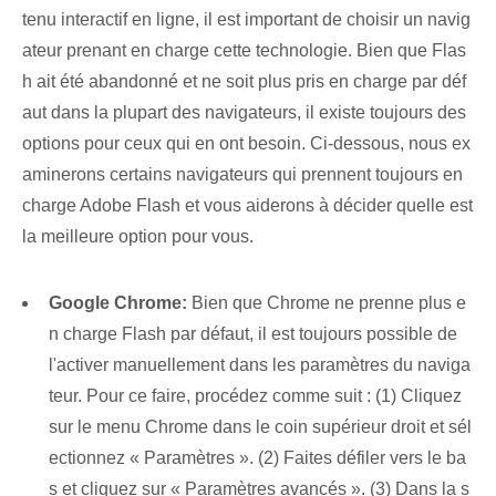
tenu interactif en ligne, il est important de choisir un navig
ateur prenant en charge cette technologie. Bien que Flas
h ait été abandonné et ne soit plus pris en charge par déf
aut dans la plupart des navigateurs, il existe toujours des
options pour ceux qui en ont besoin. Ci-dessous, nous ex
aminerons certains navigateurs qui prennent toujours en
charge Adobe Flash et vous aiderons à décider quelle est
la meilleure option pour vous.
Google Chrome:
Bien que Chrome ne prenne plus e
n charge Flash par défaut, il est toujours possible de
l'activer manuellement dans les paramètres du naviga
teur. Pour ce faire, procédez comme suit : (1) Cliquez
sur le menu Chrome dans le coin supérieur droit et sél
ectionnez « Paramètres ». (2) Faites défiler vers le ba
s et cliquez sur « Paramètres avancés ». (3) Dans la s