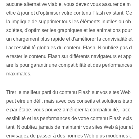
aucune alternative viable, vous devez vous assurer de m
ettre à jour et d’optimiser votre contenu Flash existant. Ce
la implique de supprimer tous les éléments inutiles ou ob
solètes, d'optimiser les graphiques et les animations pour
un chargement plus rapide et d'améliorer la convivialité et
l'accessibilité globales du contenu Flash. N'oubliez pas d
e tester le contenu Flash sur différents navigateurs et app
areils pour garantir une compatibilité et des performances
maximales.
Tirer le meilleur parti du contenu Flash sur vos sites Web
peut être un défi, mais avec ces conseils et solutions étap
e par étape, vous pouvez améliorer la compatibilité, l'acc
essibilité et les performances de votre contenu Flash exis
tant. N'oubliez jamais de maintenir vos sites Web à jour et
envisagez de passer à des normes Web plus modernes c