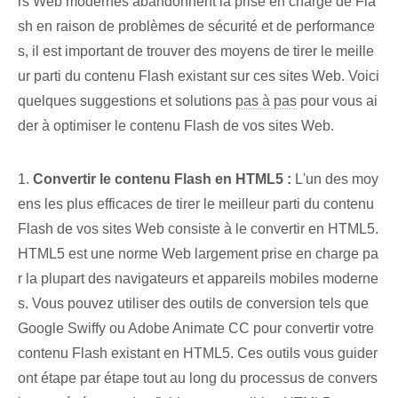
rs Web modernes abandonnent la prise en charge de Fla
sh en raison de problèmes de sécurité et de performance
s, il est important de trouver des moyens de tirer le meille
ur parti du contenu Flash existant sur ces sites Web. Voici
quelques suggestions et solutions
pas à pas
pour vous ai
der à optimiser le contenu Flash de vos sites Web.
1.
Convertir le contenu Flash en HTML5 :
L'un des moy
ens les plus efficaces de tirer le meilleur parti du contenu
Flash de vos sites Web consiste à le convertir en HTML5.
HTML5 est une norme Web largement prise en charge pa
r la plupart des navigateurs et appareils mobiles moderne
s. Vous pouvez utiliser des outils de conversion tels que
Google Swiffy ou Adobe Animate CC pour convertir votre
contenu Flash existant en HTML5. Ces outils vous guider
ont étape par étape tout au long du processus de convers