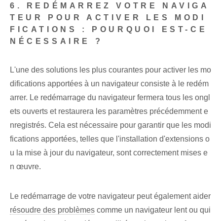
6. REDÉMARREZ VOTRE NAVIGA
TEUR POUR ACTIVER LES MODI
FICATIONS : POURQUOI EST-CE
NÉCESSAIRE ?
L'une des solutions les plus courantes pour activer les mo
difications apportées à un navigateur consiste à le redém
arrer. Le redémarrage du navigateur fermera tous les ongl
ets ouverts et restaurera les paramètres précédemment e
nregistrés. Cela est nécessaire pour garantir que les modi
fications apportées, telles que l'installation d'extensions o
u la mise à jour du navigateur, sont correctement mises e
n œuvre.
Le redémarrage de votre navigateur peut également aider
résoudre des problèmes
comme un navigateur lent ou qui