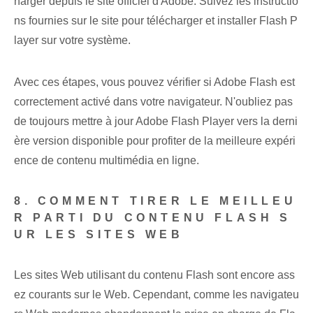
harger depuis le site officiel d'Adobe. Suivez les instructio
ns fournies sur le site pour télécharger et installer Flash P
layer sur votre système.
Avec ces étapes, vous pouvez vérifier si Adobe Flash est
correctement activé dans votre navigateur. N'oubliez pas
de toujours mettre à jour Adobe Flash Player vers la derni
ère version disponible pour profiter de la meilleure expéri
ence de contenu multimédia en ligne.
8. COMMENT TIRER LE MEILLEU
R PARTI DU CONTENU FLASH S
UR LES SITES WEB
Les sites Web utilisant du contenu Flash sont encore ass
ez courants sur le Web. Cependant, comme les navigateu