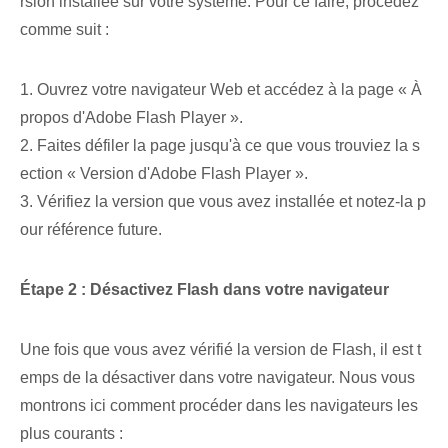
rsion installée sur votre système. Pour ce faire, procédez
comme suit :
1. Ouvrez votre navigateur Web et accédez à la page « À
propos d'Adobe Flash Player ».
2. Faites défiler la page jusqu'à ce que vous trouviez la s
ection « Version d'Adobe Flash Player ».
3. Vérifiez la version que vous avez installée et notez-la p
our référence future.
Étape 2 : Désactivez Flash dans votre navigateur
Une fois que vous avez vérifié la version de Flash, il est t
emps de la désactiver dans votre navigateur. Nous vous
montrons ici comment procéder dans les navigateurs les
plus courants :