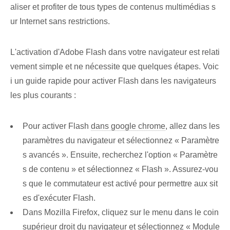
aliser et profiter de tous types de contenus multimédias s
ur Internet sans restrictions.
L'activation d'Adobe Flash dans votre navigateur est relati
vement simple et ne nécessite que quelques étapes. Voic
i un guide rapide pour activer Flash dans les navigateurs
les plus courants :
Pour activer Flash
dans google chrome
, allez dans les
paramètres du navigateur et sélectionnez « Paramètre
s avancés ». Ensuite, recherchez l'option « Paramètre
s de contenu » et sélectionnez « Flash ». Assurez-vou
s que le commutateur est activé pour permettre aux sit
es d'exécuter Flash.
Dans Mozilla Firefox, cliquez sur le menu dans le coin
supérieur droit du navigateur et sélectionnez « Module