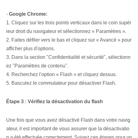
-
Google Chrome:
1. Cliquez sur les trois points verticaux dans le coin supér
ieur droit du navigateur et sélectionnez « Paramètres ».
2. Faites défiler vers le bas et cliquez sur « Avancé » pour
afficher plus d'options.
3. Dans la section "Confidentialité et sécurité", sélectionn
ez "Paramètres de contenu".
4. Recherchez l'option « Flash » et cliquez dessus.
5. Basculez le commutateur pour désactiver Flash.
Étape 3 : Vérifiez la désactivation du flash
Une fois que vous avez désactivé Flash dans votre navig
ateur, il est important de vous assurer que la désactivatio
n a été effectuée correctement. Suivez ces étapes pour vo