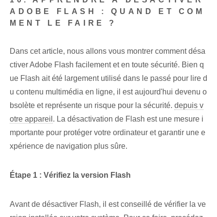
ADOBE FLASH : QUAND ET COM
MENT LE FAIRE ?
Dans cet article, nous allons vous montrer comment désa
ctiver Adobe Flash facilement et en toute sécurité. Bien q
ue Flash ait été largement utilisé dans le passé pour lire d
u contenu multimédia en ligne, il est aujourd'hui devenu o
bsolète et représente un risque pour la sécurité.
depuis v
otre appareil
. La désactivation de Flash est une mesure i
mportante pour protéger votre ordinateur et garantir une e
xpérience de navigation plus sûre.
Étape 1 : Vérifiez la version Flash
Avant de désactiver Flash, il est conseillé de vérifier la ve