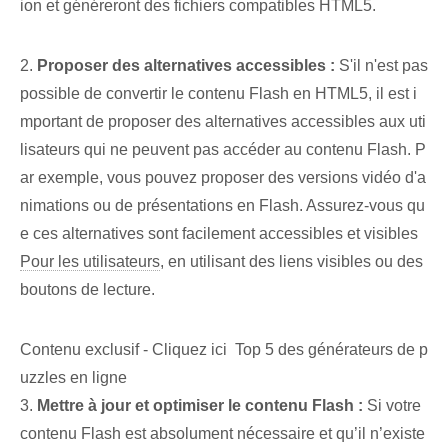
ion et généreront des fichiers compatibles HTML5.
2.
Proposer des alternatives accessibles :
S'il n'est pas
possible de convertir le contenu Flash en HTML5, il est i
mportant de proposer des alternatives accessibles aux uti
lisateurs qui ne peuvent pas accéder au contenu Flash. P
ar exemple, vous pouvez proposer des versions vidéo d'a
nimations ou de présentations en Flash. Assurez-vous qu
e ces alternatives sont facilement accessibles et visibles
Pour les utilisateurs
, en utilisant des liens visibles ou des
boutons de lecture.
Contenu exclusif - Cliquez ici Top 5 des générateurs de p
uzzles en ligne
3.
Mettre à jour et optimiser le contenu Flash :
Si votre
contenu Flash est absolument nécessaire et qu’il n’existe