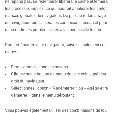
ne répond pas. Le redémarrer libérera le cache et fermera
les processus inutiles, ce qui pourrait améliorer les perfor
mances globales du navigateur. De plus, le redémarrage
du navigateur réinitialisera les connexions réseau et pour
ra résoudre les problèmes liés à la connectivité Internet.
Pour redémarrer votre navigateur, suivez simplement ces
étapes :
Fermez tous les onglets ouverts.
Cliquez sur le bouton de menu dans le coin supérieur
droit du navigateur.
Sélectionnez l'option « Redémarrer » ou « Arrêter et re
démarrer » dans le menu déroulant.
Vous pouvez également utiliser des combinaisons de tou