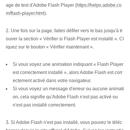
age de test d'Adobe Flash Player (
https://helpx.adobe.co
m/flash-player.html
).
2. Une fois sur la page, faites défiler vers le bas jusqu'à tr
ouver la section « Vérifier si Flash Player est installé ». Cl
iquez sur le bouton « Vérifier maintenant ».
Si vous voyez une animation indiquant « Flash Player
est correctement installé », alors Adobe Flash est corr
ectement activé dans votre navigateur.
Si vous voyez un message d'erreur ou aucune animati
on, cela signifie qu'Adobe Flash n'est pas activé ou
n'est pas installé correctement.
3. Si Adobe Flash n'est pas installé, vous pouvez le téléc