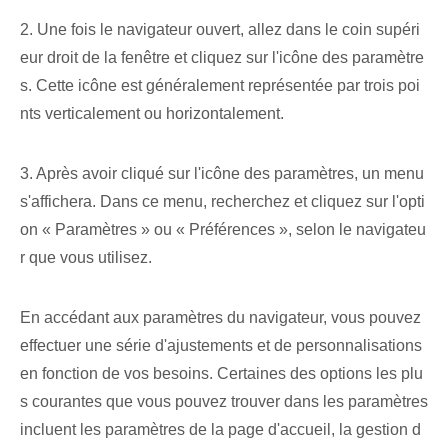
2. Une fois le navigateur ouvert, allez dans le coin supéri
eur droit de la fenêtre et cliquez sur l'icône des paramètre
s. Cette icône est généralement représentée par trois poi
nts verticalement ou horizontalement.
3. Après avoir cliqué sur l'icône des paramètres, un menu
s'affichera. Dans ce menu, recherchez et cliquez sur l'opti
on « Paramètres » ou « Préférences », selon le navigateu
r que vous utilisez.
En accédant aux paramètres du navigateur, vous pouvez
effectuer une série d'ajustements et de personnalisations
en fonction de vos besoins. Certaines des options les plu
s courantes que vous pouvez trouver dans les paramètres
incluent les paramètres de la page d'accueil, la gestion d