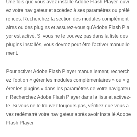
Une fois que vous avez installé Adobe Flash Player, ouvr
ez votre navigateur et accédez à ses paramètres ou préfé
rences. Recherchez la section des modules complément
aires ou des plugins et assurez-vous qu'Adobe Flash Pla
yer est activé. Si vous ne le trouvez pas dans la liste des
plugins installés, vous devrez peut-être l'activer manuelle
ment.
Pour activer Adobe Flash Player manuellement, recherch
ez l'option « gérer les modules complémentaires » ou « g
érer les plugins » dans les paramètres de votre navigateu
r. Recherchez Adobe Flash Player dans la liste et activez-
le. Si vous ne le trouvez toujours pas, vérifiez que vous a
vez redémarré votre navigateur après avoir installé Adobe
Flash Player.