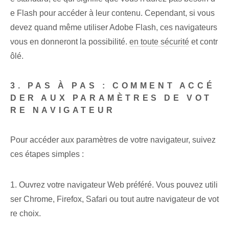
e Flash pour accéder à leur contenu. Cependant, si vous
devez quand même utiliser Adobe Flash, ces navigateurs
vous en donneront la possibilité.
en toute sécurité
et contr
ôlé.
3. PAS À PAS : COMMENT ACCÉ
DER AUX PARAMÈTRES DE VOT
RE NAVIGATEUR
Pour accéder aux paramètres de votre navigateur, suivez
ces étapes simples :
1. Ouvrez votre navigateur Web préféré. Vous pouvez utili
ser Chrome, Firefox, Safari ou tout autre navigateur de vot
re choix.