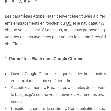
E FLASH ?
Les paramètres Adobe Flash peuvent être trouvés à différ
ents emplacements en fonction du
OS
et le navigateur W
eb que vous utilisez. Ci-dessous, nous vous proposons q
uelques options avancées pour trouver les paramètres Ad
obe Flash.
1. Paramètres Flash dans Google Chrome :
Ouvrez Google Chrome et cliquez sur les trois points v
erticaux dans le coin supérieur droit.
Accédez au menu « Paramètres » et faites défiler vers
le bas jusqu'à ce que vous trouviez « Paramètres ava
ncés ».
Ensuite, recherchez la section « Confidentialité et séc