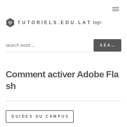
tags
TUTORIELS.EDU.LAT
Comment activer Adobe Fla
sh
GUIDES DU CAMPUS