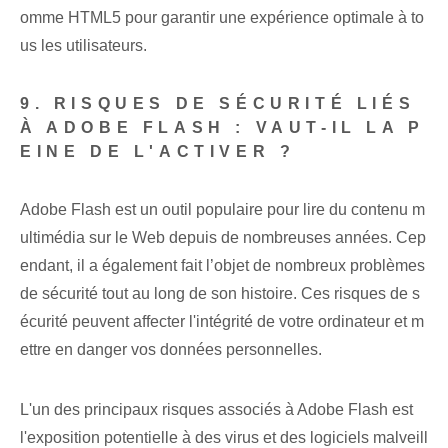
omme HTML5 pour garantir une expérience optimale à to
us les utilisateurs.
9. RISQUES DE SÉCURITÉ LIÉS
À ADOBE FLASH : VAUT-IL LA P
EINE DE L'ACTIVER ?
Adobe Flash est un outil populaire pour lire du contenu m
ultimédia sur le Web depuis de nombreuses années. Cep
endant, il a également fait l’objet de nombreux problèmes
de sécurité tout au long de son histoire. Ces risques de s
écurité peuvent affecter l'intégrité de votre ordinateur et m
ettre en danger vos données personnelles.
L'un des principaux risques associés à Adobe Flash est
l'exposition potentielle à des virus et des logiciels malveill