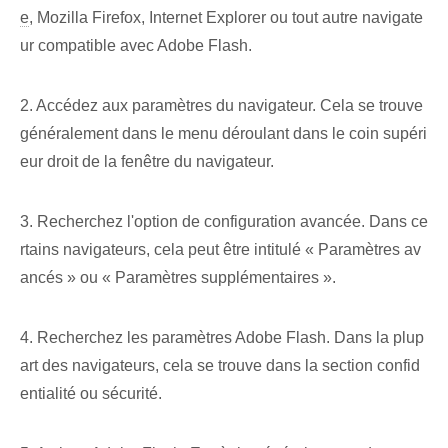
e
, Mozilla Firefox, Internet Explorer ou tout autre navigate
ur compatible avec Adobe Flash.
2. Accédez aux paramètres du navigateur. Cela se trouve
généralement dans le menu déroulant dans le coin supéri
eur droit de la fenêtre du navigateur.
3. Recherchez l'option de configuration avancée. Dans ce
rtains navigateurs, cela peut être intitulé « Paramètres av
ancés » ou « Paramètres supplémentaires ».
4. Recherchez les paramètres Adobe Flash. Dans la plup
art des navigateurs, cela se trouve dans la section confid
entialité ou sécurité.