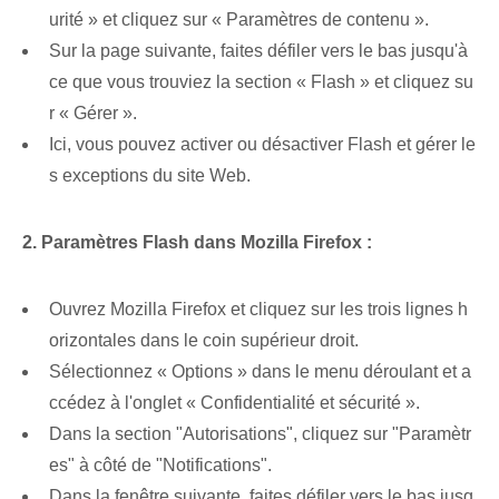
urité » et cliquez sur « Paramètres de contenu ».
Sur la page suivante, faites défiler vers le bas jusqu'à
ce que vous trouviez la section « Flash » et cliquez su
r « Gérer ».
Ici, vous pouvez activer ou désactiver Flash et gérer le
s exceptions du site Web.
2. Paramètres Flash dans Mozilla Firefox :
Ouvrez Mozilla Firefox et cliquez sur les trois lignes h
orizontales dans le coin supérieur droit.
Sélectionnez « Options » dans le menu déroulant et a
ccédez à l'onglet « Confidentialité et sécurité ».
Dans la section "Autorisations", cliquez sur "Paramètr
es" à côté de "Notifications".
Dans la fenêtre suivante, faites défiler vers le bas jusq