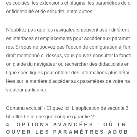
es cookies, les extensions et plugins, les paramètres de c
onfidentialité et de sécurité, entre autres.
N'oubliez pas que les navigateurs peuvent avoir différent
es interfaces et emplacements pour accéder aux paramèt
res. Si vous ne trouvez pas l'option de configuration à l'en
droit mentionné ci-dessus, vous pouvez consulter la foncti
on d'aide du navigateur ou rechercher des didacticiels en
ligne spécifiques pour obtenir des informations plus détail
lées sur la manière d'accéder aux paramètres de votre na
vigateur particulier.
Contenu exclusif - Cliquez ici L'application de sécurité 3
60 offre-t-elle une quelconque garantie ?
4. OPTIONS AVANCÉES : OÙ TR
OUVER LES PARAMÈTRES ADOB