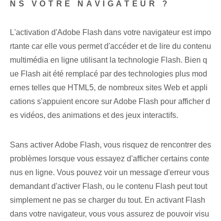
NS VOTRE NAVIGATEUR ?
L'activation d'Adobe Flash dans votre navigateur est impo
rtante car elle vous permet d'accéder et de lire du contenu
multimédia en ligne utilisant la technologie Flash. Bien q
ue Flash ait été remplacé par des technologies plus mod
ernes telles que HTML5, de nombreux sites Web et appli
cations s'appuient encore sur Adobe Flash pour afficher d
es vidéos, des animations et des jeux interactifs.
Sans activer Adobe Flash, vous risquez de rencontrer des
problèmes lorsque vous essayez d'afficher certains conte
nus en ligne. Vous pouvez voir un message d'erreur vous
demandant d'activer Flash, ou le contenu Flash peut tout
simplement ne pas se charger du tout. En activant Flash
dans votre navigateur, vous vous assurez de pouvoir visu