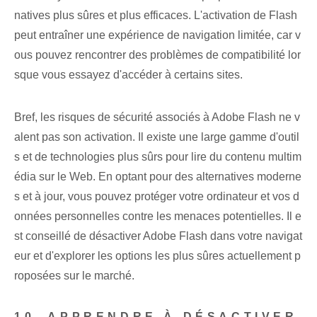
natives plus sûres et plus efficaces. L'activation de Flash
peut entraîner une expérience de navigation limitée, car v
ous pouvez rencontrer des problèmes de compatibilité lor
sque vous essayez d'accéder à certains sites.
Bref, les risques de sécurité associés à Adobe Flash ne v
alent pas son activation. Il existe une large gamme d'outil
s et de technologies plus sûrs pour lire du contenu multim
édia sur le Web. En optant pour des alternatives moderne
s et à jour, vous pouvez protéger votre ordinateur et vos d
onnées personnelles contre les menaces potentielles. Il e
st conseillé de désactiver Adobe Flash dans votre navigat
eur et d'explorer les options les plus sûres actuellement p
roposées sur le marché.
10. APPRENDRE À DÉSACTIVER