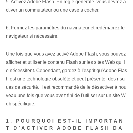
5. Activez Adobe Flash. En règle générale, vous devrez a
ctiver un commutateur ou une case à cocher.
6. Fermez les paramètres du navigateur et redémarrez le
navigateur si nécessaire.
Une fois que vous avez activé Adobe Flash, vous pouvez
afficher et utiliser le contenu Flash sur les sites Web qui l
e nécessitent. Cependant, gardez à l'esprit qu'Adobe Flas
h est une technologie obsolète et peut présenter des risq
ues de sécurité. Il est recommandé de le désactiver à nou
veau une fois que vous avez fini de l'utiliser sur un site W
eb spécifique.
1. POURQUOI EST-IL IMPORTAN
T D'ACTIVER ADOBE FLASH DA