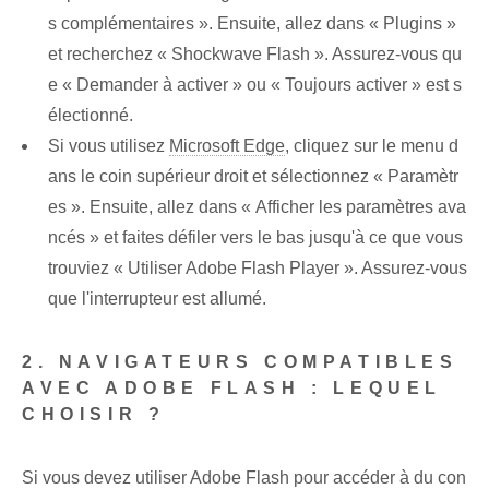
s complémentaires ». Ensuite, allez dans « Plugins »
et recherchez « Shockwave Flash ». Assurez-vous qu
e « Demander à activer » ou « Toujours activer » est s
électionné.
Si vous utilisez
Microsoft Edge
, cliquez sur le menu d
ans le coin supérieur droit et sélectionnez « Paramètr
es ». Ensuite, allez dans « Afficher les paramètres ava
ncés » et faites défiler vers le bas jusqu'à ce que vous
trouviez « Utiliser Adobe Flash Player ». Assurez-vous
que l'interrupteur est allumé.
2. NAVIGATEURS COMPATIBLES
AVEC ADOBE FLASH : LEQUEL
CHOISIR ?
Si vous devez utiliser Adobe Flash pour accéder à du con