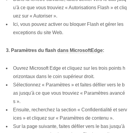
u'à ce que vous trouviez « Autorisations Flash » et cliq
uez sur « Autoriser ».
Ici, vous pouvez activer ou bloquer Flash et gérer les
exceptions du site Web.
3. Paramètres du flash
dans MicrosoftEdge
:
Ouvrez Microsoft Edge et cliquez sur les trois points h
orizontaux dans le coin supérieur droit.
Sélectionnez « Paramètres » et faites défiler vers le b
as jusqu'à ce que vous trouviez « Paramètres avancé
s ».
Ensuite, recherchez la section « Confidentialité et serv
ices » et cliquez sur « Paramètres de contenu ».
Sur la page suivante, faites défiler vers le bas jusqu'à