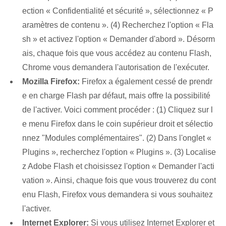
ection « Confidentialité et sécurité », sélectionnez « P
aramètres de contenu ». (4) Recherchez l'option « Fla
sh » et activez l'option « Demander d'abord ». Désorm
ais, chaque fois que vous accédez au contenu Flash,
Chrome vous demandera l'autorisation de l'exécuter.
Mozilla Firefox:
Firefox a également cessé de prendr
e en charge Flash par défaut, mais offre la possibilité
de l'activer. Voici comment procéder : (1) Cliquez sur l
e menu Firefox dans le coin supérieur droit et sélectio
nnez "Modules complémentaires". (2) Dans l'onglet «
Plugins », recherchez l'option « Plugins ». (3) Localise
z Adobe Flash et choisissez l'option « Demander l'acti
vation ». Ainsi, chaque fois que vous trouverez du cont
enu Flash, Firefox vous demandera si vous souhaitez
l'activer.
Internet Explorer:
Si vous utilisez Internet Explorer et