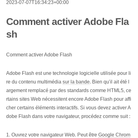
2023-07-07T16:34:23+00:00
Comment activer Adobe Fla
sh
Comment activer Adobe Flash
Adobe Flash est une technologie logicielle utilisée pour li
re du contenu multimédia
sur la bande
. Bien qu'il ait été l
argement remplacé par des standards comme HTML5, ce
rtains sites Web nécessitent encore Adobe Flash pour affi
cher certains éléments interactifs. Si vous devez activer A
dobe Flash dans votre navigateur, procédez comme suit :
1. Ouvrez votre navigateur Web. Peut être
Google Chrom