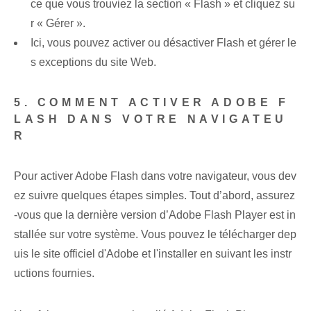
ce que vous trouviez la section « Flash » et cliquez su
r « Gérer ».
Ici, vous pouvez activer ou désactiver Flash et gérer le
s exceptions du site Web.
5. COMMENT ACTIVER ADOBE F
LASH DANS VOTRE NAVIGATEU
R
Pour activer Adobe Flash dans votre navigateur, vous dev
ez suivre quelques étapes simples. Tout d’abord, assurez
-vous que la dernière version d’Adobe Flash Player est in
stallée sur votre système. Vous pouvez le télécharger dep
uis le site officiel d'Adobe et l'installer en suivant les instr
uctions fournies.