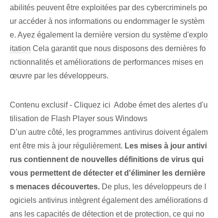
abilités peuvent être exploitées par des cybercriminels po
ur accéder à nos informations ou endommager le systèm
e. Ayez également la dernière version
du système d'explo
itation
Cela garantit que nous disposons des dernières fo
nctionnalités et améliorations de performances mises en
œuvre par les développeurs.
Contenu exclusif - Cliquez ici Adobe émet des alertes d'u
tilisation de Flash Player sous Windows
D’un autre côté, les programmes antivirus doivent égalem
ent être mis à jour régulièrement.
Les mises à jour antivi
rus contiennent de nouvelles définitions de virus qui
vous permettent de détecter et d'éliminer les dernière
s menaces découvertes.
De plus, les développeurs de l
ogiciels antivirus intègrent également des améliorations d
ans les capacités de détection et de protection, ce qui no