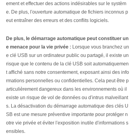
ement et effectuer des actions indésirables sur le systèm
e. De plus, l'ouverture automatique de fichiers inconnus p
eut entraîner des erreurs et des conflits logiciels.
De plus, le démarrage automatique peut constituer⁤ un
e menace pour la vie privée :
Lorsque vous branchez un
e clé USB sur un ordinateur public ou partagé, il existe un
risque que le contenu de la clé USB soit automatiquemen
t affiché sans notre consentement, exposant ainsi des info
rmations personnelles ou confidentielles. Cela peut être p
articulièrement dangereux dans les environnements où il
existe un risque de vol de données ou d'intrus malveillant
s. La désactivation du démarrage automatique des clés U
SB est une mesure préventive importante pour protéger n
otre vie privée et éviter l'exposition inutile d'informations s
ensibles.