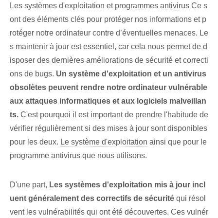
Les systèmes d'exploitation et
programmes antivirus
Ce s
ont des éléments clés pour protéger nos informations et p
rotéger notre ordinateur contre d’éventuelles menaces. Le
s maintenir à jour est essentiel, car cela nous permet de d
isposer des dernières améliorations de sécurité et correcti
ons de bugs.
Un système d'exploitation et un antivirus
obsolètes peuvent rendre notre ordinateur vulnérable
aux attaques informatiques et aux logiciels malveillan
ts.
C'est pourquoi il est important de prendre l'habitude de
vérifier régulièrement si des mises à jour sont disponibles
pour les deux.
Le système d'exploitation
‌ainsi que pour le
programme antivirus que nous utilisons.
D'une part,⁤
Les systèmes d'exploitation mis à jour incl
uent généralement des correctifs de sécurité
qui résol
vent les vulnérabilités⁤ qui ont été découvertes. Ces vulnér