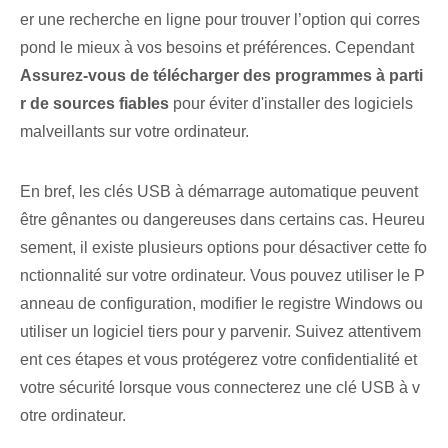
er une recherche en ligne pour trouver l’option qui corres
pond le mieux à vos besoins et préférences. Cependant
Assurez-vous de télécharger des programmes à parti
r de sources fiables
pour éviter d'installer des logiciels
malveillants sur votre ordinateur.
En bref, les clés USB à démarrage automatique peuvent
être gênantes ou dangereuses dans certains cas. ⁢Heureu
sement, il existe plusieurs options pour désactiver cette fo
nctionnalité sur votre ordinateur. ⁢Vous pouvez⁣ utiliser le P
anneau de configuration, modifier le registre Windows ou
utiliser un logiciel tiers pour y parvenir. Suivez attentivem
ent ces étapes et vous protégerez votre confidentialité et
votre sécurité lorsque vous connecterez une clé USB à v
otre ordinateur.