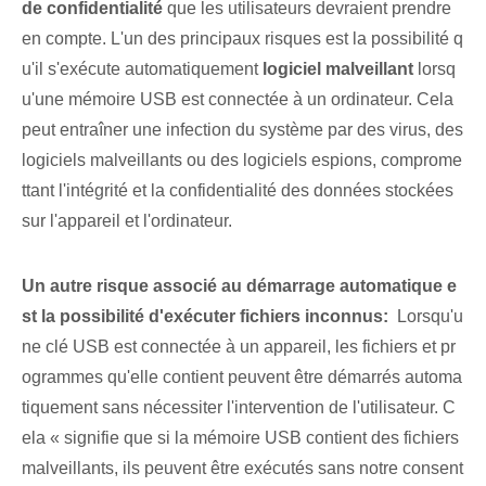
de confidentialité
que les utilisateurs devraient prendre
en compte. L'un des principaux risques est la possibilité q
u'il s'exécute automatiquement
logiciel malveillant
lorsq
u'une mémoire USB est connectée à un ordinateur. Cela
peut entraîner une infection du système par des virus, des
logiciels malveillants ou des logiciels espions, comprome
ttant l'intégrité et la confidentialité des données stockées
sur l'appareil et l'ordinateur.
Un autre ⁢risque⁤ associé au démarrage automatique e
st la possibilité d'exécuter
fichiers inconnus
:
​ Lorsqu'u
ne clé USB est connectée à un appareil, les fichiers et pr
ogrammes qu'elle contient peuvent être démarrés automa
tiquement sans nécessiter l'intervention de l'utilisateur. C
ela « signifie que si⁤ la mémoire USB contient des fichiers
malveillants, ils peuvent être exécutés sans notre⁤ consent