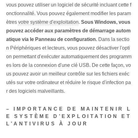
vous pouvez utiliser un logiciel de sécurité incluant cette f
onctionnalité. Vous pouvez également modifier les param
ètres
votre système d'exploitation
.
Sous Windows, vous
pouvez accéder aux paramètres de démarrage autom
atique via le Panneau de configuration.
Dans la sectio
n Périphériques et lecteurs, vous pouvez désactiver l'opti
on permettant d'exécuter automatiquement des programm
es lors de la connexion d'une clé USB. De cette façon, vo
us pouvez avoir un meilleur contrôle sur les fichiers exéc
utés sur votre ordinateur et réduire le risque d'infection pa
r des logiciels malveillants.
– IMPORTANCE DE MAINTENIR L
E SYSTÈME D’EXPLOITATION ET
L’ANTIVIRUS À JOUR