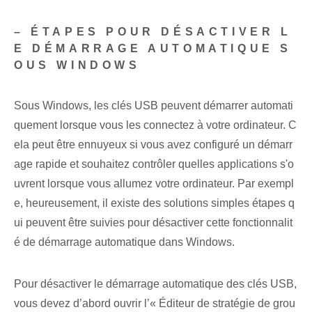
– ÉTAPES POUR DÉSACTIVER L
E DÉMARRAGE AUTOMATIQUE S
OUS WINDOWS
Sous Windows, les clés USB peuvent démarrer automati
quement lorsque vous les connectez à votre ordinateur. C
ela peut être ennuyeux si vous avez configuré un démarr
age rapide et souhaitez contrôler quelles applications s'o
uvrent lorsque vous allumez votre ordinateur. Par exempl
e, heureusement, il existe des solutions simples étapes q
ui peuvent être suivies pour désactiver cette fonctionnalit
é de démarrage automatique dans Windows.
Pour désactiver le démarrage automatique des clés USB,
vous devez d’abord ouvrir l’« Éditeur de stratégie de grou