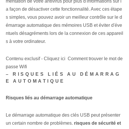
mentation de votre antivirus pour plus d'informations sur l
a façon de désactiver cette fonctionnalité. ‌Avec ces étape
s simples, vous pouvez ⁢avoir un meilleur ⁢contrôle sur le d
émarrage automatique des mémoires USB et éviter d'éve
ntuels désagréments lors de la connexion de ces appareil
s à votre ordinateur.
Contenu exclusif - Cliquez ici Comment trouver le mot de
passe Wifi
– RISQUES LIÉS AU DÉMARRAG
E AUTOMATIQUE⁣
Risques liés au démarrage automatique
Le démarrage automatique des clés USB peut présenter
un certain nombre de problèmes.
risques de sécurité et