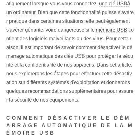
atiquement lorsque vous vous connectez.
une clé USB
à
un ordinateur
. Bien que cette fonctionnalité puisse s'avére
r pratique dans certaines situations, elle peut également
s'avérer gênante, voire dangereuse si le
mémoire USB
co
ntient des logiciels malveillants ou des virus. Pour cette r
aison, il est important de savoir comment désactiver le dé
marrage automatique des clés USB pour protéger la sécu
rité et la confidentialité de nos appareils. Dans cet article,
nous explorerons les étapes pour effectuer cette désactiv
ation sur différents systèmes d'exploitation et donnerons
quelques recommandations supplémentaires pour assure
r la sécurité de nos équipements.
COMMENT DÉSACTIVER LE DÉM
ARRAGE AUTOMATIQUE DE LA M
ÉMOIRE USB