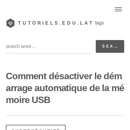
tags
TUTORIELS.EDU.LAT
Comment désactiver le dém
arrage automatique de la mé
moire USB