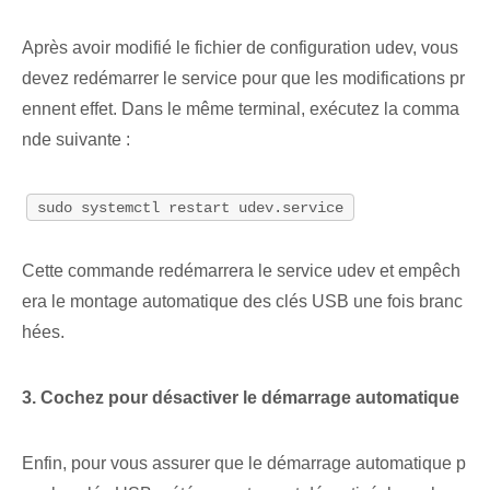
Après avoir modifié le fichier de configuration udev, vous
devez redémarrer le service pour que les modifications pr
ennent effet. ⁤Dans le même terminal, exécutez la ⁢comma
nde suivante :
sudo systemctl restart udev.service
Cette commande redémarrera le service udev et empêch
era le montage automatique des clés USB une fois branc
hées.
3. Cochez pour désactiver le démarrage automatique⁤
Enfin, pour vous assurer que le démarrage automatique⁢ p