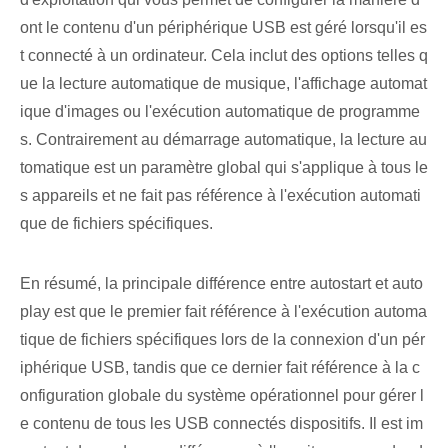
ont le contenu d'un périphérique USB est géré lorsqu'il es
t connecté à un ordinateur. Cela inclut des options telles q
ue la lecture automatique de musique, l'affichage automat
ique d'images ou l'exécution automatique de programme
s. Contrairement au démarrage automatique, la lecture au
tomatique est un paramètre global qui s'applique à tous le
s appareils et ne fait pas référence à l'exécution automati
que de fichiers spécifiques.
En résumé, la principale différence entre ⁤autostart ⁤et auto
play est que le premier ⁤fait référence à l'exécution automa
tique de fichiers spécifiques lors de la connexion d'un pér
iphérique USB, tandis que ⁢ce dernier fait référence à la c
onfiguration globale du système opérationnel pour gérer l
e contenu de tous les USB connectés⁤ dispositifs. Il est im