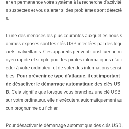
er en permanence votre système à la recherche d'activité
s suspectes et vous alerter si des problèmes sont détecté
s.
L'une des menaces les plus courantes auxquelles nous s
ommes exposés sont les clés USB infectées par des logi
ciels malveillants. Ces appareils peuvent constituer un m
oyen rapide et simple pour les pirates informatiques d’acc
éder à votre ordinateur et de voler des informations sensi
bles.
Pour prévenir ce type d’attaque, il est important
de désactiver le démarrage automatique des clés US
B.
Cela signifie que lorsque vous branchez une clé USB
sur votre ordinateur, elle n'exécutera automatiquement au
cun programme ou fichier.
Pour désactiver le démarrage automatique des clés USB,