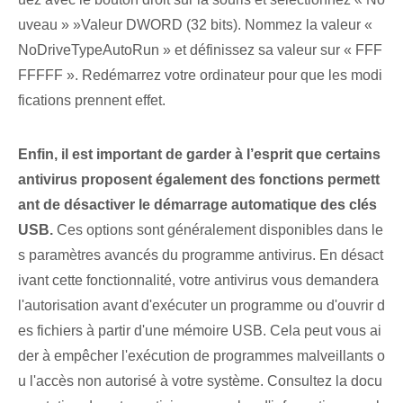
uveau » ⁤»Valeur DWORD (32 bits). Nommez la valeur «
NoDriveTypeAutoRun » et définissez sa valeur sur « FFF
FFFFF ». Redémarrez votre ordinateur pour que les modi
fications prennent effet.
Enfin, il est important de garder à l’esprit que certains
antivirus proposent également des fonctions permett
ant de désactiver le démarrage automatique des clés
USB.
Ces options sont généralement disponibles dans le
s paramètres avancés du programme antivirus. En désact
ivant cette fonctionnalité, votre antivirus vous demandera
l'autorisation avant d'exécuter un programme ou d'ouvrir d
es fichiers⁢ à partir d'une mémoire USB. Cela peut vous ai
der à empêcher‌ l'exécution de programmes malveillants o
u l'accès non autorisé à votre⁤ système. Consultez la docu