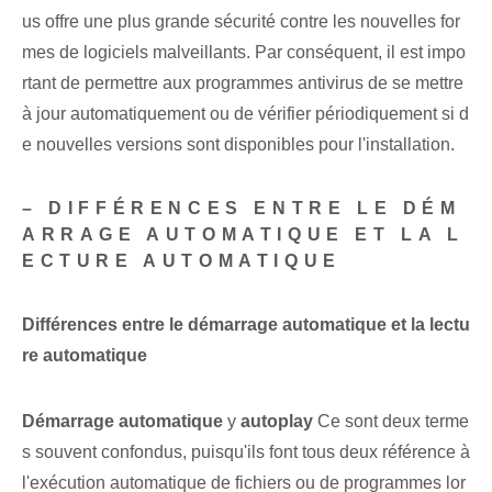
us offre une plus grande sécurité contre les nouvelles for
mes de logiciels malveillants. Par conséquent, il est impo
rtant de permettre aux programmes antivirus de se mettre
à jour automatiquement ou de vérifier périodiquement si d
e nouvelles versions sont disponibles pour l'installation.
– ‌DIFFÉRENCES ENTRE LE DÉM
ARRAGE AUTOMATIQUE ET LA L
ECTURE AUTOMATIQUE
Différences entre le démarrage automatique et la lectu
re automatique
Démarrage automatique
y
autoplay
Ce sont deux terme
s souvent confondus, puisqu'ils font tous deux référence à
l'exécution automatique de fichiers ou de programmes lor