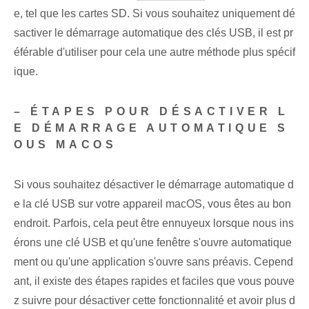
e, tel que les cartes SD. Si vous souhaitez uniquement dé
sactiver le démarrage automatique des clés USB, il est pr
éférable d'utiliser pour cela une autre méthode plus spécif
ique.
– ÉTAPES POUR DÉSACTIVER L
E DÉMARRAGE AUTOMATIQUE S
OUS MACOS
Si vous souhaitez désactiver le démarrage automatique d
e la clé USB sur votre appareil macOS, vous êtes au bon
endroit. Parfois, cela peut être ennuyeux lorsque nous ins
érons une clé USB et qu'une fenêtre s'ouvre automatique
ment ou qu'une application s'ouvre sans préavis. Cepend
ant, il existe des étapes rapides et faciles⁢ que vous pouve
z suivre pour désactiver cette fonctionnalité et avoir plus d