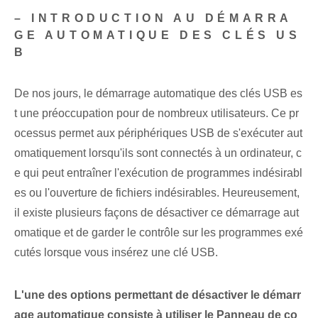
– INTRODUCTION AU DÉMARRA
GE AUTOMATIQUE DES CLÉS US
B
De nos jours, le démarrage automatique des clés USB es
t une préoccupation pour de nombreux utilisateurs. Ce pr
ocessus permet aux périphériques USB de s'exécuter aut
omatiquement lorsqu'ils sont connectés à un ordinateur, c
e qui peut entraîner l'exécution de programmes indésirabl
es ou l'ouverture de fichiers indésirables. Heureusement,
il existe plusieurs façons de désactiver ce démarrage aut
omatique et de garder le contrôle sur les programmes exé
cutés lorsque vous insérez une clé USB.
L'une des options permettant de désactiver le démarr
age automatique consiste à utiliser le Panneau de co