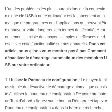
L'un des problèmes les plus courants lors de la connexio
n d'une clé USB à notre ordinateur est le lancement auto
matique de programmes ou d'applications qui peuvent êtr
e ennuyeux voire dangereux en termes de sécurité. Heur
eusement, il existe des moyens simples et efficaces de d
ésactiver cette fonctionnalité sur nos appareils.⁢
Dans cet
article, nous allons vous montrer
pas à pas
Comment
désactiver le démarrage⁣ automatique des mémoires U
SB⁤ sur votre ordinateur.
1. Utilisez le Panneau de configuration :
Le moyen le pl
us simple de désactiver le démarrage automatique consis
te à utiliser⁢ le panneau de configuration
De votre ordinate
ur
. Tout d’abord, cliquez sur le bouton Démarrer et tapez «
Panneau de configuration » dans la barre de recherche.