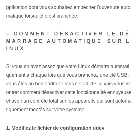
pplication dont vous souhaitez empêcher l'ouverture auto
matique lorsqu'elle est branchée.
– COMMENT DÉSACTIVER LE DÉ
MARRAGE AUTOMATIQUE⁤ SUR ‌L
INUX
Si vous en avez assez que votre Linux démarre automati
quement à chaque fois que vous branchez une clé USB,
vous êtes au bon endroit. Dans cet article, je vais vous m
ontrer comment désactiver cette fonctionnalité ennuyeuse
et avoir un contrôle total sur les appareils qui sont automa
tiquement montés sur votre système.
1. Modifiez⁢ le fichier de configuration udev