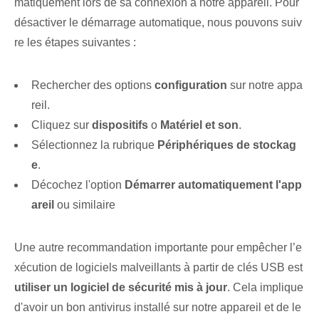
matiquement lors de sa connexion à notre appareil. Pour
désactiver le démarrage automatique, nous pouvons suiv
re les étapes suivantes :
Rechercher des options
configuration
sur notre appa
reil.
Cliquez sur
dispositifs
o
Matériel et son
.
Sélectionnez la rubrique
Périphériques de stockag
e
.
Décochez l'option
Démarrer automatiquement l'app
areil
ou similaire
Une autre recommandation importante pour empêcher l’e
xécution de logiciels malveillants à partir de clés USB est‌
utiliser un logiciel de sécurité mis à jour
. Cela implique
d'avoir un bon antivirus installé sur notre appareil et de le