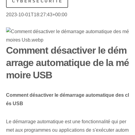
CYBERSÉCURITÉ
2023-10-01T18:27:43+00:00
Comment désactiver le dém
arrage automatique de la mé
moire USB
Comment désactiver le démarrage automatique des cl
és USB
Le démarrage automatique est une ⁢fonctionnalité qui per
met⁢ aux programmes ou applications de s'exécuter autom