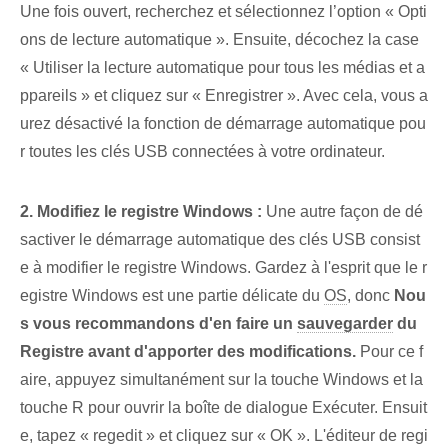
Une fois ouvert, recherchez et sélectionnez l’option « Opti
ons de lecture automatique ». Ensuite, décochez la case
« Utiliser la lecture automatique pour tous les médias et a
ppareils » et cliquez sur « Enregistrer ». Avec cela, vous a
urez désactivé la fonction de démarrage automatique pou
r toutes les clés USB connectées à votre ordinateur.
2. Modifiez le registre Windows :
Une autre façon de dé
sactiver le démarrage automatique des clés USB consist
e à modifier le registre Windows. Gardez à l'esprit que le r
egistre Windows est une partie délicate du
OS
, donc
Nou
s vous recommandons d'en faire un
sauvegarder
du
Registre avant d'apporter des modifications.
Pour ce f
aire, appuyez simultanément sur la touche Windows et la
touche R pour ouvrir la boîte de dialogue Exécuter. Ensuit
e, tapez « regedit » et cliquez sur « OK ». L'éditeur de regi