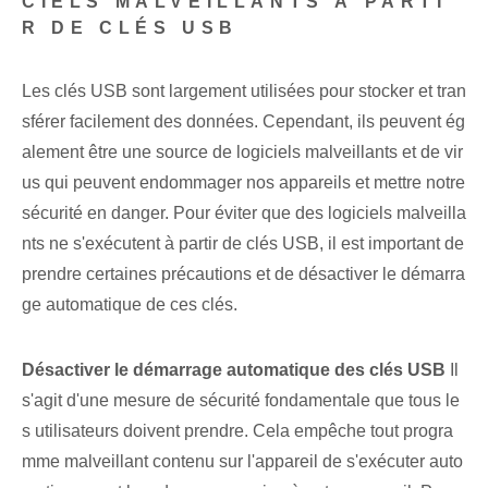
CIELS MALVEILLANTS À PARTI
R DE CLÉS USB
Les clés USB sont largement utilisées pour stocker et tran
sférer facilement des données. Cependant, ils peuvent ég
alement être une source de logiciels malveillants et de vir
us qui peuvent endommager nos appareils et mettre notre
sécurité en danger. Pour éviter que des logiciels malveilla
nts ne s'exécutent à partir de clés USB, il est important de
prendre certaines précautions et de désactiver le démarra
ge automatique de ces clés.
Désactiver le démarrage automatique des clés USB
Il
s'agit d'une mesure de sécurité fondamentale que tous le
s utilisateurs doivent prendre. Cela empêche tout progra
mme malveillant contenu sur l'appareil de s'exécuter auto