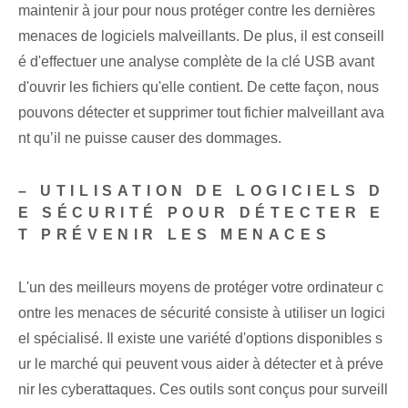
maintenir à jour pour nous protéger contre les dernières
menaces de logiciels malveillants. De plus, il est conseill
é d'effectuer une analyse complète de la clé USB avant
d'ouvrir les fichiers qu'elle contient. De cette façon, nous
pouvons détecter et supprimer tout fichier malveillant ava
nt qu’il ne puisse causer des dommages.
– UTILISATION DE LOGICIELS D
E SÉCURITÉ POUR DÉTECTER E
T PRÉVENIR LES MENACES
L'un des meilleurs moyens de protéger votre ordinateur c
ontre les menaces de sécurité consiste à utiliser un logici
el spécialisé.‌ Il existe une variété d'options disponibles s
ur le marché qui peuvent vous aider à détecter et à préve
nir les cyberattaques. Ces outils sont conçus pour surveill