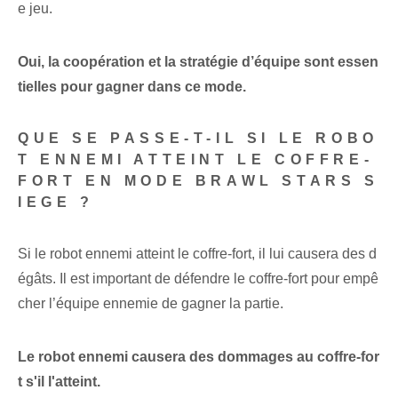
e jeu.
Oui, la coopération et la stratégie d’équipe sont essen
tielles pour gagner dans ce mode.
QUE SE PASSE-T-IL SI LE ROBO
T ENNEMI ATTEINT LE COFFRE-
FORT EN MODE BRAWL STARS S
IEGE ?
Si le robot ennemi atteint le coffre-fort, il lui causera des d
égâts. Il est important de défendre le coffre-fort pour empê
cher l’équipe ennemie de gagner la partie.
Le robot ennemi causera des dommages au coffre-for
t s'il l'atteint.