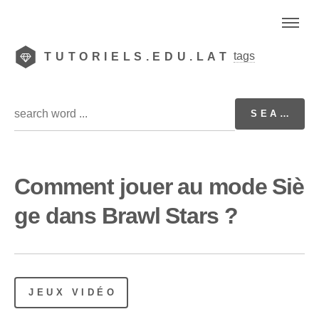
tags
TUTORIELS.EDU.LAT
Comment jouer au mode Siè
ge dans Brawl Stars ?
JEUX VIDÉO