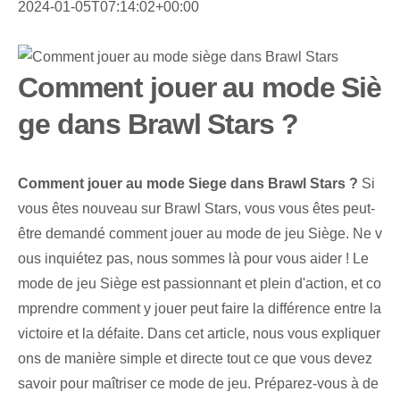
2024-01-05T07:14:02+00:00
Comment jouer au mode Siè
ge dans Brawl Stars ?
Comment jouer au mode ⁤Siege dans Brawl Stars ?
Si
vous êtes nouveau sur Brawl Stars, vous vous êtes peut-
être demandé comment jouer au mode de jeu Siège. Ne v
ous inquiétez pas, nous sommes là pour vous aider ! Le
mode de jeu Siège est passionnant et plein d'action, et co
mprendre comment y jouer peut faire la différence entre la
victoire et la défaite. Dans cet article, nous vous expliquer
ons de manière simple et directe tout ce que vous devez
savoir pour maîtriser ce mode de jeu. Préparez-vous à de