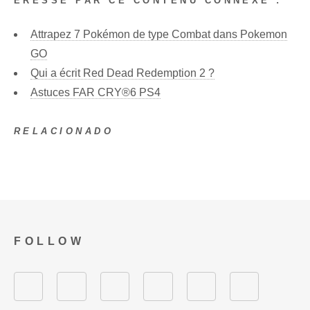
ÉRESSÉ PAR CE CONTENU CONNEXE :
Attrapez 7 Pokémon de type Combat dans Pokemon
GO
Qui a écrit Red Dead Redemption 2 ?
Astuces FAR CRY®6 PS4
RELACIONADO
FOLLOW