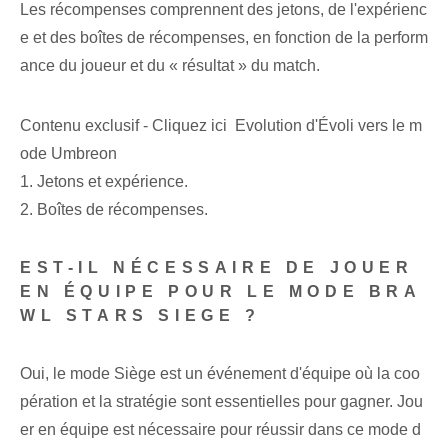
Les récompenses comprennent des jetons, de l'expérienc
e et des boîtes de récompenses, en fonction de la perform
ance du joueur et du « résultat » du match.
Contenu exclusif - Cliquez ici Evolution d'Évoli vers le m
ode Umbreon
1. Jetons et expérience.
2. Boîtes de récompenses.
EST-IL NÉCESSAIRE DE JOUER
EN ÉQUIPE POUR LE MODE BRA
WL STARS SIEGE ?
Oui, le mode Siège est un événement d'équipe où la coo
pération et la stratégie sont essentielles pour gagner. Jou
er en équipe est nécessaire pour réussir dans ce mode d