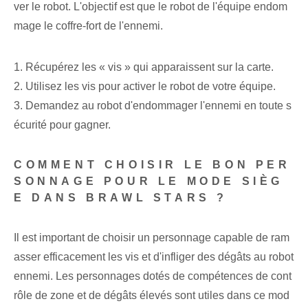
ver le robot. L'objectif est que le robot de l'équipe endom
mage le coffre-fort de l'ennemi.
1. Récupérez les « vis » qui apparaissent sur la carte.
2. Utilisez les vis pour activer le robot de votre équipe.
3. Demandez au robot d'endommager l'ennemi en toute s
écurité pour gagner.
COMMENT CHOISIR LE BON PER
SONNAGE POUR LE MODE SIÈG
E DANS BRAWL STARS ?
Il est important de choisir un personnage capable de ram
asser efficacement les vis et d'infliger des dégâts au robot
ennemi. Les personnages dotés de compétences de cont
rôle de zone et de dégâts élevés sont utiles dans ce mod