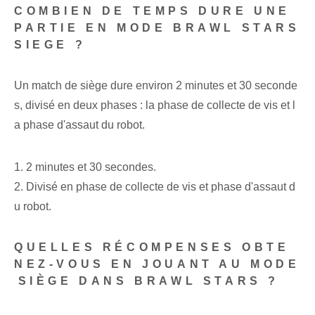
COMBIEN DE TEMPS DURE UNE
PARTIE EN MODE BRAWL STARS
SIEGE ?
Un ⁤match‌ de siège ⁢dure ‍environ 2 minutes et 30 seconde
s, divisé en deux ‍phases : la ⁢phase de collecte de vis⁤ et l
a phase d'assaut du robot.
1. 2 minutes et 30 secondes.
2. Divisé en phase de collecte de vis et phase d'assaut d
u robot.
QUELLES RÉCOMPENSES OBTE
NEZ-VOUS EN JOUANT AU MODE
⁢SIÈGE DANS BRAWL STARS ?