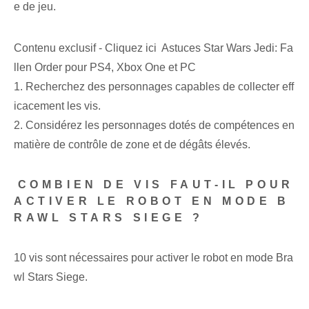
e de jeu.
Contenu exclusif - Cliquez ici Astuces Star Wars Jedi: Fa
llen Order pour PS4, Xbox One et PC
1. Recherchez des personnages capables de collecter eff
icacement les vis.
2. Considérez les personnages dotés de compétences en
matière de contrôle de zone et de dégâts élevés.
⁣COMBIEN DE VIS FAUT-IL POUR
ACTIVER LE ROBOT EN MODE B
RAWL STARS SIEGE ?
10 vis sont nécessaires pour activer le robot en mode Bra
wl Stars Siege.