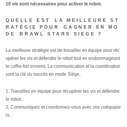
10 vis⁢ sont nécessaires pour activer le robot.
QUELLE EST ⁢LA MEILLEURE ST
RATÉGIE POUR ⁢GAGNER EN MO
DE ⁢BRAWL STARS SIEGE ?
La meilleure stratégie est de travailler en équipe pour réc
upérer les vis et défendre le robot tout en endommageant
le coffre-fort ennemi. La communication et la coordination
sont la clé du succès en mode Siège.
1. Travaillez en équipe pour récupérer les vis et défendre
le robot.
2.​ Communiquez et coordonnez-vous avec vos coéquipie
rs.