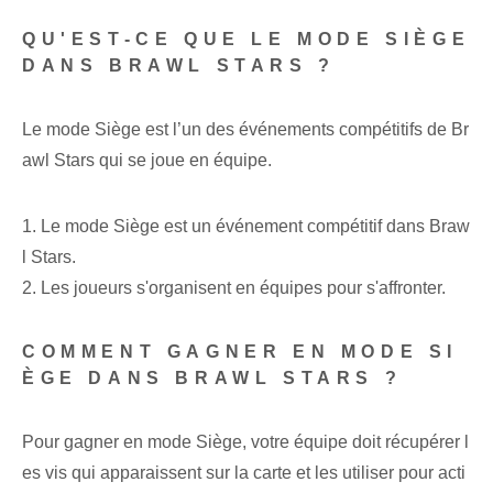
QU'EST-CE QUE LE MODE SIÈGE
DANS BRAWL STARS ?
Le mode Siège est l’un des événements compétitifs de Br
awl Stars qui se joue en équipe.
1. Le mode Siège est un événement compétitif dans Braw
l Stars.
2. Les joueurs s'organisent en équipes pour s'affronter.
COMMENT GAGNER EN MODE SI
ÈGE DANS BRAWL STARS ?
Pour gagner en mode Siège, votre équipe doit récupérer l
es vis qui apparaissent sur la carte et les utiliser pour acti