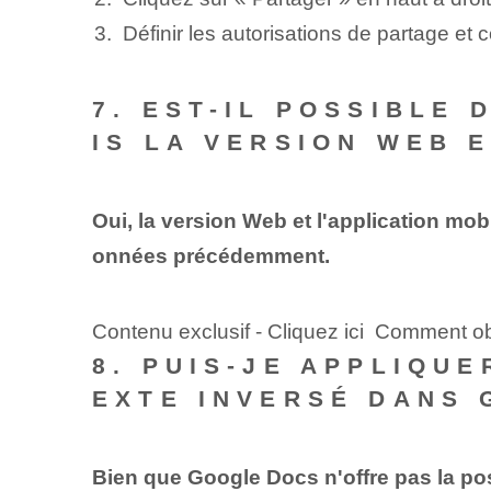
Définir les autorisations de partage et c
7. EST-IL POSSIBLE
IS LA VERSION WEB E
Oui, la version Web et l'application m
onnées précédemment.
Contenu exclusif - Cliquez ici Comment o
8. PUIS-JE APPLIQU
EXTE INVERSÉ DANS 
Bien que Google Docs n'offre pas la poss