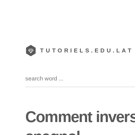
TUTORIELS.EDU.LAT
Comment invers