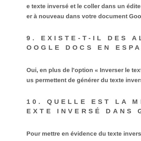
e texte inversé et le coller dans un édit
er à nouveau dans votre document Goo
9. EXISTE-T-IL DES 
OOGLE DOCS EN ESP
Oui, en plus de l'option « Inverser le t
us permettent de générer du texte inver
10. QUELLE EST LA 
EXTE INVERSÉ DANS 
Pour mettre en évidence du texte inver