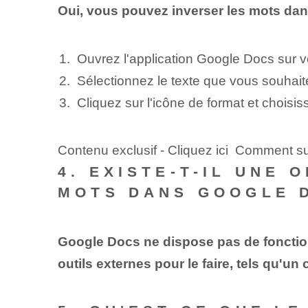
Oui, vous pouvez inverser les mots dan
Ouvrez l'application Google Docs sur v
Sélectionnez le ‌texte que vous souhaite
Cliquez sur l'icône de format et choisiss
Contenu exclusif - Cliquez ici Comment 
4. EXISTE-T-IL UNE
MOTS DANS GOOGLE 
Google Docs ne dispose pas de fonction
outils externes pour le faire, tels qu'un