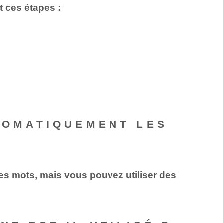
 ces étapes :
UTOMATIQUEMENT LES
es mots, mais vous pouvez utiliser des