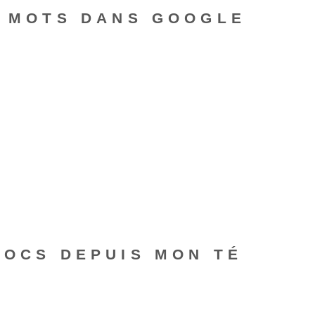
S MOTS DANS GOOGLE
DOCS DEPUIS MON TÉ