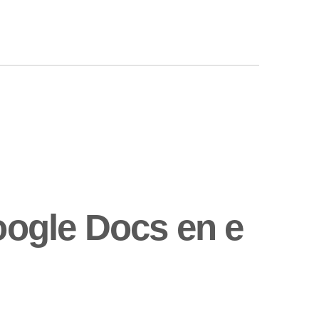
ogle Docs en e