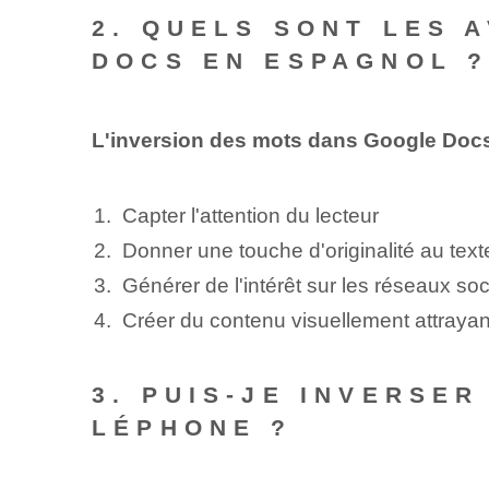
2. QUELS SONT LES 
DOCS EN ESPAGNOL 
L'inversion des mots dans Google Docs 
Capter l'attention du lecteur
Donner une touche d'originalité au text
Générer de l'intérêt sur les réseaux so
Créer du contenu visuellement attrayan
3. PUIS-JE INVERSE
LÉPHONE ?