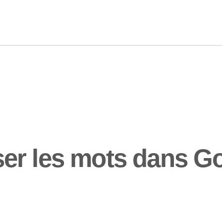
er les mots dans Go