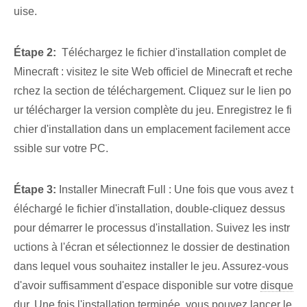
uise.
Étape 2:
‍ Téléchargez le fichier d'installation complet de
Minecraft : visitez le site Web officiel de Minecraft et reche
rchez la section de téléchargement. Cliquez sur le lien po
ur télécharger la version complète du jeu. Enregistrez le fi
chier d'installation‌ dans un emplacement facilement acce
ssible sur votre PC.
Étape 3:
Installer Minecraft Full : Une fois que vous avez t
éléchargé le fichier d'installation, double-cliquez dessus
pour démarrer le processus d'installation. Suivez les instr
uctions à l'écran et sélectionnez le dossier de destination
dans lequel vous souhaitez installer le jeu. Assurez-vous
d'avoir suffisamment d'espace disponible sur ‌votre⁣
disque
dur
. ‌Une fois l'installation terminée, ‌vous pouvez lancer le