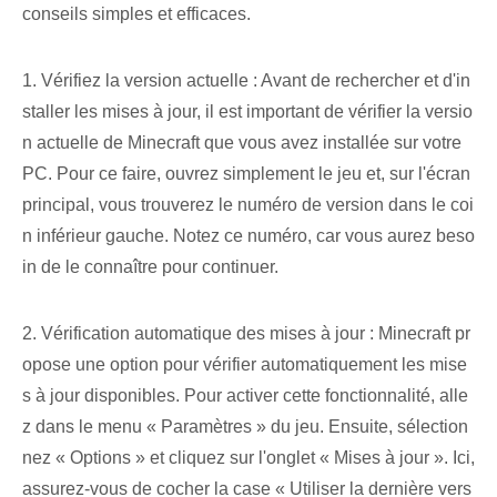
conseils simples et efficaces.
1. Vérifiez la version actuelle : Avant de rechercher et d'in
staller les mises à jour, il est important de vérifier la versio
n actuelle de Minecraft que vous avez installée sur votre
PC. Pour ce faire, ouvrez simplement le jeu et, sur l'écran
principal, vous trouverez le numéro de version dans le coi
n inférieur gauche. Notez ce numéro, car vous aurez beso
in de le connaître pour continuer.
2. Vérification automatique des mises à jour : Minecraft pr
opose une option pour vérifier automatiquement les mise
s à jour disponibles. Pour activer cette fonctionnalité, alle
z dans le menu « Paramètres » du jeu. Ensuite, sélection
nez « Options » et cliquez sur l'onglet « Mises à jour ». Ici,
assurez-vous de cocher la case « Utiliser la dernière vers