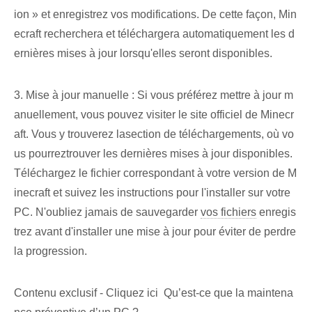
ion » et enregistrez vos modifications. De cette façon, Min
ecraft recherchera et téléchargera automatiquement les d
ernières mises à jour lorsqu'elles seront disponibles.
3. Mise à jour manuelle : Si vous préférez mettre à jour m
anuellement, vous pouvez visiter le site officiel de Minecr
aft. Vous y trouverez la⁤section de téléchargements, où vo
us pourrez⁤trouver les dernières mises à jour disponibles.
Téléchargez le fichier correspondant à votre version de M
inecraft et suivez les instructions pour l'installer sur votre
PC. N'oubliez jamais de sauvegarder
vos fichiers
enregis
trez ⁣avant‌ d'installer une⁣ mise à jour pour éviter de perdre
la progression.
Contenu exclusif - Cliquez ici Qu’est-ce que la maintena