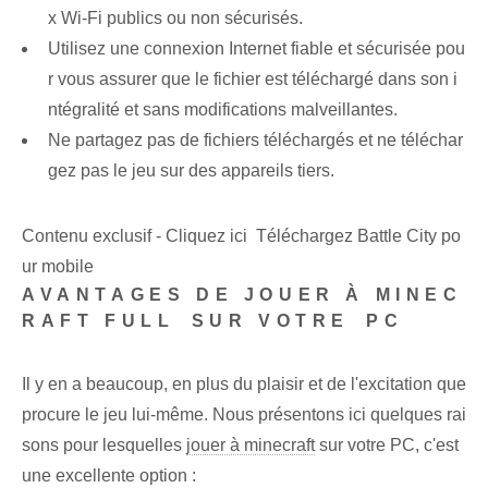
x Wi-Fi publics ou non sécurisés.
Utilisez une connexion Internet fiable et sécurisée pou
r vous assurer que le fichier est téléchargé dans son i
ntégralité et sans modifications malveillantes.
Ne partagez pas de fichiers téléchargés et ne téléchar
gez pas le jeu sur des appareils tiers.
Contenu exclusif - Cliquez ici Téléchargez Battle City po
ur mobile
AVANTAGES DE JOUER À MINEC
RAFT FULL⁣ SUR VOTRE ⁢PC
Il y en a beaucoup, en plus du plaisir et de l'excitation que
procure le jeu lui-même. Nous présentons ici quelques rai
sons pour lesquelles
jouer à minecraft
sur votre PC, c'est
une excellente option :