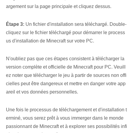
argement sur la page principale et cliquez dessus.
Étape 3:
Un fichier d'installation sera téléchargé. Double-
cliquez sur le fichier téléchargé pour démarrer le process
us d'installation de Minecraft sur votre PC.
N'oubliez pas que ces étapes consistent à télécharger la
version complète et officielle de Minecraft pour PC. Veuill
ez noter que télécharger⁤ le jeu à partir de sources non offi
cielles peut être dangereux et mettre en danger votre app
areil et⁢ vos⁣ données personnelles.
Une fois le processus de téléchargement et d'installation t
erminé, vous serez prêt à vous immerger dans le monde
passionnant de Minecraft et à explorer ses possibilités infi