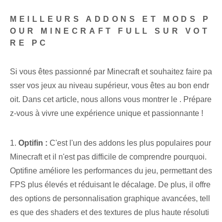
MEILLEURS ADDONS ET MODS P
OUR MINECRAFT FULL SUR VOT
RE ‌PC
Si vous êtes passionné par Minecraft et souhaitez faire pa
sser vos jeux au niveau supérieur, vous êtes au bon endr
oit. Dans cet article, nous allons vous montrer le . Prépare
z-vous à vivre une expérience unique et passionnante !
1.⁢
Optifin :
‍C'est l'un des addons les plus populaires pour
Minecraft et il n'est pas difficile de comprendre pourquoi.
Optifine améliore les performances du jeu, permettant des
FPS plus élevés et réduisant le décalage. De plus, il offre
des options de personnalisation graphique avancées, tell
es que des shaders et des textures de plus haute résoluti