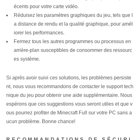
écents pour votre carte vidéo.
Réduisez les paramètres graphiques du jeu, tels que l
a distance de rendu et la qualité graphique, pour amél
iorer les performances.
Fermez tous les autres programmes ou processus en
arrière-plan susceptibles de consommer des ressourc
es système.
Si après avoir suivi ces solutions, les problèmes persiste
nt, nous vous recommandons de contacter le support tech
nique du jeu pour obtenir une aide supplémentaire. Nous
espérons que ces suggestions vous seront utiles et que v
ous pourrez profiter de Minecraft Full sur votre PC sans a
ucun problème. Bonne chance!
RECOMMANDATIONS DE SÉCURI