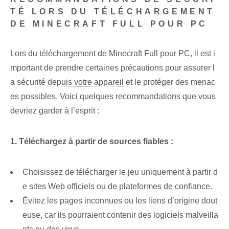
TÉ LORS DU TÉLÉCHARGEMENT
DE MINECRAFT FULL POUR PC
Lors du téléchargement de Minecraft Full pour PC, il est i
mportant de prendre certaines précautions pour assurer l
a sécurité
depuis votre appareil
et le protéger des menac
es possibles. Voici quelques recommandations que vous
devriez garder à l’esprit :
1. Téléchargez à partir de sources fiables :
Choisissez de télécharger le jeu uniquement à partir d
e sites Web officiels ou de plateformes de confiance.
Évitez les pages inconnues ou les liens d’origine dout
euse, car ils pourraient contenir des logiciels malveilla