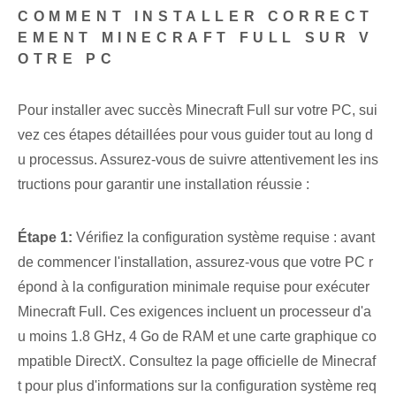
COMMENT INSTALLER CORRECT
EMENT MINECRAFT FULL SUR V
OTRE PC
Pour installer avec succès Minecraft‍ Full sur votre⁤ PC, sui
vez ces étapes détaillées pour vous guider tout au long d
u processus. Assurez-vous de suivre attentivement les ins
tructions pour garantir une installation réussie :
Étape 1:
Vérifiez la configuration système requise : avant
de commencer l'installation, assurez-vous que votre PC r
épond à la configuration minimale requise pour exécuter
Minecraft Full. Ces exigences incluent un processeur d'a
u moins 1.8 GHz, 4 Go de RAM et une carte graphique co
mpatible DirectX. Consultez la page officielle de Minecraf
t pour plus d'informations⁢ sur la configuration système req