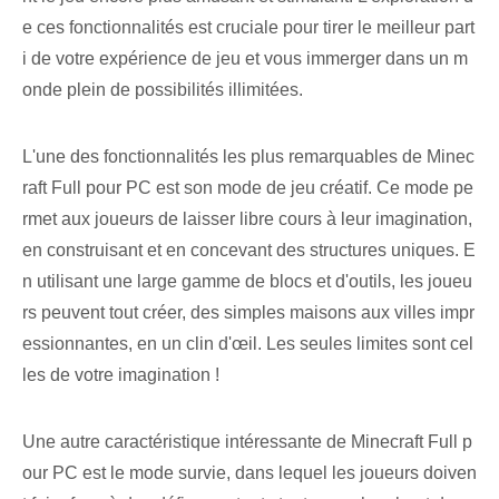
e ces fonctionnalités est cruciale pour tirer le meilleur part
i de votre expérience de jeu et vous immerger dans un m
onde plein de possibilités illimitées.
L'une des fonctionnalités les plus remarquables de Minec
raft Full pour PC est son mode de jeu créatif. ⁢Ce mode⁤ pe
rmet aux joueurs de laisser libre cours à leur imagination,
en construisant et en concevant des structures uniques. E
n utilisant une large gamme de blocs et d'outils, les joueu
rs peuvent tout créer, des simples maisons aux villes impr
essionnantes, en un clin d'œil. Les seules limites sont cel
les de votre imagination !
Une autre caractéristique intéressante de Minecraft Full p
our PC est le mode survie, dans lequel les joueurs doiven