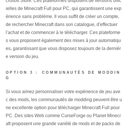
crosoft Store. Ces plateformes⁢ disposent de versions offic
ielles de Minecraft Full ‍pour PC, qui ‌garantissent une exp
érience sans problème. Il vous suffit de créer un compte,
de rechercher Minecraft dans son catalogue, d'effectuer
l'achat et de commencer à le télécharger. Ces plateforme
s vous proposent également des mises à jour automatiqu
es, garantissant que vous disposez toujours de la dernièr
e version du jeu.
OPTION 3 :⁤ COMMUNAUTÉS DE MODDIN
G
Si vous aimez personnaliser votre expérience de jeu ave
c des mods, les communautés de modding peuvent être u
ne excellente option pour télécharger Minecraft Full pour
PC. Des sites Web comme CurseForge ou Planet ‌Minecr
aft proposent une grande⁤ variété de mods et de packs de