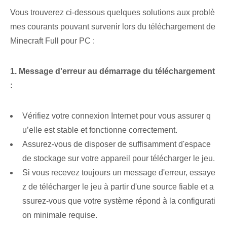
Vous trouverez ci-dessous quelques solutions aux problè
mes courants pouvant survenir lors du téléchargement de
Minecraft Full pour PC :
1. Message d'erreur au démarrage du téléchargement
:
Vérifiez votre connexion Internet pour vous assurer q
u’elle est stable et fonctionne correctement.
Assurez-vous de disposer de suffisamment d'espace
de stockage sur votre appareil pour télécharger le jeu.
Si vous recevez toujours un message d'erreur, essaye
z de télécharger le jeu à partir d'une source fiable et a
ssurez-vous que votre système répond à la configurati
on minimale requise.