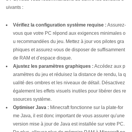
uivants :
Vérifiez la configuration système requise :
Assurez-
vous que votre PC répond aux exigences minimales o
u recommandées du jeu. Mettez à jour vos pilotes gra
phiques et assurez-vous de disposer de suffisamment
de RAM et d’espace disque.
Ajustez les paramètres graphiques :
Accédez aux p
aramètres du jeu et réduisez la distance de rendu, la q
ualité des ombres et les niveaux de détail. Désactivez
également les effets visuels inutiles pour libérer des re
ssources système.
Optimiser Java :
Minecraft fonctionne sur la plate-for
me Java, il est donc important de vous assurer qu'une
version mise à jour de Java est installée sur votre PC.