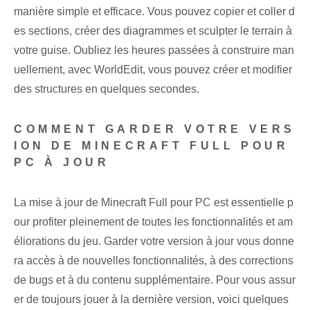
manière simple et efficace. Vous pouvez copier et coller d
es sections, créer des diagrammes et sculpter le terrain à
votre guise. Oubliez les heures passées à construire man
uellement, avec⁢ WorldEdit, vous pouvez créer et‌ modifier
des structures en quelques secondes.
COMMENT GARDER VOTRE VERS
ION DE MINECRAFT FULL POUR
PC À JOUR
La mise à jour de Minecraft Full pour PC est essentielle ‌p
our profiter pleinement de toutes les fonctionnalités et am
éliorations du ⁢jeu. Garder votre version à jour vous donne
ra accès à de nouvelles fonctionnalités, à des corrections
de bugs et à du contenu supplémentaire. Pour vous assur
er de toujours jouer à la dernière version, voici quelques