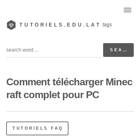
tags
TUTORIELS.EDU.LAT
Comment télécharger Minec
raft complet pour PC
TUTORIELS FAQ