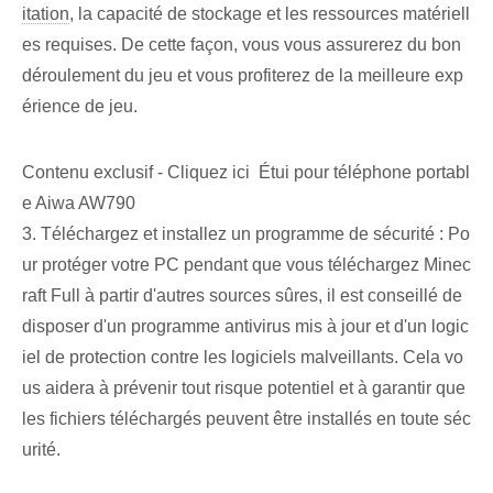
itation
, la capacité de stockage et les ressources matériell
es requises. De cette façon, vous vous assurerez du bon
déroulement du jeu et vous profiterez de la meilleure exp
érience de jeu.
Contenu exclusif - Cliquez ici Étui pour téléphone portabl
e Aiwa AW790
3. Téléchargez et installez un programme de sécurité : Po
ur protéger votre PC pendant que vous téléchargez Minec
raft Full à partir d'autres sources sûres, il est conseillé de
disposer d'un programme antivirus mis à jour et d'un logic
iel de protection contre les logiciels malveillants. Cela vo
us aidera à prévenir tout risque potentiel et à garantir que
les fichiers téléchargés peuvent être installés en toute séc
urité.