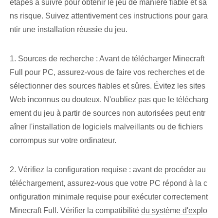
étapes à suivre pour obtenir le jeu de manière fiable et sa
ns risque. Suivez attentivement ces instructions pour gara
ntir une installation réussie du jeu.
1. Sources de recherche : Avant de télécharger Minecraft
Full pour PC, assurez-vous de faire vos recherches et de
sélectionner des sources fiables et sûres. Évitez les sites
Web inconnus ou douteux. ‌N'oubliez pas que le télécharg
ement du jeu à partir de sources non autorisées peut entr
aîner l'installation de logiciels malveillants ou de fichiers
corrompus⁤ sur votre ordinateur.
2. Vérifiez la configuration requise : avant de procéder au
téléchargement, assurez-vous que votre PC répond à la c
onfiguration minimale requise pour exécuter correctement
Minecraft Full. Vérifier la compatibilité
du système d'explo