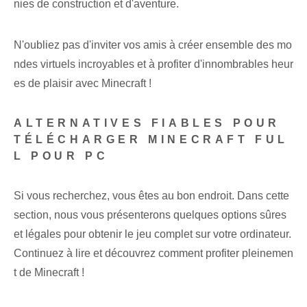
nies de construction et d'aventure.
N'oubliez pas d'inviter vos amis à créer ensemble des mo
ndes virtuels incroyables et à profiter d'innombrables heur
es de plaisir avec Minecraft !
ALTERNATIVES FIABLES POUR
TÉLÉCHARGER MINECRAFT FUL
L POUR PC
Si vous recherchez, vous êtes au bon endroit. Dans cette
section, nous vous présenterons quelques options sûres
et légales pour obtenir le jeu complet sur votre ordinateur.
Continuez à lire et découvrez comment profiter pleinemen
t de Minecraft !