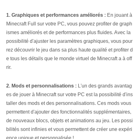
1. Graphiques et performances améliorés :
En jouant à
Minecraft Full sur votre PC, vous pouvez profiter de graph
ismes améliorés et de performances plus fluides. Avec la
possibilité d'ajuster les paramètres graphiques, vous pour
rez découvrir le jeu dans sa plus haute qualité et profiter d
e tous les détails que le monde virtuel de Minecraft a à off
rir.
2. Mods et personnalisations :
L'un des grands avantag
es de jouer à Minecraft sur votre PC est la possibilité d'ins
taller des mods et des personnalisations. Ces ‌mods vous
permettent d'ajouter des fonctionnalités supplémentaires,
de nouveaux blocs, objets et animations au ⁣jeu. Les possi
bilités sont infinies et vous permettent de créer une expéri
ence unique et personnalisée !