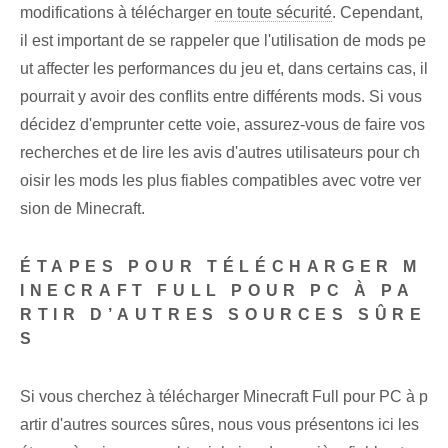
modifications à télécharger
en toute sécurité
. Cependant,
il est important de se rappeler que l'utilisation de mods pe
ut affecter les performances du jeu et, dans certains cas, il
pourrait y avoir des conflits entre différents mods. Si vous
décidez d'emprunter cette voie, assurez-vous de faire vos
recherches et de lire les avis⁢ d'autres utilisateurs pour ch
oisir les mods les plus fiables compatibles avec ‍votre ver
sion‍ de‍ Minecraft.
ÉTAPES POUR TÉLÉCHARGER M
INECRAFT FULL POUR PC À PA
RTIR D’AUTRES SOURCES SÛRE
S
Si vous cherchez à télécharger Minecraft Full pour PC à p
artir d'autres sources sûres, nous vous présentons ici les