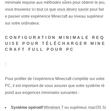
minimale requise aux méthodes sûres pour obtenir le jeu,
vous trouverez ici
tout ce que vous devez savoir
​pour fair
e passer votre expérience Minecraft au niveau supérieur
sur votre ordinateur.
CONFIGURATION MINIMALE REQ
UISE POUR TÉLÉCHARGER MINE
CRAFT FULL POUR PC
:
Pour profiter⁤ de l'expérience Minecraft complète sur votre
PC, il est important de vous assurer que votre⁢ système ré
pond aux exigences minimales suivantes :
Système opératif:
Windows 7
ou supérieur, macOS Si