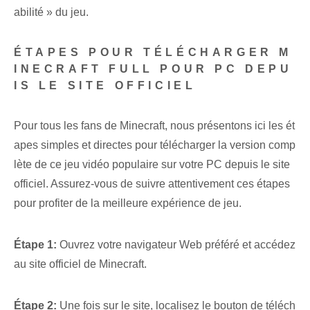
abilité » du jeu.
ÉTAPES POUR TÉLÉCHARGER M
INECRAFT FULL POUR PC DEPU
IS LE SITE OFFICIEL
Pour tous les fans de Minecraft, nous présentons ici les ét
apes simples et directes pour télécharger la version comp
lète de ce jeu vidéo populaire sur votre PC depuis le site
officiel. Assurez-vous de suivre attentivement ces étapes
pour profiter de la meilleure expérience de jeu.
Étape 1:
Ouvrez votre ⁤navigateur Web‍ préféré et accédez
au site officiel de Minecraft.
Étape 2:
Une fois sur le site, localisez le bouton de téléch