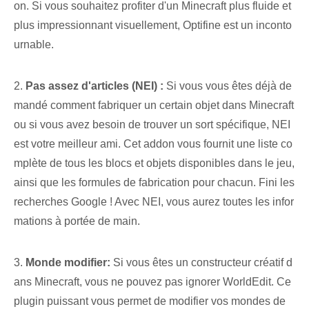
on.⁤ Si vous souhaitez profiter d'un Minecraft plus fluide et
plus impressionnant visuellement, Optifine est un inconto
urnable.
2.
Pas assez d'articles‍ (NEI) :
Si vous vous êtes déjà de
mandé comment fabriquer un certain objet dans Minecraft
ou si vous avez besoin de trouver un sort spécifique, NEI
est votre meilleur ami. Cet addon ‌vous fournit une ⁢liste co
mplète de tous les blocs et⁤ objets disponibles​ dans le jeu,
ainsi que les ⁢formules de fabrication pour chacun. Fini les
recherches Google ! Avec NEI, vous aurez toutes les infor
mations à portée de main.
3.
Monde modifier:
Si vous êtes un constructeur créatif d
ans Minecraft, vous ne pouvez pas ignorer WorldEdit. Ce
plugin puissant vous permet de modifier vos mondes de