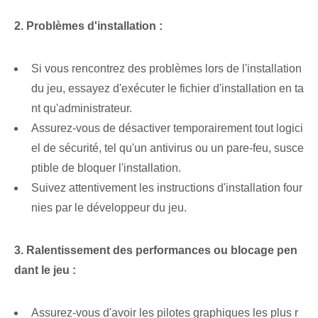
2. Problèmes d'installation :
Si‌ vous rencontrez des problèmes lors de l'installation
du jeu, essayez d'exécuter le fichier d'installation⁢ en ta
nt qu'administrateur.
Assurez-vous de désactiver temporairement tout logici
el de sécurité⁢, tel qu'un antivirus ou un pare-feu, susce
ptible de bloquer l'installation.
Suivez attentivement les instructions d'installation four
nies par le développeur du jeu.
3. Ralentissement des performances ou blocage pen
dant le jeu :
Assurez-vous d'avoir les pilotes graphiques les plus r