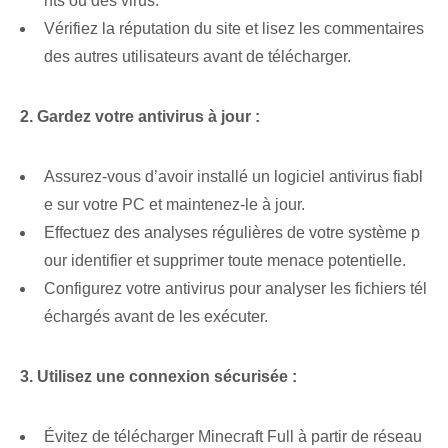
nts ou des virus.
Vérifiez la réputation du site et lisez les commentaires
des autres utilisateurs avant de télécharger.
2.⁢ Gardez ⁢votre antivirus à jour :
Assurez-vous d’avoir installé un logiciel antivirus fiabl
e sur votre PC et maintenez-le à jour.
Effectuez des analyses régulières de votre système p
our identifier et supprimer toute menace potentielle.
Configurez votre antivirus pour analyser les fichiers tél
échargés avant de les exécuter.
3. Utilisez une connexion sécurisée :
Évitez de télécharger Minecraft Full à partir de réseau