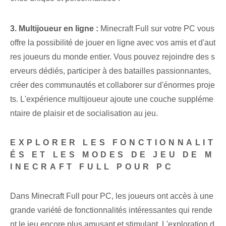
3. Multijoueur en ligne :
Minecraft Full sur votre PC vous
offre la possibilité de jouer en ligne avec vos amis et d'aut
res joueurs du monde entier. Vous pouvez rejoindre des s
erveurs dédiés, participer à des batailles passionnantes,
créer des communautés et collaborer sur d'énormes proje
ts. L'expérience multijoueur ajoute une couche suppléme
ntaire de plaisir et de socialisation au jeu.
EXPLORER LES FONCTIONNALIT
ÉS ET LES MODES DE JEU DE M
INECRAFT FULL POUR PC
Dans Minecraft Full pour PC, les joueurs ont accès à une
grande variété de fonctionnalités intéressantes qui rende
nt le jeu encore plus amusant et stimulant. L'exploration d