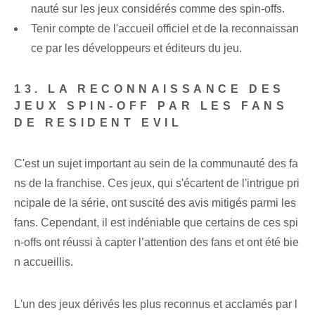
nauté sur les jeux considérés comme des spin-offs.
Tenir compte de l'accueil officiel et de la reconnaissan
ce par les développeurs et éditeurs du jeu.
13. LA RECONNAISSANCE DES
JEUX SPIN-OFF PAR LES FANS
DE RESIDENT EVIL
C'est un sujet important au sein de la communauté des fa
ns de la franchise. Ces jeux, qui s'écartent de l'intrigue pri
ncipale de la série, ont suscité des avis mitigés parmi les
fans. Cependant, il est indéniable que certains de ces spi
n-offs ont réussi à capter l’attention des fans et ont été bie
n accueillis.
L'un des jeux dérivés les plus reconnus et acclamés par l