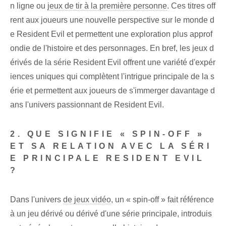
n ligne ou
jeux de tir à la première personne
. Ces titres off
rent aux joueurs une nouvelle perspective sur le monde d
e Resident Evil et permettent une exploration plus approf
ondie de l'histoire et des personnages. En bref, les jeux d
érivés de la série Resident Evil offrent une variété d'expér
iences uniques qui complètent l'intrigue principale de la s
érie et permettent aux joueurs de s'immerger davantage d
ans l'univers passionnant de Resident Evil.
2. QUE SIGNIFIE « SPIN-OFF »
ET SA RELATION AVEC LA SÉRI
E PRINCIPALE RESIDENT EVIL
?
Dans l'univers
de jeux vidéo
, un « spin-off » fait référence
à un jeu dérivé ou dérivé d'une série principale, introduis