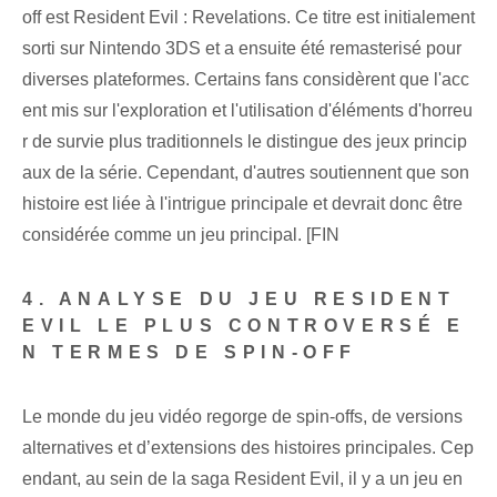
off est Resident Evil : Revelations. Ce titre est initialement
sorti sur Nintendo 3DS et a ensuite été remasterisé pour
diverses plateformes. Certains fans considèrent que l'acc
ent mis sur l'exploration et l'utilisation d'éléments d'horreu
r de survie plus traditionnels le distingue des jeux princip
aux de la série. Cependant, d'autres soutiennent que son
histoire est liée à l'intrigue principale et devrait donc être
considérée comme un jeu principal. [FIN
4. ANALYSE DU JEU RESIDENT
EVIL LE PLUS CONTROVERSÉ E
N TERMES DE SPIN-OFF
Le monde du jeu vidéo regorge de spin-offs, de versions
alternatives et d’extensions des histoires principales. Cep
endant, au sein de la saga Resident Evil, il y a un jeu en