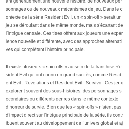
ant généralement une nouvelle histoire, de nouveaux per
sonnages ou de nouveaux mécanismes de jeu. Dans le c
ontexte de la série Resident Evil, un « spin-off » serait un
jeu se déroulant dans le même monde, mais s'écartant de
l'intrigue centrale. Ces titres offrent aux joueurs une expér
ience nouvelle et différente, avec des approches alternati
ves qui complètent l'histoire principale.
Il existe plusieurs « spin-offs » au sein de la franchise Re
sident Evil qui ont connu un grand succès, comme Resid
ent Evil : Revelations et Resident Evil : Survivor. Ces jeux
explorent souvent des sous-histoires, des personnages s
econdaires ou différents genres dans le même contexte
d’horreur de survie. Bien que les « spin-offs » n'aient pas
d'impact direct sur l'intrigue principale de la série, ils contr
ibuent souvent au développement de l'univers global et aj