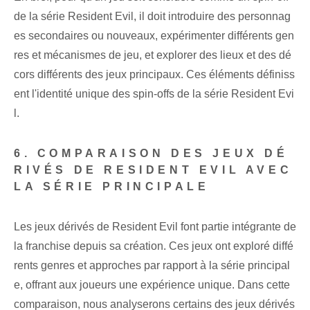
de la série Resident Evil, il doit introduire des personnag
es secondaires ou nouveaux, expérimenter différents gen
res et mécanismes de jeu, et explorer des lieux et des dé
cors différents des jeux principaux. Ces éléments définiss
ent l'identité unique des spin-offs de la série Resident Evi
l.
6. COMPARAISON DES JEUX DÉ
RIVÉS DE RESIDENT EVIL AVEC
LA SÉRIE PRINCIPALE
Les jeux dérivés de Resident Evil font partie intégrante de
la franchise depuis sa création. Ces jeux ont exploré diffé
rents genres et approches par rapport à la série principal
e, offrant aux joueurs une expérience unique. Dans cette
comparaison, nous analyserons certains des jeux dérivés