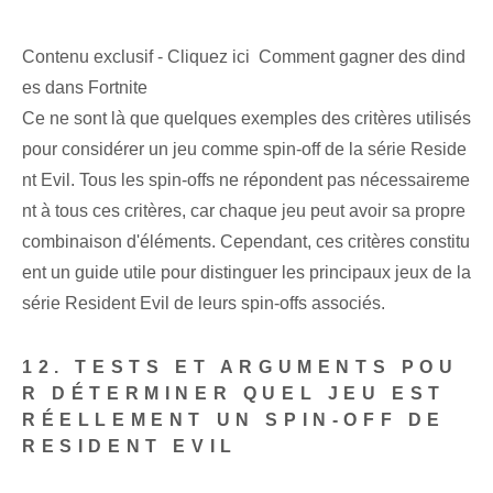
Contenu exclusif - Cliquez ici Comment gagner des dind
es dans Fortnite
Ce ne sont là que quelques exemples des critères utilisés
pour considérer un jeu comme spin-off de la série Reside
nt Evil. Tous les spin-offs ne répondent pas nécessaireme
nt à tous ces critères, car chaque jeu peut avoir sa propre
combinaison d'éléments. Cependant, ces critères constitu
ent un guide utile pour distinguer les principaux jeux de la
série Resident Evil de leurs spin-offs associés.
12. TESTS ET ARGUMENTS POU
R DÉTERMINER QUEL JEU EST
RÉELLEMENT UN SPIN-OFF DE
RESIDENT EVIL