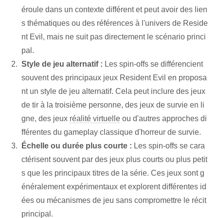
éroule dans un contexte différent et peut avoir des lien
s thématiques ou des références à l'univers de Reside
nt Evil, mais ne suit pas directement le scénario princi
pal.
Style de jeu alternatif :
Les spin-offs se différencient
souvent des principaux jeux Resident Evil en proposa
nt un style de jeu alternatif. Cela peut inclure des jeux
de tir à la troisième personne, des jeux de survie en li
gne, des jeux
réalité virtuelle
ou d'autres approches di
fférentes du gameplay classique d'horreur de survie.
Échelle ou durée plus courte :
Les spin-offs se cara
ctérisent souvent par des jeux plus courts ou plus petit
s que les principaux titres de la série. Ces jeux sont g
énéralement expérimentaux et explorent différentes id
ées ou mécanismes de jeu sans compromettre le récit
principal.