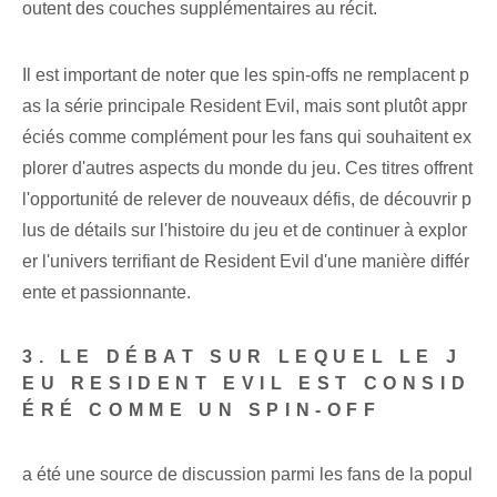
outent des couches supplémentaires au récit.
Il est important de noter que les spin-offs ne remplacent p
as la série principale Resident Evil, mais sont plutôt appr
éciés comme complément pour les fans qui souhaitent ex
plorer d'autres aspects du monde du jeu. Ces titres offrent
l'opportunité de relever de nouveaux défis, de découvrir p
lus de détails sur l'histoire du jeu et de continuer à explor
er l'univers terrifiant de Resident Evil d'une manière différ
ente et passionnante.
3. LE DÉBAT SUR LEQUEL LE J
EU RESIDENT EVIL EST CONSID
ÉRÉ COMME UN SPIN-OFF
a été une source de discussion parmi les fans de la popul