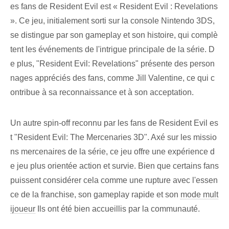
es fans de Resident Evil est « Resident Evil : Revelations
». Ce jeu, initialement sorti sur la console Nintendo 3DS,
se distingue par son gameplay et son histoire, qui complè
tent les événements de l'intrigue principale de la série. D
e plus, "Resident Evil: Revelations" présente des person
nages appréciés des fans, comme Jill Valentine, ce qui c
ontribue à sa reconnaissance et à son acceptation.
Un autre spin-off reconnu par les fans de Resident Evil es
t "Resident Evil: The Mercenaries 3D". Axé sur les missio
ns mercenaires de la série, ce jeu offre une expérience d
e jeu plus orientée action et survie. Bien que certains fans
puissent considérer cela comme une rupture avec l'essen
ce de la franchise, son gameplay rapide et son
mode mult
ijoueur
Ils ont été bien accueillis par la communauté.