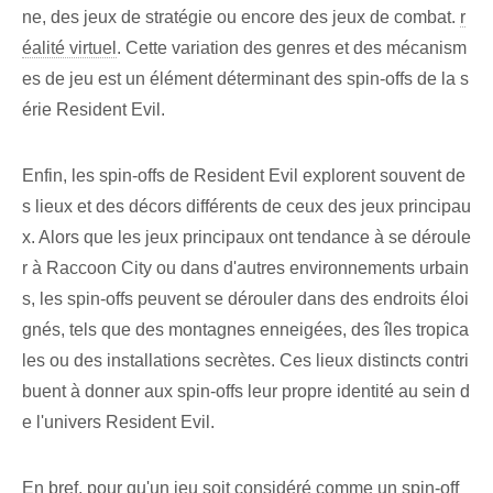
ne, des jeux de stratégie ou encore des jeux de combat.
r
éalité virtuel
. Cette variation des genres et des mécanism
es de jeu est un élément déterminant des spin-offs de la s
érie Resident Evil.
Enfin, les spin-offs de Resident Evil explorent souvent de
s lieux et des décors différents de ceux des jeux principau
x. Alors que les jeux principaux ont tendance à se déroule
r à Raccoon City ou dans d'autres environnements urbain
s, les spin-offs peuvent se dérouler dans des endroits éloi
gnés, tels que des montagnes enneigées, des îles tropica
les ou des installations secrètes. Ces lieux distincts contri
buent à donner aux spin-offs leur propre identité au sein d
e l'univers Resident Evil.
En bref, pour qu'un jeu soit considéré comme un spin-off