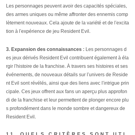
Les personnages peuvent avoir des capacités spéciales,
des armes uniques ou même affronter des ennemis comp
lètement nouveaux. Cela ajoute de la variété et de l'excita
tion à l'expérience de jeu Resident Evil.
3. Expansion des connaissances :
Les personnages d
es jeux dérivés Resident Evil contribuent également à éla
rgir l'histoire de la franchise. À travers ses histoires et ses
événements, de nouveaux détails sur l'univers de Reside
nt Evil sont révélés, ainsi que des liens avec l'intrigue prin
cipale. Ces jeux offrent aux fans un aperçu plus approfon
di de la franchise et leur permettent de plonger encore plu
s profondément dans le monde sombre et dangereux de
Resident Evil.
11. QUELS CRITÈRES SONT UTI