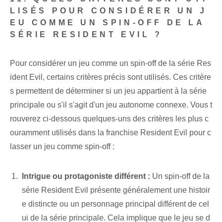
LISÉS POUR CONSIDÉRER UN J
EU COMME UN SPIN-OFF DE LA
SÉRIE RESIDENT EVIL ?
Pour considérer un jeu comme un spin-off de la série Res
ident Evil, certains critères précis sont utilisés. Ces critère
s permettent de déterminer si un jeu appartient à la série
principale ou s'il s'agit d'un jeu autonome connexe. Vous t
rouverez ci-dessous quelques-uns des critères les plus c
ouramment utilisés dans la franchise Resident Evil pour c
lasser un jeu comme spin-off :
Intrigue ou protagoniste différent :
Un spin-off de la
série Resident Evil présente généralement une histoir
e distincte ou un personnage principal différent de cel
ui de la série principale. Cela implique que le jeu se d