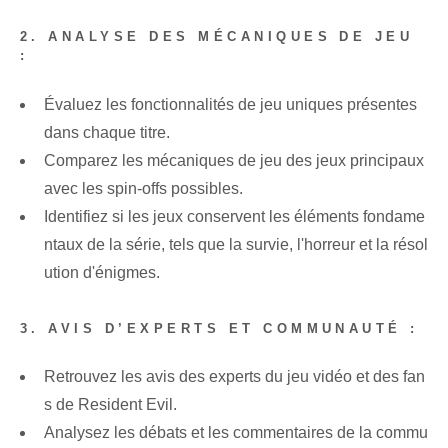
2. ANALYSE DES MÉCANIQUES DE JEU
:
Évaluez les fonctionnalités de jeu uniques présentes
dans chaque titre.
Comparez les mécaniques de jeu des jeux principaux
avec les spin-offs possibles.
Identifiez si les jeux conservent les éléments fondame
ntaux de la série, tels que la survie, l'horreur et la résol
ution d'énigmes.
3. AVIS D’EXPERTS ET COMMUNAUTÉ :
Retrouvez les avis des experts du jeu vidéo et des fan
s de Resident Evil.
Analysez les débats et les commentaires de la commu