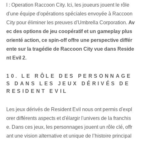
l : Operation Raccoon City. Ici, les joueurs jouent le rôle
d'une équipe d'opérations spéciales envoyée à Raccoon
City pour éliminer les preuves d'Umbrella Corporation.
Av
ec des options de jeu coopératif et un gameplay plus
orienté action, ce spin-off offre une perspective différ
ente sur la tragédie de Raccoon City vue dans Reside
nt Evil 2.
10. LE RÔLE DES PERSONNAGE
S DANS LES JEUX DÉRIVÉS DE
RESIDENT EVIL
Les jeux dérivés de Resident Evil nous ont permis d'expl
orer différents aspects et d'élargir l'univers de la franchis
e. Dans ces jeux, les personnages jouent un rôle clé, offr
ant une vision alternative et unique de l’histoire principal