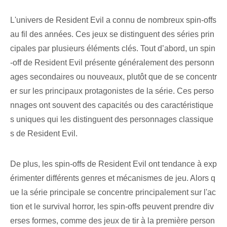
L'univers de Resident Evil a connu de nombreux spin-offs
au fil des années. Ces jeux se distinguent des séries prin
cipales par plusieurs éléments clés. Tout d’abord, un spin
-off de Resident Evil présente généralement des personn
ages secondaires ou nouveaux, plutôt que de se concentr
er sur les principaux protagonistes de la série. Ces perso
nnages ont souvent des capacités ou des caractéristique
s uniques qui les distinguent des personnages classique
s de Resident Evil.
De plus, les spin-offs de Resident Evil ont tendance à exp
érimenter différents genres et mécanismes de jeu. Alors q
ue la série principale se concentre principalement sur l'ac
tion et le survival horror, les spin-offs peuvent prendre div
erses formes, comme des jeux de tir à la première person