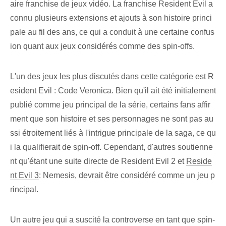
aire franchise de jeux vidéo. La franchise Resident Evil a
connu plusieurs extensions et ajouts à son histoire princi
pale au fil des ans, ce qui a conduit à une certaine confus
ion quant aux jeux considérés comme des spin-offs.
L'un des jeux les plus discutés dans cette catégorie est R
esident Evil : Code Veronica. Bien qu'il ait été initialement
publié comme jeu principal de la série, certains fans affir
ment que son histoire et ses personnages ne sont pas au
ssi étroitement liés à l'intrigue principale de la saga, ce qu
i la qualifierait de spin-off. Cependant, d'autres soutienne
nt qu'étant une suite directe de Resident Evil 2 et
Reside
nt Evil 3
: Nemesis, devrait être considéré comme un jeu p
rincipal.
Un autre jeu qui a suscité la controverse en tant que spin-