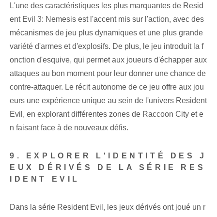
L'une des caractéristiques les plus marquantes de Resid
ent Evil 3: Nemesis est l'accent mis sur l'action, avec des
mécanismes de jeu plus dynamiques et une plus grande
variété d'armes et d'explosifs. De plus, le jeu introduit la f
onction d'esquive, qui permet aux joueurs d'échapper aux
attaques au bon moment pour leur donner une chance de
contre-attaquer. Le récit autonome de ce jeu offre aux jou
eurs une expérience unique au sein de l'univers Resident
Evil, en explorant différentes zones de Raccoon City et e
n faisant face à de nouveaux défis.
9. EXPLORER L'IDENTITÉ DES J
EUX DÉRIVÉS DE LA SÉRIE RES
IDENT EVIL
Dans la série Resident Evil, les jeux dérivés ont joué un r