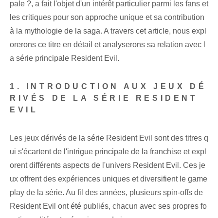
pale ?, a fait l'objet d'un intérêt particulier parmi les fans et
les critiques pour son approche unique et sa contribution
à la mythologie de la saga. A travers cet article, nous expl
orerons ce titre en détail et analyserons sa relation avec l
a série principale Resident Evil.
1. INTRODUCTION AUX JEUX DÉ
RIVÉS DE LA SÉRIE RESIDENT
EVIL
Les jeux dérivés de la série Resident Evil sont des titres q
ui s'écartent de l'intrigue principale de la franchise et expl
orent différents aspects de l'univers Resident Evil. Ces je
ux offrent des expériences uniques et diversifient le game
play de la série. Au fil des années, plusieurs spin-offs de
Resident Evil ont été publiés, chacun avec ses propres fo