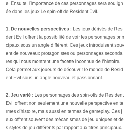
e. Ensuite, l'importance de ces personnages sera soulign
ée
dans les jeux
Le spin-off de Resident Evil.
1. De nouvelles perspectives :
Les jeux dérivés de Resi
dent Evil offrent la possibilité de voir les personnages prin
cipaux sous un angle différent. Ces jeux introduisent souv
ent de nouveaux protagonistes ou personnages secondai
res qui nous montrent une facette inconnue de l’histoire.
Cela permet aux joueurs de découvrir le monde de Resid
ent Evil sous un angle nouveau et passionnant.
2. Jeu varié :
Les personnages des spin-offs de Resident
Evil offrent non seulement une nouvelle perspective en te
rmes d'histoire, mais aussi en termes de gameplay. Ces j
eux offrent souvent des mécanismes de jeu uniques et de
s styles de jeu différents par rapport aux titres principaux.