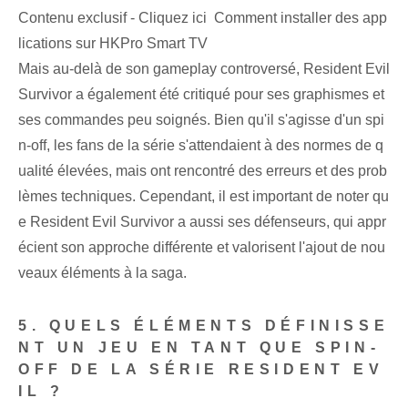
Contenu exclusif - Cliquez ici Comment installer des app
lications sur HKPro Smart TV
Mais au-delà de son gameplay controversé, Resident Evil
Survivor a également été critiqué pour ses graphismes et
ses commandes peu soignés. Bien qu'il s'agisse d'un spi
n-off, les fans de la série s'attendaient à des normes de q
ualité élevées, mais ont rencontré des erreurs et des prob
lèmes techniques. Cependant, il est important de noter qu
e Resident Evil Survivor a aussi ses défenseurs, qui appr
écient son approche différente et valorisent l'ajout de nou
veaux éléments à la saga.
5. QUELS ÉLÉMENTS DÉFINISSE
NT UN JEU EN TANT QUE SPIN-
OFF DE LA SÉRIE RESIDENT EV
IL ?