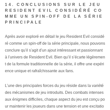
14. CONCLUSIONS SUR LE JEU
RESIDENT EVIL CONSIDÉRÉ CO
MME UN SPIN-OFF DE LA SÉRIE
PRINCIPALE
Après avoir exploré en détail le jeu Resident Evil considé
ré comme un spin-off de la série principale, nous pouvons
conclure qu'il s'agit d'un ajout intéressant et passionnant
à l'univers de Resident Evil. Bien qu’il s’écarte légèremen
t de la formule traditionnelle de la série, il offre une expéri
ence unique et rafraîchissante aux fans.
L’une des principales forces du jeu réside dans la variété
des mécanismes de jeu introduits. Des combats intenses
aux énigmes difficiles, chaque aspect du jeu est conçu po
ur maintenir les joueurs dans une tension et une excitatio