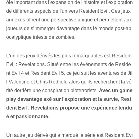
ôle important dans l'expansion de l'histoire et l'exploration
de différents aspects de l'univers Resident Evil. Ces jeux
annexes offrent une perspective unique et permettent aux
joueurs de s’immerger davantage dans le monde post-ap
ocalyptique infesté de zombies.
L'un des jeux dérivés les plus remarquables est Resident
Evil : Revelations. Situé entre les événements de Reside
nt Evil 4 et Resident Evil 5, ce jeu suit les aventures de Jil
l Valentine et Chris Redfield alors qu'ils recherchent la vé
rité derrière une conspiration bioterroriste.
Avec un game
play davantage axé sur l'exploration et la survie, Resi
dent Evil : Revelations propose une expérience tendu
e et passionnante.
Un autre jeu dérivé qui a marqué la série est Resident Evi