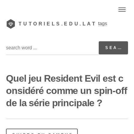
tags
TUTORIELS.EDU.LAT
Quel jeu Resident Evil est c
onsidéré comme un spin-off
de la série principale ?