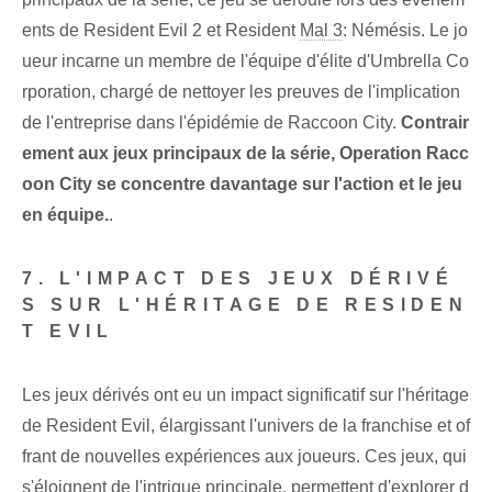
ents de Resident Evil 2 et Resident
Mal 3
: Némésis. Le jo
ueur incarne un membre de l'équipe d'élite d'Umbrella Co
rporation, chargé de nettoyer les preuves de l'implication
de l'entreprise dans l'épidémie de Raccoon City.
Contrair
ement aux jeux principaux de la série, Operation Racc
oon City se concentre davantage sur l'action et le jeu
en équipe.
.
7. L'IMPACT DES JEUX DÉRIVÉ
S SUR L'HÉRITAGE DE RESIDEN
T EVIL
Les jeux dérivés ont eu un impact significatif sur l'héritage
de Resident Evil, élargissant l'univers de la franchise et of
frant de nouvelles expériences aux joueurs. Ces jeux, qui
s'éloignent de l'intrigue principale, permettent d'explorer d