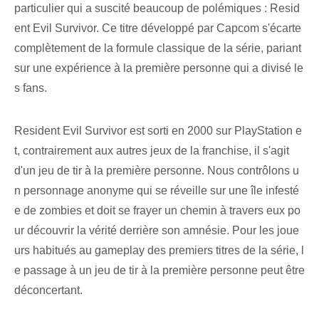
particulier qui a suscité beaucoup de polémiques : Resid
ent Evil Survivor. Ce titre développé par Capcom s'écarte
complètement de la formule classique de la série, pariant
sur une expérience à la première personne qui a divisé le
s fans.
Resident Evil Survivor est sorti en 2000 sur PlayStation e
t, contrairement aux autres jeux de la franchise, il s'agit
d'un jeu de tir à la première personne. Nous contrôlons u
n personnage anonyme qui se réveille sur une île infesté
e de zombies et doit se frayer un chemin à travers eux po
ur découvrir la vérité derrière son amnésie. Pour les joue
urs habitués au gameplay des premiers titres de la série, l
e passage à un jeu de tir à la première personne peut être
déconcertant.