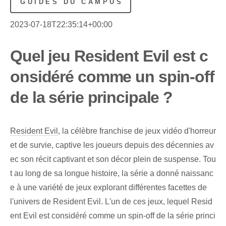
GUIDES DU CAMPUS
2023-07-18T22:35:14+00:00
Quel jeu Resident Evil est c
onsidéré comme un spin-off
de la série principale ?
Resident Evil
, la célèbre franchise de jeux vidéo d'horreur
et de survie, captive les joueurs depuis des décennies av
ec son récit captivant et son décor plein de suspense. Tou
t au long de sa longue histoire, la série a donné naissanc
e à une variété de jeux explorant différentes facettes de
l'univers de Resident Evil. L'un de ces jeux, lequel Resid
ent Evil est considéré comme un spin-off de la série princi