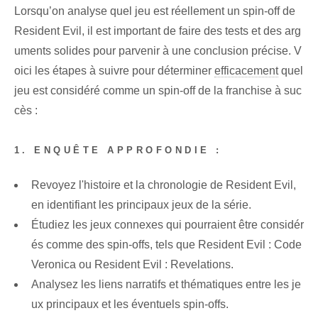
Lorsqu’on analyse quel jeu est réellement un spin-off de
Resident Evil, il est important de faire des tests et des arg
uments solides pour parvenir à une conclusion précise. V
oici les étapes à suivre pour déterminer
efficacement
quel
jeu est considéré comme un spin-off de la franchise à suc
cès :
1. ENQUÊTE APPROFONDIE :
Revoyez l'histoire et la chronologie de Resident Evil,
en identifiant les principaux jeux de la série.
Étudiez les jeux connexes qui pourraient être considér
és comme des spin-offs, tels que Resident Evil : Code
Veronica ou Resident Evil : Revelations.
Analysez les liens narratifs et thématiques entre les je
ux principaux et les éventuels spin-offs.