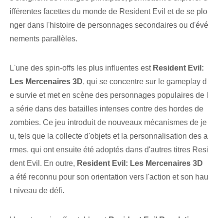
ifférentes facettes du monde de Resident Evil et de se plo
nger dans l'histoire de personnages secondaires ou d'évé
nements parallèles.
L'une des spin-offs les plus influentes est
Resident Evil:
Les Mercenaires 3D
, qui se concentre sur le gameplay d
e survie et met en scène des personnages populaires de l
a série dans des batailles intenses contre des hordes de
zombies. Ce jeu introduit de nouveaux mécanismes de je
u, tels que la collecte d'objets et la personnalisation des a
rmes, qui ont ensuite été adoptés dans d'autres titres Resi
dent Evil. En outre,
Resident Evil: Les Mercenaires 3D
a été reconnu pour son orientation vers l'action et son hau
t niveau de défi.