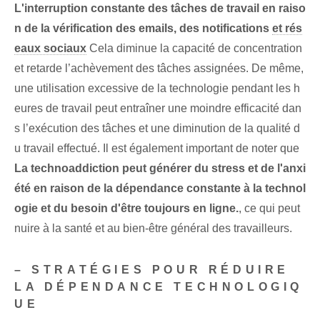
L'interruption constante des ⁣tâches de travail en raiso
n⁢ de la vérification des emails, des notifications
et rés
eaux sociaux
Cela diminue la capacité de concentration
et retarde l’achèvement des tâches assignées. De même,
une utilisation excessive de la technologie pendant les h
eures de travail peut entraîner une moindre efficacité dan
s l’exécution des tâches et une diminution de la qualité d
u travail effectué. Il est également important de noter que
La technoaddiction peut générer du stress et de l'anxi
été en raison de la dépendance constante à la technol
ogie et du besoin d'être toujours en ligne.
, ce qui peut
nuire à la santé et au bien-être général des travailleurs.
– STRATÉGIES POUR RÉDUIRE
LA DÉPENDANCE TECHNOLOGIQ
UE