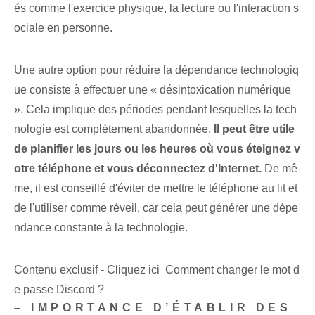
és comme l'exercice physique, la lecture ou l'interaction s
ociale en personne.
Une autre option pour réduire la dépendance technologiq
ue consiste à effectuer une « désintoxication numérique
». Cela implique des périodes pendant lesquelles la tech
nologie est complètement abandonnée.
Il peut être utile
de planifier les jours ou les heures où vous éteignez v
otre téléphone et vous déconnectez d'Internet.
De mê
me, il est conseillé d'éviter de mettre le téléphone au lit et
de l'utiliser comme réveil, car cela peut générer une dépe
ndance constante à la technologie.
Contenu exclusif - Cliquez ici Comment changer le mot d
e passe Discord ?
– IMPORTANCE D’ÉTABLIR DES