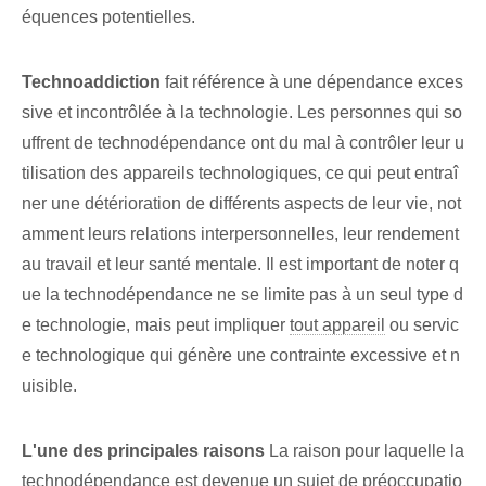
équences potentielles.
Technoaddiction
fait référence à une dépendance exces
sive et incontrôlée à la technologie. Les personnes qui so
uffrent de technodépendance ont du mal à contrôler leur u
tilisation des appareils technologiques, ce qui peut entraî
ner une détérioration de différents aspects de leur vie, not
amment leurs relations interpersonnelles, leur rendement
au travail et leur santé mentale. Il est important de noter q
ue la technodépendance ne se limite pas à un seul type d
e technologie, mais peut impliquer
tout appareil
ou servic
e technologique qui génère une contrainte excessive et n
uisible.
L'une des principales raisons
La raison pour laquelle la
technodépendance est devenue un sujet de préoccupatio