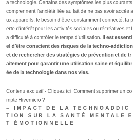
a technologie. Certains des symptômes les plus courants
comprennent l’anxiété liée au fait de ne pas avoir accès a
ux appareils, le besoin d’être constamment connecté, la p
erte d’intérêt pour les activités sociales ou récréatives et l
a difficulté à contrôler le temps d’utilisation.
Il est essenti
el d'être conscient des risques de la techno-addiction
et de rechercher des stratégies de prévention et de tr
aitement pour garantir une utilisation saine et équilibr
ée de la technologie dans nos vies.
Contenu exclusif - Cliquez ici Comment supprimer un co
mpte Hivemicro ?
– IMPACT DE LA TECHNOADDIC
TION SUR LA SANTÉ MENTALE⁢E
T ÉMOTIONNELLE