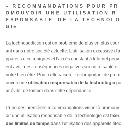
– RECOMMANDATIONS ‌POUR PR
OMOUVOIR UNE UTILISATION R
ESPONSABLE⁣ DE LA TECHNOLO
GIE
La technoaddiction est un problème de plus en plus cour
ant dans notre société actuelle. L'utilisation excessive d'a
ppareils électroniques et l'accès constant à Internet peuv
ent avoir des conséquences négatives sur notre santé et
notre bien-être. Pour cette raison, il est important de prom
ouvoir une
utilisation responsable de la technologie
po
ur éviter de tomber dans cette dépendance.
L’une des premières recommandations visant à promouv
oir une utilisation responsable de la technologie est
fixer
des limites de temps
dans l'utilisation des appareils élec