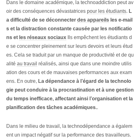
Dans le domaine académique, la technoaddiction peut av
oir des conséquences dévastatrices
pour les étudiants
.
L
a difficulté de se déconnecter
des appareils
les e-mail
s et la distraction constante causée par les notificatio
ns et
les réseaux sociaux
Ils empêchent les étudiants d
e se concentrer pleinement sur leurs devoirs et leurs étud
es. Cela se traduit par ⁣un manque de productivité et de qu
alité⁤
au travail
réalisés, ainsi que dans une moindre utilis
ation des cours et de mauvaises ⁣performances‍ aux exam
ens. En outre,
La dépendance à l’égard de la technolo
gie peut conduire à la procrastination et à une gestion
du temps inefficace, affectant ainsi l’organisation et la
planification des tâches académiques.
.
Dans le milieu de travail, la technodépendance a égalem
ent un impact négatif sur la performance des travailleurs.