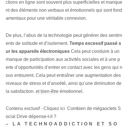
ctions en ligne sont souvent plus superficielles et manque
nt des éléments non verbaux et émotionnels qui sont fond
amentaux pour une véritable connexion.
De plus, l’abus de la technologie peut générer des sentim
ents de solitude et d’isolement.
Temps excessif passé s
ur les appareils électroniques
Cela peut conduire à un
manque de participation aux activités sociales et à une p
erte d’opportunités d’entrer en contact avec les gens qui n
ous entourent. Cela peut entraîner une augmentation des
niveaux de stress et d’anxiété, ainsi qu’une diminution de
la satisfaction.
et bien-être
émotionnel.
Contenu exclusif - Cliquez ici Combien de mégaoctets S
ocial Drive dépense-t-il ?
– LA TECHNOADDICTION ET SO