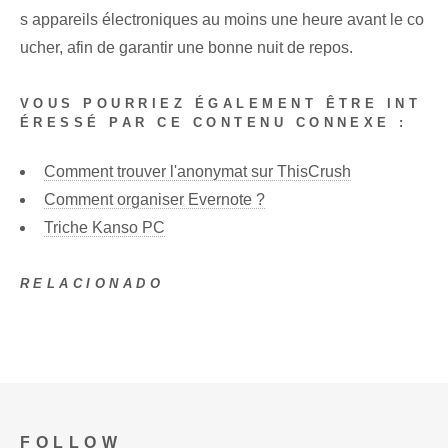
s appareils électroniques au moins une ⁤heure avant le co
ucher, afin de garantir une bonne ⁣nuit de repos.
VOUS POURRIEZ ÉGALEMENT ÊTRE INT
ÉRESSÉ PAR CE CONTENU CONNEXE :
Comment trouver l'anonymat sur ThisCrush
Comment organiser Evernote ?
Triche Kanso PC
RELACIONADO
FOLLOW