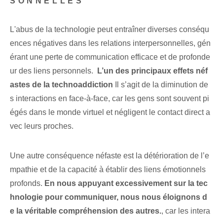
SONNELLES
L'abus de la technologie peut entraîner diverses conséqu
ences négatives dans les relations interpersonnelles, gén
érant une perte de communication efficace et de profonde
ur des liens personnels. ⁤
L’un des principaux effets néf
astes de la technoaddiction
Il s’agit de la diminution de
s interactions en face-à-face, car les gens sont souvent pi
égés dans le monde virtuel et négligent le contact direct a
vec leurs proches.
Une autre conséquence néfaste est la détérioration de l’e
mpathie et de la capacité à établir des liens émotionnels
profonds.
En nous appuyant excessivement sur la tec
hnologie pour communiquer, nous nous éloignons d
e la véritable compréhension des autres.
, car les intera