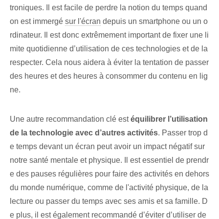
troniques. Il est facile de perdre la notion du temps quand
on est immergé
sur l'écran
depuis un smartphone ou un o
rdinateur. Il est donc extrêmement important de fixer une li
mite quotidienne d’utilisation de ces technologies et de la
respecter. Cela nous aidera à éviter la tentation de passer
des heures et des heures à consommer du contenu en lig
ne.
Une autre⁢ recommandation clé est
équilibrer l’utilisation
de la technologie avec d’autres activités
. ‍Passer trop d
e temps devant un écran peut avoir un impact négatif sur
notre santé mentale et physique. Il est essentiel de prendr
e des pauses régulières pour faire des activités en dehors
du monde numérique, comme de l'activité physique, de la
lecture ou passer du temps avec ses amis et sa famille. D
e plus, il est également ‌recommandé⁤ d’éviter d’utiliser de