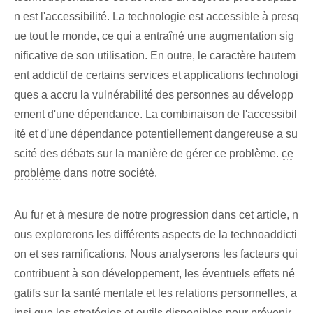
n est l'accessibilité. La technologie est accessible à presq
ue tout le monde, ce qui a entraîné une augmentation sig
nificative de son utilisation. En outre, le caractère hautem
ent addictif de certains services et applications technologi
ques a accru la vulnérabilité des personnes au développ
ement d'une dépendance. La combinaison de l'accessibil
ité et d'une dépendance potentiellement dangereuse a su
scité des débats sur la manière de gérer ce problème.
ce
problème
dans notre société.
Au fur et à mesure de notre progression dans cet article, n
ous explorerons les différents aspects de la technoaddicti
on et ses ramifications. Nous analyserons les facteurs qui
contribuent à son développement, les éventuels effets né
gatifs sur la santé mentale et les relations personnelles, a
insi que les stratégies et outils disponibles pour prévenir