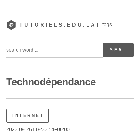
tags
TUTORIELS.EDU.LAT
Technodépendance
INTERNET
2023-09-26T19:33:54+00:00