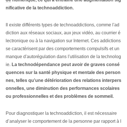
nificative de la technoaddiction.
Il existe différents types de technoaddictions, comme l'ad
diction aux réseaux sociaux, aux jeux vidéo, au courrier é
lectronique ou à la navigation sur Internet. Ces addictions
se caractérisent par des comportements compulsifs et un
manque d'autorégulation dans l'utilisation de la technolog
ie.
La technodépendance peut avoir de graves consé
quences sur la santé physique et mentale des person
nes, telles qu'une détérioration des relations interpers
onnelles, une diminution des performances scolaires
ou professionnelles et des problèmes de sommeil.
Pour diagnostiquer la technoaddiction, il est nécessaire
d’analyser le comportement de la personne par rapport à l