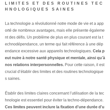
LIMITES ET DES ROUTINES TEC
HNOLOGIQUES SAINES
La technologie a révolutionné notre mode de vie et a app
orté de nombreux avantages, mais elle présente égaleme
nt des défis. Un problème de plus en plus courant est la t
echnodépendance, un terme qui fait référence à une dép
endance excessive aux appareils technologiques.
Cela p
eut nuire à notre santé physique et mentale, ainsi qu’à
nos relations interpersonnelles.
Pour cette raison, il est
crucial d’établir des limites et des routines technologique
s saines.
Établir des limites claires concernant l’utilisation de la tec
hnologie est essentiel pour éviter la techno-dépendance.​
Ces limites peuvent inclure la fixation d'une durée d'u