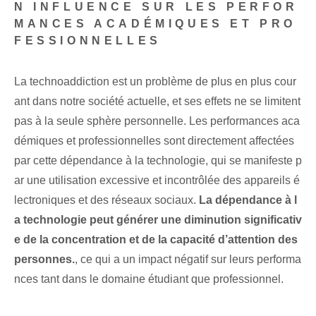
N INFLUENCE SUR LES PERFOR
MANCES ACADÉMIQUES ET PRO
FESSIONNELLES
La technoaddiction est un problème de plus en plus cour
ant dans notre société actuelle, et ses effets ne se limitent
pas à la seule sphère personnelle. Les performances aca
démiques et professionnelles sont directement affectées
par cette dépendance à la technologie, qui se manifeste p
ar une utilisation excessive et incontrôlée des appareils é
lectroniques et des réseaux sociaux.
La dépendance à l
a technologie peut générer⁤ une diminution significativ
e de la concentration et de la capacité d’attention des
personnes.
, ce qui a un impact négatif sur leurs performa
nces tant dans le domaine étudiant que professionnel.