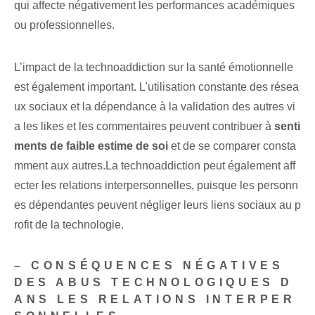
qui affecte négativement les performances académiques
ou professionnelles.
L’impact de la technoaddiction sur la santé émotionnelle
est également important. L'utilisation constante des résea
ux sociaux et la dépendance à la validation des autres vi
a les likes et les commentaires peuvent contribuer à
senti
ments de faible estime de soi
et de se comparer consta
mment aux autres.La technoaddiction peut également aff
ecter les relations interpersonnelles, puisque les personn
es dépendantes peuvent négliger leurs liens sociaux au p
rofit de la technologie.
– CONSÉQUENCES NÉGATIVES
DES ABUS TECHNOLOGIQUES D
ANS LES RELATIONS INTERPER