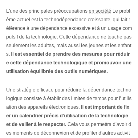
L'une des principales préoccupations
en société
Le probl
ème actuel est la technodépendance croissante, qui fait r
éférence à une dépendance excessive et à un usage com
pulsif de la technologie. Cette dépendance ne touche pas
seulement les adultes, mais aussi les jeunes et les enfant
s.
Il est essentiel de prendre des mesures pour réduir
e cette dépendance technologique​ et promouvoir une
utilisation équilibrée des⁤
outils numériques
.
Une stratégie efficace⁤ pour réduire la dépendance techno
logique consiste à établir des limites de temps pour l’utilis
ation des appareils électroniques.
Il est important de fix
er un calendrier précis d’utilisation de la technologie
et de veiller à le respecter.
Cela vous permettra d'avoir d
es moments de déconnexion et de profiter d'autres activit