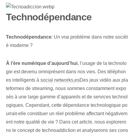
Technodépendance
Technodépendance
: Un vrai problème dans notre sociét
é moderne ?
À l’ère numérique d’aujourd’hui
, l’usage de la technolo
gie est devenu omniprésent dans nos vies. Des téléphon
es intelligents⁢ à
social networks,es
Des jeux vidéo aux pla
teformes de streaming, nous sommes constamment expo
sés à une large gamme d’appareils et de services technol
ogiques. Cependant, cette dépendance technologique po
urrait-elle constituer un réel problème affectant négativem
ent notre qualité de vie ? Dans cet article, nous explorero
ns le concept de technoaddiction et analyserons ses cons