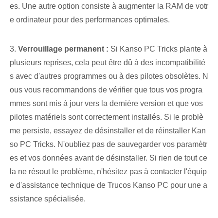
es. Une autre option consiste à augmenter la RAM de votr
e ordinateur pour des performances optimales.
3.
Verrouillage permanent :
Si Kanso PC Tricks plante à
plusieurs reprises, cela peut être dû à des incompatibilité
s avec d'autres programmes ou à des pilotes obsolètes. N
ous vous recommandons de vérifier que tous vos progra
mmes sont mis à jour vers la dernière version et que vos
pilotes matériels sont correctement installés. Si le problè
me persiste, essayez de désinstaller et de réinstaller Kan
so PC Tricks. N'oubliez pas de sauvegarder vos paramètr
es et vos données avant de désinstaller. Si rien de tout ce
la ne résout le problème, n'hésitez pas à contacter l'équip
e d'assistance technique de Trucos Kanso PC pour une a
ssistance spécialisée.