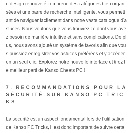
e design renouvelé comprend des catégories bien organi
sées et une barre de recherche intelligente, vous permett
ant de naviguer facilement dans notre vaste catalogue d'a
stuces. Nous voulons que vous trouviez ce dont vous ave
z besoin de manière intuitive et sans complications. De pl
us, nous avons ajouté un système de favoris afin que vou
s puissiez enregistrer vos astuces préférées et y accéder
en un seul clic. Explorez notre nouvelle interface‌ et tirez l
e meilleur parti de‌ Kanso Cheats ‍PC !
7. RECOMMANDATIONS POUR LA
SÉCURITÉ SUR‌ KANSO PC TRIC
KS
La sécurité est un aspect fondamental lors de l'utilisation
de Kanso PC Tricks, il est donc important de suivre certai