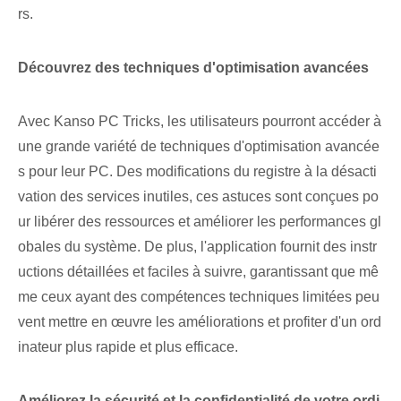
rs.
Découvrez des techniques d'optimisation avancées‌
Avec Kanso PC Tricks, les utilisateurs pourront accéder à
une grande variété de techniques d'optimisation avancée
s pour leur PC. Des modifications du registre à la désacti
vation des services inutiles, ces astuces sont conçues po
ur libérer des ressources et améliorer les performances gl
obales du système. De plus, l'application fournit des instr
uctions détaillées et faciles à suivre, garantissant que mê
me ceux ayant des compétences techniques limitées peu
vent mettre en œuvre les améliorations et profiter d'un ord
inateur plus rapide et plus efficace.
Améliorez la sécurité et la confidentialité de votre ordi