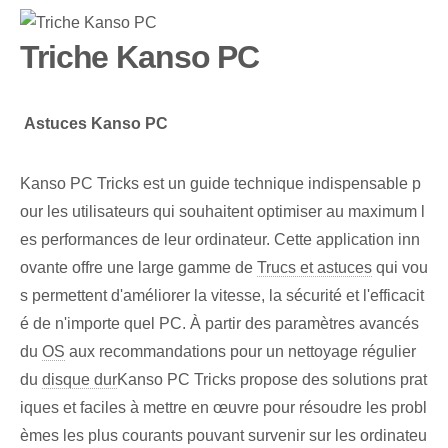
Triche Kanso PC
⁣
Astuces⁢ Kanso PC
Kanso PC Tricks est un guide technique indispensable p
our les utilisateurs qui souhaitent optimiser au maximum l
es performances de leur ordinateur. Cette application inn
ovante offre une large gamme de
Trucs et astuces
qui vou
s permettent d'améliorer la vitesse, la sécurité et l'efficacit
é de n'importe quel PC. À partir des paramètres avancés
du
OS
aux recommandations pour un nettoyage régulier
du⁣
disque dur
Kanso PC Tricks propose des solutions prat
iques et faciles à mettre en œuvre pour résoudre les probl
èmes les plus courants pouvant survenir sur les ordinateu