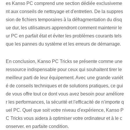
es‌ Kanso PC comprend une section dédiée exclusiveme
nt aux conseils de nettoyage et d'entretien. De la suppres
sion de fichiers temporaires à la défragmentation du disq
ue dur, les utilisateurs apprendront comment maintenir le
ur PC en parfait état et éviter les problèmes courants tels
que les pannes du système et les erreurs de démarrage.
En conclusion, Kanso PC Tricks se présente comme une
ressource indispensable pour ceux qui souhaitent tirer le
meilleur parti de leur équipement. Avec une grande variét
é de conseils techniques et de solutions pratiques, ce gui
de vous offre tout ce dont vous avez besoin pour améliore
r les performances, la sécurité et l'efficacité de n'importe q
uel PC. Quel que soit votre niveau d'expérience, Kanso P
C Tricks vous aidera à ⁢optimiser votre ordinateur et à le c
onserver. en parfaite condition.