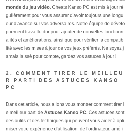
monde du jeu vidéo
. Cheats⁤ Kanso PC est mis à jour ré
gulièrement pour vous assurer d'avoir toujours une longu
eur d'avance sur vos adversaires. Notre équipe de dévelo
ppement travaille dur pour ajouter de nouvelles fonctionn
alités et améliorations, ainsi que pour vérifier la compatibi
lité avec les mises à jour de vos jeux préférés. Ne soyez j
amais laissé pour compte, gardez vos astuces à jour !
2. COMMENT TIRER LE MEILLEU
R PARTI DES ASTUCES KANSO
PC
Dans cet article, nous allons vous montrer comment tirer l
e meilleur parti de
Astuces Kanso‌ PC
. Ces astuces sont
des outils et des techniques qui peuvent vous aider à opti
miser votre expérience d'utilisation.
de l'ordinateur
, améli