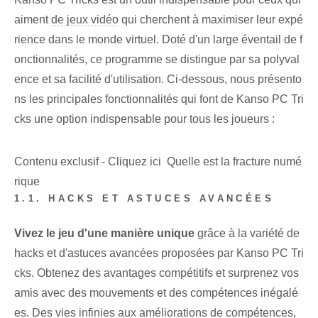
aiment
de jeux vidéo
qui cherchent à maximiser leur expé
rience dans le monde virtuel. Doté d'un large éventail de f
onctionnalités, ce programme se distingue par sa polyval
ence et sa facilité d'utilisation. Ci-dessous, nous présento
ns les principales fonctionnalités qui font de Kanso PC Tri
cks une option indispensable pour tous les joueurs :
Contenu exclusif - Cliquez ici Quelle est la fracture numé
rique
1.1. HACKS ET ASTUCES AVANCÉES
Vivez le jeu d'une manière unique
grâce à la variété de
hacks et d'astuces avancées proposées par Kanso PC Tri
cks. Obtenez des avantages compétitifs et surprenez vos
amis avec des mouvements et des compétences inégalé
es. Des vies infinies⁤ aux améliorations de compétences, ⁤