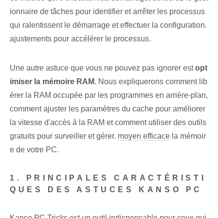
ionnaire de tâches pour identifier et arrêter les processus
qui ralentissent le démarrage et effectuer la configuration.
ajustements pour accélérer le processus.
Une autre astuce que vous ne pouvez pas ignorer est
opt
imiser la mémoire RAM
. Nous expliquerons comment lib
érer la RAM occupée par les programmes en arrière-plan,
comment ajuster les paramètres du cache pour améliorer
la vitesse d'accès à la RAM et comment utiliser des outils
gratuits pour surveiller et gérer.
moyen efficace
la mémoir
e de votre PC.
1. PRINCIPALES CARACTÉRISTI
QUES DES ASTUCES KANSO PC
Kanso PC Tricks est un outil indispensable pour ceux qui