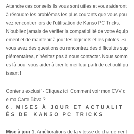
Attendre
ces conseils
Ils vous sont utiles et vous aideront
à résoudre les problèmes les plus courants que vous pou
vez rencontrer lors de l'utilisation de Kanso PC Tricks.
N'oubliez jamais de vérifier la compatibilité de votre équip
ement et de maintenir à jour les logiciels et les pilotes. Si
vous avez des questions ou rencontrez des difficultés sup
plémentaires, n'hésitez pas à nous contacter. Nous somm
es là pour vous aider à tirer le meilleur parti de cet outil pu
issant !
Contenu exclusif - Cliquez ici Comment voir mon CVV d
e ma Carte Bbva ?
6. MISES À JOUR ET ACTUALIT
ÉS DE ⁣KANSO PC TRICKS
Mise à jour 1:
Améliorations de la vitesse de chargement