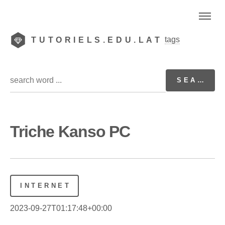
tags
TUTORIELS.EDU.LAT
Triche Kanso PC
INTERNET
2023-09-27T01:17:48+00:00