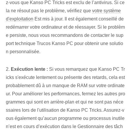
z-vous que Kanso PC Tricks est exclu de l’antivirus. Si ce
la ne résout pas le problème, vérifiez que
votre système
d'exploitation
Est mis à jour. Il est également conseillé de
redémarrer votre ordinateur et de réessayer. Si le problèm
e persiste, nous vous recommandons de contacter le sup
port technique Trucos ‌Kanso PC pour obtenir une solutio
n personnalisée.
2.
Exécution lente :
Si vous remarquez que Kanso PC Tr
icks s'exécute lentement ou présente des retards, cela est
probablement dû à un manque de RAM sur votre ordinate
ur. Pour améliorer les performances, fermez les autres pro
grammes qui sont en arrière-plan et qui ne sont pas néce
ssaires lors de l'utilisation de Kanso PC Tricks. Assurez-v
ous également qu’aucun programme ou processus inutile
n’est en cours d’exécution dans le Gestionnaire des tâch