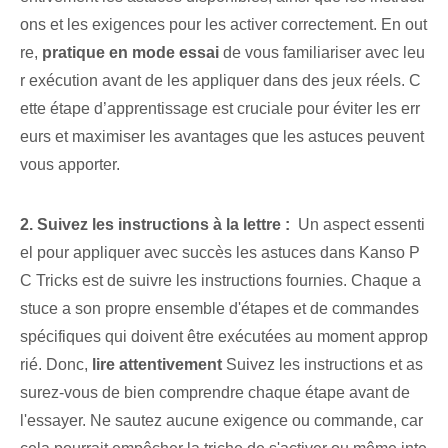
ons et les exigences pour les activer correctement. En out
re,
pratique en mode essai
⁣de vous familiariser avec leu
r exécution avant de les ⁣appliquer dans des jeux réels. C
ette ‍étape d’apprentissage⁣ est cruciale⁤ pour​ éviter les err
eurs​ et maximiser les avantages que les astuces peuvent
vous apporter.
2. Suivez les instructions ⁢à la lettre :
⁣ Un aspect essenti
el pour appliquer avec succès ‌les astuces⁤ dans Kanso P
C Tricks‌ est de suivre les instructions⁣ fournies. ⁣Chaque a
stuce a son propre ensemble d'étapes et de commandes
spécifiques qui doivent être exécutées au moment approp
rié. Donc,
lire⁤ attentivement
Suivez les instructions et as
surez-vous de bien comprendre chaque étape avant de
l'essayer. Ne sautez aucune exigence ou commande, car