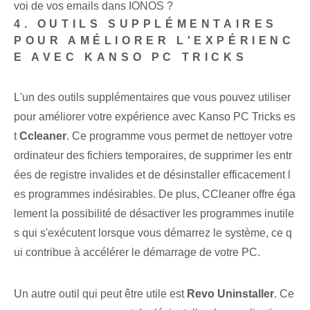
voi de vos emails dans IONOS ?
4. OUTILS SUPPLÉMENTAIRES ⁢
POUR AMÉLIORER L'EXPÉRIENC
E AVEC KANSO PC TRICKS
L'un des outils supplémentaires‌ que vous pouvez utiliser
pour améliorer votre expérience avec Kanso PC Tricks es
t
Ccleaner
. Ce programme vous permet de nettoyer votre
ordinateur des fichiers temporaires, de supprimer les entr
ées de registre invalides et de désinstaller efficacement l
es programmes indésirables. De plus, CCleaner offre éga
lement la possibilité de désactiver les programmes inutile
s qui s'exécutent lorsque vous démarrez le système, ce q
ui contribue à accélérer le démarrage de votre PC.
Un autre outil qui peut être utile est
Revo Uninstaller
. Ce