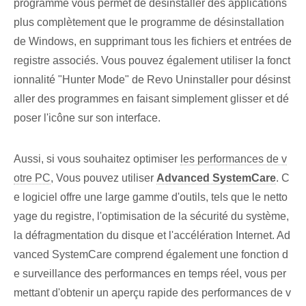
programme vous permet de désinstaller des applications
plus complètement que le programme de désinstallation
de Windows, en supprimant tous les fichiers et entrées de
registre associés. Vous pouvez également utiliser la fonct
ionnalité "Hunter Mode" de Revo Uninstaller pour désinst
aller des programmes en faisant simplement glisser et dé
poser l'icône sur son interface.
Aussi, si vous souhaitez optimiser
les performances de v
otre PC
, Vous pouvez utiliser
Advanced SystemCare
. C
e logiciel offre une large gamme d'outils, tels que le netto
yage du registre, l'optimisation de la sécurité du système,
la défragmentation du disque et l'accélération Internet. Ad
vanced SystemCare comprend également une fonction d
e surveillance des performances en temps réel, vous per
mettant d'obtenir un aperçu rapide des performances de v