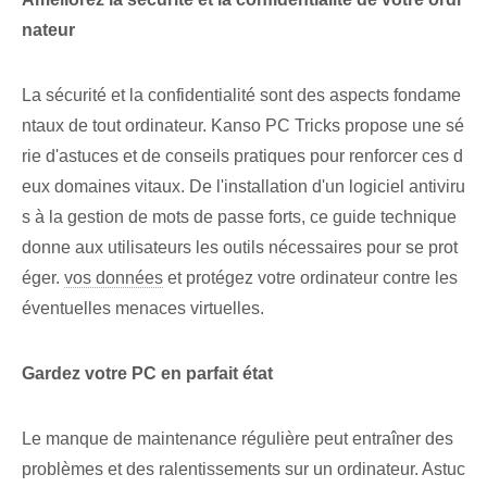
nateur
La sécurité et la confidentialité sont des aspects fondame
ntaux de tout ordinateur. Kanso PC Tricks propose une sé
rie d'astuces et de conseils pratiques pour renforcer ces d
eux domaines vitaux. De l'installation d'un logiciel antiviru
s à la gestion de mots de passe forts, ce guide technique
donne aux utilisateurs les outils nécessaires pour se prot
éger.
vos données
et protégez votre ordinateur contre les ⁤
éventuelles ⁤menaces virtuelles.
Gardez votre PC en parfait état
Le manque de maintenance régulière peut entraîner des
problèmes et des ralentissements sur un ordinateur. Astuc