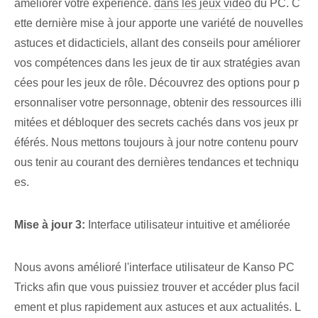
améliorer votre expérience.
dans les jeux vidéo
du PC. C
ette dernière mise à jour apporte une variété de nouvelles
astuces et didacticiels, allant des conseils pour améliorer
vos compétences dans les jeux de tir aux stratégies avan
cées pour les jeux de rôle. Découvrez des ⁤options pour p
ersonnaliser votre personnage, obtenir des ressources illi
mitées et débloquer des secrets cachés dans vos jeux pr
éférés⁢. ⁤Nous mettons toujours à jour notre ⁣contenu​ pour⁣v
ous tenir au courant des dernières tendances et techniqu
es.
Mise à jour 3:
Interface utilisateur intuitive et améliorée
Nous avons amélioré l'interface utilisateur de Kanso PC
Tricks afin que vous puissiez trouver et accéder plus facil
ement et plus rapidement aux astuces et aux actualités. L