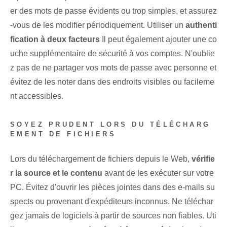
er des mots de passe évidents ou‌ trop⁢ simples, et ⁢assurez
-vous de les modifier périodiquement. Utiliser un
authenti
fication à deux facteurs
Il peut également ajouter une co
uche supplémentaire⁢ de sécurité‌ à vos comptes. N'oublie
z pas de ne partager vos mots de passe avec personne et
évitez de les noter dans des endroits visibles ou facileme
nt accessibles.
SOYEZ PRUDENT LORS DU TÉLÉCHARG
EMENT DE FICHIERS
Lors du téléchargement de fichiers depuis le Web,
vérifie
r la source et le contenu
avant de les exécuter sur votre
PC. Évitez d'ouvrir les pièces jointes dans des e-mails su
spects ou provenant d'expéditeurs inconnus. Ne téléchar
gez jamais de logiciels à partir de sources non fiables. Uti