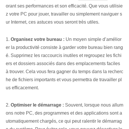
orant ses performances et son efficacité. Que vous utilisie
z votre PC pour jouer, travailler ou simplement naviguer s
ur Internet, ces astuces vous seront très utiles.
1.
Organisez votre bureau :
Un moyen simple d’amélior
er la productivité consiste à garder votre bureau bien rang
é. Supprimez les raccourcis inutiles et regroupez les fichi
ers et dossiers associés dans des emplacements faciles
à trouver. ⁢Cela vous fera gagner du temps dans la recherc
he de fichiers importants et vous permettra de travailler pl
us efficacement.
2.⁤
Optimiser le démarrage :
Souvent, lorsque nous allum
ons notre PC, des programmes et des applications sont a
utomatiquement chargés, ce qui peut ralentir le démarrag