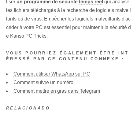
liser
un⁢ programme de sécurité
temps réel
qui analyse
les fichiers téléchargés à la recherche de logiciels malveil
lants ou de virus. Empêcher les logiciels malveillants d'ac
céder à votre PC est essentiel pour maintenir la sécurité d
e Kanso PC Tricks.
VOUS POURRIEZ ÉGALEMENT ÊTRE INT
ÉRESSÉ PAR CE CONTENU CONNEXE :
Comment utiliser WhatsApp sur PC
Comment suivre un numéro
Comment mettre en gras dans Telegram
RELACIONADO