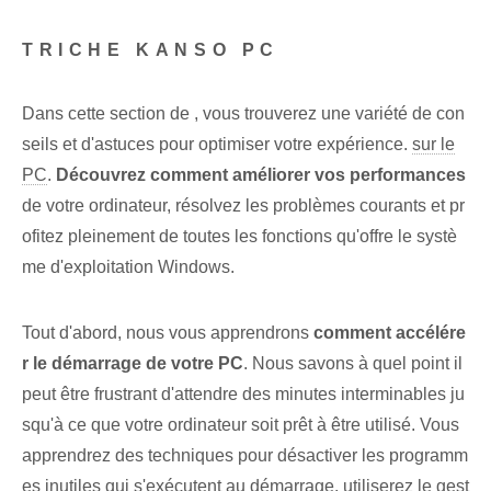
TRICHE KANSO PC
Dans cette section de , vous trouverez une variété de con
seils et d'astuces pour optimiser votre expérience.
sur le
PC
.
Découvrez comment améliorer vos performances
de votre ordinateur, résolvez les problèmes courants et pr
ofitez pleinement de toutes les fonctions qu'offre le systè
me d'exploitation Windows.
Tout d'abord, nous vous apprendrons
comment accélére
r le démarrage de votre PC
. Nous savons à quel point il
peut être frustrant d'attendre des minutes interminables ju
squ'à ce que votre ordinateur soit prêt à être utilisé. Vous
apprendrez des techniques pour désactiver les programm
es inutiles qui s'exécutent au démarrage, utiliserez le gest