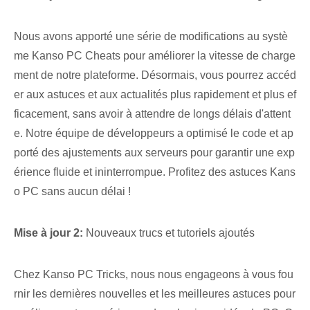
Nous avons apporté une série de modifications au systè
me Kanso PC Cheats pour améliorer la vitesse de charge
ment de notre plateforme. Désormais, vous pourrez accéd
er aux astuces et aux actualités plus rapidement et plus ef
ficacement, sans avoir à attendre de longs délais d'attent
e. Notre équipe de développeurs a optimisé le code et ap
porté des ajustements aux serveurs pour garantir une exp
érience fluide et ininterrompue. Profitez des astuces Kans
o PC sans aucun délai !
Mise à jour 2:
Nouveaux trucs et tutoriels ajoutés
Chez Kanso PC Tricks, nous nous engageons à vous fou
rnir les dernières nouvelles et les meilleures astuces⁤ pour