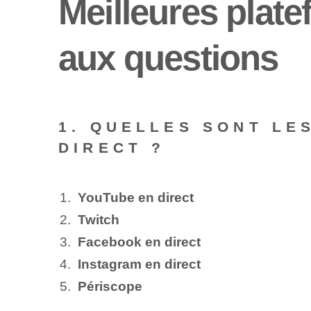
Meilleures plate
aux questions
1. QUELLES SONT LE
DIRECT ?
YouTube en direct
Twitch
Facebook en direct
Instagram en direct
Périscope