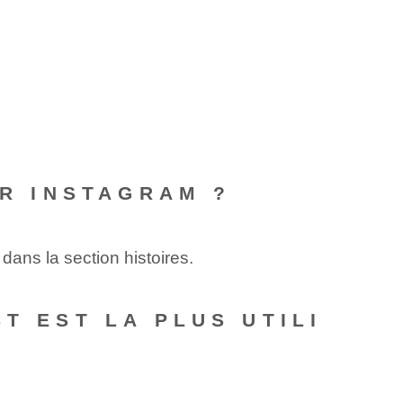
UR INSTAGRAM ?
dans la section histoires.
T EST LA PLUS UTILI