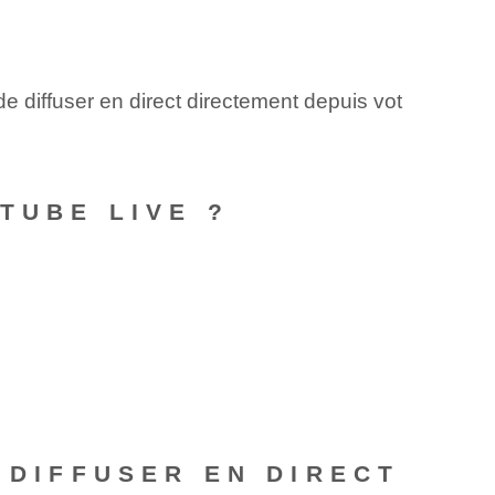
e diffuser en direct directement depuis vot
TUBE LIVE ?
 DIFFUSER EN DIRECT