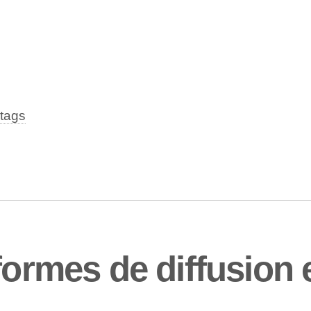
tags
formes de diffusion 