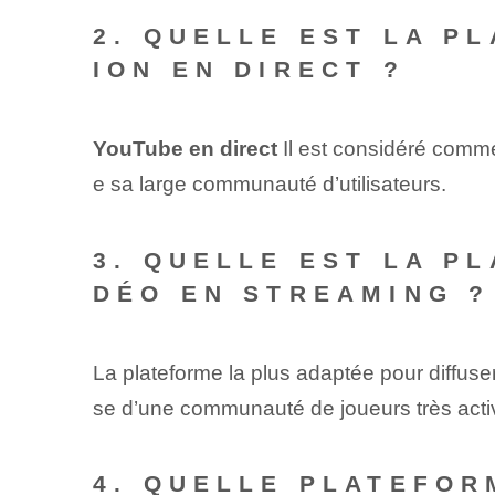
2. QUELLE EST LA P
ION EN DIRECT ?
YouTube en direct
Il est considéré comme 
e sa large communauté d’utilisateurs.
3. QUELLE EST LA P
DÉO EN STREAMING ?
La plateforme la plus adaptée pour diffuse
se d’une communauté de joueurs très acti
4. QUELLE PLATEFOR