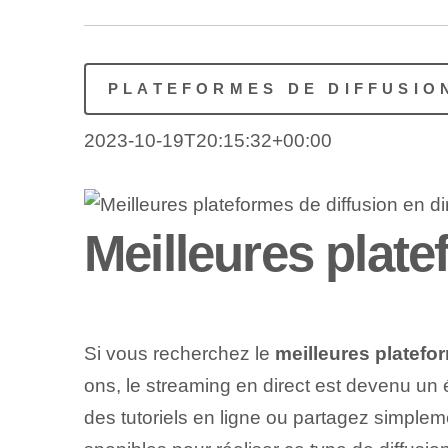
PLATEFORMES DE DIFFUSIO
2023-10-19T20:15:32+00:00
Meilleures plate
Si vous recherchez le
meilleures platefo
ons, le streaming en direct est devenu un
des tutoriels en ligne ou partagez simple