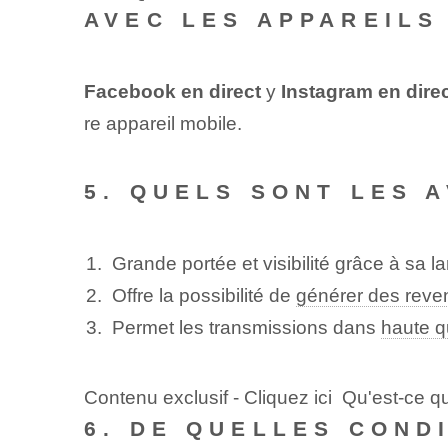
AVEC LES APPAREILS
Facebook en direct
y
Instagram en dire
re appareil mobile.
5. QUELS SONT LES 
Grande portée et visibilité grâce à sa 
Offre la possibilité de
générer des reve
Permet les transmissions dans
haute q
Contenu exclusif - Cliquez ici Qu'est-ce 
6. DE QUELLES COND