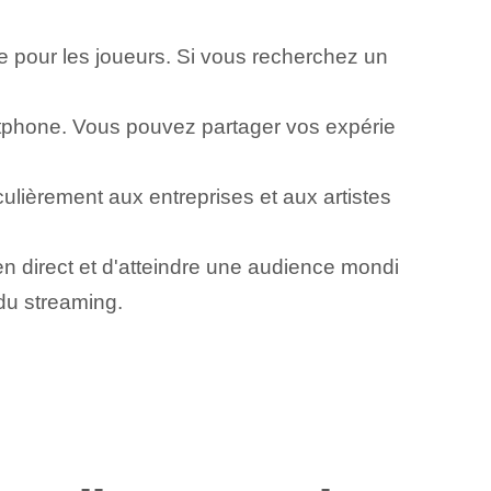
le pour les joueurs. Si vous recherchez un
artphone. Vous pouvez partager vos expérie
culièrement aux entreprises et aux artistes
 direct et d'atteindre une audience mondi
 du streaming.