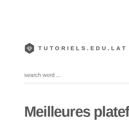
TUTORIELS.EDU.LAT
Meilleures plate