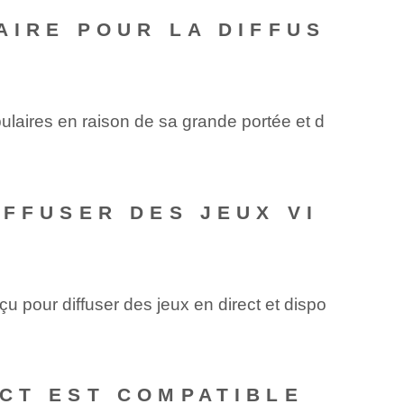
AIRE POUR LA DIFFUS
pulaires en raison de sa grande portée et d
IFFUSER DES JEUX VI
nçu pour diffuser des jeux en direct et dispo
ECT EST COMPATIBLE