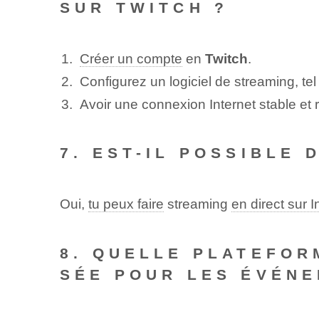
SUR TWITCH ?
Créer un compte
en
Twitch
.
Configurez un logiciel de streaming, t
Avoir une connexion Internet stable et 
7. EST-IL POSSIBLE 
Oui,
tu peux faire
streaming
en direct sur 
8. QUELLE PLATEFOR
SÉE POUR LES ÉVÉNE