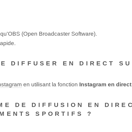
el qu'OBS (Open Broadcaster Software).
rapide.
DE DIFFUSER EN DIRECT S
Instagram
en utilisant la fonction
Instagram en direct
ME DE DIFFUSION EN DIREC
MENTS SPORTIFS ?