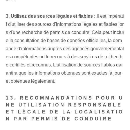
3. Utilisez des sources légales et fiables :
Il est impérati
f d'utiliser des sources d'informations légales et fiables lor
s d'une recherche de permis de conduire. Cela peut inclur
e la consultation de bases de données officielles, la dem
ande d’informations auprès des agences gouvernemental
es compétentes ou le recours à des services de recherch
e certifiés et reconnus. L’utilisation de sources fiables gar
antira que les informations obtenues sont exactes, à jour
et obtenues légalement.
13. RECOMMANDATIONS POUR U
NE UTILISATION RESPONSABLE
ET LÉGALE DE LA LOCALISATIO
N PAR PERMIS DE CONDUIRE