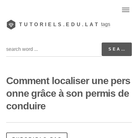
tags
TUTORIELS.EDU.LAT
Comment localiser une pers
onne grâce à son permis de
conduire