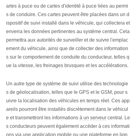
artes à puce ou de cartes d'identité à puce liées au permi
s de conduire. Ces cartes peuvent être placées dans un d
ispositif de suivi installé dans le véhicule, qui collectera et
enverra les données pertinentes au système central. Cela
permettra aux autorités de surveiller et de suivre l'emplac
ement du véhicule, ainsi que de collecter des information
s sur le comportement de conduite du conducteur, telles q
ue la vitesse, les freinages brusques et les accélérations.
Un autre type de système de suivi utilise des technologie
s de géolocalisation, telles que le GPS et le GSM, pour s
uivre la localisation des véhicules en temps réel. Ces app
areils pourront être installés discrètement dans le véhicul
e et transmettront les informations
à un serveur
central. Le
s conducteurs peuvent également accéder à ces informati
ons via une application mobile ou une plateforme en lign