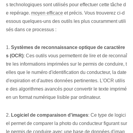
s technologiques sont utilisés pour effectuer cette tâche d
e repérage.
moyen efficace
et précis. Vous trouverez ci-d
essous quelques-uns des outils les plus couramment utili
sés dans ce processus :
1.
Systèmes de reconnaissance optique de caractère
s (OCR)
: Ces outils vous permettent de lire et de reconnaî
tre les informations imprimées sur le permis de conduire, t
elles que le numéro d'identification du conducteur, la date
d'expiration et d'autres données pertinentes. L'OCR utilis
e des algorithmes avancés pour convertir le texte imprimé
en un format numérique lisible par ordinateur.
2.
Logiciel de comparaison d'images
: Ce type de logici
el permet de comparer la photo du conducteur figurant sur
le permis de conduire avec une base de données d'imag