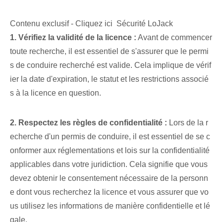
Contenu exclusif - Cliquez ici Sécurité LoJack
1. Vérifiez la validité de la licence :
Avant de commencer
toute recherche, il est essentiel de s'assurer que le permi
s de conduire recherché est valide. Cela implique de vérif
ier la date d'expiration, le statut et les restrictions associé
s à la licence en question.
2. Respectez les règles de confidentialité :
Lors de la r
echerche d'un permis de conduire, il est essentiel de se c
onformer aux réglementations et lois sur la confidentialité
applicables dans votre juridiction. Cela signifie que vous
devez obtenir le consentement nécessaire de la personn
e dont vous recherchez la licence et vous assurer que vo
us utilisez les informations de manière confidentielle et lé
gale.