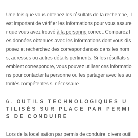
Une fois que vous obtenez les résultats de la recherche, il
est important de vérifier les informations pour vous assure
r que vous avez trouvé
à la personne
correct. Comparez l
es données obtenues avec les informations dont vous dis
posez et recherchez des correspondances dans les nom
s, adresses ou autres détails pertinents. Si les résultats s
emblent correspondre, vous pouvez utiliser ces informatio
ns pour contacter la personne ou les partager avec les au
torités compétentes si nécessaire.
6. OUTILS TECHNOLOGIQUES U
TILISÉS SUR PLACE PAR PERMI
S DE CONDUIRE
Lors de la localisation par permis de conduire, divers outil