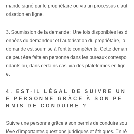
mande signé par le propriétaire ou via un processus d'aut
orisation en ligne.
3. Soumission de la demande : Une fois disponibles les d
onnées du demandeur et l'autorisation du propriétaire, la
demande est soumise à l'entité compétente. Cette deman
de peut être faite en personne dans les bureaux correspo
ndants ou, dans certains cas, via des plateformes en lign
e.
4. EST-IL LÉGAL DE SUIVRE UN
E PERSONNE GRÂCE À SON PE
RMIS DE CONDUIRE ?
Suivre une personne grâce à son permis de conduire sou
lève d'importantes questions juridiques et éthiques. En rè