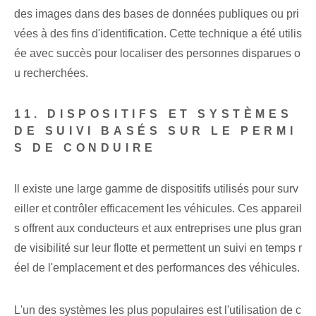
des images dans des bases de données publiques ou pri
vées à des fins d'identification. Cette technique a été utilis
ée avec succès pour localiser des personnes disparues o
u recherchées.
11. DISPOSITIFS ET SYSTÈMES
DE SUIVI BASÉS SUR LE PERMI
S DE CONDUIRE
Il existe une large gamme de dispositifs utilisés pour surv
eiller et contrôler efficacement les véhicules. Ces appareil
s offrent aux conducteurs et aux entreprises une plus gran
de visibilité sur leur flotte et permettent un suivi en temps r
éel de l'emplacement et des performances des véhicules.
L'un des systèmes les plus populaires est l'utilisation de c