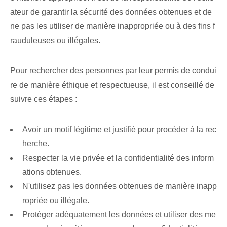
ateur de garantir la sécurité des données obtenues et de
ne pas les utiliser de manière inappropriée ou à des fins f
rauduleuses ou illégales.
Pour rechercher des personnes par leur permis de condui
re de manière éthique et respectueuse, il est conseillé de
suivre ces étapes :
Avoir un motif légitime et justifié pour procéder à la rec
herche.
Respecter la vie privée et la confidentialité des inform
ations obtenues.
N'utilisez pas les données obtenues de manière inapp
ropriée ou illégale.
Protéger adéquatement les données et utiliser des me