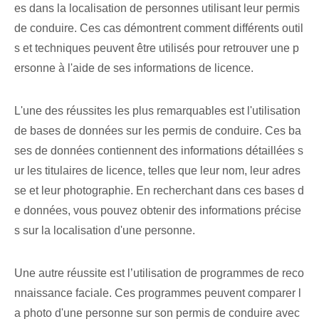
es dans la localisation de personnes utilisant leur permis
de conduire. Ces cas démontrent comment différents outil
s et techniques peuvent être utilisés pour retrouver une p
ersonne à l'aide de ses informations de licence.
L'une des réussites les plus remarquables est l'utilisation
de bases de données sur les permis de conduire. Ces ba
ses de données contiennent des informations détaillées s
ur les titulaires de licence, telles que leur nom, leur adres
se et leur photographie. En recherchant dans ces bases d
e données, vous pouvez obtenir des informations précise
s sur la localisation d'une personne.
Une autre réussite est l’utilisation de programmes de reco
nnaissance faciale. Ces programmes peuvent comparer l
a photo d'une personne sur son permis de conduire avec