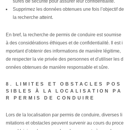
sures de sécurité pour assurer leur confidentialité.
Supprimez les données obtenues une fois l’objectif de
la recherche atteint.
En bref, la recherche de permis de conduire est soumise
à des considérations éthiques et de confidentialité. Il est i
mportant d'obtenir des informations de manière légitime,
de respecter la vie privée des personnes et d'utiliser les d
onnées obtenues de manière responsable et sûre.
8. LIMITES ET OBSTACLES POS
SIBLES À LA LOCALISATION PA
R PERMIS DE CONDUIRE
Lors de la localisation par permis de conduire, diverses li
mitations et obstacles peuvent survenir au cours du proce