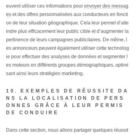
euvent utiliser ces informations pour
envoyer des messag
es
et des offres personnalisées aux conducteurs en foncti
on de leur situation géographique. Cela leur permet d’atte
indre plus efficacement leur public cible et d’augmenter la
pertinence de leurs campagnes publicitaires. De même, l
es annonceurs peuvent également utiliser cette technolog
ie pour effectuer des analyses de données et segmenter l
es moteurs en différents groupes démographiques, optimi
sant ainsi leurs stratégies marketing.
10. EXEMPLES DE RÉUSSITE DA
NS LA LOCALISATION DE PERS
ONNES GRÂCE À LEUR PERMIS
DE CONDUIRE
Dans cette section, nous allons partager quelques réussit