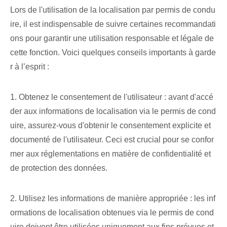
Lors de l'utilisation de la localisation par permis de condu
ire, il est indispensable de suivre certaines recommandati
ons pour garantir une utilisation responsable et légale de
cette fonction. Voici quelques conseils importants à garde
r à l’esprit :
1. Obtenez le consentement de l'utilisateur : avant d'accé
der aux informations de localisation via le permis de cond
uire, assurez-vous d'obtenir le consentement explicite et
documenté de l'utilisateur. Ceci est crucial pour se confor
mer aux réglementations en matière de confidentialité et
de protection des données.
2. Utilisez les informations de manière appropriée : les inf
ormations de localisation obtenues via le permis de cond
uire doivent être utilisées uniquement aux fins prévues et