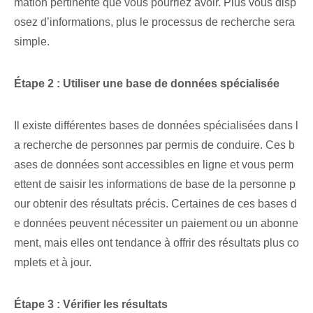
mation pertinente que vous pourriez avoir. Plus vous disp
osez d’informations, plus le processus de recherche sera
simple.
Étape 2 : Utiliser une base de données spécialisée
Il existe différentes bases de données spécialisées dans l
a recherche de personnes par permis de conduire. Ces b
ases de données sont accessibles en ligne et vous perm
ettent de saisir les informations de base de la personne p
our obtenir des résultats précis. Certaines de ces bases d
e données peuvent nécessiter un paiement ou un abonne
ment, mais elles ont tendance à offrir des résultats plus co
mplets et à jour.
Étape 3 : Vérifier les résultats