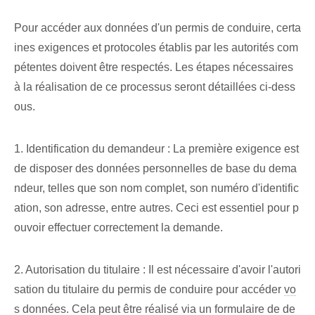
Pour accéder aux données d'un permis de conduire, certa
ines exigences et protocoles établis par les autorités com
pétentes doivent être respectés. Les étapes nécessaires
à la réalisation de ce processus seront détaillées ci-dess
ous.
1. Identification du demandeur : La première exigence est
de disposer des données personnelles de base du dema
ndeur, telles que son nom complet, son numéro d'identific
ation, son adresse, entre autres. Ceci est essentiel pour p
ouvoir effectuer correctement la demande.
2. Autorisation du titulaire : Il est nécessaire d'avoir l'autori
sation du titulaire du permis de conduire pour accéder
vo
s données
. Cela peut être réalisé via un formulaire de de