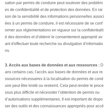
sation par permis de conduire peut soulever des problèm
es de confidentialité et de protection des données. En rai
son de la sensibilité des informations personnelles associ
ées à un permis de conduire, il est nécessaire de se conf
ormer aux réglementations en vigueur sur la confidentialit
é des données et d'obtenir le consentement approprié av
ant d'effectuer toute recherche ou divulgation d'informatio
ns.
3. Accès aux bases de données et aux ressources :
D
ans certains cas, l'accès aux bases de données et aux re
ssources nécessaires à la localisation du permis de cond
uire peut être limité ou restreint. Cela peut rendre le proce
ssus plus difficile et nécessiter l’obtention de permis ou
d’autorisations supplémentaires. Il est important de dispo
ser des outils et des connaissances appropriés pour accé