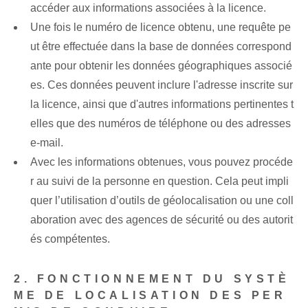
accéder aux informations associées à la licence.
Une fois le numéro de licence obtenu, une requête pe
ut être effectuée dans la base de données correspond
ante pour obtenir les données géographiques associé
es. Ces données peuvent inclure l'adresse inscrite sur
la licence, ainsi que d'autres informations pertinentes t
elles que des numéros de téléphone ou des adresses
e-mail.
Avec les informations obtenues, vous pouvez procéde
r au suivi de la personne en question. Cela peut impli
quer l’utilisation d’outils de géolocalisation ou une coll
aboration avec des agences de sécurité ou des autorit
és compétentes.
2. FONCTIONNEMENT DU SYSTÈ
ME DE LOCALISATION DES PER