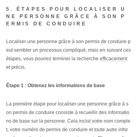
5. ÉTAPES POUR LOCALISER U
NE PERSONNE GRÂCE À SON P
ERMIS DE CONDUIRE
Localiser une personne grâce à son permis de conduire p
eut sembler un processus compliqué, mais en suivant ces
étapes, vous pourrez terminer la recherche
efficacement
et précis.
Étape 1 : Obtenez les informations de base
La première étape pour localiser une personne grâce à s
on permis de conduire consiste à recueillir des informatio
ns de base sur la personne. Cela inclut votre nom comple
t, votre numéro de permis de conduire et toute autre infor