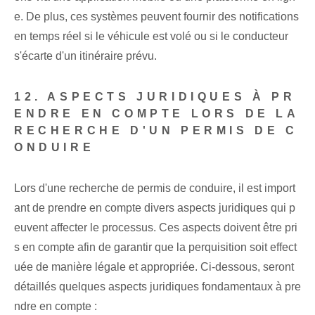
e. De plus, ces systèmes peuvent fournir des notifications
en temps réel si le véhicule est volé ou si le conducteur
s'écarte d'un itinéraire prévu.
12. ASPECTS JURIDIQUES À PR
ENDRE EN COMPTE LORS DE LA
RECHERCHE D'UN PERMIS DE C
ONDUIRE
Lors d'une recherche de permis de conduire, il est import
ant de prendre en compte divers aspects juridiques qui p
euvent affecter le processus. Ces aspects doivent être pri
s en compte afin de garantir que la perquisition soit effect
uée de manière légale et appropriée. Ci-dessous, seront
détaillés quelques aspects juridiques fondamentaux à pre
ndre en compte :