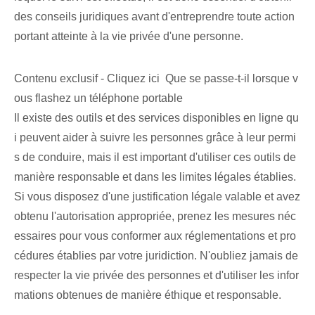
des conseils juridiques avant d'entreprendre toute action
portant atteinte à la vie privée d'une personne.
Contenu exclusif - Cliquez ici Que se passe-t-il lorsque v
ous flashez un téléphone portable
Il existe des outils et des services disponibles en ligne qu
i peuvent aider à suivre les personnes grâce à leur permi
s de conduire, mais il est important d'utiliser ces outils de
manière responsable et dans les limites légales établies.
Si vous disposez d'une justification légale valable et avez
obtenu l'autorisation appropriée, prenez les mesures néc
essaires pour vous conformer aux réglementations et pro
cédures établies par votre juridiction. N'oubliez jamais de
respecter la vie privée des personnes et d'utiliser les infor
mations obtenues de manière éthique et responsable.