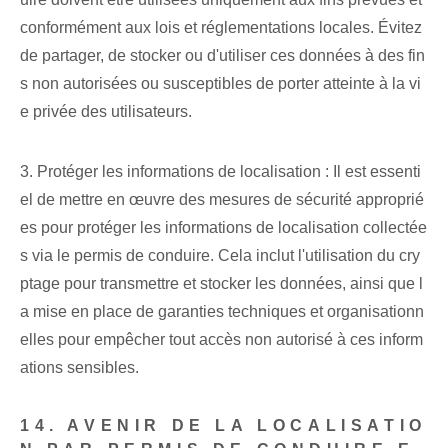
conformément aux lois et réglementations locales. Évitez
de partager, de stocker ou d'utiliser ces données à des fin
s non autorisées ou susceptibles de porter atteinte à la vi
e privée des utilisateurs.
3. Protéger les informations de localisation : Il est essenti
el de mettre en œuvre des mesures de sécurité approprié
es pour protéger les informations de localisation collectée
s via le permis de conduire. Cela inclut l'utilisation du cry
ptage pour transmettre et stocker les données, ainsi que l
a mise en place de garanties techniques et organisationn
elles pour empêcher tout accès non autorisé à ces inform
ations sensibles.
14. AVENIR DE LA LOCALISATIO