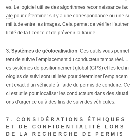
es. Le logiciel utilise des algorithmes
reconnaissance faci
ale
pour déterminer s'il y a une correspondance ou une si
militude entre les images. Cela permet de vérifier l’authen
ticité de la licence et de prévenir la fraude.
3.
Systèmes de géolocalisation
: Ces outils vous permet
tent de suivre l'emplacement du conducteur
temps réel
. L
es systèmes de positionnement global (GPS) et les techn
ologies de suivi sont utilisés pour déterminer l'emplacem
ent exact d'un véhicule à l'aide du permis de conduire. Ce
ci est utile pour localiser les conducteurs dans des situati
ons d’urgence ou à des fins de suivi des véhicules.
7. CONSIDÉRATIONS ÉTHIQUES
ET DE CONFIDENTIALITÉ LORS
DE LA RECHERCHE DE PERMIS