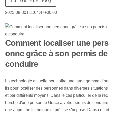
TUTORIELS FAQ
2023-08-30T11:04:47+00:00
Comment localiser une pers
onne grâce à son permis de
conduire
La technologie actuelle nous offre une large gamme d’out
ils pour localiser des personnes dans diverses situations
et par différents moyens. Dans le cas particulier de la rec
herche
d'une personne
Grâce à votre permis de conduire,
une approche technique et précise s'impose. Dans cet art