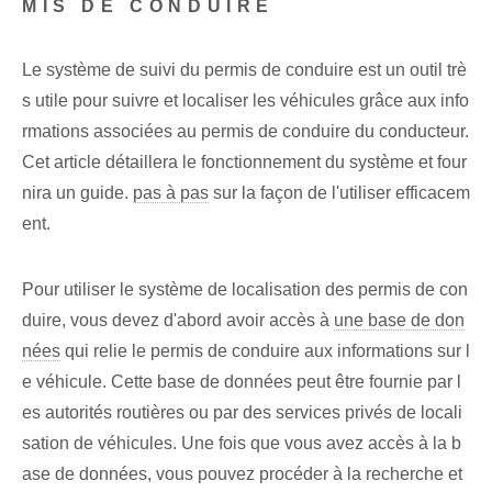
MIS DE CONDUIRE
Le système de suivi du permis de conduire est un outil trè
s utile pour suivre et localiser les véhicules grâce aux info
rmations associées au permis de conduire du conducteur.
Cet article détaillera le fonctionnement du système et four
nira un guide.
pas à pas
sur la façon de l'utiliser efficacem
ent.
Pour utiliser le système de localisation des permis de con
duire, vous devez d'abord avoir accès à
une base de don
nées
qui relie le permis de conduire aux informations sur l
e véhicule. Cette base de données peut être fournie par l
es autorités routières ou par des services privés de locali
sation de véhicules. Une fois que vous avez accès à la b
ase de données, vous pouvez procéder à la recherche et