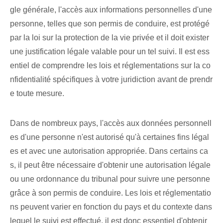
gle générale, l'accès aux informations personnelles d'une
personne, telles que son permis de conduire, est protégé
par la loi sur la protection de la vie privée et il doit exister
une justification légale valable pour un tel suivi. Il est ess
entiel de comprendre les lois et réglementations sur la co
nfidentialité spécifiques à votre juridiction avant de prendr
e toute mesure.
Dans de nombreux pays, l'accès aux données personnell
es d'une personne n'est autorisé qu'à certaines fins légal
es et avec une autorisation appropriée. Dans certains ca
s, il peut être nécessaire d'obtenir une autorisation légale
ou une ordonnance du tribunal pour suivre une personne
grâce à son permis de conduire. Les lois et réglementatio
ns peuvent varier en fonction du pays et du contexte dans
lequel le suivi est effectué, il est donc essentiel d'obtenir