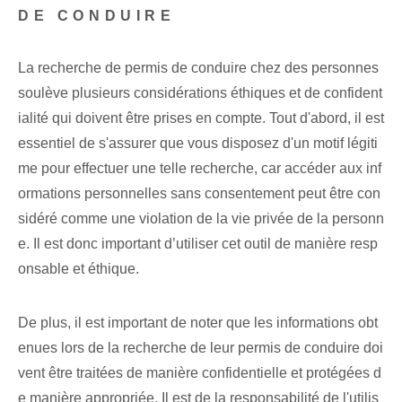
DE CONDUIRE
La recherche de permis de conduire chez des personnes
soulève plusieurs considérations éthiques et de confident
ialité qui doivent être prises en compte. Tout d'abord, il est
essentiel de s'assurer que vous disposez d'un motif légiti
me pour effectuer une telle recherche, car accéder aux inf
ormations personnelles sans consentement peut être con
sidéré comme une violation de la vie privée de la personn
e. Il est donc important d’utiliser cet outil de manière resp
onsable et éthique.
De plus, il est important de noter que les informations obt
enues lors de la recherche de leur permis de conduire doi
vent être traitées de manière confidentielle et protégées d
e manière appropriée. Il est de la responsabilité de l'utilis