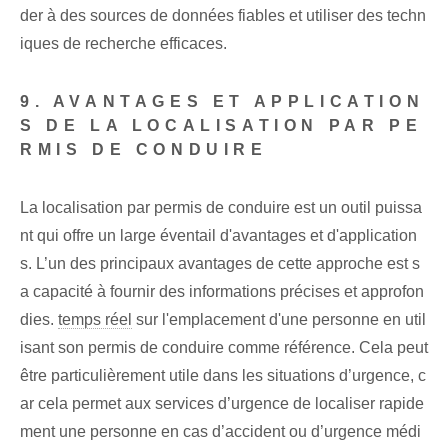
der à des sources de données fiables et utiliser des techn
iques de recherche efficaces.
9. AVANTAGES ET APPLICATION
S DE LA LOCALISATION PAR PE
RMIS DE CONDUIRE
La localisation par permis de conduire est un outil puissa
nt qui offre un large éventail d'avantages et d'application
s. L’un des principaux avantages de cette approche est s
a capacité à fournir des informations précises et approfon
dies.
temps réel
sur l'emplacement d'une personne en util
isant son permis de conduire comme référence. Cela peut
être particulièrement utile dans les situations d’urgence, c
ar cela permet aux services d’urgence de localiser rapide
ment une personne en cas d’accident ou d’urgence médi