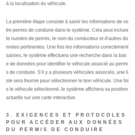
à la localisation du véhicule.
La première étape consiste à saisir les informations de vo
tre permis de conduire dans le système. Cela peut inclure
le numéro de permis, le nom du conducteur et d'autres do
nnées pertinentes. Une fois les informations correctement
saisies, le système effectuera une recherche dans la bas
e de données pour identifier le véhicule associé au permi
s de conduire. S'il y a plusieurs véhicules associés, une li
ste sera fournie pour sélectionner le bon véhicule. Une foi
s le véhicule sélectionné, le système affichera sa position
actuelle sur une carte interactive.
3. EXIGENCES ET PROTOCOLES
POUR ACCÉDER AUX DONNÉES
DU PERMIS DE CONDUIRE