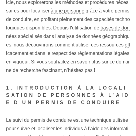
icle, nous explorerons les méthodes et procédures néces
saires pour localiser
à une personne
grâce à votre permis
de conduire, en profitant pleinement des capacités techno
logiques disponibles. Depuis l'utilisation de
bases de don
nées
spécialisés dans l'analyse de données géographiqu
es, nous découvrirons comment utiliser ces ressources
eff
icacement
et dans le respect des réglementations légales
en vigueur. Si vous souhaitez en savoir plus sur ce domai
ne de recherche fascinant, n’hésitez pas !
1. INTRODUCTION À LA LOCALI
SATION DE PERSONNES À L'AID
E D'UN PERMIS DE CONDUIRE
Le suivi du permis de conduire est une technique utilisée
pour suivre et localiser les individus à l'aide des informati