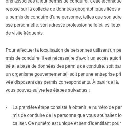
ons associées à leur permis de conduire. Cette technique
repose sur la collecte de données géographiques liées a
u permis de conduire d'une personne, telles que son adre
sse personnelle, son adresse professionnelle et les lieux
de visite fréquents.
Pour effectuer la localisation de personnes utilisant un pe
rmis de conduire, il est nécessaire d'avoir un accès autori
sé à la base de données des permis de conduire, soit par
un organisme gouvernemental, soit par une entreprise pri
vée disposant des permis correspondants. À partir de là,
vous pouvez suivre les étapes suivantes :
La première étape consiste à obtenir le numéro de per
mis de conduire de la personne que vous souhaitez lo
caliser. Ce numéro est unique et sert d'identifiant pour