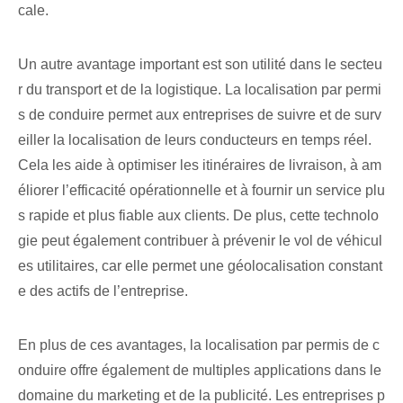
cale.
Un autre avantage important est son utilité dans le secteu
r du transport et de la logistique. La localisation par permi
s de conduire permet aux entreprises de suivre et de surv
eiller la localisation de leurs conducteurs en temps réel.
Cela les aide à optimiser les itinéraires de livraison, à am
éliorer l’efficacité opérationnelle et à fournir un service plu
s rapide et plus fiable aux clients. De plus, cette technolo
gie peut également contribuer à prévenir le vol de véhicul
es utilitaires, car elle permet une géolocalisation constant
e des actifs de l’entreprise.
En plus de ces avantages, la localisation par permis de c
onduire offre également de multiples applications dans le
domaine du marketing et de la publicité. Les entreprises p