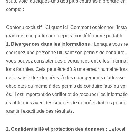
ssus. Voici quelques-uns des plus courants à prendre en
compte :
Contenu exclusif - Cliquez ici Comment espionner l'Insta
gram de mon partenaire depuis mon téléphone portable
1. Divergences dans les informations :
Lorsque vous re
cherchez une personne utilisant son permis de conduire,
vous pouvez constater des divergences entre les informat
ions fournies. Cela peut être dû à une erreur humaine lors
de la saisie des données, à des changements d'adresse
obsolètes ou même à des permis de conduire faux ou vol
és. Il est important de vérifier et de recouper les informatio
ns obtenues avec des sources de données fiables pour g
arantir l'exactitude des résultats.
2. Confidentialité et protection des données :
La locali