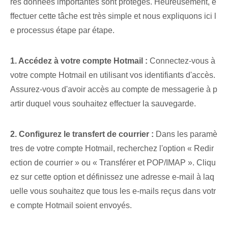
res données importantes sont protégés. Heureusement, e
ffectuer cette tâche est très simple et nous expliquons ici l
e processus étape par étape.
1. Accédez à votre compte Hotmail :
Connectez-vous à
votre compte Hotmail en utilisant vos identifiants d'accès.
Assurez-vous d'avoir accès au compte de messagerie à p
artir duquel vous souhaitez effectuer la sauvegarde.
2. Configurez le transfert de courrier :
Dans les paramè
tres⁢ de votre compte Hotmail, recherchez l'option « Redir
ection de courrier » ou « Transférer et‍ POP/IMAP ». Cliqu
ez sur cette option et définissez une adresse e-mail à laq
uelle vous souhaitez que tous les e-mails reçus dans votr
e compte Hotmail soient envoyés.