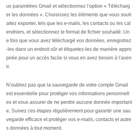
ux paramètres Gmail et sélectionnez l'option « Télécharg
er les données ». Choisissez les éléments que vous souh
aitez exporter, tels que les e-mails, les contacts ou les cal
endriers, et sélectionnez le format de fichier souhaité. Un
e fois que vous avez téléchargé vos données, enregistrez
-les dans un endroit sûr et étiquetez-les de manière appro
priée pour un accès facile si vous en avez besoin à l'aven
ir.
N'oubliez pas que la sauvegarde de votre compte Gmail
est essentielle pour protéger vos informations personnell
es et vous assurer de ne perdre aucune donnée important
e. Suivez ces étapes régulièrement pour garantir une sau
vegarde efficace et protéger vos e-mails, contacts et autre
s données à tout moment.