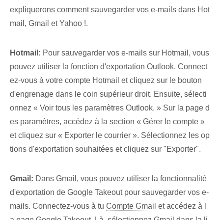
expliquerons comment sauvegarder vos e-mails dans Hot
mail, Gmail et Yahoo !.
Hotmail:
Pour sauvegarder vos e-mails sur Hotmail, vous
pouvez utiliser la fonction d'exportation Outlook. Connect
ez-vous à votre compte Hotmail et cliquez sur le bouton
d'engrenage dans le coin supérieur droit. Ensuite, sélecti
onnez « Voir tous les paramètres Outlook. » Sur la page d
es paramètres, accédez à la section « Gérer le compte »
et cliquez sur « Exporter le courrier ». Sélectionnez les op
tions d'exportation souhaitées et cliquez sur "Exporter".
Gmail:
Dans Gmail, vous pouvez utiliser la fonctionnalité
d'exportation de Google Takeout⁤ pour sauvegarder vos e-
mails. Connectez-vous à ⁤tu
Compte Gmail
et accédez à l
a page Google Takeout. Là, sélectionnez Gmail dans la li