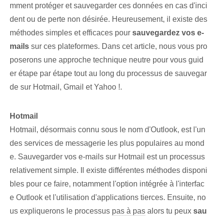
mment protéger et sauvegarder ces données en cas d'inci
dent ou de perte non désirée. Heureusement, il existe des
méthodes simples et efficaces pour
sauvegardez vos e-
mails
sur ces plateformes. Dans cet article, nous vous pro
poserons une approche technique neutre pour vous guid
er étape par étape tout au long du processus de sauvegar
de sur Hotmail, Gmail et Yahoo !.
Hotmail
Hotmail, désormais connu sous le nom d'Outlook, est l'un
des services de messagerie les plus populaires au mond
e. Sauvegarder vos e-mails sur Hotmail est un processus
relativement simple. Il existe différentes méthodes disponi
bles pour ce faire, notamment l'option intégrée à l'interfac
e Outlook et l'utilisation d'applications tierces. Ensuite, no
us expliquerons le processus
pas à pas
alors tu peux
sau