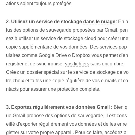
ations soient toujours protégés.
2. Utilisez un service de stockage
dans le nuage
:
En p
lus des options de sauvegarde proposées par Gmail, pen
sez à utiliser un service de stockage cloud⁤ pour créer une
copie supplémentaire de vos données. Des services pop
ulaires comme
Google Drive
o Dropbox vous permet d'en
registrer et de synchroniser
vos fichiers
sans encombre.
Créez un dossier spécial sur le service de stockage de vo
tre choix et faites une copie régulière de vos e-mails et co
ntacts pour assurer une protection complète.
3. Exportez régulièrement vos données Gmail :
Bien q
ue Gmail propose des options de sauvegarde, il est cons
eillé d'exporter régulièrement vos données et de les enre
gistrer sur votre propre appareil. Pour ce faire, accédez a