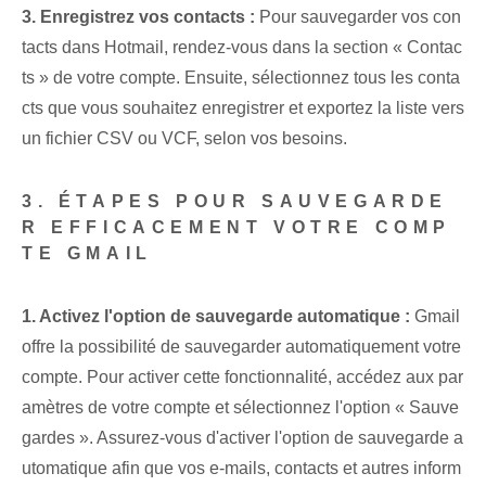
3. Enregistrez vos contacts :
Pour sauvegarder vos con
tacts dans Hotmail, rendez-vous dans la section « Contac
ts » de votre compte. Ensuite, sélectionnez tous les conta
cts que vous souhaitez enregistrer⁢ et exportez la liste vers
un fichier CSV⁢ ou VCF, selon vos besoins.
3. ÉTAPES POUR SAUVEGARDE
R EFFICACEMENT VOTRE COMP
TE GMAIL
1. Activez l'option de sauvegarde automatique :
Gmail
offre la possibilité de sauvegarder automatiquement votre
compte. Pour activer cette fonctionnalité, accédez aux par
amètres de votre compte et sélectionnez l'option « Sauve
gardes ». Assurez-vous d'activer l'option de sauvegarde a
utomatique afin que vos e-mails, contacts et autres inform