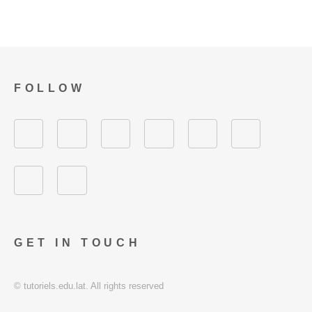
FOLLOW
GET IN TOUCH
© tutoriels.edu.lat. All rights reserved