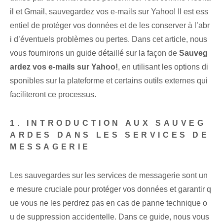
il et Gmail, sauvegardez vos e-mails sur Yahoo! Il est ess
entiel de protéger vos données et de les conserver à l’abr
i d’éventuels problèmes ou pertes. Dans cet article, nous
vous fournirons un guide détaillé sur la façon de
Sauveg
ardez vos e-mails sur Yahoo!
, en utilisant les options di
sponibles sur la plateforme et certains outils externes qui
faciliteront ce processus.
1. INTRODUCTION AUX SAUVEG
ARDES DANS LES SERVICES DE
MESSAGERIE‌
Les sauvegardes sur les services de messagerie sont un
e mesure cruciale pour protéger vos données et garantir q
ue vous ne les perdrez pas en cas de panne technique o
u de suppression accidentelle. Dans ce guide, nous vous