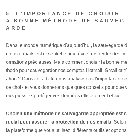
5. L'IMPORTANCE DE CHOISIR L
A BONNE MÉTHODE DE SAUVEG
ARDE
Dans le monde numérique d'aujourd'hui, la sauvegarde d
e nos e-mails est essentielle pour éviter de perdre des inf
ormations précieuses. Mais comment choisir la bonne mé
thode pour sauvegarder nos comptes Hotmail, Gmail et Y
ahoo ? Dans cet article nous analyserons l'importance de
ce choix et vous donnerons quelques conseils pour que v
ous puissiez protéger vos données
efficacement
et sûr.
Choisir une méthode de sauvegarde appropriée est c
rucial pour assurer la protection de nos emails.
Selon
la plateforme que vous utilisez, différents outils et options