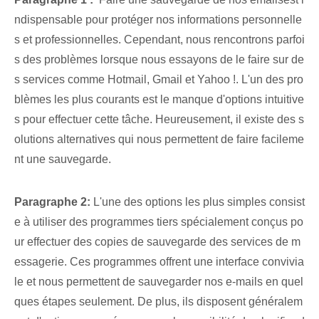
ndispensable pour protéger nos informations personnelle
s et professionnelles. Cependant, nous rencontrons parfoi
s des problèmes lorsque nous essayons de le faire sur de
s services comme Hotmail, Gmail et Yahoo !. L'un des pro
blèmes les plus courants est⁤ le manque d'options intuitive
s pour effectuer cette tâche. Heureusement, il existe des s
olutions alternatives qui nous permettent de faire facileme
nt une sauvegarde.
Paragraphe 2:
L'une des options les plus simples consist
e à utiliser des programmes tiers spécialement conçus po
ur effectuer des copies de sauvegarde des services de m
essagerie. Ces programmes offrent une interface convivia
le et nous permettent de sauvegarder nos e-mails en quel
ques étapes seulement. De plus, ils disposent généralem