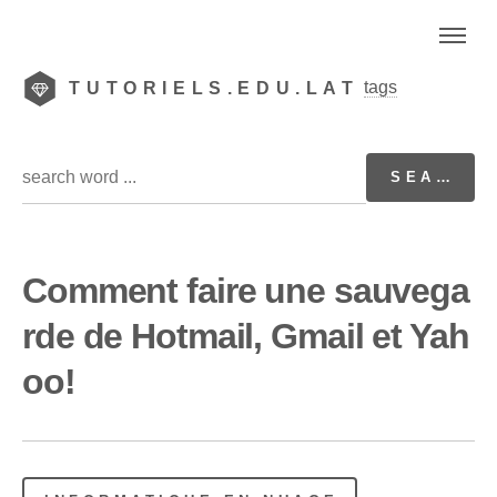
tags
TUTORIELS.EDU.LAT
Comment faire une sauvega
rde de Hotmail, Gmail et Yah
oo!