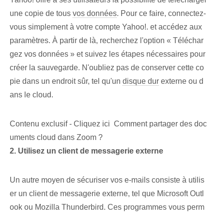
une copie de tous
vos données
. Pour ce faire, connectez-
vous simplement à votre compte Yahoo!. et accédez aux
paramètres.⁢ À partir de là, recherchez l'option « Téléchar
gez vos données » et suivez les étapes nécessaires pour⁤
créer la sauvegarde. N'oubliez pas de conserver cette co
pie dans un endroit sûr, tel qu'un
disque dur
externe ou d
ans le cloud.
Contenu exclusif - Cliquez ici Comment partager des doc
uments cloud dans Zoom ?
2. Utilisez un client de messagerie externe
Un autre moyen de sécuriser vos e-mails consiste à utilis
er un client de messagerie externe, tel que Microsoft Outl
ook ou Mozilla Thunderbird. Ces programmes vous perm