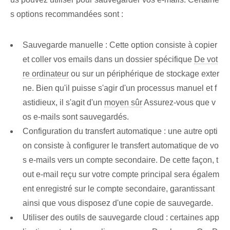
s options recommandées sont :
Sauvegarde manuelle : Cette option consiste à copier
et coller vos emails dans un dossier spécifique
De vot
re ordinateur
ou sur un périphérique de stockage exter
ne. Bien qu'il puisse s'agir d'un processus manuel et f
astidieux, il s'agit d'un
moyen sûr
Assurez-vous que v
os e-mails sont sauvegardés.
Configuration du transfert automatique : une autre opti
on consiste à configurer le transfert automatique de vo
s e-mails⁤ vers un compte secondaire. De cette façon, t
out e-mail reçu sur votre compte principal sera égalem
ent enregistré sur le compte secondaire, garantissant
ainsi que vous disposez d'une copie de sauvegarde.
Utiliser des outils de sauvegarde cloud : certaines app