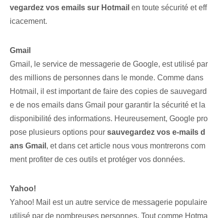
vegardez vos emails sur Hotmail
en toute sécurité et eff
icacement.
Gmail
Gmail, le service de messagerie de Google, est utilisé par
des millions de personnes dans le monde. Comme dans
Hotmail, ‌il est important de faire des copies de sauvegard
e de nos emails dans Gmail pour garantir la sécurité et la ⁤
disponibilité des informations. Heureusement, Google pro
pose plusieurs options pour
sauvegardez vos e-mails d
ans Gmail
, et dans cet article nous vous montrerons com
ment profiter de ces outils et protéger vos données.
Yahoo!
Yahoo! Mail est un autre service de messagerie populaire
utilisé par de nombreuses personnes. Tout comme Hotma