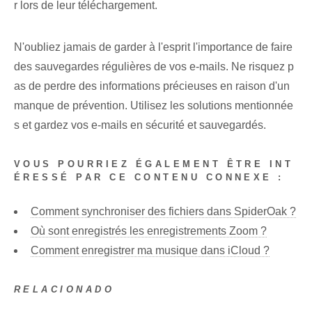
r lors de leur téléchargement.
N'oubliez jamais de garder à l'esprit l'importance de faire
des sauvegardes régulières de vos e-mails. Ne risquez p
as de perdre des informations précieuses en raison d'un
manque de prévention.‍ Utilisez les solutions mentionnée
s ‍et gardez ‌vos e-mails‌ en sécurité et sauvegardés.
VOUS POURRIEZ ÉGALEMENT ÊTRE INT
ÉRESSÉ PAR CE CONTENU CONNEXE :
Comment synchroniser des fichiers dans SpiderOak ?
Où sont enregistrés les enregistrements Zoom ?
Comment enregistrer ma musique dans iCloud ?
RELACIONADO