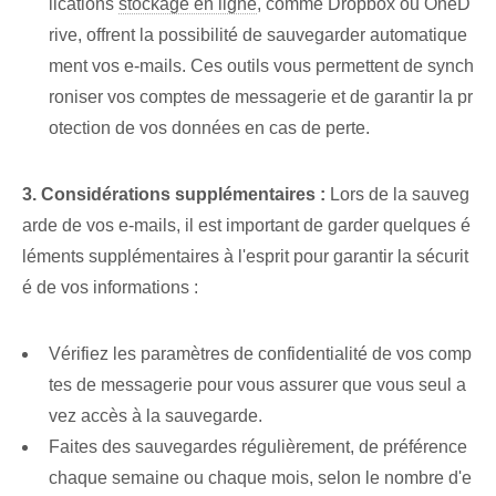
lications
stockage en ligne
, comme Dropbox ou OneD
rive, offrent la possibilité de sauvegarder automatique
ment vos e-mails. Ces outils vous permettent de synch
roniser vos comptes de messagerie et de garantir la pr
otection de vos données en cas de perte.
3. Considérations supplémentaires :
Lors de la sauveg
arde de vos e-mails, il est important de garder quelques é
léments supplémentaires à l'esprit pour garantir la sécurit
é de vos informations :
Vérifiez les paramètres de confidentialité de vos comp
tes de messagerie pour vous assurer que vous seul a
vez accès à la sauvegarde.
Faites des sauvegardes régulièrement, de préférence
chaque semaine ou chaque mois, selon le nombre d'e