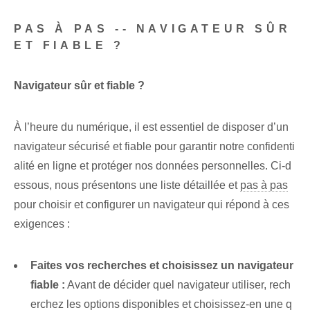
PAS À PAS -- NAVIGATEUR SÛR
ET FIABLE ?
Navigateur sûr et fiable ?
À l’heure du numérique, il est essentiel de disposer d’un
navigateur sécurisé et fiable pour garantir notre confidenti
alité en ligne et protéger nos données personnelles. Ci-d
essous, nous présentons une liste détaillée et
pas à pas
pour choisir et configurer un navigateur qui répond à ces
exigences :
Faites vos recherches et choisissez un navigateur
fiable :
Avant de décider quel navigateur utiliser, rech
erchez les options disponibles et choisissez-en une q