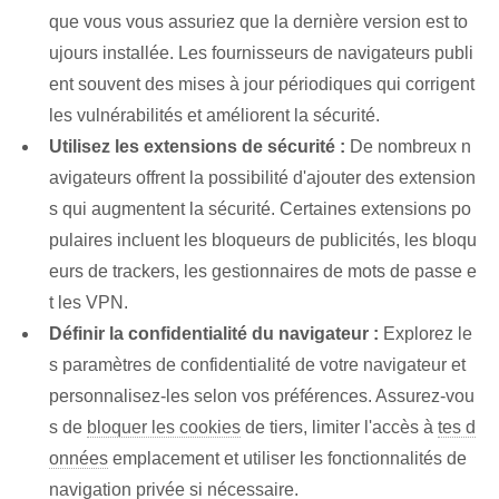
que vous vous assuriez que la dernière version est to
ujours installée. Les fournisseurs de navigateurs publi
ent souvent des mises à jour périodiques qui corrigent
les vulnérabilités et améliorent la sécurité.
Utilisez les extensions de sécurité :
De nombreux n
avigateurs offrent la possibilité d'ajouter des extension
s qui augmentent la sécurité. Certaines extensions po
pulaires incluent les bloqueurs de publicités, les bloqu
eurs de trackers, les gestionnaires de mots de passe e
t les VPN.
Définir la confidentialité du navigateur :
Explorez le
s paramètres de confidentialité de votre navigateur et
personnalisez-les selon vos préférences. Assurez-vou
s de
bloquer les cookies
de tiers, limiter l'accès à
tes d
onnées
emplacement et utiliser les fonctionnalités de
navigation privée si nécessaire.