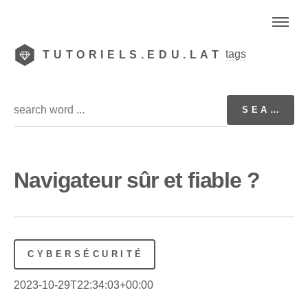
tags
TUTORIELS.EDU.LAT
Navigateur sûr et fiable ?
CYBERSÉCURITÉ
2023-10-29T22:34:03+00:00