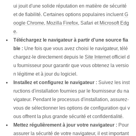
ui jouit d'une solide réputation en matière de sécurité
et de fiabilité. Certaines options populaires incluent
G
oogle Chrome
,
Mozilla Firefox
, Safari et
Microsoft Edg
e
.
Téléchargez le navigateur à partir d'une source fia
ble :
Une fois que vous avez choisi le navigateur, télé
chargez-le directement depuis le
Site Internet
officiel d
u fournisseur pour garantir que vous obtenez la versio
n légitime et à jour du logiciel.
Installez et configurez le navigateur :
Suivez les inst
ructions d'installation fournies par le fournisseur du na
vigateur. Pendant le processus d'installation, assurez-
vous de sélectionner les options de configuration qui v
ous offrent la plus grande sécurité et confidentialité.
Mettez régulièrement à jour votre navigateur :
Pour
assurer la sécurité de votre navigateur, il est important