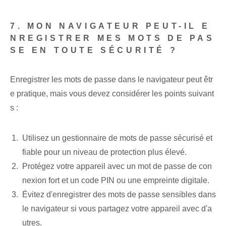
7. MON NAVIGATEUR PEUT-IL E
NREGISTRER MES MOTS DE PAS
SE EN TOUTE SÉCURITÉ ?
Enregistrer les mots de passe dans le navigateur peut êtr
e pratique, mais vous devez considérer les points suivant
s :
Utilisez un gestionnaire de mots de passe sécurisé et
fiable pour un niveau de protection plus élevé.
Protégez votre appareil avec un mot de passe de con
nexion fort et un code PIN ou une empreinte digitale.
Évitez d'enregistrer des mots de passe sensibles dans
le navigateur si vous partagez votre appareil avec d'a
utres.