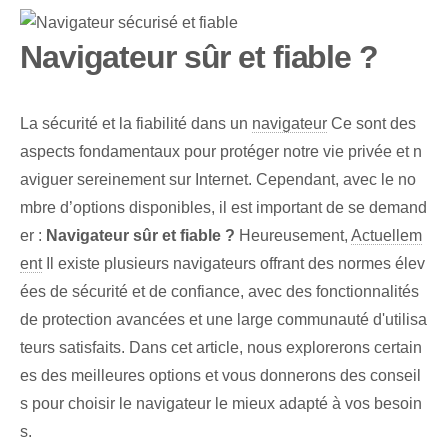
Navigateur sûr et fiable ?
La sécurité et la fiabilité dans un
navigateur
Ce sont des
aspects fondamentaux pour protéger notre vie privée et n
aviguer sereinement sur Internet. Cependant, avec le no
mbre d’options disponibles, il est important de se demand
er :
Navigateur sûr et fiable ?
Heureusement,
Actuellem
ent
Il existe plusieurs navigateurs offrant des normes élev
ées de sécurité et de confiance, avec des fonctionnalités
de protection avancées et une large communauté d'utilisa
teurs satisfaits. Dans cet article, nous explorerons certain
es des meilleures options et vous donnerons des conseil
s pour choisir le navigateur le mieux adapté à vos besoin
s.