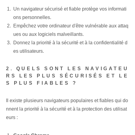
Un navigateur sécurisé et fiable protège vos informati
ons personnelles.
Empêchez votre ordinateur d'être vulnérable aux attaq
ues ou aux logiciels malveillants.
Donnez la priorité à la sécurité et à la confidentialité d
es utilisateurs.
2. QUELS SONT LES NAVIGATEU
RS LES PLUS SÉCURISÉS ET LE
S PLUS FIABLES ?
Il existe plusieurs navigateurs populaires et fiables qui do
nnent la priorité à la sécurité et à la protection des utilisat
eurs :