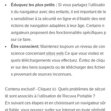
Éduquez les plus petits :
Si vous partagez l'utilisatio
n du navigateur avec des enfants, il est important de le
s sensibiliser à la sécurité en ligne et d'établir des rest
rictions de navigation adaptées à leur âge. Certains n
avigateurs proposent des fonctionnalités spécifiques p
our ce faire.
Être conscient:
Maintenez toujours un niveau de con
science concernant
sitios web
Ce que vous visitez et
quels téléchargements vous effectuez. Évitez de cliqu
er sur des liens suspects ou de télécharger des fichier
s provenant de sources inconnues.
Contenu exclusif - Cliquez ici Quels problèmes de sécuri
té sont associés à l'utilisation de Recuva Portable ?
En suivant ces étapes et en choisissant un navigateur sûr
et fiable, vous pourrez
surfer sur Internet
en toute sérénité