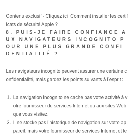
Contenu exclusif - Cliquez ici Comment installer les certif
icats de sécurité Apple ?
8. PUIS-JE FAIRE CONFIANCE A
UX NAVIGATEURS INCOGNITO P
OUR UNE PLUS GRANDE CONFI
DENTIALITÉ ?
Les navigateurs incognito peuvent assurer une certaine c
onfidentialité, mais gardez les points suivants à l'esprit :
La navigation incognito ne cache pas votre activité à v
otre fournisseur de services Internet ou aux sites Web
que vous visitez.
Il ne stocke pas l'historique de navigation sur votre ap
pareil, mais votre fournisseur de services Internet et le