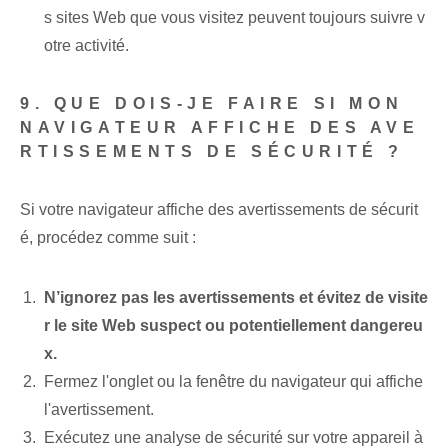
s sites Web que vous visitez peuvent toujours suivre v
otre activité.
9. QUE DOIS-JE FAIRE SI MON
NAVIGATEUR AFFICHE DES AVE
RTISSEMENTS DE SÉCURITÉ ?
Si votre navigateur affiche des avertissements de sécurit
é, procédez comme suit :
N’ignorez pas les avertissements et évitez de visite
r le site Web suspect ou potentiellement dangereu
x.
Fermez l'onglet ou la fenêtre du navigateur qui affiche
l'avertissement.
Exécutez une analyse de sécurité sur votre appareil à