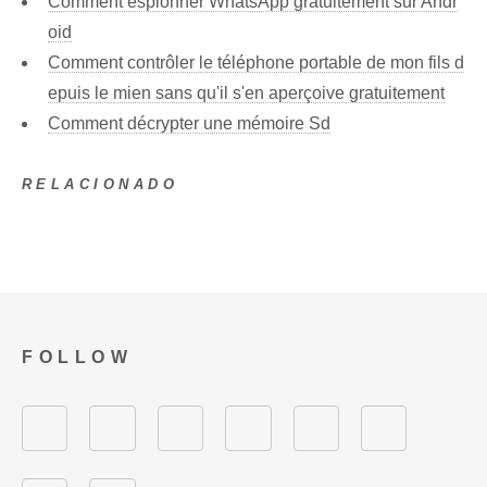
Comment espionner WhatsApp gratuitement sur Andr
oid
Comment contrôler le téléphone portable de mon fils d
epuis le mien sans qu'il s'en aperçoive gratuitement
Comment décrypter une mémoire Sd
RELACIONADO
FOLLOW