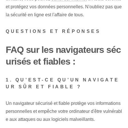
et protégez vos données personnelles. N'oubliez pas que
la sécurité en ligne est l'affaire de tous.
QUESTIONS ET RÉPONSES
FAQ sur les navigateurs séc
urisés et fiables :
1. QU’EST-CE QU’UN NAVIGATE
UR SÛR ET FIABLE ?
Un navigateur sécurisé et fiable protège vos informations
personnelles et empêche votre ordinateur d'être vulnérabl
e aux attaques ou aux logiciels malveillants.