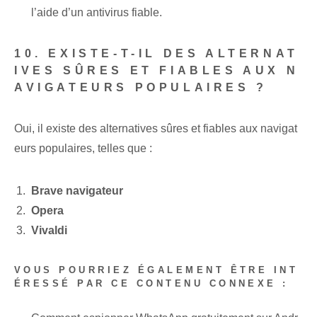
l’aide d’un antivirus fiable.
10. EXISTE-T-IL DES ALTERNAT
IVES SÛRES ET FIABLES AUX N
AVIGATEURS POPULAIRES ?
Oui, il existe des alternatives sûres et fiables aux navigat
eurs populaires, telles que :
Brave navigateur
Opera
Vivaldi
VOUS POURRIEZ ÉGALEMENT ÊTRE INT
ÉRESSÉ PAR CE CONTENU CONNEXE :