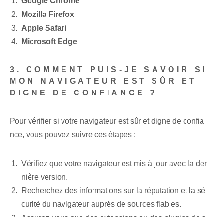
Google Chrome
Mozilla Firefox
Apple Safari
Microsoft Edge
3. COMMENT PUIS-JE SAVOIR SI
MON NAVIGATEUR EST SÛR ET
DIGNE DE CONFIANCE ?
Pour vérifier si votre navigateur est sûr et digne de confia
nce, vous pouvez suivre ces étapes :
Vérifiez que votre navigateur est mis à jour avec la der
nière version.
Recherchez des informations sur la réputation et la sé
curité du navigateur auprès de sources fiables.