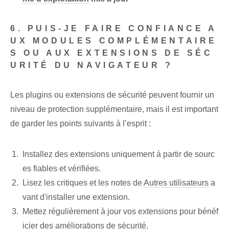
6. PUIS-JE FAIRE CONFIANCE A
UX MODULES COMPLÉMENTAIRE
S OU AUX EXTENSIONS DE SÉC
URITÉ DU NAVIGATEUR ?
Les plugins ou extensions de sécurité peuvent fournir un
niveau de protection supplémentaire, mais il est important
de garder les points suivants à l’esprit :
Installez des extensions uniquement à partir de sourc
es fiables et vérifiées.
Lisez les critiques et les notes de
Autres utilisateurs
a
vant d'installer une extension.
Mettez régulièrement à jour vos extensions pour bénéf
icier des améliorations de sécurité.