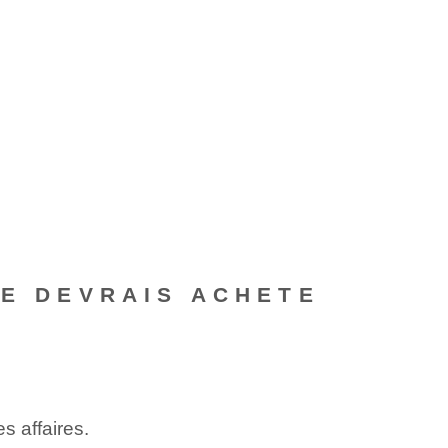
JE DEVRAIS ACHETE
s affaires.