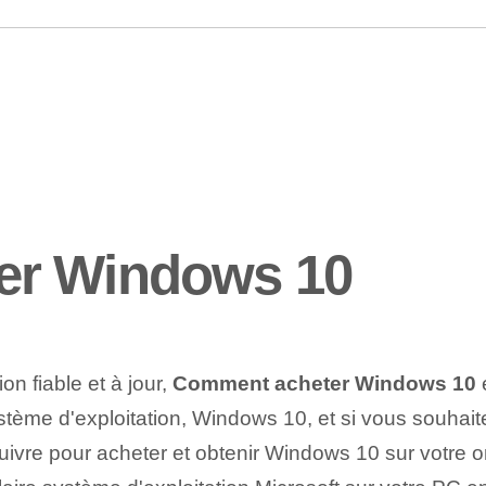
er Windows 10
n fiable et à jour,
Comment acheter Windows‌ 10
e
tème d'exploitation, Windows 10, et si vous souhaitez 
suivre pour acheter et obtenir Windows 10 sur votre o