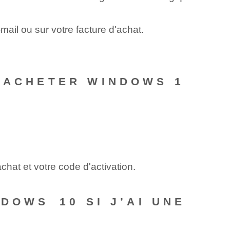
ail ou sur votre facture d'achat.
R ACHETER WINDOWS 1
hat et votre code d'activation.
DOWS⁣ 10 SI J’AI UNE