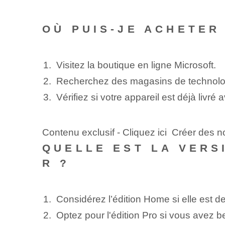
OÙ PUIS-JE ACHETER
Visitez la boutique en ligne Microsoft.
Recherchez des magasins de technolo
Vérifiez si votre appareil est déjà livr
Contenu exclusif - Cliquez ici Créer des n
QUELLE EST LA VERS
R ?
Considérez l’édition Home si elle est 
Optez pour l'édition Pro si vous avez be