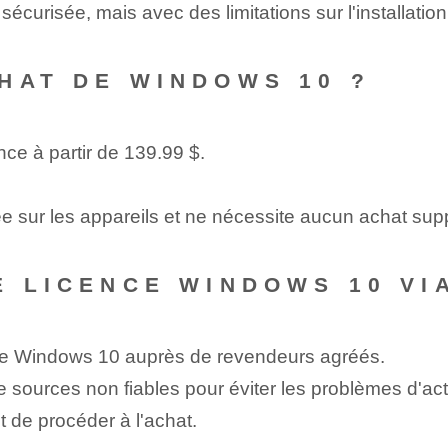
 sécurisée, mais avec des limitations sur l'installatio
HAT DE WINDOWS 10 ?
e à partir de 139.99 ⁢$.
llée​ sur les appareils et ne nécessite aucun achat su
E LICENCE WINDOWS 10 VIA
ence Windows 10 auprès de revendeurs agréés.
 sources non fiables pour éviter les problèmes d'act
nt de procéder à l'achat.