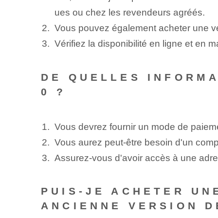
ues ou chez les revendeurs agréés.
Vous pouvez également acheter une versi
Vérifiez la disponibilité en ligne et en 
DE QUELLES INFORMA
0 ?
Vous devrez fournir un mode de paiement
Vous aurez peut-être besoin d'un compte
Assurez-vous d'avoir accès à une adress
PUIS-JE ACHETER UNE
ANCIENNE VERSION D