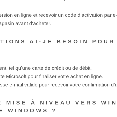
on en ligne et recevoir un code d'activation par e-m
magasin avant d'acheter.
TIONS AI-JE BESOIN POU
, tel qu'une carte de crédit ou de débit.
 Microsoft pour finaliser votre achat en ligne.
e e-mail valide pour recevoir votre confirmation d'ac
 MISE À NIVEAU VERS WIN
E WINDOWS ?