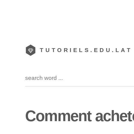
TUTORIELS.EDU.LAT
Comment achet