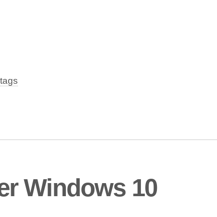
tags
er Windows 10