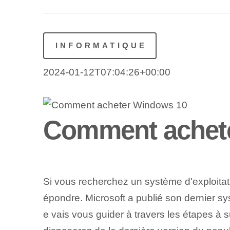
INFORMATIQUE
2024-01-12T07:04:26+00:00
Comment achet
Si vous recherchez un système d'exploitatio
épondre. Microsoft a publié son dernier sys
e vais vous guider à travers les étapes à 