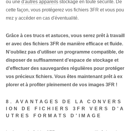
ou une
d'autres appareils
stockage en toute sécurité. De
cette façon, vous protégerez vos fichiers 3FR et vous pou
rrez y accéder en cas d'éventualité.
Grâce à ces trucs et astuces, vous serez prêt à travaill
er avec des fichiers 3FR de manière efficace et fluide.
N'oubliez pas d'utiliser un programme compatible, de
disposer de suffisamment d'espace de stockage et
d'effectuer des sauvegardes régulières pour protéger
vos précieux fichiers. Vous êtes maintenant prêt à ex
plorer et à profiter pleinement de vos images 3FR !
8. AVANTAGES DE LA CONVERS
ION DE FICHIERS 3FR VERS D'A
UTRES FORMATS D'IMAGE