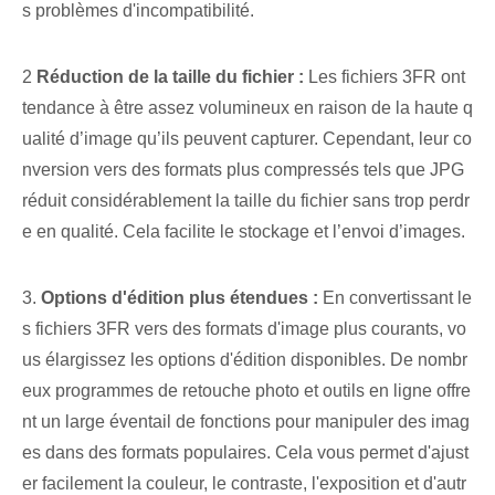
s problèmes d'incompatibilité.
2
Réduction de la taille du fichier :
Les fichiers ‌3FR ont
tendance à être assez volumineux en raison de la haute q
ualité d’image qu’ils peuvent capturer. Cependant, leur co
nversion vers des formats plus compressés tels que JPG
réduit considérablement la taille du fichier sans trop perdr
e en qualité. Cela facilite le stockage et l’envoi d’images.
3.
Options d'édition plus étendues⁤ :
En convertissant le
s fichiers 3FR vers des formats d'image plus courants, vo
us élargissez les options d'édition disponibles. De nombr
eux programmes de retouche photo et outils en ligne offre
nt un large éventail de fonctions pour manipuler des imag
es dans des formats populaires. ⁢Cela vous permet d'ajust
er facilement la couleur,⁣ le contraste, l'exposition et⁣ d'autr