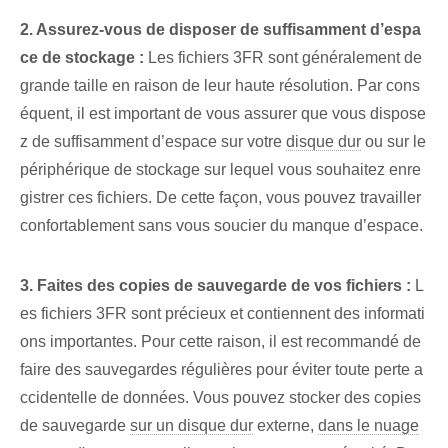
2. Assurez-vous de disposer de suffisamment d’espa
ce de stockage :
Les fichiers 3FR sont généralement de
grande taille en raison de leur haute résolution. ⁣Par cons
équent, il est important de vous assurer que vous dispose
z de suffisamment d’espace‍ sur votre
disque dur
ou sur le
périphérique de stockage sur lequel vous souhaitez enre
gistrer ces fichiers. De cette façon, vous pouvez travailler
confortablement sans vous soucier du manque d’espace.
3. Faites des copies de sauvegarde de vos fichiers :
L
es fichiers 3FR sont précieux et contiennent des informati
ons importantes. Pour cette raison, il est recommandé de
faire des sauvegardes régulières pour éviter toute perte a
ccidentelle de données. Vous pouvez stocker des copies
de sauvegarde
sur un disque dur
externe,
dans le nuage