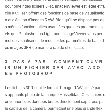
pour ⁤ouvrir des fichiers 3FR. ImagenViewer est léger et fa
cile à utiliser, offrant des fonctions de base de visualisatio
n et d'édition d'images RAW. Bien qu'il ne dispose pas de
s mêmes fonctionnalités avancées que des programmes t
els que Photoshop ou Lightroom, ImageViewer vous per
met de visualiser et de modifier les paramètres de base d
es images 3FR de manière rapide et efficace.
3. PAS À PAS : COMMENT OUVR
IR UN FICHIER 3FR ⁢AVEC ⁢ADO
BE PHOTOSHOP
Les fichiers 3FR sont le format d'image RAW utilisé par le
s appareils photo de la marque Hasselblad. Ces fichiers c
ontiennent des données brutes directement capturées par
le capteur de la caméra, permettant une plus grande flexi