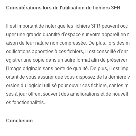
Considérations lors de l'utilisation de fichiers ⁣3FR
Il est important de noter que les fichiers 3FR peuvent occ
uper une grande quantité d'espace sur votre appareil en r
aison de leur nature non compressée. De plus, lors des m
odifications apportées à ces fichiers, il est conseillé d'enr
egistrer une copie dans un autre format afin de préserver
l'image originale sans perte de qualité. De plus, il est imp
ortant de vous assurer que vous disposez de la dernière v
ersion du logiciel utilisé pour ouvrir ces fichiers, car les mi
ses à jour offrent souvent des améliorations et de nouvell
es fonctionnalités.
Conclusion