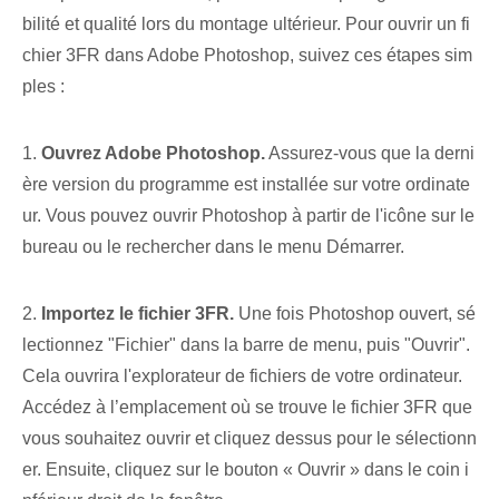
bilité et qualité lors du montage ultérieur. Pour ouvrir un fi
chier 3FR dans Adobe Photoshop, suivez ces étapes sim
ples :
1.
Ouvrez Adobe Photoshop.
Assurez-vous que la derni
ère version du programme est installée sur votre ordinate
ur.‍ Vous pouvez ouvrir Photoshop à partir de l'icône⁢ sur le
bureau ou le rechercher dans le menu Démarrer‌.
2.
Importez le fichier 3FR.
Une fois Photoshop ouvert, sé
lectionnez "Fichier" dans la barre de menu, puis "Ouvrir".
Cela ouvrira l'explorateur de fichiers de votre ordinateur.
Accédez à l’emplacement où se trouve le fichier 3FR que
vous souhaitez ouvrir et cliquez dessus pour le sélectionn
er. Ensuite, cliquez sur le bouton « Ouvrir » dans le coin i