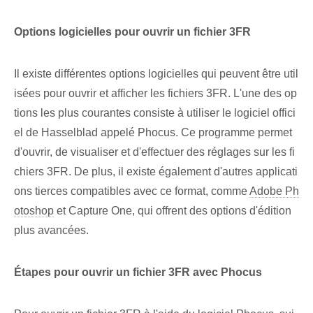
Options logicielles pour ouvrir un fichier 3FR
Il existe différentes options logicielles qui peuvent être util
isées pour ouvrir et afficher les fichiers 3FR. L'une des op
tions les plus courantes consiste à utiliser le logiciel offici
el de Hasselblad appelé Phocus. Ce programme ‌permet
d'ouvrir, de visualiser et d'effectuer des réglages sur les fi
chiers 3FR. De plus, il existe également d'autres ‍applicati
ons tierces⁤ compatibles avec ce format, comme
Adobe Ph
otoshop
et Capture One, qui offrent des options d'édition
plus avancées.
Étapes⁤ pour ouvrir ⁢un fichier 3FR avec Phocus