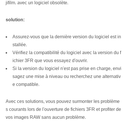
jifilm. avec un logiciel obsolète.
solution:
Assurez-vous que la dernière version du ⁤logiciel est in
stallée.
Vérifiez la compatibilité du logiciel avec la version du f
ichier 3FR que vous essayez d'ouvrir.
Si la version du logiciel n'est pas prise en charge, envi
sagez une mise à niveau ou recherchez une alternativ
e compatible.
Avec ces ⁤solutions, vous pouvez surmonter les ⁤problème
s⁤ courants lors de l'ouverture de fichiers 3FR⁤ et profiter de
vos images RAW sans aucun problème.