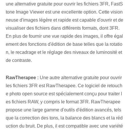
une alternative gratuite pour ouvrir les fichiers 3FR, FastS
tone Image Viewer est une excellente option. Cette vision
neuse d'images légère et rapide est capable d'ouvrir et de
visualiser des fichiers dans différents formats, dont 3FR.
En plus de fournir une vue rapide⁤ des images, il offre égal
ement des fonctions d'édition de base⁤ telles que la rotatio
n, le recadrage et le réglage des niveaux de luminosité et
de contraste.
RawTherapee :
Une autre alternative gratuite pour ouvrir
les fichiers 3FR est ⁤RawTherapee. Ce logiciel de retouch
e photo open source est spécialement conçu pour traiter l
es fichiers RAW, y compris le format 3FR. RawTherapee
propose une large gamme d'outils d'édition avancés, tels
que la correction des tons, la balance des blancs et la réd
uction du bruit. De plus, il est compatible avec une variété