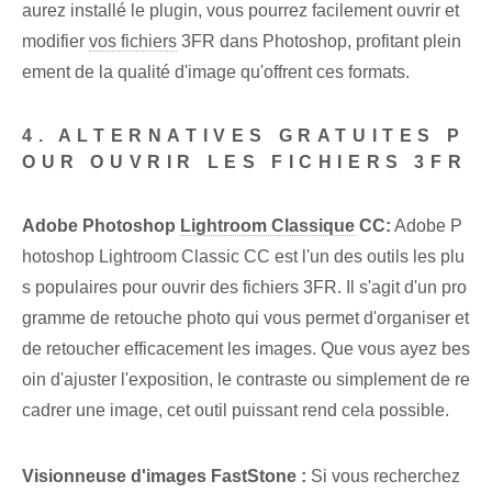
aurez installé le plugin, vous pourrez facilement ouvrir et
modifier
vos fichiers
3FR dans Photoshop, profitant plein
ement de la qualité d'image qu'offrent ces formats.
4. ALTERNATIVES GRATUITES P
OUR OUVRIR LES FICHIERS 3FR
Adobe Photoshop
Lightroom Classique
CC:
Adobe ‍P
hotoshop​ Lightroom Classic​ CC‌ ​​​​​​est l'un des outils les plu
s populaires pour ouvrir des fichiers ⁤3FR. Il s'agit d'un pro
gramme de retouche photo qui vous permet d'organiser et
de retoucher efficacement les images. Que vous ayez bes
oin d'ajuster l'exposition, le contraste ou simplement de re
cadrer une image, cet outil puissant rend cela possible.
Visionneuse d'images FastStone :
Si vous recherchez