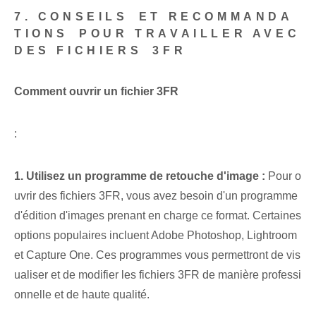
7. CONSEILS ⁢ET RECOMMANDA
TIONS⁢ POUR TRAVAILLER AVEC
DES FICHIERS ⁣3FR
Comment ouvrir un fichier 3FR
:
1. Utilisez un programme de retouche d'image :
Pour o
uvrir des fichiers 3FR, vous avez besoin d'un programme
d'édition d'images prenant en charge ce format. Certaines
options populaires incluent Adobe Photoshop, Lightroom
et Capture One. Ces programmes vous permettront de vis
ualiser et de modifier les fichiers 3FR de manière professi
onnelle et de haute qualité.