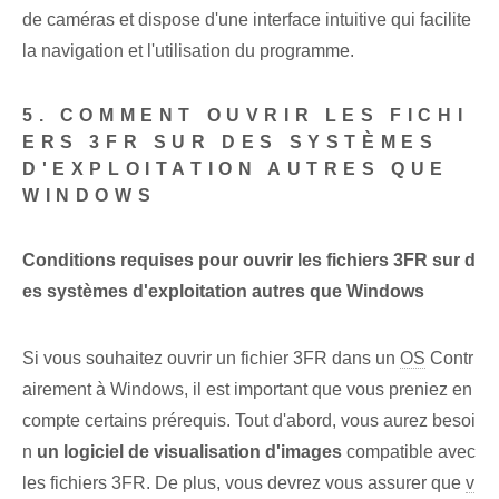
de caméras et dispose d'une interface intuitive qui facilite
la navigation et l'utilisation du programme.
5. COMMENT OUVRIR LES FICHI
ERS 3FR SUR DES SYSTÈMES
D'EXPLOITATION AUTRES QUE
WINDOWS
Conditions requises pour ouvrir les fichiers 3FR sur d
es systèmes d'exploitation autres que Windows
Si vous souhaitez ouvrir un fichier 3FR dans un
OS
Contr
airement à Windows, il est important que vous preniez en
compte certains prérequis. Tout d'abord, vous aurez besoi
n
un logiciel de visualisation d'images
compatible avec
les fichiers 3FR. De plus, vous devrez vous assurer que
v