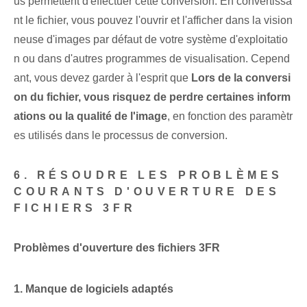
us permettent d'effectuer cette conversion. En convertissa
nt le fichier, vous pouvez l'ouvrir et l'afficher dans la vision
neuse d'images par défaut de votre système d'exploitatio
n ou dans d'autres programmes de visualisation. Cepend
ant, vous devez garder à l'esprit que
Lors de la conversi
on du fichier, vous risquez de perdre certaines inform
ations ou la qualité de l'image
, en fonction des paramètr
es utilisés dans le processus de conversion.
6. RÉSOUDRE LES PROBLÈMES
COURANTS D'OUVERTURE DES
FICHIERS 3FR
Problèmes d'ouverture des fichiers 3FR
1.⁣ Manque de logiciels adaptés