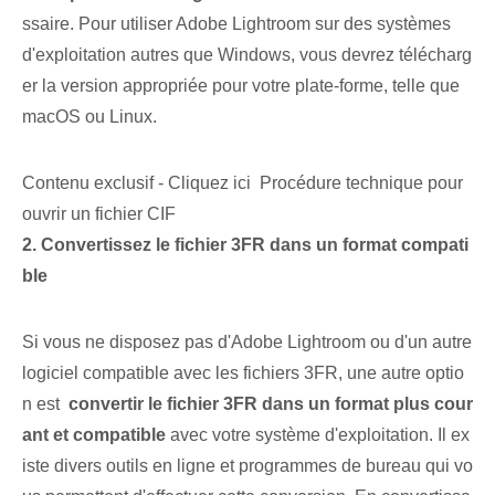
ssaire. Pour utiliser Adobe Lightroom sur des systèmes
d'exploitation autres que Windows, vous devrez télécharg
er la version appropriée pour votre plate-forme, telle que
macOS ou Linux.
Contenu exclusif - Cliquez ici Procédure technique pour
ouvrir un fichier CIF
2. Convertissez le fichier ⁣3FR‌ dans un format compati
ble
Si vous ne disposez pas d'Adobe Lightroom ou d'un autre
logiciel compatible avec les fichiers 3FR, une autre optio
n est ⁣
convertir le fichier 3FR dans un format plus cour
ant et compatible
avec votre système d'exploitation. Il ex
iste divers outils en ligne et programmes de bureau qui vo