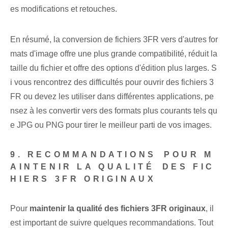
es modifications et retouches.
En résumé, la conversion de fichiers 3FR vers d'autres for
mats d'image offre une plus grande compatibilité, réduit la
taille du fichier et offre des options d'édition plus larges. S
i vous rencontrez des difficultés pour ouvrir des fichiers 3
FR ou devez les utiliser dans différentes applications, pe
nsez à les convertir vers des formats plus courants tels qu
e JPG ou PNG pour tirer le meilleur parti de vos images.
9. RECOMMANDATIONS ⁢POUR M
AINTENIR LA QUALITÉ⁣ DES FIC
HIERS 3FR‌ ORIGINAUX
Pour
maintenir la qualité des⁤ fichiers 3FR originaux
, il
est important de suivre quelques recommandations. Tout