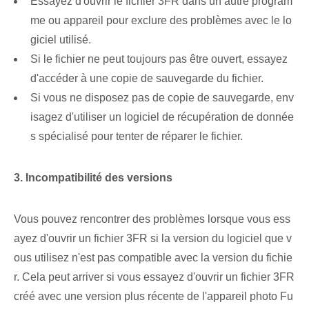
Essayez d'ouvrir le fichier 3FR dans un autre program
me ou appareil pour exclure des problèmes avec le lo
giciel utilisé.
Si le fichier ne peut toujours pas être ouvert, essayez
d'accéder à une copie de sauvegarde du fichier.
Si vous ne disposez pas de copie de sauvegarde, env
isagez d'utiliser un logiciel de récupération de donnée
s spécialisé pour tenter de réparer le fichier.
3. Incompatibilité des versions
Vous pouvez rencontrer des problèmes lorsque vous ess
ayez d'ouvrir un fichier 3FR si la version du logiciel que v
ous utilisez n'est pas compatible avec la version du fichie
r. Cela peut arriver si vous essayez d'ouvrir un fichier 3FR
créé avec une version plus récente de l'appareil photo Fu