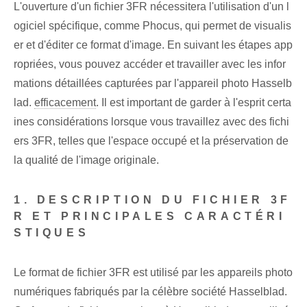
L'ouverture d'un fichier 3FR nécessitera l'utilisation d'un l
ogiciel spécifique, comme Phocus, qui permet de visualis
er et d'éditer ce format d'image. En suivant les étapes app
ropriées, vous pouvez accéder et travailler avec les infor
mations détaillées capturées par l'appareil photo Hasselb
lad.
efficacement
. Il est important de garder à l'esprit certa
ines considérations lorsque vous travaillez avec des fichi
ers 3FR, telles que l'espace occupé et la préservation de
la qualité de l'image originale.
1. DESCRIPTION DU FICHIER 3F
R ET PRINCIPALES CARACTÉRI
STIQUES
Le format de fichier 3FR est utilisé par les appareils photo
numériques fabriqués par la célèbre société Hasselblad.