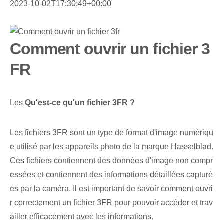
2023-10-02T17:30:49+00:00
Comment ouvrir un fichier 3
FR
Les
Qu'est-ce qu'un fichier ⁣3FR ?
Les fichiers 3FR sont un type de format d'image numériqu
e utilisé par les appareils photo de la marque Hasselblad.
⁤Ces​ fichiers⁢ contiennent des données d'image non compr
essées⁣ et contiennent des informations détaillées capturé
es ⁣par ‌la‍ caméra. Il est important de savoir comment ouvri
r correctement un fichier 3FR pour pouvoir accéder et trav
ailler efficacement avec les informations.