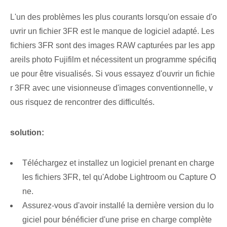
L'un des problèmes les plus courants lorsqu'on essaie d'o
uvrir un fichier 3FR est le manque de logiciel adapté. Les
fichiers 3FR sont des images RAW capturées par les app
areils photo Fujifilm et nécessitent un programme spécifiq
ue pour être visualisés. Si⁤ vous essayez d'ouvrir un fichie
r 3FR avec une visionneuse d'images conventionnelle, v
ous risquez de rencontrer des difficultés.
solution:
Téléchargez et installez un logiciel prenant en charge
les fichiers 3FR, tel qu'Adobe Lightroom ou Capture O
ne.
Assurez-vous d'avoir installé la dernière version du lo
giciel pour bénéficier d'une prise en charge complète