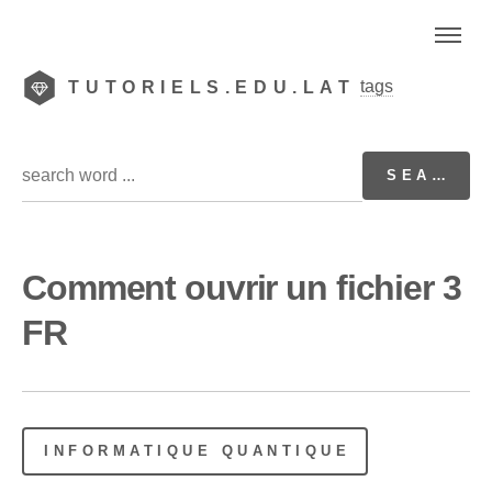
tags
TUTORIELS.EDU.LAT
Comment ouvrir un fichier 3
FR
INFORMATIQUE QUANTIQUE