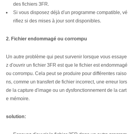
des fichiers 3FR.
Si vous disposez déjà d'un programme compatible, vé
rifiez si des mises à jour sont disponibles.
2. ⁢Fichier endommagé ou corrompu
Un autre problème qui peut survenir lorsque vous essaye
z d'ouvrir un fichier 3FR est que le fichier est endommagé
ou corrompu. Cela peut se produire pour différentes raiso
ns, comme un transfert de fichier incorrect, une erreur lors
de la capture d'image ou un dysfonctionnement de la cart
e mémoire.
solution: