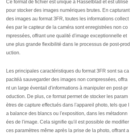
Ce format de fichier est unique à Hasselblad et est utilisé
pour stocker des images numériques brutes. En capturant
des images au format 3FR, toutes les informations collect
ées par le capteur de la caméra sont enregistrées non co
mpressées, offrant une qualité d'image exceptionnelle et
une plus grande flexibilité dans le processus de post-prod
uction.
Les ⁣principales ⁢caractéristiques du format 3FR sont sa ca
pacité⁣à sauvegarder des images non compressées, offra
nt ⁣un large éventail d'informations à manipuler en post-pr
oduction. De plus, ce format permet de stocker les param
ètres de capture effectués dans l'appareil photo, tels que l
a balance des blancs ou l'exposition, dans les métadonn
ées de l'image. Cela signifie qu'il est possible de modifier
ces paramètres même après la prise de la photo, offrant a