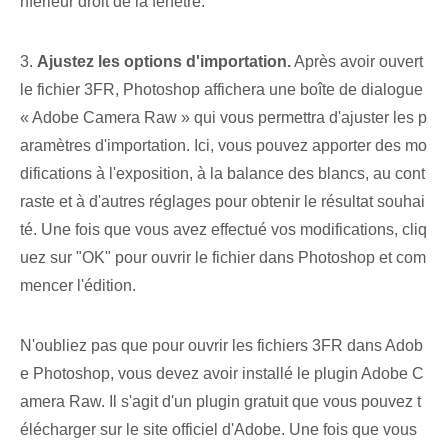
nférieur droit de la fenêtre.
3.
Ajustez les options d'importation.
Après avoir ouvert
le fichier 3FR, Photoshop affichera une boîte de dialogue
« Adobe Camera Raw » qui vous permettra d'ajuster les p
aramètres d'importation. ⁢Ici, vous pouvez ⁣apporter⁣ des mo
difications à l'exposition, à la balance des blancs, au cont
raste et à d'autres réglages pour obtenir ⁢le résultat souhai
té⁢. Une fois que vous avez effectué vos modifications, cliq
uez sur "OK" pour ouvrir le fichier dans Photoshop et com
mencer l'édition.
N'oubliez pas que pour ouvrir les fichiers 3FR dans Adob
e Photoshop, vous devez avoir installé le plugin Adobe C
amera Raw. Il s'agit d'un plugin gratuit que vous pouvez t
élécharger sur le site officiel d'Adobe. Une fois que vous