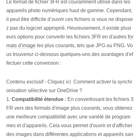
Le format de fichier ‌3FR‌ est couramment utilisé dans les
appareils photo numériques haut de gamme‌. Cependant,
il peut être difficile d’ouvrir ces fichiers si vous ne dispose
z pas du logiciel approprié. Heureusement, il existe plusi
eurs options pour convertir les fichiers 3FR en d'autres
for
mats d'image
les plus courants, tels que JPG ou PNG. Vo
us trouverez ci-dessous quelques-uns des avantages d'ef
fectuer cette conversion :
Contenu exclusif - Cliquez ici Comment activer la synchr
onisation sélective sur OneDrive ?
1.
Compatibilité étendue :
En convertissant les fichiers 3
FR vers des formats d'image plus courants, vous obtenez
une meilleure compatibilité avec une variété de program
mes et d'appareils. Cela vous permet d'ouvrir et d'afficher
des images dans différentes applications et appareils san