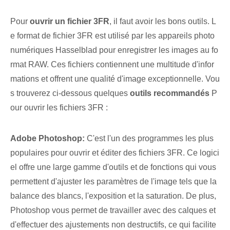
Pour
ouvrir un fichier 3FR
, il faut avoir les bons outils. ‌L
e format de fichier ⁢3FR est utilisé par les appareils photo
numériques Hasselblad pour enregistrer les images au fo
rmat RAW. Ces fichiers contiennent une multitude d'infor
mations et ⁣offrent une qualité d'image exceptionnelle.⁤ Vou
s trouverez ci-dessous ⁤quelques
outils recommandés
P
our ouvrir les fichiers 3FR :
Adobe Photoshop:
C'est l'un des programmes les plus
populaires pour ouvrir et éditer des fichiers 3FR. Ce logici
el offre une large gamme d'outils et de fonctions qui vous
permettent d'ajuster les paramètres de l'image tels que la
balance des blancs, l'exposition et la saturation. De plus,
Photoshop vous permet de travailler avec des calques et
d'effectuer des ajustements non destructifs, ce qui facilite