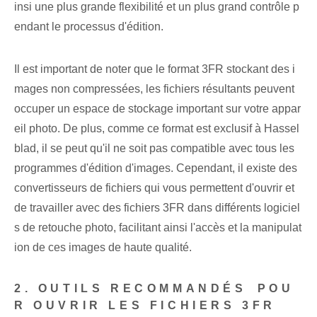
insi une plus grande flexibilité et un plus grand contrôle p
endant le processus d'édition.
Il est important de noter que le format 3FR stockant des i
mages non compressées, les fichiers résultants peuvent
occuper un espace de stockage important sur votre appar
eil photo. De plus, comme ce format est exclusif à Hassel
blad, il se peut qu'il ne soit pas compatible avec tous les
programmes d'édition d'images. Cependant, il existe des
convertisseurs de fichiers qui vous permettent d'ouvrir et
de travailler avec des fichiers 3FR dans différents logiciel
s de retouche photo, facilitant ainsi l'accès et la manipulat
ion de ces images de haute qualité.
2. OUTILS RECOMMANDÉS⁤ POU
R OUVRIR LES FICHIERS 3FR