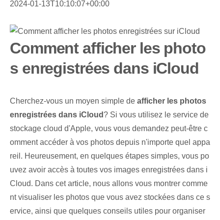
2024-01-13T10:10:07+00:00
Comment afficher les photo
s enregistrées dans iCloud
Cherchez-vous un moyen simple de
afficher les photos
enregistrées dans iCloud
? Si vous utilisez le service de
stockage cloud d'Apple, vous vous demandez peut-être c
omment accéder à vos photos depuis n'importe quel appa
reil. ⁢Heureusement, en quelques étapes simples⁣, vous po
uvez avoir ⁤accès‍ à toutes vos images enregistrées dans i
Cloud. Dans cet article, nous allons vous montrer comme
nt visualiser les photos que vous avez stockées dans ce s
ervice, ainsi que quelques conseils utiles pour organiser