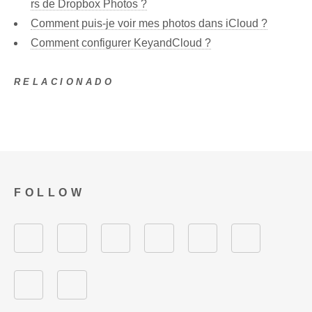
rs de Dropbox Photos ?
Comment puis-je voir mes photos dans iCloud ?
Comment configurer KeyandCloud ?
RELACIONADO
FOLLOW