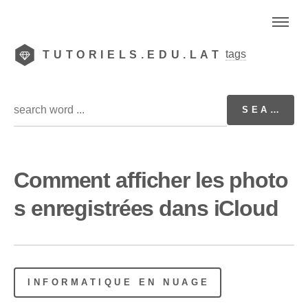
tags
TUTORIELS.EDU.LAT
Comment afficher les photo
s enregistrées dans iCloud
INFORMATIQUE EN NUAGE