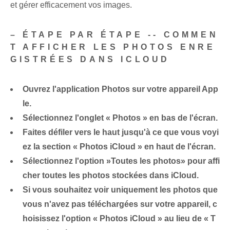
et gérer efficacement vos images.
– ÉTAPE PAR ÉTAPE -- COMMEN
T AFFICHER LES PHOTOS ENRE
GISTRÉES DANS ICLOUD
Ouvrez l'application Photos sur votre appareil App
le.
Sélectionnez l'onglet « Photos » en bas de l'écran.
Faites défiler vers le haut jusqu'à ce que vous voyi
ez la section « Photos iCloud » en haut de l'écran.
Sélectionnez l'option ⁤»Toutes les photos» pour affi
cher toutes⁤ les photos stockées dans iCloud.
Si vous souhaitez voir uniquement les photos que
vous n'avez pas téléchargées sur votre appareil, c
hoisissez l'option « Photos iCloud » au lieu de « T