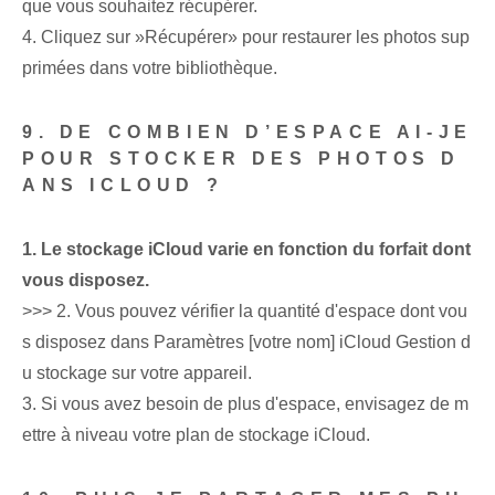
que vous souhaitez ⁢récupérer.
4. Cliquez sur ‌»Récupérer» pour⁣ restaurer les photos sup
primées dans votre bibliothèque.
9. DE COMBIEN D’ESPACE AI-JE
POUR STOCKER DES PHOTOS D
ANS ICLOUD ?
1.⁤ Le stockage iCloud ‌varie​ en fonction du forfait dont
vous disposez.
>>> 2. Vous pouvez vérifier la quantité d'espace dont vou
s disposez dans Paramètres [votre nom] iCloud Gestion d
u stockage sur votre appareil.
3. Si vous avez besoin de plus d'espace, envisagez de m
ettre à niveau votre plan de stockage iCloud.