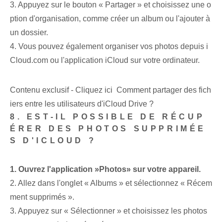
3. Appuyez sur le bouton « Partager » et choisissez une o
ption d'organisation, comme créer un album ou l'ajouter à
un dossier.
4. Vous pouvez également organiser vos photos depuis i
Cloud.com ou l'application iCloud sur votre ordinateur.
Contenu exclusif - Cliquez ici Comment partager des fich
iers entre les utilisateurs d'iCloud Drive ?
8. EST-IL POSSIBLE DE RÉCUP
ÉRER DES PHOTOS SUPPRIMÉE
S D'ICLOUD ?
1. Ouvrez l'application ‍»Photos» sur votre appareil.
2. ⁤Allez dans l'onglet « Albums » et sélectionnez⁤ « Récem
ment supprimés ».
3. Appuyez sur « Sélectionner » et choisissez les ⁢photos