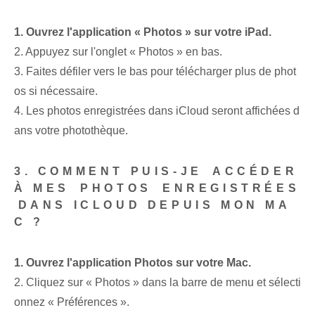
1. Ouvrez l'application « Photos » sur votre iPad.
2. Appuyez sur l'onglet « Photos » en bas.
3. Faites défiler vers le bas pour télécharger plus de phot
os si nécessaire.
4. Les photos⁤ enregistrées ⁣dans iCloud seront affichées d
ans votre ‌photothèque.
3. COMMENT PUIS-JE ⁢ACCÉDER
À MES ⁢PHOTOS⁤ ENREGISTRÉES
⁤DANS ICLOUD DEPUIS MON MA
C ?
1. Ouvrez l'application Photos sur votre Mac.
2. Cliquez sur « Photos » dans la barre de menu et sélecti
onnez « Préférences ».