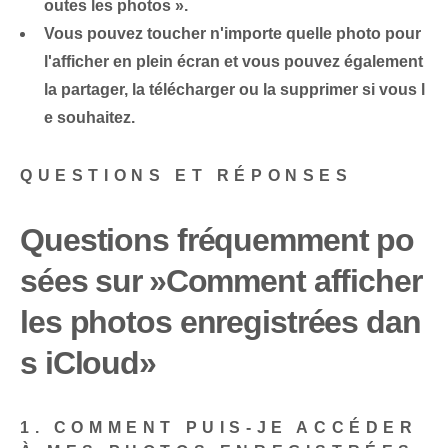
outes les photos ».
Vous pouvez toucher n'importe quelle photo pour
l'afficher en plein écran et vous pouvez également
la partager, la télécharger ou la supprimer si vous l
e souhaitez.
QUESTIONS ET RÉPONSES
Questions fréquemment po
sées sur ⁢»Comment afficher
les photos enregistrées dan
s iCloud»
1. COMMENT PUIS-JE ACCÉDER