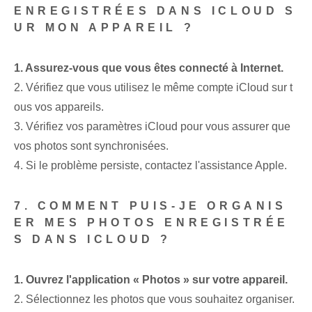
ENREGISTRÉES DANS ‌ICLOUD ​S
UR MON APPAREIL ?
1.⁣ Assurez-vous que vous⁢ êtes connecté à Internet.
2. Vérifiez que vous utilisez le même compte iCloud sur t
ous vos appareils.
3. Vérifiez vos paramètres iCloud pour vous assurer que
vos photos sont synchronisées.
4.‌ Si le problème persiste, contactez l'assistance Apple.
7.‌ COMMENT PUIS-JE ORGANIS
ER MES PHOTOS ENREGISTRÉE
S DANS ICLOUD ?
1. Ouvrez⁤ l'application « Photos » sur votre appareil.
2. Sélectionnez les photos‌ que vous souhaitez organiser.