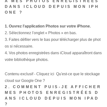
À MES PHOTOS ENREGISTRÉES
DANS ICLOUD DEPUIS MON IPH
ONE ?
1. Ouvrez l'application Photos sur votre iPhone.
2. Sélectionnez⁢ l'onglet « Photos » en bas.
3. Faites défiler vers le bas pour télécharger plus de phot
os si nécessaire.
4. Vos photos enregistrées dans iCloud apparaîtront dans
votre bibliothèque ⁢photos.
Contenu exclusif - Cliquez ici Qu'est-ce que le stockage
cloud sur Google One ?
2. COMMENT PUIS-JE AFFICHER
MES PHOTOS ENREGISTRÉES D
ANS ICLOUD DEPUIS MON IPAD
?