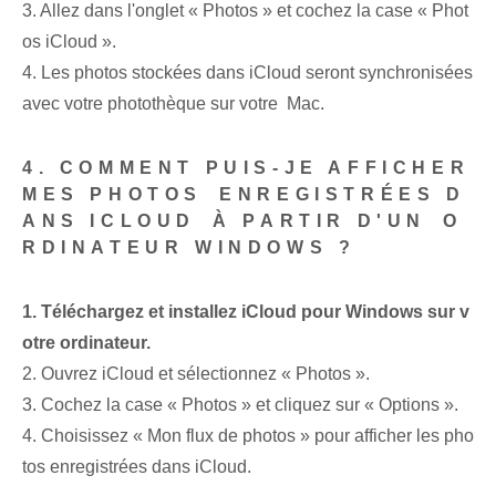
3. Allez dans l'onglet « Photos » et cochez la case « Phot
os iCloud ».
4. Les photos stockées dans iCloud seront synchronisées
avec votre photothèque sur votre ‌ Mac.
4. COMMENT PUIS-JE AFFICHER
MES PHOTOS⁣ ENREGISTRÉES D
ANS ICLOUD⁢ À PARTIR D'UN ⁤O
RDINATEUR WINDOWS ?
1. Téléchargez et installez iCloud pour Windows sur v
otre ordinateur.
2. Ouvrez iCloud et sélectionnez « Photos ».
3. Cochez la case « Photos »⁤ et cliquez sur « Options ».
4. Choisissez « Mon flux de photos » pour afficher les pho
tos enregistrées dans iCloud.