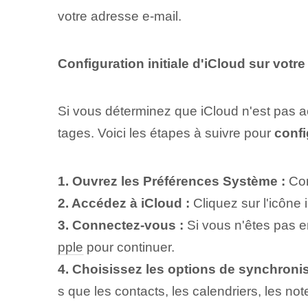
votre adresse e-mail.
Configuration initiale d'iCloud sur votr
Si vous déterminez que iCloud n'est pas a
tages. Voici les étapes à suivre pour
confi
1. Ouvrez les Préférences Système :
Com
2. Accédez à iCloud :
Cliquez sur l'icône
3. Connectez-vous :
Si vous n'êtes pas 
pple
pour continuer.
4. Choisissez les options de synchronis
s que les contacts, les calendriers, les note