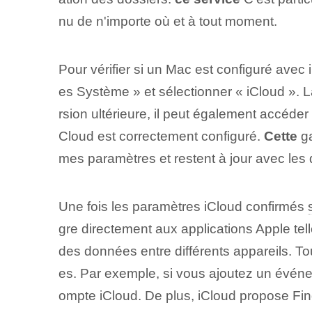
nu de n'importe où et à tout moment.
Pour vérifier si un Mac est configuré avec 
es Système » et sélectionner « iCloud ». Là,
rsion ultérieure, il peut également accéder
Cloud est correctement configuré.
Cette
ga
mes paramètres et restent à jour avec les
Une fois les paramètres iCloud confirmés
gre directement aux applications Apple tel
des données entre différents appareils. To
es. Par exemple, si vous ajoutez un événe
ompte iCloud. De plus, iCloud propose Find 