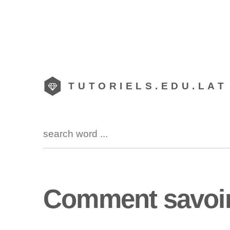
TUTORIELS.EDU.LAT
Comment savoir 