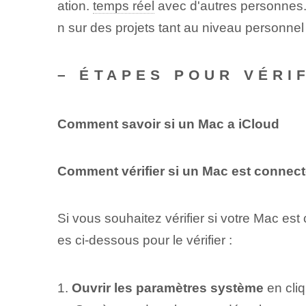
ation.
temps réel
avec d'autres personnes
n sur des projets tant au niveau personnel
– ÉTAPES POUR VÉRI
Comment savoir si un Mac a iCloud
Comment vérifier si un Mac est connect
Si vous souhaitez vérifier si votre Mac es
es ci-dessous pour le vérifier :
1.
Ouvrir les paramètres système
en cliq