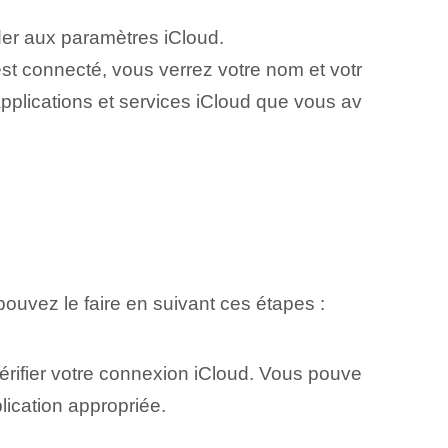
er aux paramètres iCloud.
est connecté, vous verrez votre nom et votr
applications et services iCloud que vous av
pouvez le faire en suivant ces étapes :
érifier votre connexion iCloud. Vous pouve
plication appropriée.