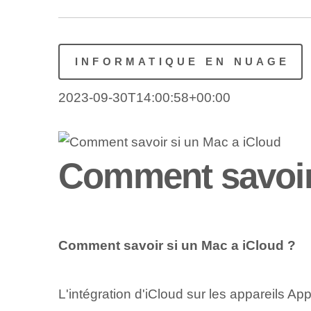
INFORMATIQUE EN NUAGE
2023-09-30T14:00:58+00:00
Comment savoir 
Comment savoir si un Mac a iCloud ?
L'intégration d'iCloud sur les appareils Ap