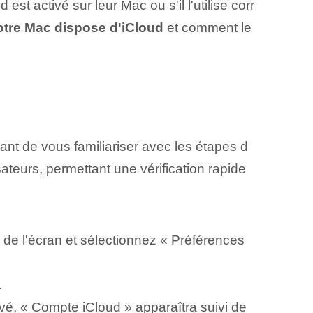
est activé sur leur Mac ou s'il l'utilise corr
votre Mac dispose d'iCloud
et comment le
tant de vous familiariser avec les étapes d
sateurs, permettant une vérification rapide
 de l'écran et sélectionnez « Préférences
.
ivé, « Compte iCloud » apparaîtra suivi de