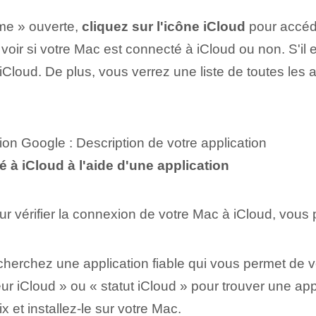
ème » ouverte,
cliquez sur l'icône iCloud
pour accéd
 voir si votre Mac est connecté à iCloud ou non. S'il 
Cloud. De plus, vous verrez une liste de toutes les 
tion Google : Description de votre application
 à iCloud à l'aide d'une application
our vérifier la connexion de votre Mac à iCloud, vous 
cherchez une application fiable qui vous permet de v
teur iCloud » ou « statut iCloud » pour trouver une ap
x et installez-le sur votre Mac.