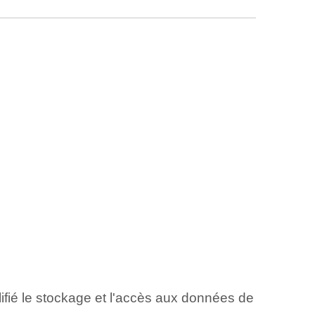
plifié le stockage et l'accès aux données de