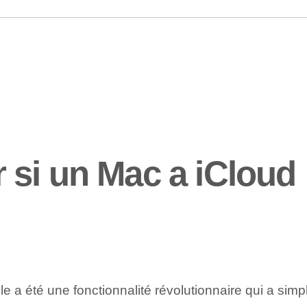
si un Mac a iCloud
ple a été une fonctionnalité révolutionnaire qui a sim