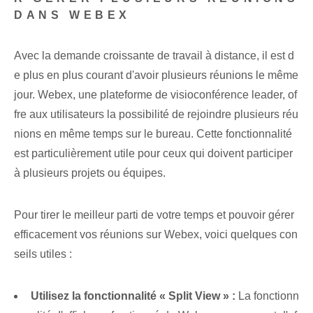
DANS WEBEX
Avec la demande croissante de travail à distance, il est d
e plus en plus courant d'avoir plusieurs réunions le même
jour. Webex, une plateforme de visioconférence leader, of
fre aux utilisateurs la possibilité de rejoindre plusieurs réu
nions en même temps sur le bureau. Cette fonctionnalité
est particulièrement utile pour ceux qui doivent participer
à plusieurs projets ou équipes.
Pour tirer le meilleur parti de votre temps et pouvoir gérer
efficacement vos réunions sur Webex, voici quelques con
seils utiles :
Utilisez la fonctionnalité « Split View » :
La fonctionn