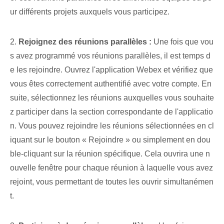
ur différents projets auxquels vous participez.
2.
Rejoignez des réunions parallèles :
Une fois que vou
s avez programmé vos réunions parallèles, il est temps d
e les rejoindre. Ouvrez l'application Webex et vérifiez que
vous êtes correctement authentifié avec votre compte. En
suite, sélectionnez les réunions auxquelles vous souhaite
z participer dans la section correspondante de l'applicatio
n. Vous pouvez rejoindre les réunions sélectionnées en cl
iquant sur le bouton « Rejoindre » ou simplement en dou
ble-cliquant sur la réunion spécifique. Cela ouvrira une n
ouvelle fenêtre pour chaque réunion à laquelle vous avez
rejoint, vous permettant de toutes les ouvrir simultanémen
t.