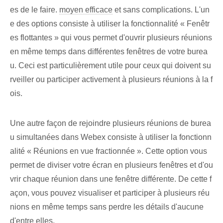
es de le faire.
moyen efficace
et sans complications. L'un
e des options consiste à utiliser la fonctionnalité « Fenêtr
es flottantes » qui vous permet d'ouvrir plusieurs réunions
en même temps dans différentes fenêtres de votre burea
u. Ceci est particulièrement utile pour ceux qui doivent su
rveiller ou participer activement à plusieurs réunions à la f
ois.
Une autre façon de rejoindre plusieurs réunions de burea
u simultanées dans Webex consiste à utiliser la fonctionn
alité « Réunions en vue fractionnée ». Cette option vous
permet de diviser votre écran en plusieurs fenêtres et d'ou
vrir chaque réunion dans une fenêtre différente. De cette f
açon, vous pouvez visualiser et participer à plusieurs réu
nions en même temps sans perdre les détails d'aucune
d'entre elles.