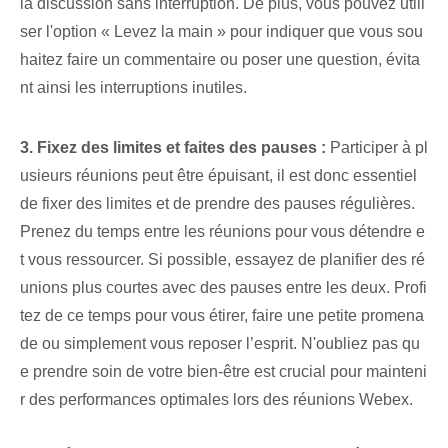
la discussion sans interruption. De plus, vous pouvez utili
ser l'option « Levez la main » pour indiquer que vous sou
haitez faire un commentaire ou poser une question, évita
nt ainsi les interruptions inutiles.
3. Fixez des limites et faites des pauses :
Participer à pl
usieurs réunions peut être épuisant, il est donc essentiel
de fixer des limites et de prendre des pauses régulières.
Prenez du temps entre les réunions pour vous détendre e
t vous ressourcer. Si possible, essayez de planifier des ré
unions plus courtes avec des pauses entre les deux. Profi
tez de ce temps pour vous étirer, faire une petite promena
de ou simplement vous reposer l’esprit. N'oubliez pas qu
e prendre soin de votre bien-être est crucial pour mainteni
r des performances optimales lors des réunions Webex.