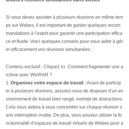
Si vous devez assister à plusieurs réunions en même tem
ps sur Webex, il est important de garder quelques recom
mandations à l’esprit pour garantir une participation effica
ce et fluide. Voici quelques conseils pour vous aider à gér
er efficacement vos réunions simultanées :
Contenu exclusif - Cliquez ici Comment fragmenter une a
rchive avec WinRAR ?
1.
Organisez votre espace de travail :
Avant de particip
er à plusieurs réunions, assurez-vous de disposer d'un en
vironnement de travail bien rangé, exempt de distractions.
Cela vous aidera à vous concentrer sur chaque réunion s
ans interruption inutile. De plus, vous pouvez utiliser la fo
nctionnalité d’espaces de travail virtuels de Webex pour a