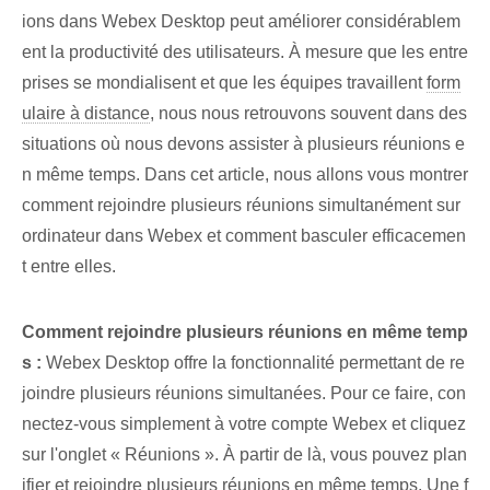
ions dans Webex Desktop peut améliorer considérablem
ent la productivité des utilisateurs. À mesure que les entre
prises se mondialisent et que les équipes travaillent
form
ulaire à distance
, nous nous retrouvons souvent dans des
situations où nous devons assister à plusieurs réunions e
n même temps. Dans cet article, nous allons vous montrer
comment rejoindre plusieurs réunions simultanément sur
ordinateur dans Webex et comment basculer efficacemen
t entre elles.
Comment rejoindre plusieurs réunions en même temp
s :
Webex Desktop offre la fonctionnalité permettant de re
joindre plusieurs réunions simultanées. Pour ce faire, con
nectez-vous simplement à votre compte Webex et cliquez
sur l'onglet « Réunions ». À partir de là, vous pouvez plan
ifier et rejoindre plusieurs réunions en même temps. Une f