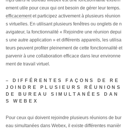
ement utile pour ceux qui ont besoin de gérer leur temps.
efficacement
et participez activement à plusieurs réunion
s virtuelles. En utilisant plusieurs fenêtres ou onglets de n
avigateur, la fonctionnalité « Rejoindre une réunion depui
s une autre application » et différents appareils, les utilisa
teurs peuvent profiter pleinement de cette fonctionnalité et
parvenir à une collaboration efficace dans leur environne
ment de travail virtuel.
– DIFFÉRENTES FAÇONS DE RE
JOINDRE PLUSIEURS RÉUNIONS
DE BUREAU SIMULTANÉES DAN
S WEBEX
Pour ceux qui doivent rejoindre plusieurs réunions de bur
eau simultanées dans Webex, il existe différentes manièr