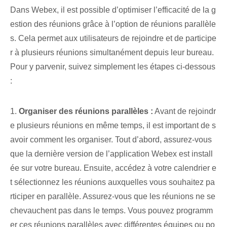
Dans Webex, il est possible d’optimiser l’efficacité de la g
estion des réunions grâce à l’option de réunions parallèle
s. Cela permet aux utilisateurs de rejoindre et de participe
r à plusieurs réunions simultanément depuis leur bureau.
Pour y parvenir, suivez simplement les étapes ci-dessous
:
1.
Organiser des réunions parallèles :
Avant de rejoindr
e plusieurs réunions en même temps, il est important de s
avoir comment les organiser. Tout d’abord, assurez-vous
que la dernière version de l’application Webex est install
ée sur votre bureau. Ensuite, accédez à votre calendrier e
t sélectionnez les réunions auxquelles vous souhaitez pa
rticiper en parallèle. Assurez-vous que les réunions ne se
chevauchent pas dans le temps. Vous pouvez programm
er ces réunions parallèles avec différentes équipes ou po