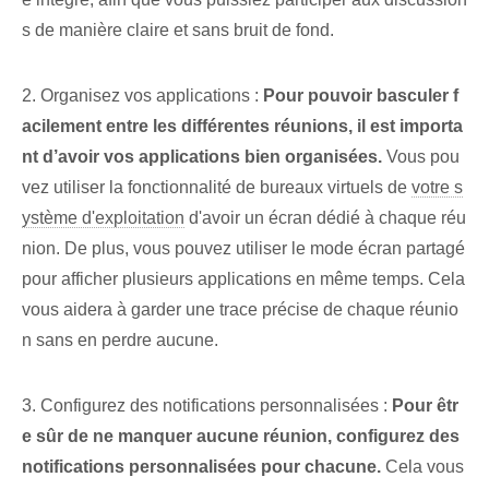
s de manière claire et sans bruit de fond.
2. Organisez vos applications :
Pour pouvoir basculer f
acilement entre les différentes réunions, il est importa
nt d’avoir vos applications bien organisées.
Vous pou
vez utiliser la fonctionnalité de bureaux virtuels de
votre s
ystème d'exploitation
d'avoir un écran dédié à chaque réu
nion. De plus, vous pouvez utiliser le mode écran partagé
pour afficher plusieurs applications en même temps. Cela
vous aidera à garder une trace précise de chaque réunio
n sans en perdre aucune.
3. Configurez des notifications personnalisées :
Pour êtr
e sûr de ne manquer aucune réunion, configurez des
notifications personnalisées pour chacune.
Cela vous