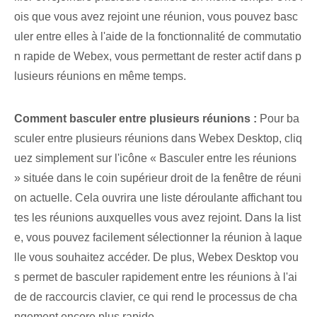
ois que vous avez rejoint une réunion, vous pouvez basc
uler entre elles à l'aide de la fonctionnalité de commutatio
n rapide de Webex, vous permettant de rester actif dans p
lusieurs réunions en même temps.
Comment basculer entre plusieurs réunions :
Pour ba
sculer entre plusieurs réunions dans Webex Desktop, cliq
uez simplement sur l'icône « Basculer entre les réunions
» située dans le coin supérieur droit de la fenêtre de réuni
on actuelle. Cela ouvrira une liste déroulante affichant tou
tes les réunions auxquelles vous avez rejoint. Dans la list
e, vous pouvez facilement sélectionner la réunion à laque
lle vous souhaitez accéder. De plus, Webex Desktop vou
s permet de basculer rapidement entre les réunions à l'ai
de de raccourcis clavier, ce qui rend le processus de cha
ngement encore plus rapide.