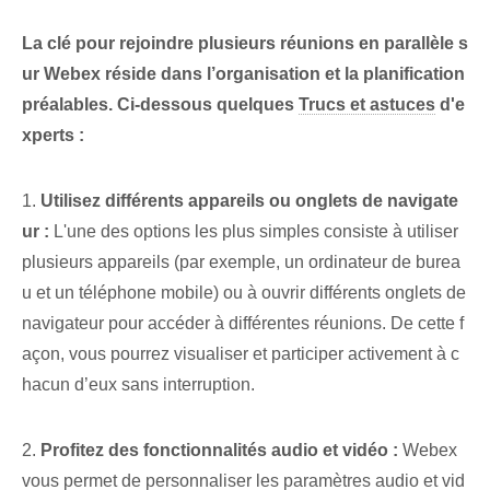
La clé pour rejoindre plusieurs réunions en parallèle s
ur Webex réside dans l’organisation et la planification
préalables. Ci-dessous quelques
Trucs et astuces
d'e
xperts :
1.
Utilisez différents appareils ou onglets de navigate
ur :
L'une des options les plus simples consiste à utiliser
plusieurs appareils (par exemple, un ordinateur de burea
u et un téléphone mobile) ou à ouvrir différents onglets de
navigateur pour accéder à différentes réunions. De cette f
açon, vous pourrez visualiser et participer activement à c
hacun d’eux sans interruption.
2.
Profitez des fonctionnalités audio et vidéo :
Webex
vous permet de personnaliser les paramètres audio et vid