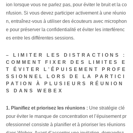
ion lorsque vous ne parlez pas, pour éviter le bruit et la co
nfusion. Si vous devez participer activement à une réunio
n, entraînez-vous à utiliser des écouteurs avec microphon
e pour préserver la confidentialité et éviter les interférenc
es entre les différentes sessions.
– LIMITER LES DISTRACTIONS :
COMMENT FIXER DES LIMITES E
T ÉVITER L’ÉPUISEMENT PROFE
SSIONNEL LORS DE LA PARTICI
PATION À PLUSIEURS RÉUNION
S DANS WEBEX
1. Planifiez et priorisez les réunions :
Une stratégie clé
pour éviter le manque de concentration et l’épuisement pr
ofessionnel consiste à planifier et à prioriser les réunions
dans Webex. Avant d’accepter une invitation, demandez-