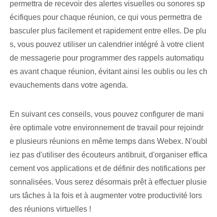
permettra de recevoir des alertes visuelles ou sonores sp
écifiques pour chaque réunion, ce qui vous permettra de
basculer plus facilement et rapidement entre elles. De plu
s, vous pouvez utiliser un calendrier intégré à votre client
de messagerie pour programmer des rappels automatiqu
es avant chaque réunion, évitant ainsi les oublis ou les ch
evauchements dans votre agenda.
En suivant ces conseils, vous pouvez configurer de mani
ère optimale votre environnement de travail pour rejoindr
e plusieurs réunions en même temps dans Webex. N'oubl
iez pas d'utiliser des écouteurs antibruit, d'organiser effica
cement vos applications et de définir des notifications per
sonnalisées. Vous serez désormais prêt à effectuer plusie
urs tâches à la fois et à augmenter votre productivité lors
des réunions virtuelles !