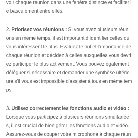
voir chaque réunion dans une fenêtre distincte et faciliter l
e basculement entre elles.
2.
Priorisez vos réunions :
Si vous avez plusieurs réuni
ons en même temps, il est important d’identifier celles qui
vous intéressent le plus. Évaluez le but et l’importance de
chaque réunion et décidez à celles auxquelles vous devri
ez participer le plus activement. Vous pouvez également
déléguer si nécessaire et demander une synthèse ultérie
ure s'il vous est impossible d'assister à tous en même tem
ps.
3.
Utilisez correctement les fonctions audio et vidéo :
Lorsque vous participez à plusieurs réunions simultanée
s, il est crucial de bien gérer les fonctions audio et vidéo.
Assurez-vous de couper votre microphone à chaque réun