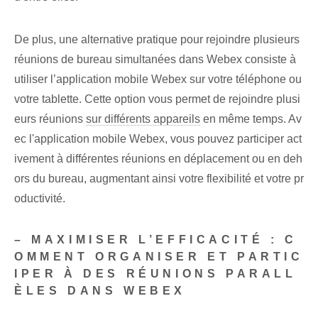
De plus, une alternative pratique pour rejoindre plusieurs
réunions de bureau simultanées dans Webex consiste à
utiliser l’application mobile Webex sur votre téléphone ou
votre tablette. Cette option vous permet de rejoindre plusi
eurs réunions
sur différents appareils
en même temps. Av
ec l'application mobile Webex, vous pouvez participer act
ivement à différentes réunions en déplacement ou en deh
ors du bureau, augmentant ainsi votre flexibilité et votre pr
oductivité.
– MAXIMISER L’EFFICACITÉ : C
OMMENT ORGANISER ET PARTIC
IPER À DES RÉUNIONS PARALL
ÈLES DANS WEBEX