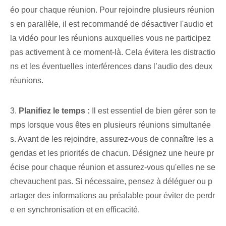
éo pour chaque réunion. Pour rejoindre plusieurs réunion
s en parallèle, il est recommandé de désactiver l'audio et
la vidéo pour les réunions auxquelles vous ne participez
pas activement à ce moment-là. Cela évitera les distractio
ns et les éventuelles interférences dans l’audio des deux
réunions.
3.
Planifiez le temps :
Il est essentiel de bien gérer son te
mps lorsque vous êtes en plusieurs réunions simultanée
s. Avant de les rejoindre, assurez-vous de connaître les a
gendas et les priorités de chacun. Désignez une heure pr
écise pour chaque réunion et assurez-vous qu'elles ne se
chevauchent pas. Si nécessaire, pensez à déléguer ou p
artager des informations au préalable pour éviter de perdr
e en synchronisation et en efficacité.