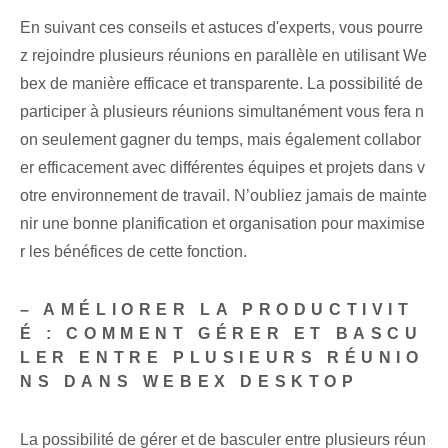
En suivant ces conseils et astuces d'experts, vous pourre
z rejoindre plusieurs réunions en parallèle en utilisant We
bex de manière efficace et transparente. La possibilité de
participer à plusieurs réunions simultanément vous fera n
on seulement gagner du temps, mais également collabor
er efficacement avec différentes équipes et projets dans v
otre environnement de travail. N’oubliez jamais de mainte
nir une bonne planification et organisation pour maximise
r les bénéfices de cette fonction.
– AMÉLIORER LA PRODUCTIVIT
É : COMMENT GÉRER ET BASCU
LER ENTRE PLUSIEURS RÉUNIO
NS DANS WEBEX DESKTOP
La possibilité de gérer et de basculer entre plusieurs réun