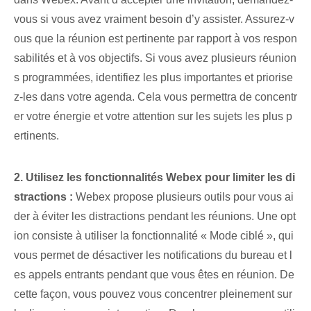
vous si vous avez vraiment besoin d’y assister. Assurez-v
ous que la réunion est pertinente par rapport à vos respon
sabilités et à vos objectifs. Si vous avez plusieurs réunion
s programmées, identifiez les plus importantes et priorise
z-les dans votre agenda. Cela vous permettra de concentr
er votre énergie et votre attention sur les sujets les plus p
ertinents.
2. Utilisez les fonctionnalités Webex pour limiter les di
stractions :
Webex propose plusieurs outils pour vous ai
der à éviter les distractions pendant les réunions. Une opt
ion consiste à utiliser la fonctionnalité « Mode ciblé », qui
vous permet de désactiver les notifications du bureau et l
es appels entrants pendant que vous êtes en réunion. De
cette façon, vous pouvez vous concentrer pleinement sur