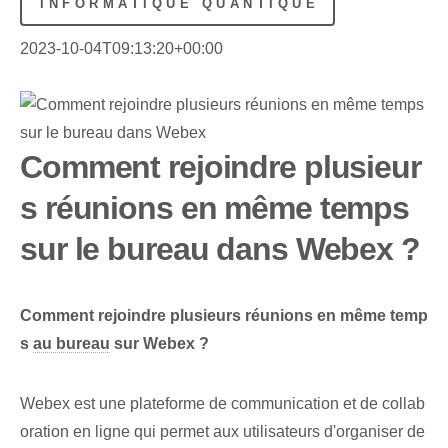
INFORMATIQUE QUANTIQUE
2023-10-04T09:13:20+00:00
Comment rejoindre plusieur
s réunions en même temps
sur le bureau dans Webex ?
Comment rejoindre plusieurs réunions en même temp
s
au bureau
sur Webex ?
Webex est une plateforme de communication et de collab
oration en ligne qui permet aux utilisateurs d'organiser de