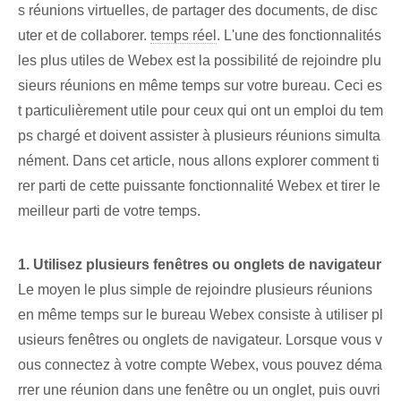
s réunions virtuelles, de partager des documents, de disc
uter et de collaborer.
temps réel
. L'une des fonctionnalités
les plus utiles de Webex est la possibilité de rejoindre plu
sieurs réunions en même temps sur votre bureau. Ceci es
t particulièrement utile pour ceux qui ont un emploi du tem
ps chargé et doivent assister à plusieurs réunions simulta
nément. Dans cet article, nous allons explorer comment ti
rer parti de cette puissante fonctionnalité Webex et tirer le
meilleur parti de votre temps.
1. Utilisez plusieurs fenêtres ou onglets de navigateur
Le moyen le plus simple de rejoindre plusieurs réunions
en même temps sur le bureau Webex consiste à utiliser pl
usieurs fenêtres ou onglets de navigateur. Lorsque vous v
ous connectez à votre compte Webex, vous pouvez déma
rrer une réunion dans une fenêtre ou un onglet, puis ouvri