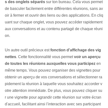
s des onglets séparés
sur ton bureau. Cela vous permet
de basculer facilement entre différentes réunions, sans av
oir à fermer et ouvrir des liens ou des applications. En cliq
uant sur chaque onglet, vous pouvez accéder rapidement
aux conversations et au contenu partagé de chaque réuni
on.
Un autre outil précieux est
fonction d'affichage des vig
nettes
. Cette fonctionnalité vous permet
voir un aperçu
de toutes les réunions auxquelles vous participez
en
même temps. Vous pouvez organiser des vignettes pour
obtenir un aperçu de vos conversations et sélectionner ra
pidement la réunion à laquelle vous souhaitez accorder v
otre attention immédiate. De plus, vous pouvez cliquer su
r une vignette pour agrandir cette réunion sur votre écran
d'accueil, facilitant ainsi l'interaction avec ses participant