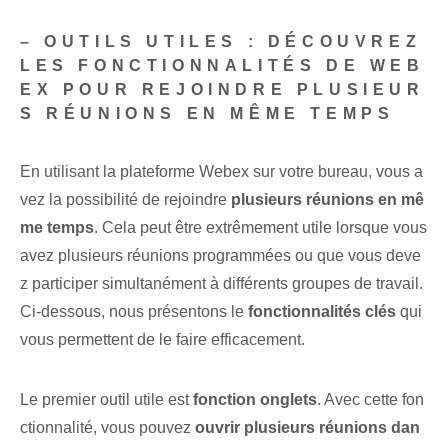
– OUTILS UTILES : DÉCOUVREZ
LES FONCTIONNALITÉS DE WEB
EX POUR REJOINDRE PLUSIEUR
S RÉUNIONS EN MÊME TEMPS
En utilisant la plateforme Webex sur votre bureau, vous a
vez la possibilité de rejoindre
plusieurs réunions en mê
me temps
. Cela peut être extrêmement utile lorsque vous
avez plusieurs réunions programmées ou que vous deve
z participer simultanément à différents groupes de travail.
Ci-dessous, nous présentons le
fonctionnalités clés
qui
vous permettent de le faire efficacement.
Le premier outil utile est
fonction onglets
. Avec cette fon
ctionnalité, vous pouvez
ouvrir plusieurs réunions dan