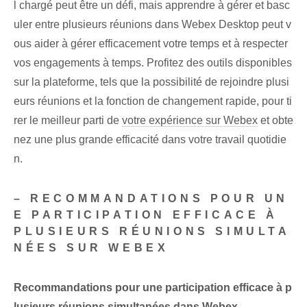
l chargé peut être un défi, mais apprendre à gérer et basc
uler entre plusieurs réunions dans Webex Desktop peut v
ous aider à gérer efficacement votre temps et à respecter
vos engagements à temps. Profitez des outils disponibles
sur la plateforme, tels que la possibilité de rejoindre plusi
eurs réunions et la fonction de changement rapide, pour ti
rer le meilleur parti de
votre expérience sur Webex
et obte
nez une plus grande efficacité dans votre travail quotidie
n.
– RECOMMANDATIONS POUR UN
E PARTICIPATION EFFICACE À
PLUSIEURS RÉUNIONS SIMULTA
NÉES SUR WEBEX
Recommandations pour une participation efficace à p
lusieurs réunions simultanées dans Webex