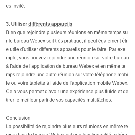
es invité.
3. Utiliser
différents appareils
Bien que rejoindre plusieurs réunions en même temps su
r le bureau Webex soit très pratique, il peut également êtr
e utile d'utiliser différents appareils pour le faire. Par exe
mple, vous pouvez rejoindre une réunion sur votre bureau
à l'aide de l'application de bureau Webex et en même te
mps rejoindre une autre réunion sur votre téléphone mobi
le ou votre tablette à l'aide de l'application mobile Webex.
Cela vous permet d'avoir une expérience plus fluide et de
tirer le meilleur parti de vos capacités multitâches.
Conclusion:
La possibilité de rejoindre plusieurs réunions en même te
mps dans le bureau Webex est une fonctionnalité extrêm