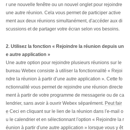
r une nouvelle fenêtre ou un nouvel onglet pour rejoindre
une autre réunion. Cela vous permet de participer active
ment aux deux réunions simultanément, d'accéder aux di
scussions et de partager votre écran selon vos besoins.
2. Utilisez la fonction « Rejoindre la réunion depuis un
e autre application »
Une autre option pour rejoindre plusieurs réunions sur le
bureau Webex consiste à utiliser la fonctionnalité « Rejoi
ndre la réunion à partir d’une autre application ». Cette fo
nctionnalité vous permet de rejoindre une réunion directe
ment à partir de votre programme de messagerie ou de ca
lendrier, sans avoir à ouvrir Webex séparément.
Peut fair
e
Ceci en cliquant sur le lien de la réunion dans l'e-mail o
u le calendrier et en sélectionnant l'option « Rejoindre la r
éunion à partir d'une autre application » lorsque vous y êt