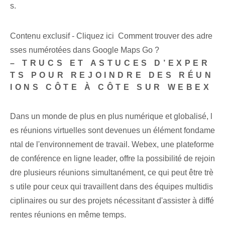
s.
Contenu exclusif - Cliquez ici Comment trouver des adre
sses numérotées dans Google Maps Go ?
– TRUCS ET ASTUCES D’EXPER
TS POUR REJOINDRE DES RÉUN
IONS CÔTE À CÔTE SUR WEBEX
Dans un monde de plus en plus numérique et globalisé, l
es réunions virtuelles sont devenues un élément fondame
ntal de l'environnement de travail. Webex, une plateforme
de conférence en ligne leader, offre la possibilité de rejoin
dre plusieurs réunions simultanément, ce qui peut être trè
s utile pour ceux qui travaillent dans des équipes multidis
ciplinaires ou sur des projets nécessitant d'assister à diffé
rentes réunions en même temps.