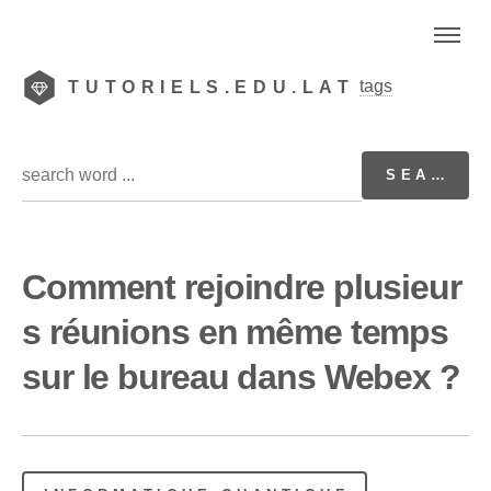
tags
TUTORIELS.EDU.LAT
Comment rejoindre plusieur
s réunions en même temps
sur le bureau dans Webex ?