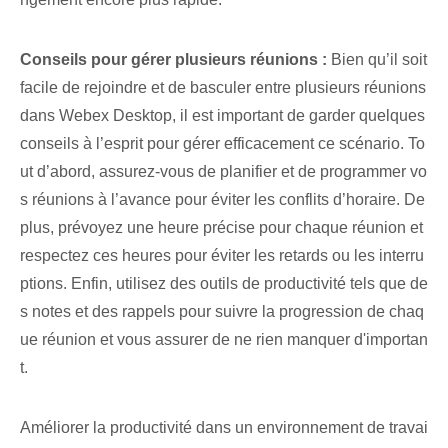
Conseils pour gérer plusieurs réunions :
Bien qu’il soit
facile de rejoindre et de basculer entre plusieurs réunions
dans Webex Desktop, il est important de garder quelques
conseils à l’esprit pour gérer efficacement ce scénario. To
ut d’abord, assurez-vous de planifier et de programmer vo
s réunions à l’avance pour éviter les conflits d’horaire. De
plus, prévoyez une heure précise pour chaque réunion et
respectez ces heures pour éviter les retards ou les interru
ptions. Enfin, utilisez des outils de productivité tels que de
s notes et des rappels pour suivre la progression de chaq
ue réunion et vous assurer de ne rien manquer d'importan
t.
Améliorer la productivité dans un environnement de travai