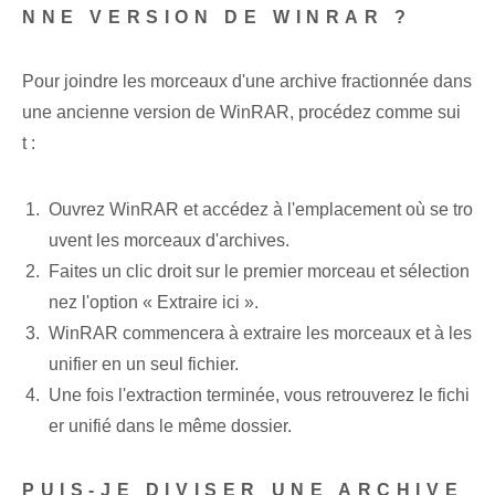
NNE VERSION DE WINRAR ?
Pour joindre les morceaux d'une archive fractionnée dans
une ancienne version de WinRAR, procédez comme sui
t :
Ouvrez WinRAR et accédez à l'emplacement où se tro
uvent les morceaux d'archives.
Faites un clic droit sur le premier morceau et sélection
nez l'option « Extraire ici ».
WinRAR commencera à extraire les morceaux et à les
unifier en un seul fichier.
Une fois l'extraction terminée, vous retrouverez le fichi
er unifié dans le même dossier.
PUIS-JE DIVISER UNE ARCHIVE