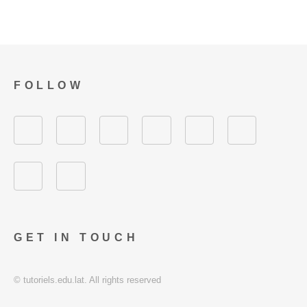
FOLLOW
GET IN TOUCH
© tutoriels.edu.lat. All rights reserved