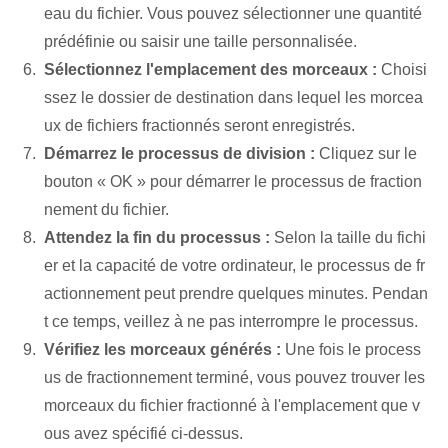
eau du fichier. Vous pouvez sélectionner une quantité
prédéfinie ou saisir une taille personnalisée.
Sélectionnez l'emplacement des morceaux :
Choisi
ssez le dossier de destination dans lequel les morcea
ux de fichiers fractionnés seront enregistrés.
Démarrez le processus de division :
Cliquez sur le
bouton « OK » pour démarrer le processus de fraction
nement du fichier.
Attendez la fin du processus :
Selon la taille du fichi
er et la capacité de votre ordinateur, le processus de fr
actionnement peut prendre quelques minutes. Pendan
t ce temps, veillez à ne pas interrompre le processus.
Vérifiez les morceaux générés :
Une fois le process
us de fractionnement terminé, vous pouvez trouver les
morceaux du fichier fractionné à l'emplacement que v
ous avez spécifié ci-dessus.