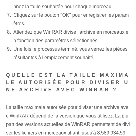
nnez la taille souhaitée pour chaque morceau.
Cliquez sur le bouton "OK" pour enregistrer les param
ètres.
Attendez que WinRAR divise l'archive en morceaux e
n fonction des paramètres sélectionnés.
Une fois le processus terminé, vous verrez les pièces
résultantes à l'emplacement souhaité.
QUELLE EST LA TAILLE MAXIMA
LE AUTORISÉE POUR DIVISER U
NE ARCHIVE AVEC WINRAR ?
La taille maximale autorisée pour diviser une archive ave
c WinRAR dépend de la version que vous utilisez. La plu
part des versions actuelles de WinRAR permettent de divi
ser les fichiers en morceaux allant jusqu'à 8.589.934.59