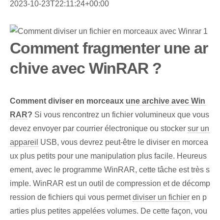
2023-10-23T22:11:24+00:00
Comment fragmenter une ar
chive avec WinRAR ?
Comment diviser en morceaux
une archive avec Win
RAR
?
Si vous rencontrez un fichier volumineux que vous
devez envoyer par courrier électronique ou stocker
sur un
appareil
USB, vous devrez peut-être le diviser en morcea
ux plus petits pour une manipulation plus facile. Heureus
ement, avec le programme WinRAR, cette tâche est très s
imple. WinRAR est un outil de compression et de décomp
ression de fichiers qui vous permet
diviser un fichier
en p
arties plus petites appelées volumes. De cette façon, vou