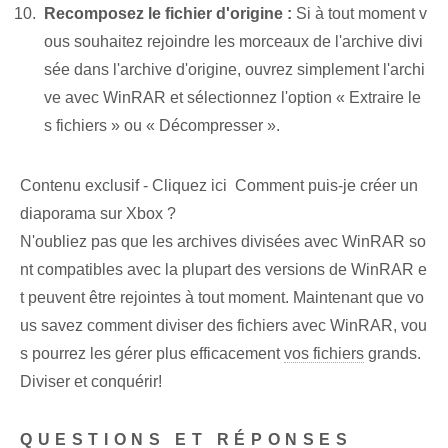
Recomposez le fichier d'origine :
Si à tout moment v
ous souhaitez rejoindre les morceaux de l'archive divi
sée dans l'archive d'origine, ouvrez simplement l'archi
ve avec WinRAR et sélectionnez l'option « Extraire le
s fichiers » ou « Décompresser ».
Contenu exclusif - Cliquez ici Comment puis-je créer un
diaporama sur Xbox ?
N'oubliez pas que les archives divisées avec WinRAR so
nt compatibles avec la plupart des versions de WinRAR e
t peuvent être rejointes à tout moment. Maintenant que vo
us savez comment diviser des fichiers avec WinRAR, vou
s pourrez les gérer plus efficacement
vos fichiers
grands.
Diviser et conquérir!
QUESTIONS ET RÉPONSES