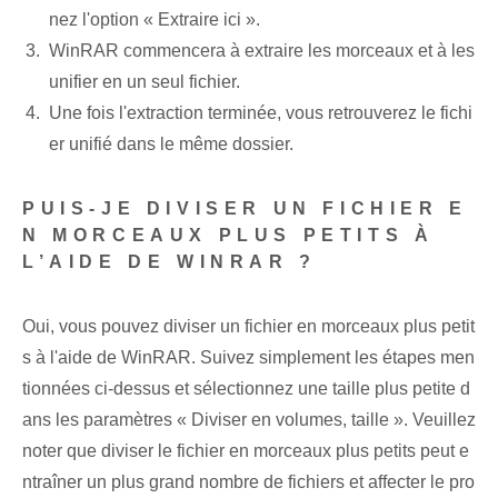
nez l'option « Extraire ici ».
WinRAR commencera à extraire les morceaux et à les
unifier en un seul fichier.
Une fois l'extraction terminée, vous retrouverez le fichi
er unifié dans le même dossier.
PUIS-JE DIVISER UN FICHIER E
N MORCEAUX PLUS PETITS À
L’AIDE DE WINRAR ?
Oui, vous pouvez diviser un fichier en morceaux plus petit
s à l'aide de WinRAR. Suivez simplement les étapes men
tionnées ci-dessus et sélectionnez une taille plus petite d
ans les paramètres « Diviser en volumes, taille ». Veuillez
noter que diviser le fichier en morceaux plus petits peut e
ntraîner un plus grand nombre de fichiers et affecter le pro