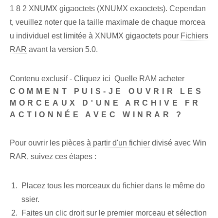
1 8 2 XNUMX gigaoctets (XNUMX exaoctets). Cependan
t, veuillez noter que la taille maximale de chaque morcea
u individuel est limitée à XNUMX gigaoctets pour
Fichiers
RAR
avant la version 5.0.
Contenu exclusif - Cliquez ici Quelle RAM acheter
COMMENT PUIS-JE OUVRIR LES
MORCEAUX D'UNE ARCHIVE FR
ACTIONNÉE AVEC WINRAR ?
Pour ouvrir les pièces
à partir d'un fichier
divisé avec Win
RAR, suivez ces étapes :
Placez tous les morceaux du fichier dans le même do
ssier.
Faites un clic droit sur le premier morceau et sélection