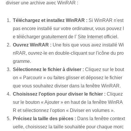
diviser une archive avec WinRAR :
Téléchargez et installez WinRAR :
Si WinRAR n'est
pas encore installé sur votre ordinateur, vous pouvez l
e télécharger
gratuitement
de l'
Site Internet
officiel.
Ouvrez WinRAR :
Une fois que vous avez installé Wi
nRAR, ouvrez-le en double-cliquant sur l'icône du pro
gramme.
Sélectionnez le fichier à diviser :
Cliquez sur le bout
on « Parcourir » ou faites glisser et déposez le fichier
que vous souhaitez diviser dans la fenêtre WinRAR.
Choisissez l'option pour diviser le fichier :
Cliquez
sur le bouton « Ajouter » en haut de la fenêtre WinRA
R et sélectionnez l'option « Diviser en volumes ».
Précisez la taille des pièces :
Dans la fenêtre context
uelle, choisissez la taille souhaitée pour chaque morc