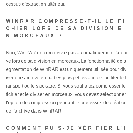
cessus d'extraction ultérieur.
WINRAR COMPRESSE-T-IL LE FI
CHIER LORS DE SA DIVISION E
N MORCEAUX ?
Non, WinRAR ne compresse pas automatiquement l'archi
ve lors de sa division en morceaux. La fonctionnalité de s
egmentation de WinRAR est uniquement utilisée pour div
iser une archive en parties plus petites afin de faciliter le t
ransport ou le stockage. Si vous souhaitez compresser le
fichier et le diviser en morceaux,
vous devez sélectionner
l'option de compression pendant le processus de création
de l'archive dans WinRAR.
COMMENT PUIS-JE VÉRIFIER L'I