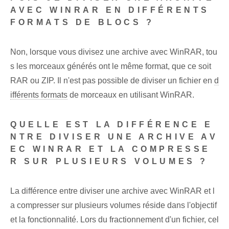
AVEC WINRAR EN DIFFÉRENTS
FORMATS DE BLOCS ?
Non, lorsque vous divisez une archive avec WinRAR, tou
s les morceaux générés ont le même format, que ce soit
RAR ou ZIP. Il n'est pas possible de diviser un fichier en
d
ifférents formats
de morceaux en utilisant WinRAR.
QUELLE EST LA DIFFÉRENCE E
NTRE DIVISER UNE ARCHIVE AV
EC WINRAR ET LA COMPRESSE
R SUR PLUSIEURS VOLUMES ?
La différence entre diviser une archive avec WinRAR et l
a compresser sur plusieurs volumes réside dans l'objectif
et la fonctionnalité. Lors du fractionnement d'un fichier, cel