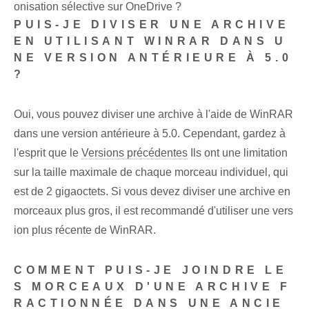
onisation sélective sur OneDrive ?
PUIS-JE DIVISER UNE ARCHIVE
EN UTILISANT WINRAR DANS U
NE VERSION ANTÉRIEURE À 5.0
?
Oui, vous pouvez diviser une archive à l'aide de WinRAR
dans une version antérieure à 5.0. Cependant, gardez à
l'esprit que le
Versions précédentes
Ils ont une limitation
sur la taille maximale de chaque morceau individuel, qui
est de 2 gigaoctets. Si vous devez diviser une archive en
morceaux plus gros, il est recommandé d'utiliser une vers
ion plus récente de WinRAR.
COMMENT PUIS-JE JOINDRE LE
S MORCEAUX D'UNE ARCHIVE F
RACTIONNÉE DANS UNE ANCIE