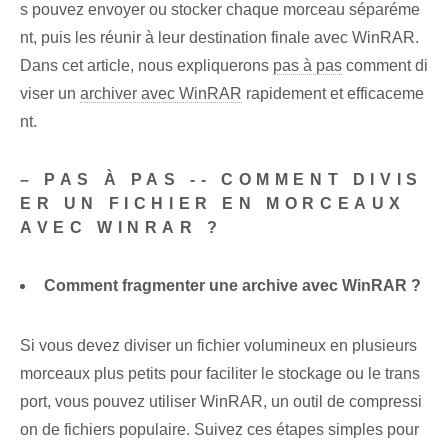
s pouvez envoyer ou stocker chaque morceau séparéme
nt, puis les réunir à leur destination finale avec WinRAR.
Dans cet article, nous expliquerons
pas à pas
comment di
viser un
archiver avec WinRAR
rapidement et efficaceme
nt.
– PAS À PAS -- COMMENT DIVIS
ER UN FICHIER EN MORCEAUX
AVEC WINRAR ?
Comment fragmenter une archive avec WinRAR ?
Si vous devez diviser un fichier volumineux en plusieurs
morceaux plus petits pour faciliter le stockage ou le trans
port, vous pouvez utiliser WinRAR, un outil de compressi
on de fichiers populaire. Suivez ces étapes simples pour