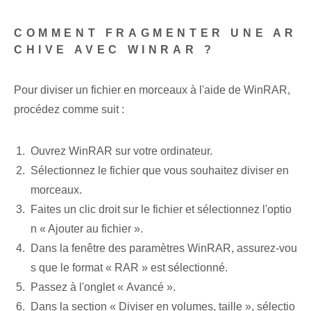
COMMENT FRAGMENTER UNE AR
CHIVE AVEC WINRAR ?
Pour diviser un fichier en morceaux à l'aide de WinRAR,
procédez comme suit :
Ouvrez WinRAR sur votre ordinateur.
Sélectionnez le fichier que vous souhaitez diviser en
morceaux.
Faites un clic droit sur le fichier et sélectionnez l'optio
n « Ajouter au fichier ».
Dans la fenêtre des paramètres WinRAR, assurez-vou
s que le format « RAR » est sélectionné.
Passez à l'onglet « Avancé ».
Dans la section « Diviser en volumes, taille », sélectio