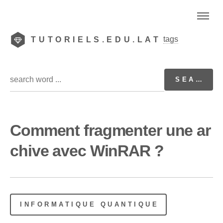
tags
TUTORIELS.EDU.LAT
Comment fragmenter une ar
chive avec WinRAR ?
INFORMATIQUE QUANTIQUE