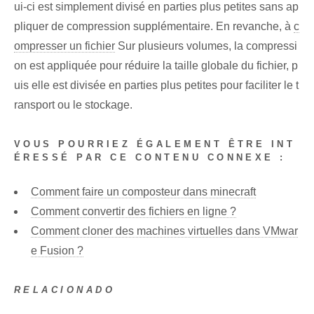
ui-ci est simplement divisé en parties plus petites sans ap
pliquer de compression supplémentaire. En revanche, à
c
ompresser un fichier
Sur plusieurs volumes, la compressi
on est appliquée pour réduire la taille globale du fichier, p
uis elle est divisée en parties plus petites pour faciliter le t
ransport ou le stockage.
VOUS POURRIEZ ÉGALEMENT ÊTRE INT
ÉRESSÉ PAR CE CONTENU CONNEXE :
Comment faire un composteur dans minecraft
Comment convertir des fichiers en ligne ?
Comment cloner des machines virtuelles dans VMwar
e Fusion ?
RELACIONADO