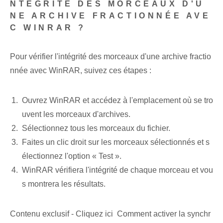
NTÉGRITÉ DES MORCEAUX D'U
NE ARCHIVE FRACTIONNÉE AVE
C WINRAR ?
Pour vérifier l'intégrité des morceaux d'une archive fractio
nnée avec WinRAR, suivez ces étapes :
Ouvrez WinRAR et accédez à l'emplacement où se tro
uvent les morceaux d'archives.
Sélectionnez tous les morceaux du fichier.
Faites un clic droit sur les morceaux sélectionnés et s
électionnez l'option « Test ».
WinRAR vérifiera l'intégrité de chaque morceau et vou
s montrera les résultats.
Contenu exclusif - Cliquez ici Comment activer la synchr