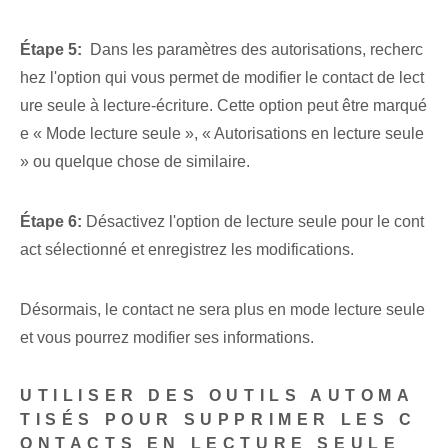
Étape 5:
‌ Dans les paramètres des ⁤autorisations‍, recherc
hez l'option qui ⁢vous permet de modifier⁤ le contact de lect
ure seule à lecture-écriture. Cette option peut être marqué
e « Mode lecture seule », « Autorisations en lecture seule
» ou quelque chose de similaire.
Étape 6:
Désactivez l'option de lecture seule pour le cont
act sélectionné et enregistrez les modifications.
Désormais, le contact ne sera plus en mode lecture seule
et vous pourrez modifier ses informations.
UTILISER DES OUTILS AUTOMA
TISÉS POUR SUPPRIMER LES C
ONTACTS EN LECTURE SEULE