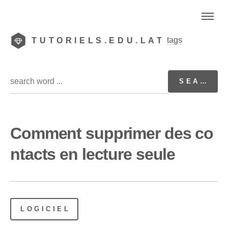
tags
TUTORIELS.EDU.LAT
Comment supprimer des co
ntacts en lecture seule
LOGICIEL