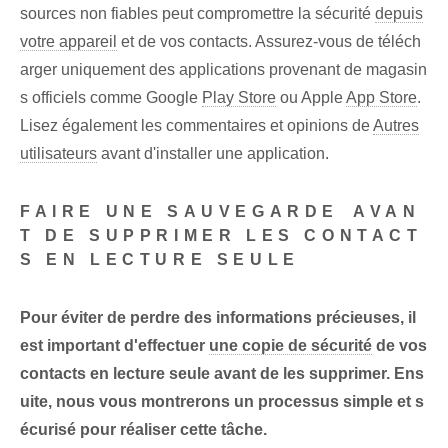
sources non fiables peut compromettre la sécurité
depuis
votre appareil
et⁢ de vos contacts. Assurez-vous de téléch
arger uniquement des applications provenant de magasin
s officiels comme Google
Play Store
ou Apple
App Store
.
Lisez également ‌les commentaires et ⁣opinions de
Autres
utilisateurs
avant d'installer une application.
FAIRE UNE SAUVEGARDE⁣ AVAN
T DE SUPPRIMER LES CONTACT
S EN LECTURE SEULE
Pour éviter de perdre des informations précieuses, il
est important d'effectuer
une copie de sécurité
de vos
contacts en lecture seule avant de les supprimer. Ens
uite, nous vous montrerons un processus simple et s
écurisé pour réaliser cette tâche.