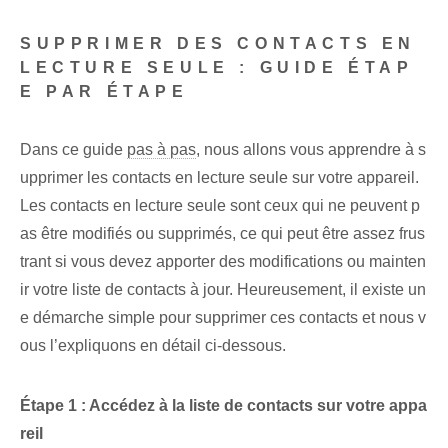
SUPPRIMER DES CONTACTS EN
LECTURE SEULE : GUIDE ÉTAP
E PAR ÉTAPE
Dans ce guide
pas à pas
, nous allons vous apprendre à s
upprimer les contacts en lecture seule sur votre ⁢appareil.
Les contacts en lecture seule sont ceux qui ne peuvent p
as être modifiés ou supprimés, ce qui peut être assez frus
trant si vous devez apporter des modifications ou mainten
ir votre liste de contacts à jour. Heureusement, il existe un
e démarche simple pour supprimer ces contacts et nous v
ous l’expliquons en détail ci-dessous.
Étape 1 : Accédez à la liste de contacts sur votre appa
reil