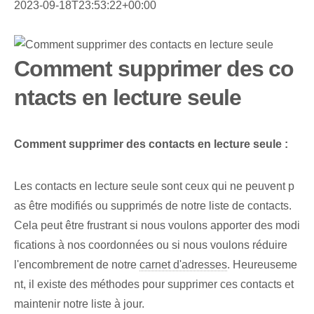
2023-09-18T23:53:22+00:00
Comment supprimer des co
ntacts en lecture seule
Comment supprimer des contacts en lecture seule :
Les contacts en lecture seule sont ceux qui ne peuvent p
as être modifiés ou supprimés de notre liste de contacts.
Cela peut être frustrant si nous voulons apporter des modi
fications à nos coordonnées ou si nous voulons réduire
l'encombrement de notre
carnet d'adresses
. Heureuseme
nt, il existe des méthodes⁤ pour supprimer ces contacts⁤ et
maintenir notre liste à jour.