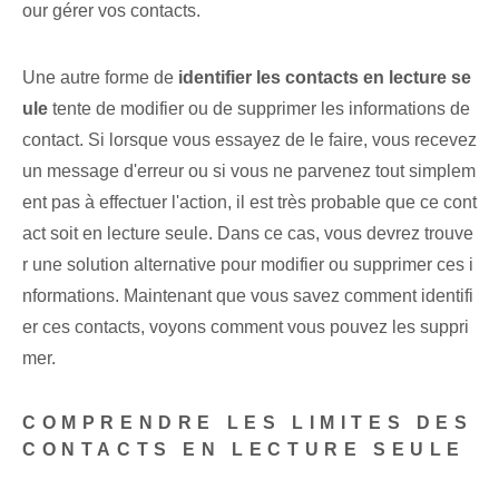
our gérer vos contacts.
Une autre forme de
identifier les contacts en lecture se
ule
tente de modifier ou de supprimer les informations de
contact. Si lorsque vous essayez de le faire, vous recevez
un message d'erreur ou si vous ne parvenez tout simplem
ent pas à effectuer l'action, il est très probable que ce cont
act soit en lecture seule. Dans ce cas, vous devrez trouve
r une solution alternative pour modifier ou supprimer ces i
nformations. Maintenant que vous savez comment identifi
er ces ⁤contacts, voyons comment vous pouvez les suppri
mer.
COMPRENDRE LES LIMITES DES
CONTACTS EN LECTURE SEULE