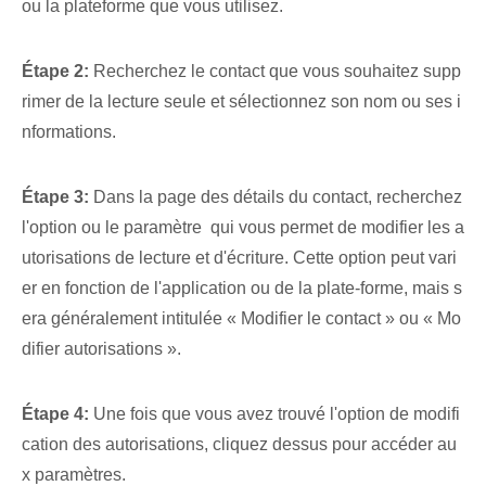
ou la plateforme que vous utilisez.
Étape 2:
Recherchez le contact que vous souhaitez supp
rimer de la lecture seule et sélectionnez son nom ou ses i
nformations.
Étape 3:
Dans⁤ la⁢ page des détails du contact, recherchez
l'option ou le ‌paramètre ​ qui vous permet de modifier les a
utorisations de lecture et d'écriture.⁢ Cette option peut vari
er en fonction de l'application ou de la plate-forme, mais s
era généralement intitulée « Modifier le contact » ou⁣ « Mo
difier autorisations ».
Étape 4:
Une fois que vous avez trouvé l'option de modifi
cation des autorisations, cliquez dessus pour accéder au
x paramètres.