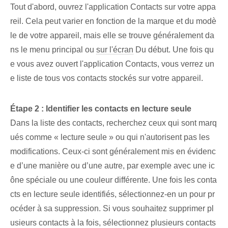
Tout d'abord, ouvrez l'application Contacts sur votre appa
reil.⁢ Cela peut varier en fonction de la marque et du modè
le de votre appareil, mais elle se trouve généralement da
ns le menu principal ou
sur l'écran
Du début. Une fois qu
e vous avez ouvert l'application Contacts, vous verrez un
e liste de tous vos contacts stockés sur votre appareil.
Étape 2 : Identifier les contacts en lecture seule
Dans la liste des contacts, recherchez ceux qui sont marq
ués comme « lecture seule » ou qui n'autorisent pas les
modifications. Ceux-ci sont généralement mis en évidenc
e d’une manière ou d’une autre, par exemple avec une ic
ône spéciale ou une couleur différente. Une fois les conta
cts en lecture seule identifiés, sélectionnez-en un pour pr
océder à sa suppression. Si vous souhaitez supprimer pl
usieurs contacts à la fois, sélectionnez plusieurs contacts