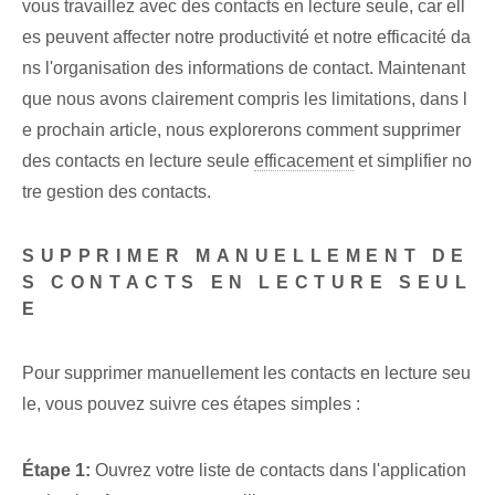
vous travaillez avec des contacts en lecture seule, car ell
es peuvent affecter notre productivité et notre efficacité da
ns l'organisation des informations de contact. Maintenant
que nous avons clairement compris les limitations, dans l
e prochain article, nous explorerons comment supprimer
des contacts en lecture seule
efficacement
et simplifier no
tre gestion des contacts.
SUPPRIMER MANUELLEMENT DE
S CONTACTS EN LECTURE SEUL
E
Pour supprimer manuellement les contacts en lecture seu
le, vous pouvez suivre ces étapes simples :
Étape 1:
Ouvrez votre liste de contacts dans l'application