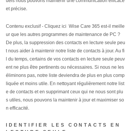
uels nous pouvons maintenir une communication efficace
et précise.
Contenu exclusif - Cliquez ici Wise Care 365 est-il meille
ur que les autres programmes de maintenance de PC ?
De plus, la suppression des contacts en lecture seule peu
t nous aider à maintenir notre liste de contacts à jour. Au fi
l du temps, certains de vos contacts en lecture seule peuv
ent ne plus être pertinents ou nécessaires. Si nous ne les
éliminons pas, notre liste deviendra de plus en plus comp
liquée et moins utile. En nettoyant régulièrement notre list
e de contacts et en supprimant ceux qui ne nous sont plu
s utiles, nous pouvons la maintenir à jour et maximiser so
n efficacité.
IDENTIFIER LES CONTACTS EN