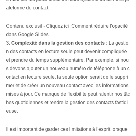
ateforme de contact.
Contenu exclusif - Cliquez ici Comment réduire l'opacité
dans Google Slides
3.
Complexité dans la gestion des contacts :
La gestio
n des contacts en lecture seule peut devenir compliquée
et prendre du temps supplémentaire. Par exemple, si nou
s devons ajouter un nouveau numéro de téléphone à un c
ontact en lecture seule, la seule option serait de le suppri
mer et de créer un nouveau contact avec les informations
mises à jour. Ce manque de flexibilité peut ralentir nos tâc
hes quotidiennes et rendre la gestion des contacts fastidi
euse.
Il est important de garder ces limitations à l'esprit lorsque