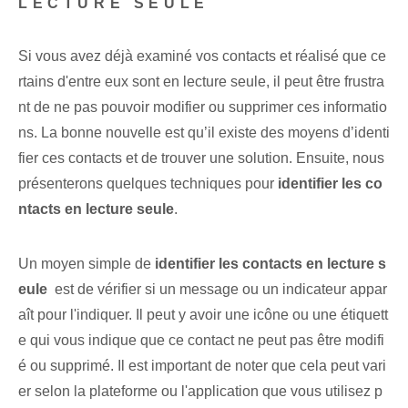
LECTURE SEULE
Si vous avez déjà examiné vos contacts et réalisé que ce
rtains d'entre eux sont en lecture seule, il peut être frustra
nt de ne pas pouvoir modifier ou supprimer ces informatio
ns. La bonne nouvelle est qu’il existe des moyens d’identi
fier ces contacts et de trouver une solution. Ensuite,⁤ nous
présenterons quelques techniques pour
identifier les co
ntacts en lecture seule
.
Un moyen simple de
identifier les contacts en lecture s
eule
⁢ est de vérifier si un message ou un indicateur appar
aît pour l'indiquer. Il peut y avoir une icône ou une étiquett
e qui vous indique que ce contact ne peut pas être modifi
é ou supprimé. Il est important de noter que cela peut vari
er selon la plateforme ou l'application que vous utilisez p