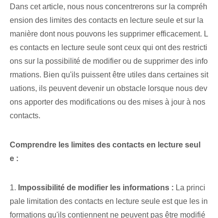
Dans cet article, nous nous concentrerons sur la compréh
ension des limites des contacts en lecture seule et sur la
manière dont nous pouvons les supprimer efficacement. L
es contacts en lecture seule sont ceux qui ont des restricti
ons sur la possibilité de modifier ou de supprimer des info
rmations. Bien qu'ils puissent être utiles dans certaines sit
uations, ils peuvent devenir un obstacle lorsque nous dev
ons apporter des modifications ou des mises à jour à nos
contacts.
Comprendre les limites des contacts en lecture seul
e :
1.
Impossibilité de modifier les informations :
La princi
pale limitation des contacts en lecture seule est que les in
formations qu'ils contiennent ne peuvent pas être modifié