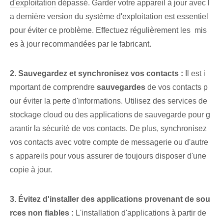
d'exploitation
dépassé. Garder votre appareil à jour avec l
a dernière version du système d'exploitation est essentiel
pour éviter ce problème. Effectuez régulièrement les ⁤ mis
es à jour recommandées par le fabricant.
2. Sauvegardez et synchronisez vos contacts :
Il est i
mportant de comprendre
sauvegardes
de vos contacts p
our éviter la perte d'informations.⁤ Utilisez des services de
stockage cloud ou des applications de sauvegarde pour⁢ g
arantir la sécurité de vos contacts. De plus, synchronisez
vos contacts avec votre compte de messagerie ou d'autre
s appareils pour vous assurer de toujours disposer d'une
copie à jour.
3. Évitez d'installer des applications provenant de sou
rces non fiables :
L'installation d'applications à partir de