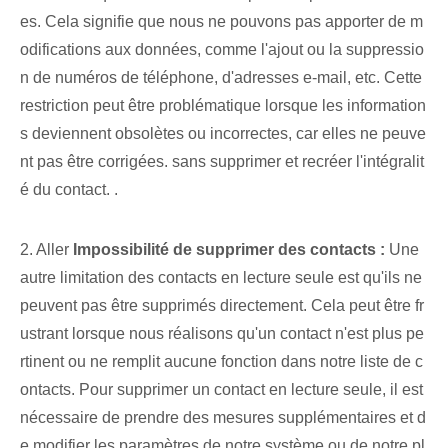
es. Cela signifie que nous ne pouvons pas apporter de m
odifications aux données, comme l'ajout ou la suppressio
n de numéros de téléphone, d'adresses e-mail, etc. Cette
restriction peut être problématique lorsque les information
s deviennent obsolètes ou incorrectes, car elles ne peuve
nt pas être corrigées.​ sans supprimer et recréer l'intégralit
é du contact. .
2. Aller
Impossibilité de supprimer des contacts :
Une
autre limitation des contacts en lecture seule est qu'ils ne
peuvent pas être supprimés directement. Cela peut être fr
ustrant lorsque nous réalisons qu'un contact n'est plus pe
rtinent ou ne remplit aucune fonction dans notre liste de c
ontacts. Pour supprimer un contact en lecture seule, il est
nécessaire de prendre des mesures supplémentaires et d
e modifier les paramètres de notre système ou de notre pl