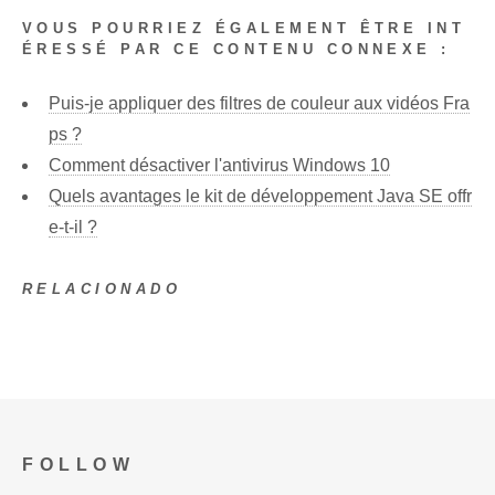
VOUS POURRIEZ ÉGALEMENT ÊTRE INT
ÉRESSÉ PAR CE CONTENU CONNEXE :
Puis-je appliquer des filtres de couleur aux vidéos Fra
ps ?
Comment désactiver l'antivirus Windows 10
Quels avantages le kit de développement Java SE offr
e-t-il ?
RELACIONADO
FOLLOW