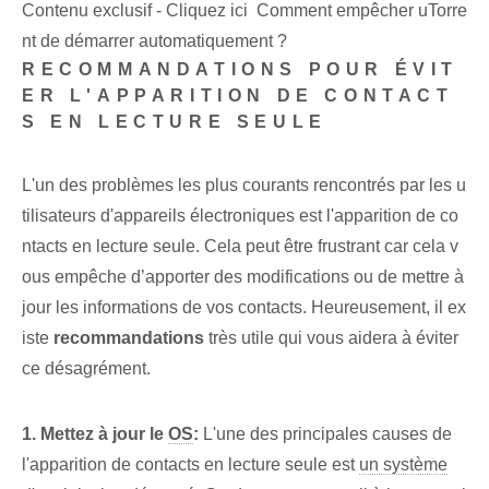
Contenu exclusif - Cliquez ici Comment empêcher uTorre
nt de démarrer automatiquement ?
RECOMMANDATIONS POUR ÉVIT
ER L'APPARITION DE CONTACT
S EN LECTURE SEULE
L'un des problèmes les plus courants rencontrés par les u
tilisateurs d'appareils électroniques est l'apparition de co
ntacts en lecture seule. Cela peut être frustrant car cela v
ous empêche d’apporter des modifications ou de mettre à
jour les informations de vos contacts. Heureusement, il ex
iste
recommandations
très utile qui vous aidera à éviter
ce désagrément.
1. Mettez à jour le
OS
:
L'une des principales causes de
l'apparition de contacts en lecture seule est
un système