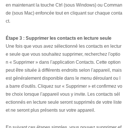
en maintenant la touche Ctrl (sous Windows) ou Comman
de (sous Mac) enfoncée tout en cliquant sur chaque conta
ct.
Étape 3 : Supprimer les contacts en lecture seule
Une fois que vous avez sélectionné les contacts en lectur
e seule que vous souhaitez supprimer, recherchez l'optio
n « Supprimer » dans l'application Contacts. Cette option
peut être située à différents endroits selon l'appareil, mais
est généralement disponible dans le menu déroulant ou l
a barre d'outils. Cliquez sur « Supprimer » et confirmez vo
tre choix lorsque l'appareil vous y invite. Les contacts sél
ectionnés en lecture seule seront supprimés de votre liste
et ne seront plus présents sur votre appareil.
En suivant ces étapes simples, vous pouvez supprimer ef