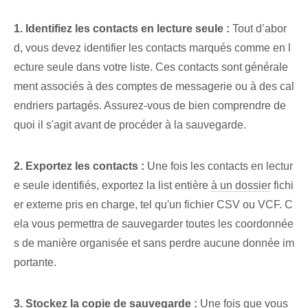
1. Identifiez les ⁣contacts⁤ en lecture seule :
Tout d’abor
d, vous devez identifier les contacts marqués comme en l
ecture seule dans votre liste. Ces contacts sont générale
ment associés à des comptes de messagerie ou à des cal
endriers partagés. Assurez-vous de bien comprendre de
quoi il s'agit avant de procéder à la sauvegarde.
2. Exportez les contacts :
Une fois les ‌contacts en lectur
e seule identifiés, exportez la ⁤list⁤ entière
à un dossier
fichi
er externe pris en charge, tel qu'un fichier CSV ou VCF. C
ela⁤ vous permettra de sauvegarder toutes les ‌coordonnée
s de manière organisée et sans perdre aucune donnée im
portante⁤.
3. Stockez la copie de sauvegarde :
⁤Une fois que vous