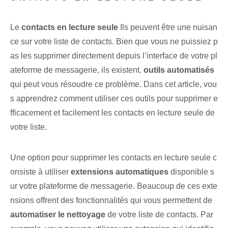
Le
contacts en lecture seule
Ils peuvent être une nuisan
ce sur votre liste de contacts. Bien que vous ne puissiez p
as les supprimer directement depuis l’interface de votre pl
ateforme de messagerie, ils existent.
outils automatisés
‌qui ⁤peut vous ⁤résoudre ce problème. Dans cet article, vou
s apprendrez comment utiliser ces outils pour supprimer e
fficacement et facilement les contacts en lecture seule de
votre liste.
Une option pour supprimer les contacts en lecture seule c
onsiste à utiliser
extensions automatiques
disponible s
ur votre plateforme de messagerie. Beaucoup de ces exte
nsions offrent des fonctionnalités qui vous permettent de
automatiser le nettoyage
de votre liste de contacts. Par