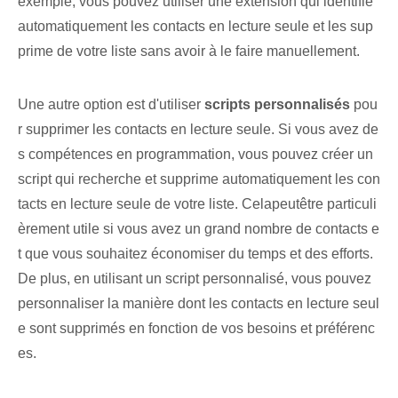
exemple,⁢ vous pouvez utiliser une ‌extension‍ qui identifie
automatiquement les contacts en lecture seule et les sup
prime de votre liste sans avoir à le faire manuellement.
Une autre option est d'utiliser
scripts personnalisés
pou
r supprimer les contacts en lecture seule. Si vous avez de
s compétences en programmation, vous pouvez créer un
script qui recherche et supprime automatiquement les con
tacts en lecture seule de votre liste. Cela⁢peut⁤être particuli
èrement utile si vous avez un grand nombre de contacts e
t que vous souhaitez économiser du temps et des efforts.
De plus, en utilisant un script personnalisé, vous pouvez
personnaliser la manière dont les contacts en lecture seul
e sont supprimés en fonction de vos besoins et préférenc
es.