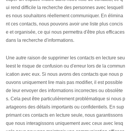
ui rend difficile la recherche des personnes avec lesquell
es nous souhaitons réellement communiquer. En élimina
nt ces contacts, nous pouvons avoir une liste plus concis
e et organisée, ce qui nous permettra d'être plus efficaces
dans la recherche d'informations.
Une autre raison de ⁤supprimer les contacts en lecture seu
le⁣est le ‌risque de confusion ou d'erreur lors de la commun
ication avec eux. Si nous avons des contacts que nous p
ouvons uniquement lire mais pas modifier, il est possible
de leur envoyer des informations incorrectes ou obsolète
s. Cela peut être particulièrement problématique si nous p
artageons des détails importants ou confidentiels. En sup
primant ces contacts en lecture seule, nous garantissons
que nous interagissons uniquement avec ceux avec lesq