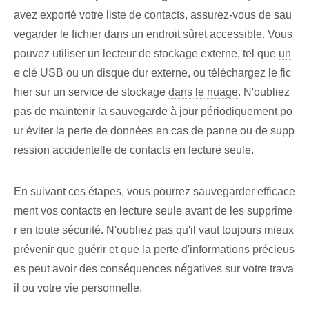
avez exporté votre liste de contacts, assurez-vous de sau
vegarder le⁢ fichier‌ dans un endroit sûr⁤et accessible. Vous
pouvez utiliser un lecteur de stockage externe, tel que
un
e clé USB
ou un disque dur externe, ou téléchargez le fic
hier sur un service de stockage
dans le nuage
. ⁤N'oubliez
pas‌ de maintenir la sauvegarde à jour périodiquement⁤ po
ur éviter la perte de données en cas de panne ou de supp
ression accidentelle de contacts en lecture seule.
En suivant ces étapes, vous pourrez sauvegarder efficace
ment vos contacts en lecture seule avant de les supprime
r en toute sécurité. N'oubliez pas qu'il vaut toujours mieux
prévenir que guérir et que la perte d'informations précieus
es peut avoir des conséquences négatives sur votre trava
il ou votre vie personnelle.