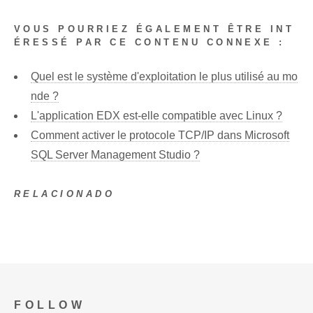
VOUS POURRIEZ ÉGALEMENT ÊTRE INT
ÉRESSÉ PAR CE CONTENU CONNEXE :
Quel est le système d'exploitation le plus utilisé au mo
nde ?
L'application EDX est-elle compatible avec Linux ?
Comment activer le protocole TCP/IP dans Microsoft
SQL Server Management Studio ?
RELACIONADO
FOLLOW