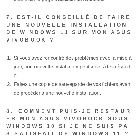
7. EST-IL CONSEILLÉ DE FAIRE
UNE NOUVELLE INSTALLATION
DE WINDOWS 11 SUR MON ASUS
VIVOBOOK ?
Si vous avez rencontré des problèmes avec la mise à
jour, une nouvelle installation peut aider à les résoudr
e.
Faites une copie de sauvegarde de vos fichiers avant
de procéder à une nouvelle installation.
8.⁣ COMMENT PUIS-JE RESTAUR
ER MON ASUS VIVOBOOK SOUS
WINDOWS 10 SI JE NE SUIS PA
S SATISFAIT DE WINDOWS 11 ?