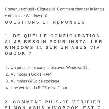
Contenu exclusif - Cliquez ici Comment changer la langu
e du clavier Windows 10
QUESTIONS ET RÉPONSES
1. DE QUELLE CONFIGURATION
AI-JE BESOIN POUR INSTALLER
WINDOWS 11 SUR UN ASUS VIV
OBOOK ?
Un processeur compatible avec Windows 11.
Au moins 4 Go de RAM.
Au moins 64‍Go de stockage.
Une version du BIOS mise à jour.
2. ‌COMMENT PUIS-JE VÉRIFIER
SI MON ASUS VIVOBOOK⁤ EST C