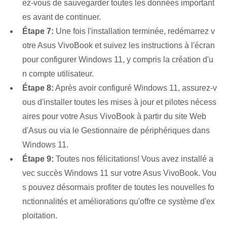
ez-vous de sauvegarder toutes les données important
es avant de continuer.
Étape 7:
Une fois l'installation terminée, redémarrez v
otre Asus VivoBook et suivez les instructions à l'écran
pour configurer Windows 11, y compris la création d'u
n compte utilisateur.
Étape 8:
Après avoir configuré Windows 11, assurez-v
ous d'installer toutes les mises à jour et pilotes nécess
aires pour votre Asus VivoBook à partir du site Web
d'Asus ou via le Gestionnaire de périphériques dans
Windows 11.
Étape 9:
Toutes nos félicitations! Vous avez installé a
vec succès Windows 11 sur⁢ votre Asus⁢ VivoBook. Vou
s pouvez désormais profiter de toutes les nouvelles fo
nctionnalités et améliorations qu'offre ce système d'ex
ploitation.