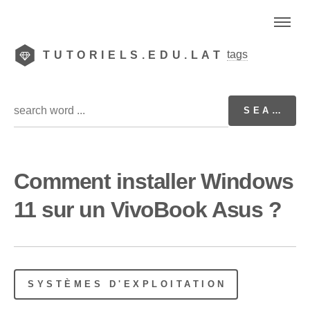
tags
TUTORIELS.EDU.LAT
Comment installer Windows
11 sur un VivoBook Asus ?
SYSTÈMES D'EXPLOITATION