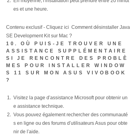
En moyenne, l'installation peut prendre entre 20 minut
es et une heure.
Contenu exclusif - Cliquez ici Comment désinstaller Java
SE Development Kit sur Mac ?
10. OÙ PUIS-JE TROUVER UNE
ASSISTANCE SUPPLÉMENTAIRE
SI JE RENCONTRE DES PROBLÈ
MES POUR INSTALLER WINDOW
S 11 SUR MON ASUS VIVOBOOK
?
Visitez la page d'assistance Microsoft pour obtenir un
e assistance technique.
Vous pouvez également rechercher des communauté
s en ligne ou des forums d'utilisateurs Asus pour obte
nir de l'aide.