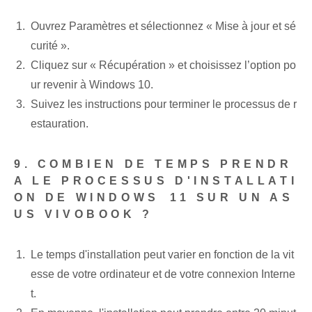
Ouvrez Paramètres et sélectionnez « Mise à jour et sé
curité ».
Cliquez sur « Récupération » et choisissez l’option po
ur revenir à Windows 10.
Suivez les instructions pour terminer le processus de r
estauration.
9. COMBIEN DE TEMPS PRENDR
A LE PROCESSUS D'INSTALLATI
ON DE WINDOWS ⁢11 SUR UN AS
US VIVOBOOK ?
Le temps d'installation peut varier en fonction de la vit
esse de votre ordinateur et de votre connexion Interne
t.