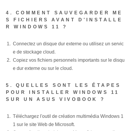
4. COMMENT SAUVEGARDER ME
S FICHIERS AVANT D'INSTALLE
R WINDOWS 11 ?
Connectez un disque dur externe ou utilisez un servic
e de stockage cloud.
Copiez vos fichiers personnels importants sur le ⁤disqu
e dur⁢ externe ou sur le cloud.
5. QUELLES SONT LES ÉTAPES
POUR INSTALLER WINDOWS 11
SUR UN ASUS VIVOBOOK ?
Téléchargez l'outil de création multimédia Windows 1
1 sur le site Web de Microsoft.