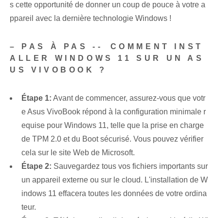
s cette opportunité de donner un coup de pouce à votre a
ppareil avec la dernière technologie Windows !
– PAS À PAS -- ⁤COMMENT INST
ALLER WINDOWS 11 SUR UN AS
US VIVOBOOK ?
Étape 1:
Avant de commencer, assurez-vous que votr
e Asus VivoBook répond⁤ à la configuration minimale r
equise pour Windows 11, telle que la prise en charge
de TPM 2.0 et du ⁢Boot sécurisé. Vous pouvez vérifier
cela sur le site Web de Microsoft.
Étape 2:
Sauvegardez tous vos fichiers importants sur
un appareil externe ou sur le cloud. L'installation de W
indows 11 effacera toutes les données de votre ordina
teur.