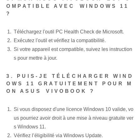
OMPATIBLE AVEC⁤ WINDOWS 11
?
Téléchargez l'outil PC Health Check ⁢de Microsoft.
Exécutez l'outil⁣ et⁣ vérifiez la compatibilité.
Si votre appareil est compatible, suivez les instruction
s ⁢pour mettre à jour.
3. PUIS-JE TÉLÉCHARGER WIND
OWS 11 GRATUITEMENT POUR M
ON ASUS⁣ VIVOBOOK ?
Si vous disposez d'une licence ‌Windows 10‌ valide, vo
us pourriez avoir droit à une mise à niveau gratuite ver
s Windows 11.
Vérifiez l’éligibilité via Windows Update.