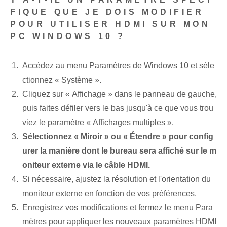
FIQUE QUE JE DOIS MODIFIER
POUR UTILISER HDMI SUR MON
PC WINDOWS 10 ?
Accédez au menu Paramètres de Windows 10 et séle
ctionnez « Système ».
Cliquez sur « Affichage » dans le panneau de gauche,
puis faites défiler vers le bas jusqu'à ce que vous trou
viez le paramètre « Affichages multiples ».
Sélectionnez « Miroir » ou « Étendre » pour config
urer la manière dont le bureau sera affiché sur le m
oniteur externe via le câble HDMI.
Si nécessaire, ajustez la résolution et l'orientation du
moniteur externe en fonction de vos préférences.
Enregistrez vos modifications et fermez le menu Para
mètres pour appliquer les nouveaux paramètres HDMI