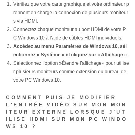
Vérifiez que votre carte graphique et votre ordinateur p
rennent en charge la connexion de plusieurs moniteur
s via HDMI.
Connectez chaque moniteur au port HDMI de votre P
C Windows 10 à l'aide de câbles HDMI individuels.
Accédez au menu Paramètres de Windows 10, sél
ectionnez « Système » et cliquez sur « Affichage ».
Sélectionnez l'option ⁢»Étendre l'affichage» pour utilise
r plusieurs moniteurs comme extension du bureau de
votre PC Windows 10.
COMMENT PUIS-JE MODIFIER
L'ENTRÉE VIDÉO SUR MON MON
ITEUR EXTERNE LORSQUE J'UT
ILISE HDMI SUR MON PC WINDO
WS 10 ?