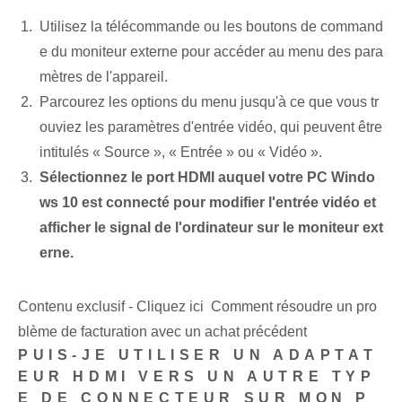
Utilisez la télécommande ou les boutons de command
e du moniteur externe pour accéder au menu des para
mètres de l'appareil.
Parcourez les options du menu jusqu'à ce que vous tr
ouviez les paramètres d'entrée vidéo, qui peuvent être
intitulés « Source », « Entrée » ou « Vidéo ».
Sélectionnez le port HDMI auquel votre PC Windo
ws 10 est connecté pour modifier l'entrée vidéo et
afficher le signal de l'ordinateur sur le moniteur ext
erne.
Contenu exclusif - Cliquez ici Comment résoudre un pro
blème de facturation avec un achat précédent
PUIS-JE UTILISER UN ADAPTAT
EUR HDMI VERS UN AUTRE TYP
E DE CONNECTEUR SUR MON P