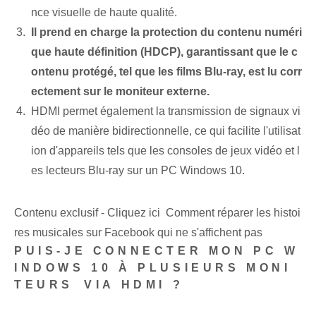
nce visuelle de haute qualité.
Il prend en charge la protection du contenu numéri
que haute définition (HDCP), garantissant que le c
ontenu protégé, tel que les films Blu-ray, est lu corr
ectement sur le moniteur externe.
HDMI‍ permet également⁤ la transmission de signaux vi
déo⁢ de manière bidirectionnelle, ce qui facilite l'utilisat
ion d'appareils tels que les consoles de jeux vidéo et l
es lecteurs Blu-ray sur un PC Windows 10.
Contenu exclusif - Cliquez ici Comment réparer les histoi
res musicales sur Facebook qui ne s'affichent pas
PUIS-JE CONNECTER MON PC W
INDOWS 10 À PLUSIEURS MONI
TEURS⁢ VIA HDMI ?