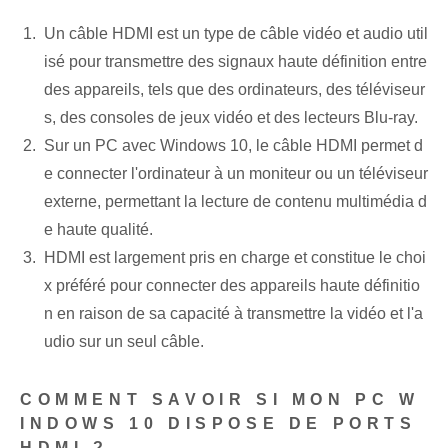
Un câble HDMI est un type de câble vidéo et audio util
isé pour transmettre des signaux haute définition entre
des appareils, tels que des ordinateurs, des téléviseur
s, des consoles de jeux vidéo et des lecteurs Blu-ray.
Sur un PC avec Windows 10, le câble HDMI permet d
e connecter l'ordinateur à un moniteur ou un téléviseur
externe, permettant la lecture de contenu multimédia d
e haute qualité.
HDMI est largement pris en charge et constitue le choi
x préféré pour connecter des appareils haute définitio
n en raison de sa capacité à transmettre la vidéo et l'a
udio sur un seul câble.
COMMENT SAVOIR SI MON PC W
INDOWS 10 DISPOSE DE PORTS
HDMI ?