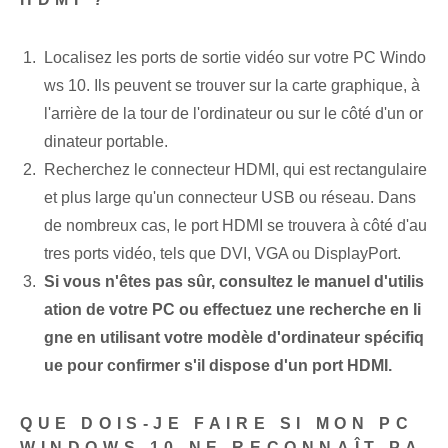
Localisez les ports de sortie vidéo sur votre PC Windo
ws 10. Ils peuvent se trouver sur la carte graphique, à
l'arrière de la tour de l'ordinateur ou sur le côté d'un or
dinateur portable.
Recherchez le connecteur HDMI, qui est rectangulaire
et plus large qu'un connecteur USB ou réseau. Dans
de nombreux cas, le port HDMI se trouvera à côté d'au
tres ports vidéo, tels que DVI, VGA ou DisplayPort.
Si vous n'êtes pas sûr, consultez le manuel d'utilis
ation de votre PC ou effectuez une recherche en li
gne en utilisant votre modèle d'ordinateur spécifiq
ue pour confirmer s'il dispose d'un port HDMI.
QUE DOIS-JE FAIRE SI MON PC
WINDOWS 10 NE RECONNAÎT PA