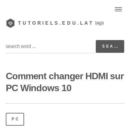
tags
TUTORIELS.EDU.LAT
Comment changer HDMI sur
PC Windows 10
PC