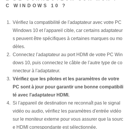
C WINDOWS 10 ?
Vérifiez la compatibilité de l'adaptateur avec votre PC
Windows 10 et l'appareil cible, car certains adaptateur
s peuvent être spécifiques à certaines marques ou mo
dèles.
Connectez l'adaptateur au port HDMI de votre PC Win
dows 10, puis connectez le câble de l'autre type de co
nnecteur à l'adaptateur.
Vérifiez que les pilotes et les paramètres de votre
PC sont à jour pour garantir une bonne compatibili
té avec l'adaptateur HDMI.
Si l'appareil de destination ne reconnaît pas le signal
vidéo ou audio, vérifiez les paramètres d'entrée vidéo
sur le moniteur externe pour vous assurer que la sourc
e HDMI correspondante est sélectionnée.