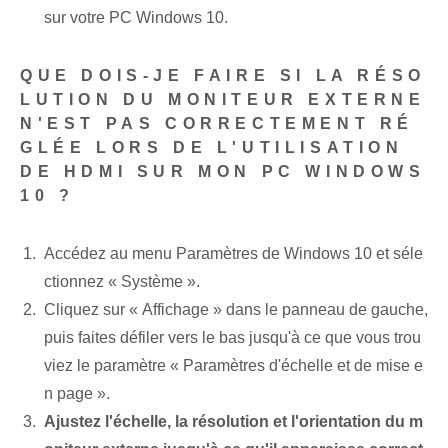
sur votre PC Windows 10.
QUE DOIS-JE FAIRE SI LA RÉSO
LUTION DU MONITEUR EXTERNE
N'EST PAS CORRECTEMENT RÉ
GLÉE LORS DE L'UTILISATION
DE HDMI SUR MON PC WINDOWS
10 ?
Accédez au menu Paramètres de Windows 10 et séle
ctionnez « Système ».
Cliquez sur « Affichage » dans le panneau de gauche,
puis faites défiler vers le bas jusqu'à ce que vous trou
viez le paramètre « Paramètres d'échelle et de mise e
n page ».
Ajustez l'échelle, la résolution et l'orientation du m