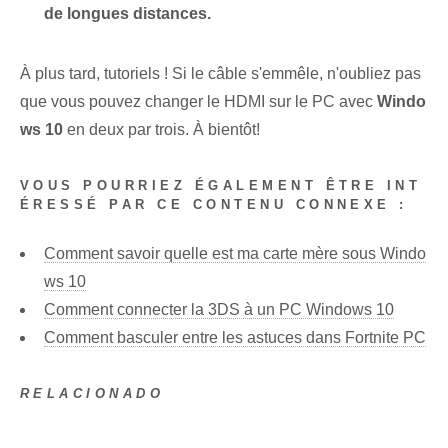
de longues distances.
À plus tard, tutoriels ! ​Si le câble s'emmêle, n'oubliez pas
que vous pouvez changer le HDMI sur le PC avec
Windo
ws 10
en deux par trois. À bientôt!
VOUS POURRIEZ ÉGALEMENT ÊTRE INT
ÉRESSÉ PAR CE CONTENU CONNEXE :
Comment savoir quelle est ma carte mère sous Windo
ws 10
Comment connecter la 3DS à un PC Windows 10
Comment basculer entre les astuces dans Fortnite PC
RELACIONADO