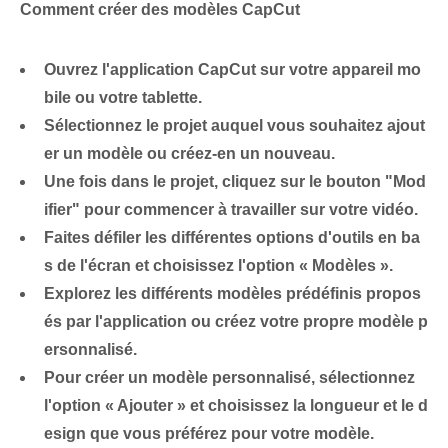
Comment créer des modèles CapCut
Ouvrez l'application CapCut sur votre appareil mo
bile ou votre tablette.
Sélectionnez le projet auquel vous souhaitez ajout
er un modèle ou créez-en un nouveau.
Une fois dans le projet, cliquez sur le bouton "Mod
ifier" pour commencer à travailler sur votre vidéo.
Faites défiler les différentes options d'outils en ba
s de l'écran et choisissez l'option « Modèles ».
Explorez les différents modèles prédéfinis propos
és par l'application ou créez votre propre modèle p
ersonnalisé.
Pour créer un modèle personnalisé, sélectionnez
l'option « Ajouter » et choisissez la longueur et le d
esign que vous préférez pour votre modèle.