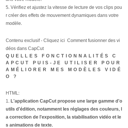
5. Vérifiez et ajustez la vitesse de lecture de vos clips pou
r créer des effets de mouvement dynamiques dans votre
modèle.
Contenu exclusif - Cliquez ici Comment fusionner des vi
déos dans CapCut
QUELLES FONCTIONNALITÉS C
APCUT PUIS-JE UTILISER POUR
AMÉLIORER MES MODÈLES VIDÉ
O ?
HTML:
1.
L'application CapCut propose une large gamme d'o
utils d'édition, notamment les réglages des couleurs, l
a correction de l'exposition, la stabilisation vidéo et le
s animations de texte.