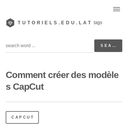
tags
TUTORIELS.EDU.LAT
Comment créer des modèle
s CapCut
CAPCUT