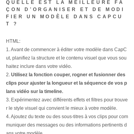
QUELLE EST LA MEILLEURE FA
ÇON D’ORGANISER ET DE MODI
FIER UN MODÈLE DANS CAPCU
T ?
HTML:
1. Avant de commencer à éditer votre modèle dans CapC
ut, planifiez la structure et le contenu visuel que vous sou
haitez inclure dans votre vidéo.
2.
Utilisez la fonction couper, rogner et fusionner des
clips pour ajuster la longueur et la séquence de vos p
lans vidéo sur la timeline.
3. Expérimentez avec différents effets et filtres pour trouve
r le style visuel qui convient le mieux à votre modèle.
4. Ajoutez du texte ou des sous-titres à vos clips pour com
muniquer des messages ou des informations pertinents d
ans votre modèle.