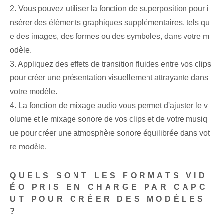
2. Vous pouvez utiliser la fonction de superposition pour i
nsérer des éléments graphiques supplémentaires, tels qu
e des images, des formes ou des symboles, dans votre m
odèle.
3. Appliquez des effets de transition fluides entre vos clips
pour créer une présentation visuellement attrayante dans
votre modèle.
4. La fonction de mixage audio vous permet d'ajuster le v
olume et le mixage sonore de vos clips et de votre musiq
ue pour créer une atmosphère sonore équilibrée dans vot
re modèle.
QUELS SONT LES FORMATS VID
ÉO PRIS EN CHARGE PAR CAPC
UT POUR CRÉER DES MODÈLES
?