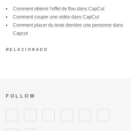
Comment obtenir l'effet de flou dans CapCut
Comment couper une vidéo dans CapCut
Comment placer du texte derrière une personne dans
Capcut
RELACIONADO
FOLLOW