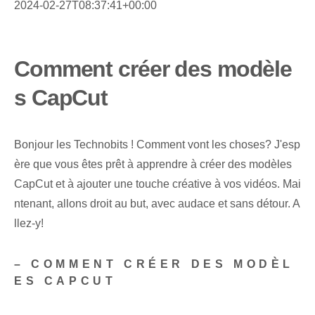
2024-02-27T08:37:41+00:00
Comment créer des modèle
s CapCut
Bonjour les Technobits ! Comment vont les choses? J'esp
ère que vous êtes prêt à apprendre à créer des modèles
CapCut et à ajouter une touche créative à vos vidéos. Mai
ntenant, allons droit au but, avec audace et sans détour. A
llez-y!
– COMMENT CRÉER DES MODÈL
ES CAPCUT