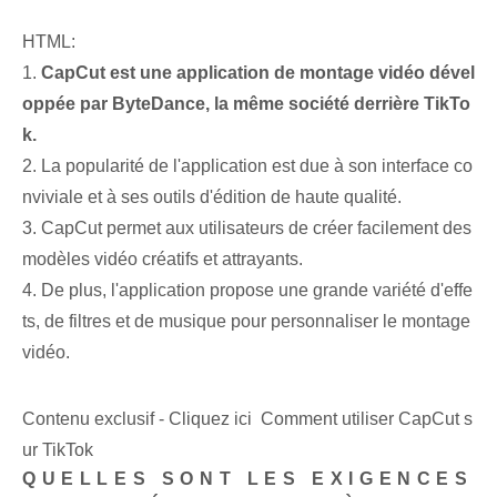
HTML:
1.
CapCut est une application de montage vidéo dével
oppée par ByteDance, la même société derrière TikTo
k.
2. La popularité de l'application est due à son interface co
nviviale et à ses outils d'édition de haute qualité.
3. CapCut permet aux utilisateurs de créer facilement des
modèles vidéo créatifs et attrayants.
4. De plus, l'application propose une grande variété d'effe
ts, de filtres et de musique pour personnaliser le montage
vidéo.
Contenu exclusif - Cliquez ici Comment utiliser CapCut s
ur TikTok
QUELLES SONT LES EXIGENCES