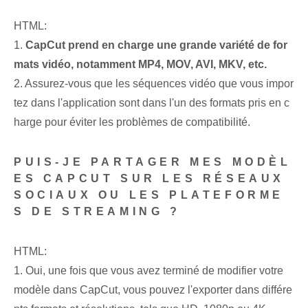
HTML:
1.
CapCut prend en charge une grande variété de for
mats vidéo, notamment MP4, MOV, AVI, MKV, etc.
2. Assurez-vous que les séquences vidéo que vous impor
tez dans l'application sont dans l'un des formats pris en c
harge pour éviter les problèmes de compatibilité.
PUIS-JE PARTAGER MES MODÈL
ES CAPCUT SUR LES RÉSEAUX
SOCIAUX OU LES PLATEFORME
S DE STREAMING ?
HTML:
1. Oui, une fois que vous avez terminé de modifier votre
modèle dans CapCut, vous pouvez l'exporter dans différe