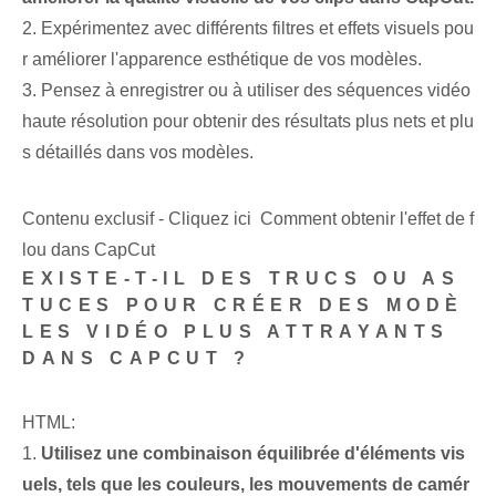
2. Expérimentez avec différents filtres et effets visuels pou
r améliorer l'apparence esthétique de vos modèles.
3. Pensez à enregistrer ou à utiliser des séquences vidéo
haute résolution pour obtenir des résultats plus nets et plu
s détaillés dans vos modèles.
Contenu exclusif - Cliquez ici Comment obtenir l'effet de f
lou dans CapCut
EXISTE-T-IL DES TRUCS OU AS
TUCES POUR CRÉER DES MODÈ
LES VIDÉO PLUS ATTRAYANTS
DANS CAPCUT ?
HTML:
1.
Utilisez une combinaison équilibrée d'éléments vis
uels, tels que les couleurs, les mouvements de camér