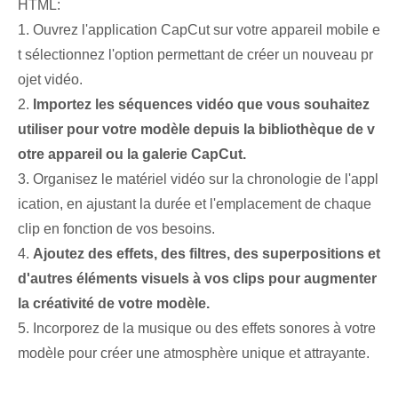
HTML:
1. Ouvrez l'application CapCut sur votre appareil mobile e
t sélectionnez l'option permettant de créer un nouveau pr
ojet vidéo.
2.
Importez les séquences vidéo que vous souhaitez
utiliser pour votre modèle depuis la bibliothèque de v
otre appareil ou la galerie CapCut.
3. Organisez le matériel vidéo sur la chronologie de l'appl
ication, en ajustant la durée et l'emplacement de chaque
clip en fonction de vos besoins.
4.
Ajoutez des effets, des filtres, des superpositions et
d'autres éléments visuels à vos clips pour augmenter
la créativité de votre modèle.
5. Incorporez de la musique ou des effets sonores à votre
modèle pour créer une atmosphère unique et attrayante.