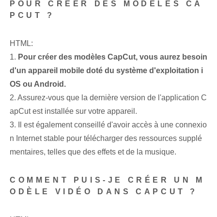
POUR CRÉER DES MODÈLES CA
PCUT ?
HTML:
1.
Pour créer des modèles CapCut, vous aurez besoin
d'un appareil mobile doté du système d'exploitation i
OS ou Android.
2. Assurez-vous que la dernière version de l'application C
apCut est installée sur votre appareil.
3. Il est également conseillé d'avoir accès à une connexio
n Internet stable pour télécharger des ressources supplé
mentaires, telles que des effets et de la musique.
COMMENT PUIS-JE CRÉER UN M
ODÈLE VIDÉO DANS CAPCUT ?