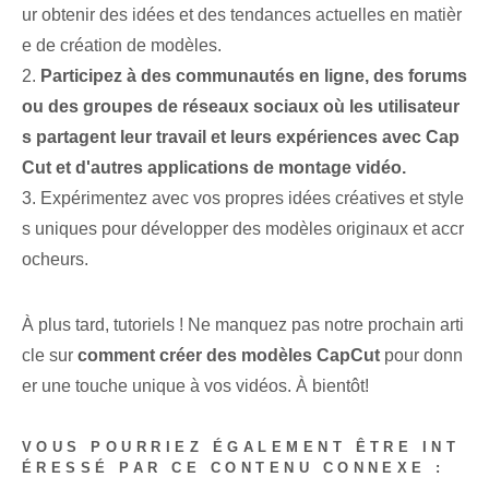
ur obtenir des idées et des tendances actuelles en matièr
e de création de modèles.
2.
Participez à des communautés en ligne, des forums
ou des groupes de réseaux sociaux où les utilisateur
s partagent leur travail et leurs expériences avec Cap
Cut et d'autres applications de montage vidéo.
3. Expérimentez avec vos propres idées créatives et style
s uniques pour développer des modèles originaux et accr
ocheurs.
À plus tard, tutoriels ! Ne manquez pas notre prochain arti
cle sur
comment créer des modèles CapCut
pour donn
er une touche unique à vos vidéos. À bientôt!
VOUS POURRIEZ ÉGALEMENT ÊTRE INT
ÉRESSÉ PAR CE CONTENU CONNEXE :