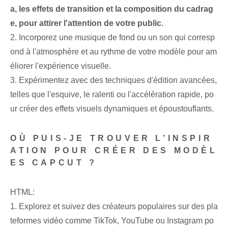
a, les effets de transition et la composition du cadrag
e, pour attirer l'attention de votre public.
2. Incorporez une musique de fond ou un son qui corresp
ond à l'atmosphère et au rythme de votre modèle pour am
éliorer l'expérience visuelle.
3. Expérimentez avec des techniques d'édition avancées,
telles que l'esquive, le ralenti ou l'accélération rapide, po
ur créer des effets visuels dynamiques et époustouflants.
OÙ PUIS-JE TROUVER L’INSPIR
ATION POUR CRÉER DES MODÈL
ES CAPCUT ?
HTML:
1. Explorez et suivez des créateurs populaires sur des pla
teformes vidéo comme TikTok, YouTube ou Instagram po