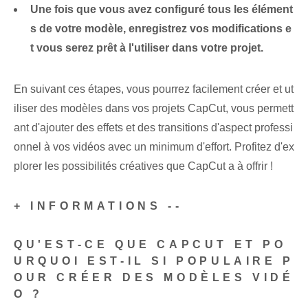
Une fois que vous avez configuré tous les élément
s de votre modèle, enregistrez vos modifications e
t vous serez prêt à l'utiliser dans votre projet.
En suivant ces étapes, vous pourrez facilement créer et ut
iliser des modèles dans vos projets CapCut, vous permett
ant d'ajouter des effets et des transitions d'aspect professi
onnel à vos vidéos avec un minimum d'effort. Profitez d'ex
plorer les possibilités créatives que CapCut a à offrir !
+ INFORMATIONS --
QU'EST-CE QUE CAPCUT ET PO
URQUOI EST-IL SI POPULAIRE P
OUR CRÉER DES MODÈLES VIDÉ
O ?