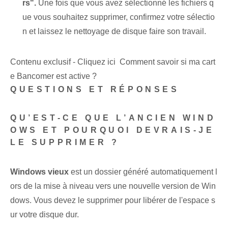
rs".
Une fois que vous avez sélectionné les fichiers q
ue vous souhaitez supprimer, confirmez votre sélectio
n et laissez le nettoyage de disque faire son travail.
Contenu exclusif - Cliquez ici Comment savoir si ma cart
e Bancomer est active ?
QUESTIONS ET RÉPONSES
QU’EST-CE QUE L’ANCIEN WIND
OWS ET POURQUOI DEVRAIS-JE
LE SUPPRIMER ?
Windows vieux
est un dossier généré automatiquement l
ors de la mise à niveau vers une nouvelle version de Win
dows. Vous devez le supprimer pour libérer de l'espace s
ur votre disque dur.