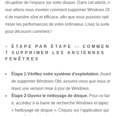
récupérer de l'espace sur votre disque. Dans cet article, n
ous allons vous montrer comment supprimer Windows Ol
d de manière sûre et efficace, afin que vous puissiez opti
miser les performances de votre ordinateur. Lisez la suite
pour découvrir comment !
– ÉTAPE PAR ÉTAPE -- COMMEN
T SUPPRIMER LES ANCIENNES
FENÊTRES
Étape 1:
Vérifiez votre système d'exploitation.
Avant
de supprimer Windows Old, assurez-vous que vous ut
ilisez une version mise à jour de Windows.
Étape 2:
Ouvrez le nettoyage de disque.
Pour ce fair
e, accédez à la barre de recherche Windows et tapez
« Nettoyage de disque ». Cliquez sur l'application qui