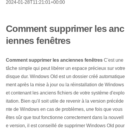
2024-01-28T11:21:01+00:00
Comment supprimer les anc
iennes fenêtres
Comment supprimer les anciennes fenêtres
C'est une
tâche simple qui peut libérer un espace précieux sur votre
disque dur. Windows Old est un dossier créé automatique
ment après la mise à jour ou la réinstallation de Windows
et contenant les anciens fichiers de votre système d'explo
itation. Bien qu'il soit utile de revenir à la version précéde
nte de Windows en cas de problèmes, une fois que vous
êtes sûr que tout fonctionne correctement dans la nouvell
e version, il est conseillé de supprimer Windows Old pour