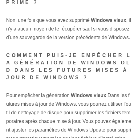
PRIMÉ ?
Non, une fois que vous avez supprimé
Windows vieux
, il
n'y a aucun moyen de le récupérer sauf si vous disposez
d'une sauvegarde de la version précédente de Windows.
COMMENT PUIS-JE EMPÊCHER L
A GÉNÉRATION DE WINDOWS OL
D DANS LES FUTURES MISES À
JOUR DE WINDOWS ?
Pour empêcher la génération
Windows vieux
Dans les f
utures mises à jour de Windows, vous pourrez utiliser l'ou
til de nettoyage de disque pour supprimer les fichiers tem
poraires après chaque mise à jour. Vous pouvez égaleme
nt ajuster les paramètres de Windows Update pour suppri