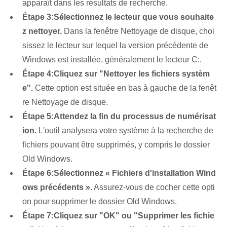
apparaît dans les résultats de recherche.
Étape 3:
Sélectionnez le lecteur que vous souhaite
z nettoyer.
Dans la fenêtre Nettoyage de disque, choi
sissez le lecteur sur lequel la version précédente de
Windows est installée, généralement le lecteur C:.
Étape 4:
Cliquez sur "Nettoyer les fichiers systèm
e".
Cette option est située en bas à gauche de la fenêt
re Nettoyage de disque.
Étape 5:
Attendez la fin du processus de numérisat
ion.
L'outil analysera votre système à la recherche de
fichiers pouvant être supprimés, y compris le dossier
Old Windows.
Étape 6:
Sélectionnez « Fichiers d'installation Wind
ows précédents ».
Assurez-vous de cocher cette opti
on pour supprimer le dossier Old Windows.
Étape 7:
Cliquez sur "OK" ou "Supprimer les fichie