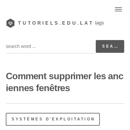
tags
TUTORIELS.EDU.LAT
Comment supprimer les anc
iennes fenêtres
SYSTÈMES D'EXPLOITATION