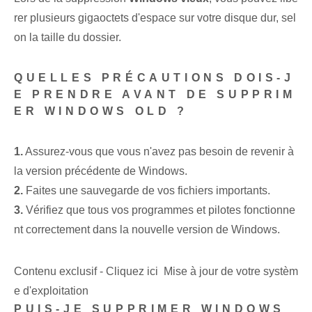
rer plusieurs gigaoctets d'espace sur votre disque dur, sel
on la taille du dossier.
QUELLES PRÉCAUTIONS DOIS-J
E PRENDRE AVANT DE SUPPRIM
ER WINDOWS OLD ?
1.
Assurez-vous que vous n'avez pas besoin de revenir à
la version précédente de Windows.
2.
Faites une sauvegarde de vos fichiers importants.
3.
Vérifiez que tous vos programmes et pilotes fonctionne
nt correctement dans la nouvelle version de Windows.
Contenu exclusif - Cliquez ici Mise à jour de votre systèm
e d'exploitation
PUIS-JE SUPPRIMER WINDOWS