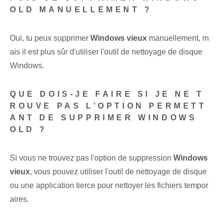
OLD MANUELLEMENT ?
Oui, tu peux supprimer
Windows vieux
manuellement, m
ais il est plus sûr d'utiliser l'outil de nettoyage de disque
Windows.
QUE DOIS-JE FAIRE SI JE NE T
ROUVE PAS L’OPTION PERMETT
ANT DE SUPPRIMER WINDOWS
OLD ?
Si vous ne trouvez pas l'option de suppression
Windows
vieux
, vous pouvez utiliser l'outil de nettoyage de disque
ou une application tierce pour nettoyer les fichiers tempor
aires.