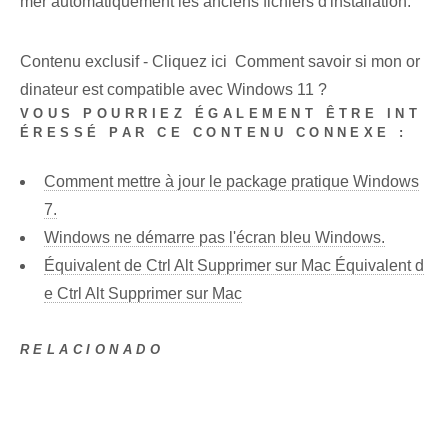
mer automatiquement les anciens fichiers d'installation.
Contenu exclusif - Cliquez ici Comment savoir si mon or
dinateur est compatible avec Windows 11 ?
VOUS POURRIEZ ÉGALEMENT ÊTRE INT
ÉRESSÉ PAR CE CONTENU CONNEXE :
Comment mettre à jour le package pratique Windows
7.
Windows ne démarre pas l'écran bleu Windows.
Équivalent de Ctrl Alt Supprimer sur Mac Équivalent d
e Ctrl Alt Supprimer sur Mac
RELACIONADO