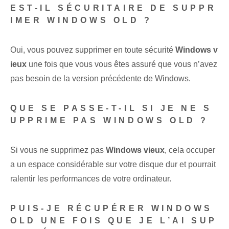
EST-IL SÉCURITAIRE DE SUPPR
IMER WINDOWS OLD ?
Oui, vous pouvez supprimer en toute sécurité
Windows v
ieux
une fois que vous vous êtes assuré que vous n’avez
pas besoin de la version précédente de Windows.
QUE SE PASSE-T-IL SI JE NE S
UPPRIME PAS WINDOWS OLD ?
Si vous ne supprimez pas
Windows vieux
, cela occuper
a un espace considérable sur votre disque dur et pourrait
ralentir les performances de votre ordinateur.
PUIS-JE RÉCUPÉRER WINDOWS
OLD UNE FOIS QUE JE L’AI SUP