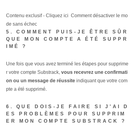
Contenu exclusif - Cliquez ici Comment désactiver le mo
de sans échec
5. COMMENT PUIS-JE ÊTRE SÛR
QUE MON COMPTE A ÉTÉ SUPPR
IMÉ ?
Une fois que vous avez terminé les étapes pour supprime
r votre compte Substrack,
vous recevrez une confirmati
on ou un message de réussite
indiquant que votre com
pte a été supprimé.
6. QUE DOIS-JE FAIRE SI J'AI D
ES PROBLÈMES POUR SUPPRIM
ER MON COMPTE SUBSTRACK ?