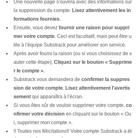
Une nouvelle page s'ouvrira avec des informations sur
la suppression du compte.
Lisez attentivement les in
formations fournies
.
Ensuite, vous devez
fournir une raison pour suppri
mer votre compte
. Ceci est facultatif, mais peut être u
tile à l'équipe Substrack pour améliorer son service.
Après avoir fourni la raison (ou si vous choisissez de s
auter cette étape),
Cliquez sur le bouton « Supprime
r le compte »
.
Substrack vous demandera de
confirmer la suppres
sion de votre compte
.
Lisez attentivement l'avertis
sement
qui apparaîtra à l'écran.
Si vous êtes sûr de vouloir supprimer votre compte,
co
nfirmer votre décision
en cliquant sur le bouton « Ou
i, supprimer mon compte ».
!! Toutes nos félicitations!! Votre compte Substrack a ét