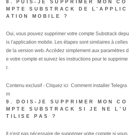
8. PUIS-JE SUPPRIMER MON CO
MPTE SUBSTRACK DE L'APPLIC
ATION MOBILE ?
Oui, vous pouvez supprimer votre compte Substrack depu
is l'application mobile. Les étapes sont similaires à celles
de la version web. Accédez simplement aux paramètres d
e votre compte et suivez les instructions pour le supprime
r.
Contenu exclusif - Cliquez ici Comment installer Telegra
m
9. DOIS-JE SUPPRIMER MON CO
MPTE SUBSTRACK SI JE NE L'U
TILISE PAS ?
Il n'est pas nécessaire de supprimer votre compte si vous