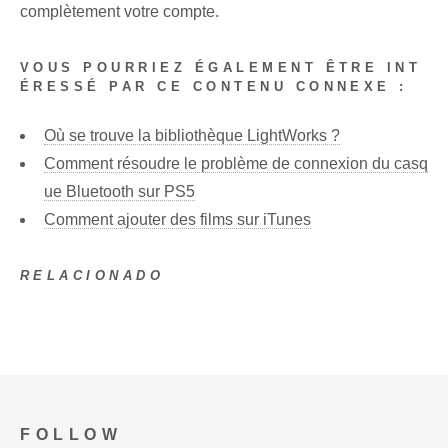
complètement votre compte.
VOUS POURRIEZ ÉGALEMENT ÊTRE INT
ÉRESSÉ PAR CE CONTENU CONNEXE :
Où se trouve la bibliothèque LightWorks ?
Comment résoudre le problème de connexion du casq
ue Bluetooth sur PS5
Comment ajouter des films sur iTunes
RELACIONADO
FOLLOW