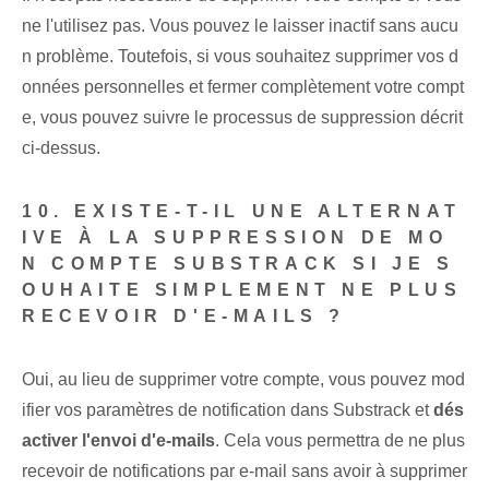
ne l'utilisez pas. Vous pouvez le laisser inactif sans aucu
n problème. Toutefois, si vous souhaitez supprimer vos d
onnées personnelles et fermer complètement votre compt
e, vous pouvez suivre le processus de suppression décrit
ci-dessus.
10. EXISTE-T-IL UNE ALTERNAT
IVE À LA SUPPRESSION DE MO
N COMPTE SUBSTRACK SI JE S
OUHAITE SIMPLEMENT NE PLUS
RECEVOIR D'E-MAILS ?
Oui, au lieu de supprimer votre compte, vous pouvez mod
ifier vos paramètres de notification dans Substrack et
dés
activer l'envoi d'e-mails
. Cela vous permettra de ne plus
recevoir de notifications par e-mail sans avoir à supprimer