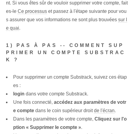
nt. Si vous êtes sûr de vouloir supprimer votre compte, fait
es-le
Ce processus
et passez à l'étape suivante pour vou
s assurer que vos informations ne sont plus trouvées
sur l
e quai
.
1) PAS À PAS -- COMMENT SUP
PRIMER UN COMPTE SUBSTRAC
K ?
Pour supprimer un compte Substrack, suivez ces étap
es :
login
dans votre compte Substrack.
Une fois connecté,
accédez aux paramètres de votr
e compte
dans le coin supérieur droit
de l'écran
.
Dans les paramètres de votre compte,
Cliquez sur l'o
ption « Supprimer le compte »
.