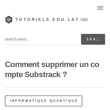
tags
TUTORIELS.EDU.LAT
Comment supprimer un co
mpte Substrack ?
INFORMATIQUE QUANTIQUE