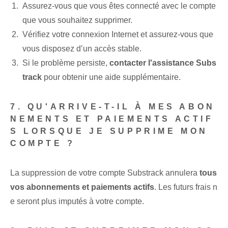
Assurez-vous que vous êtes connecté avec le compte
que vous souhaitez supprimer.
Vérifiez votre connexion Internet et assurez-vous que
vous disposez d’un accès stable.
Si le problème persiste,
contacter l'assistance Subs
track
pour obtenir une aide supplémentaire.
7. QU'ARRIVE-T-IL À MES ABON
NEMENTS ET PAIEMENTS ACTIF
S LORSQUE JE SUPPRIME MON
COMPTE ?
La suppression de votre compte Substrack annulera
tous
vos abonnements et paiements actifs
. Les futurs frais n
e seront plus imputés à votre compte.