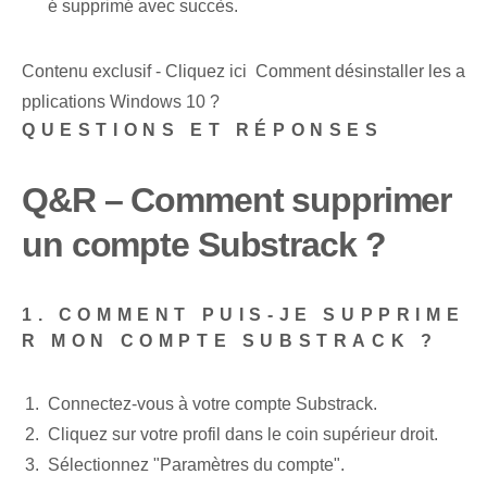
é supprimé avec succès.
Contenu exclusif - Cliquez ici Comment désinstaller les a
pplications Windows 10 ?
QUESTIONS ET RÉPONSES
Q&R – Comment supprimer
un compte Substrack ?
1. COMMENT PUIS-JE SUPPRIME
R MON COMPTE SUBSTRACK ?
Connectez-vous à votre compte Substrack.
Cliquez sur votre profil dans le coin supérieur droit.
Sélectionnez "Paramètres du compte".