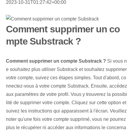
2023-10-31T01:27:42+00:00
Comment supprimer un co
mpte Substrack ?
Comment supprimer un compte Substrack ?
Si vous n
e souhaitez plus utiliser Substrack et souhaitez supprimer
votre compte, suivez ces étapes simples. Tout d'abord, co
nnectez-vous à votre compte Substrack. Ensuite, accédez
aux paramètres de votre profil. Vous y trouverez la possibi
lité de supprimer votre compte. Cliquez sur cette option et
suivez les instructions qui apparaissent à l'écran. Veuillez
noter qu'une fois votre compte supprimé, vous ne pourrez
plus le récupérer ni accéder aux informations le concerna