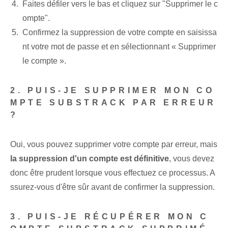
Faites défiler vers le bas et cliquez sur "Supprimer le c
ompte".
Confirmez la suppression de votre compte en saisissa
nt votre mot de passe et en sélectionnant « Supprimer
le compte ».
2. PUIS-JE SUPPRIMER MON CO
MPTE SUBSTRACK PAR ERREUR
?
Oui, vous pouvez supprimer votre compte par erreur, mais
la suppression d'un compte est définitive
, vous devez
donc être prudent lorsque vous effectuez ce processus. A
ssurez-vous d'être sûr avant de confirmer la suppression.
3. PUIS-JE RÉCUPÉRER MON C