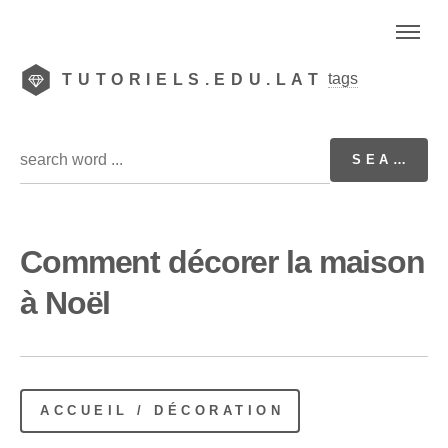
tags
TUTORIELS.EDU.LAT
Comment décorer la maison
à Noël
ACCUEIL / DÉCORATION