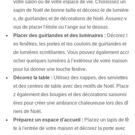
votre salon ou de votre espace de vie. Choisissez un
sapin de Noël de bonne taille et décorez-le de lumière
s, de guirlandes et de décorations de Noël. Assurez-v
ous de placer l'étoile ou l'ange sur le dessus.
Placer des guirlandes et des luminaires :
Décorez l
es fenêtres, les portes et les couloirs de guirlandes et
de lumières scintillantes. Vous pouvez également accr
ocher quelques lumières à l’extérieur de votre maison
pour lui donner une touche festive.
Décorez la table :
Utilisez des nappes, des serviettes
et des centres de table avec des motifs de Noël. Place
z également des bougies et des décorations saisonni
ères pour créer une ambiance chaleureuse lors des dî
ners de Noël.
Préparez un espace d’accueil :
Placez un tapis de fê
te à l'entrée de votre maison et décorez la porte avec