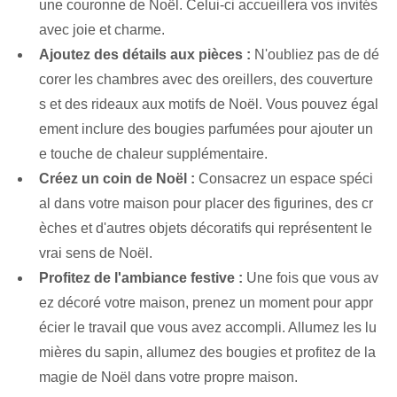
une couronne de Noël. Celui-ci accueillera vos invités
avec joie et charme.
Ajoutez des détails aux pièces :
N'oubliez pas de dé
corer les chambres avec des oreillers, des couverture
s et des rideaux aux motifs de Noël. Vous pouvez égal
ement inclure des bougies parfumées pour ajouter un
e touche de chaleur supplémentaire.
Créez un coin de Noël :
Consacrez un espace spéci
al dans votre maison pour placer des figurines, des cr
èches et d'autres objets décoratifs qui représentent le
vrai sens de Noël.
Profitez de l'ambiance festive :
Une fois que vous av
ez décoré votre maison, prenez un moment pour appr
écier le travail que vous avez accompli. Allumez les lu
mières du sapin, allumez des bougies et profitez de la
magie de Noël dans votre propre maison.