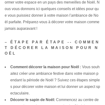
ormer votre espace en un pays des merveilles de Noël. N
ous vous donnons ici quelques conseils et idées pour qu
e vous puissiez donner à votre maison l'ambiance de No
ël parfaite. Préparez-vous à décorer votre maison comme
jamais auparavant !
– ÉTAPE PAR ÉTAPE -- COMMEN
T DÉCORER LA MAISON POUR N
OËL
Comment décorer la maison pour Noël :
Vous souh
aitez créer une ambiance festive dans votre maison p
endant la période de Noël ? Suivez ces étapes simple
s pour décorer votre maison et lui donner un aspect sp
ectaculaire.
Décorer le sapin de Noël:
Commencez au centre de