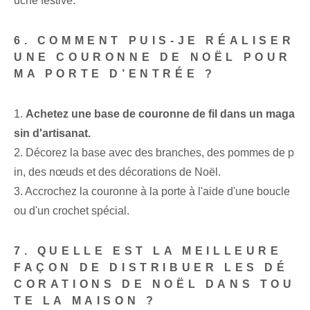
uche festive.
6. COMMENT PUIS-JE RÉALISER
UNE COURONNE DE NOËL POUR
MA PORTE D’ENTRÉE ?
1.
Achetez une base de couronne de fil dans un maga
sin d'artisanat.
2. Décorez la base avec des branches, des pommes de p
in, des nœuds et des décorations de Noël.
3. Accrochez la couronne à la porte à l'aide d'une boucle
ou d'un crochet spécial.
7. QUELLE EST LA MEILLEURE
FAÇON DE DISTRIBUER LES DÉ
CORATIONS DE NOËL DANS TOU
TE LA MAISON ?