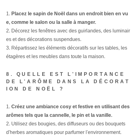
1.
Placez le sapin de Noël dans un endroit bien en vu
e, comme le salon ou la salle à manger.
2. Décorez les fenêtres avec des guirlandes, des luminair
es et des décorations suspendues.
3. Répartissez les éléments décoratifs sur les tables, les
étagères et les meubles dans toute la maison.
8. QUELLE EST L’IMPORTANCE
DE L’ARÔME DANS LA DÉCORAT
ION DE NOËL ?
1.
Créez une ambiance cosy et festive en utilisant des
arômes tels que la cannelle, le pin et la vanille.
2. Utilisez des bougies, des diffuseurs ou des bouquets
d'herbes aromatiques pour parfumer l'environnement.