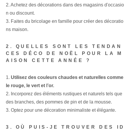
2. Achetez des décorations dans des magasins d'occasio
n ou discount.
3. Faites du bricolage en famille pour créer des décoratio
ns maison.
2. QUELLES SONT LES TENDAN
CES DÉCO DE NOËL POUR LA M
AISON CETTE ANNÉE ?
1.
Utilisez des couleurs chaudes et naturelles comme
le rouge, le vert et l’or.
2. Incorporez des éléments rustiques et naturels tels que
des branches, des pommes de pin et de la mousse.
3. Optez pour une décoration minimaliste et élégante.
3. OÙ PUIS-JE TROUVER DES ID