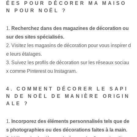
ÉES POUR DÉCORER MA MAISO
N POUR NOËL ?
1.
Recherchez dans des magazines de décoration ou
sur des sites spécialisés.
2. Visitez les magasins de décoration pour vous inspirer d
e leurs étalages.
3. Suivez les profils de décoration sur les réseaux sociau
x comme Pinterest ou Instagram.
4. COMMENT DÉCORER LE SAPI
N DE NOËL DE MANIÈRE ORIGIN
ALE ?
1.
Incorporez des éléments personnalisés tels que de
s photographies ou des décorations faites à la main.