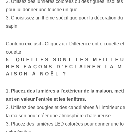
2. Utilisez des lumières colorées ou des figures insolites
pour lui donner une touche unique.
3. Choisissez un thème spécifique pour la décoration du
sapin.
Contenu exclusif - Cliquez ici Différence entre couette et
couette
5. QUELLES SONT LES MEILLEU
RES FAÇONS D’ÉCLAIRER LA M
AISON À NOËL ?
1.
Placez des lumières à l’extérieur de la maison, mett
ant en valeur l’entrée et les fenêtres.
2. Utilisez des bougies et des candélabres à l’intérieur de
la maison pour créer une atmosphère chaleureuse.
3. Placez des lumières LED colorées pour donner une to