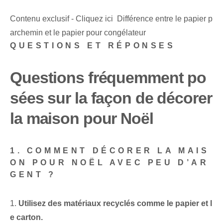
Contenu exclusif - Cliquez ici Différence entre le papier p
archemin et le papier pour congélateur
QUESTIONS ET RÉPONSES
Questions fréquemment po
sées sur la façon de décorer
la maison pour Noël
1. COMMENT DÉCORER LA MAIS
ON POUR NOËL AVEC PEU D’AR
GENT ?
1.
Utilisez des matériaux recyclés comme le papier et l
e carton.