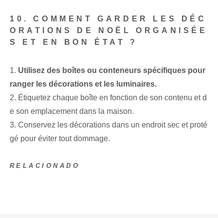
10. COMMENT GARDER LES DÉC
ORATIONS DE NOËL ORGANISÉE
S ET EN BON ÉTAT ?
1.
Utilisez des boîtes ou conteneurs spécifiques pour
ranger les décorations et les luminaires.
2. Étiquetez chaque boîte en fonction de son contenu et d
e son emplacement dans la maison.
3. Conservez les décorations dans un endroit sec et proté
gé pour éviter tout dommage.
RELACIONADO