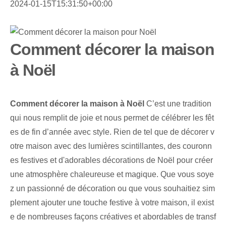
2024-01-15T15:31:50+00:00
Comment décorer la maison
à Noël
Comment décorer la maison à Noël
C’est une tradition
qui nous remplit de joie et nous permet de célébrer les fêt
es de fin d’année avec style. Rien de tel que de décorer v
otre maison avec des lumières scintillantes, des couronn
es festives et d'adorables décorations de Noël pour créer
une atmosphère chaleureuse et magique. Que vous soye
z un passionné de décoration ou que vous souhaitiez sim
plement ajouter une touche festive à votre maison, il exist
e de nombreuses façons créatives et abordables de transf