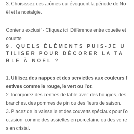
3. Choisissez des arômes qui évoquent la période de No
ël et la nostalgie.
Contenu exclusif - Cliquez ici Différence entre couette et
couette
9. QUELS ÉLÉMENTS PUIS-JE U
TILISER POUR DÉCORER LA TA
BLE À NOËL ?
1.
Utilisez des nappes et des serviettes aux couleurs f
estives comme le rouge, le vert ou l'or.
2. Incorporez des centres de table avec des bougies, des
branches, des pommes de pin ou des fleurs de saison.
3. Placez de la vaisselle et des couverts spéciaux pour l'o
ccasion, comme des assiettes en porcelaine ou des verre
s en cristal.