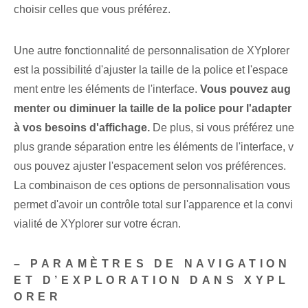
choisir celles que vous préférez.
Une autre fonctionnalité de personnalisation de XYplorer
est la possibilité d'ajuster la taille de la police et l'espace
ment entre les éléments de l'interface.
Vous pouvez aug
menter ou diminuer la taille de la police pour l'adapter
à vos besoins d'affichage.
De plus, si vous préférez une
plus grande séparation entre les éléments de l'interface, v
ous pouvez ajuster l'espacement selon vos préférences.
La ⁤combinaison de ces options de personnalisation vous
permet d'avoir un contrôle total sur l'apparence et la convi
vialité de XYplorer sur votre écran.
– PARAMÈTRES DE NAVIGATION
ET D’EXPLORATION DANS XYPL
ORER