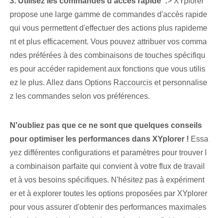
3. ⁤Utilisez les commandes d'accès rapide ‌ :
> XYplorer
propose une large gamme de commandes d'accès rapide
qui vous permettent d'effectuer des actions plus rapideme
nt et plus efficacement. Vous pouvez attribuer vos comma
ndes préférées à des combinaisons de touches spécifiqu
es pour accéder rapidement aux fonctions que vous utilis
ez le plus. Allez dans Options
Raccourcis
et personnalise
z les commandes selon vos préférences.
N'oubliez pas que ce ne sont que quelques conseils
pour optimiser les performances dans XYplorer !
Essa
yez différentes configurations et paramètres pour trouver l
a combinaison parfaite qui convient à votre flux de travail
et à vos besoins spécifiques. N'hésitez pas à expériment
er et à explorer toutes les options proposées par XYplorer
pour vous assurer d'obtenir des performances maximales