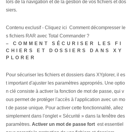
lors de la navigation et de la gestion de vos fichiers et dos
siers.
Contenu exclusif - Cliquez ici Comment décompresser le
s fichiers RAR avec Total Commander ?
– COMMENT SÉCURISER LES FI
CHIERS ET DOSSIERS DANS XY
PLORER
Pour sécuriser les fichiers et dossiers⁤ dans XYplorer, il es
t important d'ajuster les paramètres appropriés. Une optio
n clé consiste à activer la fonction de mot de passe, qui v
ous permet de protéger l'accès à l'application avec un mo
t de passe unique. Pour activer cette fonctionnalité, allez
simplement dans l'onglet « Sécurité » dans la fenêtre des
paramètres.
Activer un mot de passe fort
‌ est essentiel