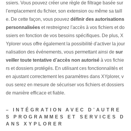
ssiers. Vous pouvez créer une règle de filtrage basée sur
l'emplacement du fichier, son extension ou même sa taill
e. De cette façon, vous pouvez
définir des autorisations
personnalisées
et restreignez l'accès à vos fichiers et do
ssiers en fonction de vos besoins spécifiques. De plus, X
Yplorer vous offre également la possibilité d'activer la jour
nalisation des événements, vous permettant ainsi de
sur
veiller toute tentative d’accès non autorisé
à vos fichie
rs et dossiers protégés. En utilisant ces fonctionnalités et
en ajustant correctement les paramètres dans XYplorer, v
ous serez en mesure de sécuriser vos fichiers et dossiers
de manière efficace et fiable.
– INTÉGRATION AVEC D’AUTRE
S PROGRAMMES ET SERVICES D
ANS XYPLORER