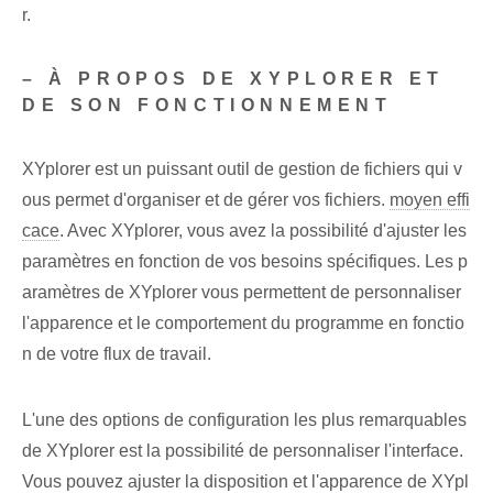
r.
– À PROPOS DE XYPLORER ET
DE SON FONCTIONNEMENT
XYplorer est un puissant outil de gestion de fichiers qui v
ous permet d'organiser et de gérer vos fichiers.
moyen effi
cace
. Avec XYplorer, vous avez la possibilité d'ajuster les
paramètres⁤ en fonction de vos besoins spécifiques. Les p
aramètres de ‌XYplorer vous permettent de personnaliser
l'apparence et le comportement du programme en fonctio
n de votre flux de travail.
L'une des options de configuration les plus remarquables
de XYplorer est la possibilité de personnaliser l'interface.
Vous pouvez ajuster la disposition et l'apparence de XYpl