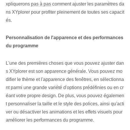
xpliquerons
pas à pas
comment ajuster les paramètres da
ns‌ XYplorer pour profiter pleinement de toutes ses capacit
és.
Personnalisation de l'apparence et des performances
du programme
L'une des premières choses que vous pouvez ajuster dan
s XYplorer est son apparence générale. Vous pouvez mo
difier le thème et l'apparence des fenêtres, en sélectionna
nt parmi une grande variété d'options prédéfinies ou en cr
éant votre propre design. De plus, vous pouvez égalemen
t personnaliser la taille et le style des polices, ainsi qu'acti
ver ou désactiver les animations et les effets visuels pour
améliorer les performances du programme.