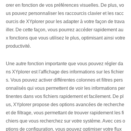
orer en fonction de vos préférences visuelles. De plus, vo
us pouvez personnaliser les raccourcis clavier et⁤ les racc
ourcis⁣ de XYplorer pour les adapter à votre façon de trava
iller. De cette façon, vous pourrez accéder rapidement au
x fonctions que vous utilisez le plus, optimisant ainsi votre
productivité.
Une autre fonction importante que vous pouvez régler da
ns XYplorer est l'affichage des informations sur les fichier
s. Vous pouvez activer différentes colonnes et filtres pers
onnalisés qui vous permettent de voir les informations per
tinentes dans vos fichiers rapidement et facilement. De pl
us, XYplorer propose des options avancées de recherche
et de filtrage, vous permettant de trouver rapidement les fi
chiers que vous recherchez sur votre système. Avec ces o
ptions de configuration, vous pouvez optimiser votre flux