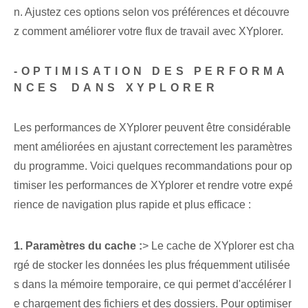
n. Ajustez ces options selon vos préférences et découvre
z comment améliorer votre flux de travail avec ‌XYplorer.
-‌OPTIMISATION DES PERFORMA
NCES⁣ DANS ‌XYPLORER
Les performances de XYplorer peuvent être considérable
ment améliorées en ajustant correctement les paramètres
du programme. Voici quelques recommandations pour op
timiser les performances de XYplorer et rendre votre expé
rience de navigation plus rapide et plus efficace :
1. Paramètres du cache :
> Le cache de XYplorer est cha
rgé de stocker les données les plus fréquemment utilisée
s dans la mémoire temporaire, ce qui permet d'accélérer l
e chargement des fichiers et des dossiers. Pour optimiser