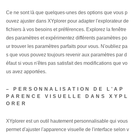
Ce ne sont là que quelques-unes des options que vous p
ouvez ajuster dans XYplorer pour adapter l'explorateur de
fichiers à vos besoins et préférences. Explorez la fenêtre
des paramètres et expérimentez différents paramètres po
ur trouver les paramètres parfaits pour vous. N'oubliez pa
s que vous pouvez toujours revenir aux paramètres par d
éfaut si vous n'êtes pas satisfait des modifications que vo
us avez apportées.
– PERSONNALISATION DE L’AP
PARENCE VISUELLE DANS XYPL
ORER
XYplorer est un outil hautement personnalisable qui vous
permet d'ajuster l'apparence visuelle de l'interface selon v