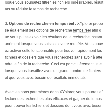
rsque vous souhaitez filtrer les fichiers indésirables. résult
ats ou réduire le temps de recherche.
3.
Options de recherche en temps réel :
XYplorer⁤ propo
se également⁤ des options de recherche
temps réel
afin q
ue vous puissiez voir les résultats de la recherche instant
anément lorsque vous saisissez votre requête. Vous pouv
ez activer cette fonctionnalité pour trouver rapidement les
fichiers et dossiers que vous recherchez sans avoir à atte
ndre la fin de la recherche. Ceci est particulièrement utile
lorsque vous travaillez avec un grand nombre de fichiers
et que vous avez besoin de résultats immédiats.
Avec les bons paramètres dans XYplorer, vous pourrez ef
fectuer des recherches plus efficaces et gagner du temps
pour trouver les fichiers et dossiers dont vous avez besoi