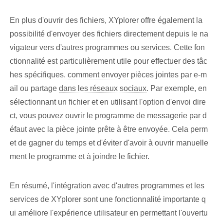
En plus d'ouvrir des fichiers, XYplorer offre également la
possibilité d'envoyer des fichiers directement depuis le na
vigateur vers d'autres programmes ou services. Cette fon
ctionnalité est particulièrement utile pour effectuer des tâc
hes spécifiques.
comment envoyer
pièces jointes par e-m
ail ou partage
dans les réseaux sociaux
. Par exemple, en
sélectionnant un fichier et en utilisant l'option d'envoi dire
ct, vous pouvez ouvrir le programme de messagerie par d
éfaut avec la pièce jointe prête à être envoyée. Cela perm
et de gagner du temps et d'éviter d'avoir à ouvrir manuelle
ment le programme et à joindre le fichier.
En résumé, l'intégration
avec d'autres programmes
et les
services de XYplorer sont une fonctionnalité importante q
ui améliore l'expérience utilisateur en permettant l'ouvertu