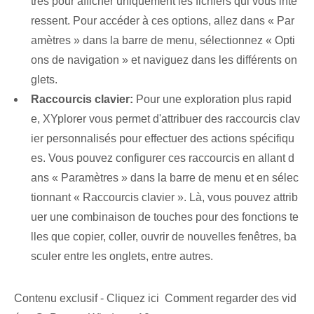
tres pour afficher uniquement les fichiers qui vous inté
ressent. Pour accéder à ces options, allez dans « Par
amètres » dans la barre de menu, sélectionnez « Opti
ons de navigation » et naviguez dans les différents on
glets.
Raccourcis clavier:
Pour une exploration plus rapid
e, XYplorer vous permet d'attribuer des raccourcis clav
ier personnalisés pour effectuer des actions spécifiqu
es. Vous pouvez configurer ces raccourcis en allant d
ans « Paramètres » dans la barre de menu et en sélec
tionnant « Raccourcis clavier ». Là, vous pouvez attrib
uer une combinaison de touches pour des fonctions te
lles que copier, coller, ouvrir de nouvelles fenêtres, ba
sculer entre les onglets, entre autres.
Contenu exclusif - Cliquez ici Comment regarder des vid