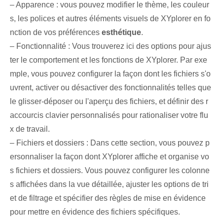
– Apparence : vous pouvez modifier le thème, les couleur
s, les polices et autres éléments visuels de XYplorer en fo
nction de vos préférences
esthétique
.
– Fonctionnalité :⁤ ​​Vous trouverez ici des options pour ajus
ter le comportement⁤ et⁤ les fonctions⁢ de XYplorer. Par exe
mple, vous pouvez configurer la façon dont les fichiers s'o
uvrent, activer ou désactiver des fonctionnalités telles que
le glisser-déposer ou l'aperçu des fichiers, et définir des r
accourcis clavier personnalisés pour rationaliser votre flu
x de travail.
– Fichiers et dossiers : Dans cette section, vous pouvez p
ersonnaliser la façon dont XYplorer affiche et organise vo
s fichiers et dossiers. Vous pouvez configurer les colonne
s affichées dans la vue détaillée, ajuster les options de tri
et de filtrage et spécifier des règles de mise en évidence
pour mettre en évidence des fichiers spécifiques.