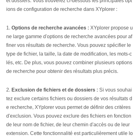
et dossiers. Vous trouverez ci-dessous les principales opt
ions de configuration de recherche dans XYplorer :
1.
Options de recherche avancées :
XYplorer propose u
ne large gamme d'options de recherche avancées pour af
finer vos résultats de recherche. Vous pouvez spécifier le
type de fichier, la taille, la date de modification, les mots-c
lés, etc. De plus, vous pouvez combiner plusieurs options
de recherche pour obtenir des résultats plus précis.
2.
Exclusion de fichiers et de dossiers :
Si vous souhai
tez exclure certains fichiers ou dossiers de vos résultats d
e recherche, XYplorer vous permet de définir des critères
d'exclusion. Vous pouvez exclure des fichiers en fonction
de leur nom de fichier, de leur chemin d'accès ou de leur
extension. Cette fonctionnalité est particulièrement utile lo