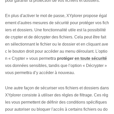
pour⁢ garantir la protection de vos fichiers et dossiers.
En plus d'activer le mot de passe, XYplorer propose égal
ement d'autres mesures de sécurité pour protéger vos fich
iers et dossiers. Une fonctionnalité utile est la possibilité
de crypter et de décrypter des fichiers. Cela peut être fait
en sélectionnant le fichier ou le dossier et en cliquant ave
c le bouton droit pour accéder au menu déroulant. L'optio
n « Crypter » vous permettra
protéger
en toute sécurité
vos données sensibles, tandis que l’option « Décrypter »
vous permettra d’y accéder à nouveau.
Une autre façon de sécuriser vos fichiers et dossiers dans
XYplorer consiste à utiliser des règles de filtrage. Ces règ
les vous permettent de définir des conditions spécifiques
pour autoriser ou bloquer l'accès à certains fichiers ou do