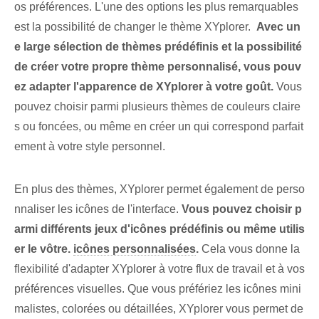
os préférences. L'une des options les plus remarquables
est la possibilité de changer le thème XYplorer. ‌
Avec un
e large sélection de thèmes prédéfinis et la possibilité
de créer votre propre thème personnalisé, vous pouv
ez adapter l'apparence de XYplorer à votre goût.
Vous
pouvez choisir parmi plusieurs thèmes de couleurs claire
s ou foncées, ou même en créer un qui correspond parfait
ement à votre style personnel.
En plus des thèmes, XYplorer permet également de perso
nnaliser les icônes de l'interface.
Vous pouvez choisir p
armi différents jeux d'icônes prédéfinis ou même utilis
er le vôtre.
icônes personnalisées
.
Cela⁢ vous donne la
flexibilité d'adapter XYplorer⁤ à votre flux de travail et à vos
préférences visuelles. Que vous préfériez les icônes mini
malistes, colorées ou détaillées, XYplorer vous permet de