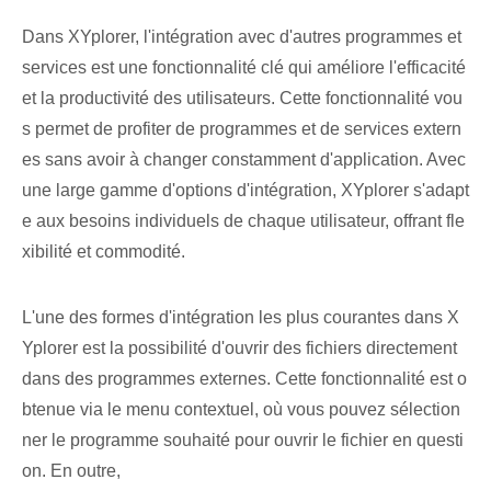
Dans XYplorer, l'intégration avec d'autres programmes et
services est une fonctionnalité clé qui améliore l'efficacité
et la productivité des utilisateurs. Cette fonctionnalité vou
s permet de profiter de programmes et de services extern
es sans avoir à changer constamment d'application. Avec
une large gamme d'options d'intégration, XYplorer s'adapt
e aux besoins individuels de chaque utilisateur, offrant fle
xibilité et commodité.
L'une des formes d'intégration les plus courantes dans X
Yplorer est la possibilité d'ouvrir des fichiers directement
dans des programmes externes. Cette fonctionnalité est o
btenue via le menu contextuel, où vous pouvez sélection
ner le programme souhaité pour ouvrir le fichier en questi
on. En outre,