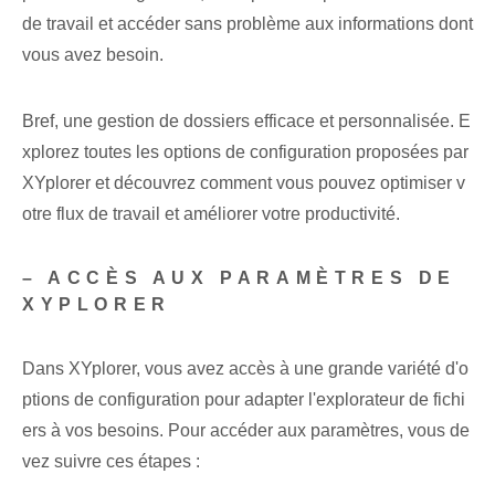
de travail et accéder sans problème aux informations dont
vous avez besoin.
Bref, une gestion de dossiers efficace et personnalisée. E
xplorez toutes les options de configuration proposées par
XYplorer et découvrez comment vous pouvez optimiser v
otre flux de travail et améliorer votre productivité.
– ACCÈS AUX PARAMÈTRES DE
XYPLORER
Dans XYplorer, vous avez accès⁤ à une grande variété d'o
ptions de configuration pour adapter l'explorateur de fichi
ers à vos besoins. Pour accéder aux paramètres, vous de
vez suivre ces étapes :