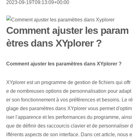
2023-09-19T09:13:09+00:00
Comment ajuster les param
ètres dans XYplorer ?
Comment ajuster les paramètres dans XYplorer ?
XYplorer est un programme de gestion de fichiers qui offr
e de nombreuses options de personnalisation pour adapt
er son fonctionnement à vos préférences et besoins. Le ré
glage des paramètres dans XYplorer vous permet d'optim
iser l'apparence et les performances du programme, ainsi
que de définir des raccourcis clavier et de personnaliser d
ifférents aspects de son interface. Dans cet article, nous e