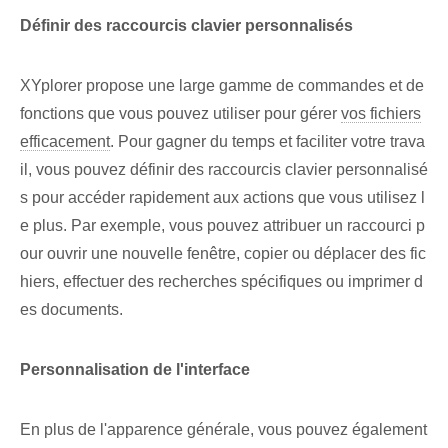
Définir des raccourcis clavier personnalisés
XYplorer propose une large gamme de commandes et de
fonctions que vous pouvez utiliser pour gérer
vos fichiers
efficacement
. Pour gagner du temps et faciliter votre trava
il, vous pouvez définir des raccourcis clavier personnalisé
s pour accéder rapidement aux actions que vous utilisez l
e plus. Par exemple, vous pouvez attribuer un raccourci p
our ouvrir une nouvelle fenêtre, copier ou déplacer des fic
hiers, effectuer des recherches spécifiques ou imprimer d
es documents.
Personnalisation de l'interface
En plus de l'apparence générale, vous pouvez également