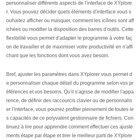
personnaliser différents aspects de l'interface de XYplore
r. ‌Vous pouvez⁣ décider quels éléments d'interface vous s
ouhaitez afficher ou masquer, comment les icônes sont aff
ichées ou modifier la disposition des barres d'outils.​ Cette
flexibilité vous permet d'adapter le programme à votre faç
on de travailler et de maximiser votre productivité en n'affi
chant que les fonctions dont vous avez besoin.
Bref, ajuster les paramètres dans XYplorer⁢ vous permet d
e personnaliser chaque détail⁢ du programme ⁤selon vos pr
éférences et vos besoins. Qu'il s'agisse de modifier l'appa
rence, de définir des raccourcis clavier ou de personnalis
er l'interface,⁢ vous pourrez profiter pleinement de toutes le
s capacités‌ de ce polyvalent⁣
gestionnaire de fichiers
.⁤ Con
tinuez à lire pour ⁤apprendre comment effectuer ces ajuste
ments‌ étape par étape et tirer le meilleur parti⁢ de XYplore