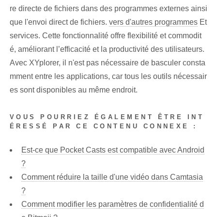
re directe de fichiers dans des programmes externes ainsi
que l'envoi direct de fichiers.
vers d'autres programmes
Et
services. Cette fonctionnalité offre flexibilité et commodit
é, améliorant l’efficacité et la productivité des utilisateurs.
Avec XYplorer, il n'est pas nécessaire de basculer consta
mment entre les applications, car tous les outils nécessair
es sont disponibles au même endroit.
VOUS POURRIEZ ÉGALEMENT ÊTRE INT
ÉRESSÉ PAR CE CONTENU CONNEXE :
Est-ce que Pocket Casts est compatible avec Android
?
Comment réduire la taille d'une vidéo dans Camtasia
?
Comment modifier les paramètres de confidentialité d