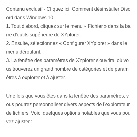
Contenu exclusif - Cliquez ici Comment désinstaller Disc
ord dans Windows 10
1. Tout d'abord, cliquez sur le menu « Fichier » dans la ba
rre d'outils supérieure de XYplorer.
2. Ensuite, sélectionnez « Configurer XYplorer » dans le
menu déroulant.
3. La fenêtre des paramètres de XYplorer s'ouvrira, où vo
us trouverez un grand nombre de catégories et de param
ètres à explorer et à ajuster.
Une fois que vous êtes dans la fenêtre des paramètres, v
ous pourrez personnaliser divers aspects de l'explorateur
de fichiers. Voici quelques options notables que vous pou
vez ajuster :