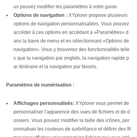
us pouvez modifier les paramètres à votre guise.
Options de navigation :
XYplorer propose plusieurs
options de navigation personnalisables. ‌Vous pouvez
accéder à ces options en accédant à ‍»Paramètres» d
ans la barre de menu⁢ et en sélectionnant «Options de
navigation». Vous y trouverez des fonctionnalités telle
s que la navigation par onglets, la navigation rapide p
ar itinéraire et la navigation par favoris.
Paramètres de numérisation :
Affichages personnalisés:
XYplorer vous permet de
personnaliser l'apparence des vues de fichiers et de d
ossiers. Vous pouvez modifier la taille des icônes, per
sonnaliser les couleurs de surbrillance et définir des fil