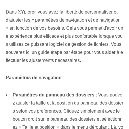
Dans XYplorer, vous avez la liberté de personnaliser et
d'ajuster les « paramètres de navigation et de navigation
» en fonction de vos besoins. Cela vous permet d'avoir un
e expérience plus efficace et plus confortable lorsque vou
s utilisez ce puissant logiciel de gestion de fichiers. Vous
trouverez ici un guide étape par étape pour vous aider à e
ffectuer les ajustements nécessaires.
Paramètres de navigation :
Paramètres du panneau des dossiers :
Vous pouve
z ajuster la taille et la position du panneau des dossier
s selon vos préférences. Cliquez simplement avec le
bouton droit sur le panneau des dossiers et sélectionn
ez « Taille et position » dans le menu déroulant. Là⁤, vo