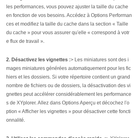
les performances, vous pouvez ajuster la taille du cache
en fonction de vos besoins. Accédez à Options Performan
ces et modifiez la taille du cache dans la section « Taille
du cache » pour vous assurer qu'elle « correspond à votr
e flux de travail ».
2. Désactivez les vignettes :
> Les miniatures sont des i
mages miniatures générées automatiquement pour les fic
hiers et les dossiers. Si votre répertoire contient un grand
nombre de fichiers ou de dossiers, la désactivation des vi
gnettes peut accélérer considérablement les performance
s de XYplorer. Allez dans Options Aperçu et décochez l'o
ption « Afficher les vignettes » pour désactiver cette foncti
onnalité.