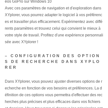
éos GoPro sur Windows 10
Avec ces paramètres de navigation et d'exploration dans
XYplorer, vous pourrez adapter le logiciel à vos préférenc
es et travailler plus efficacement. ⁤Expérimentez avec diffé
rents paramètres et trouvez celui qui convient le mieux à
votre style de travail. Profitez d'une expérience personnali
sée avec ​XYplorer !
– CONFIGURATION DES OPTION
S DE RECHERCHE DANS XYPLO
RER
Dans XYplorer, vous pouvez ajuster diverses options de r
echerche en fonction de vos besoins et préférences. La d
éfinition de ces options vous permettra d'effectuer des rec
herches plus précises et plus efficaces dans vos fichiers