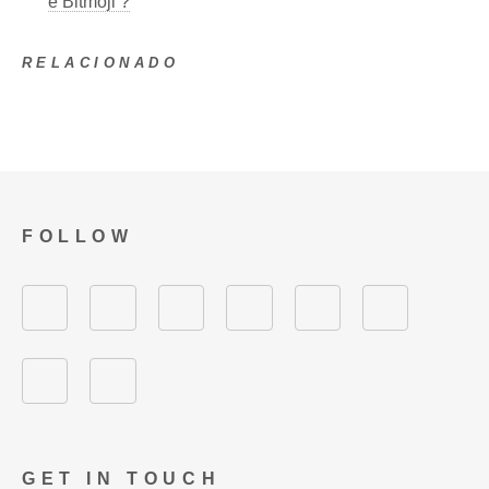
e Bitmoji ?
RELACIONADO
FOLLOW
GET IN TOUCH