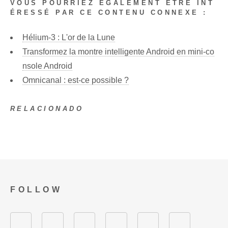
VOUS POURRIEZ ÉGALEMENT ÊTRE INT
ÉRESSÉ PAR CE CONTENU CONNEXE :
Hélium-3 : L'or de la Lune
Transformez la montre intelligente Android en mini-co
nsole Android
Omnicanal : est-ce possible ?
RELACIONADO
FOLLOW