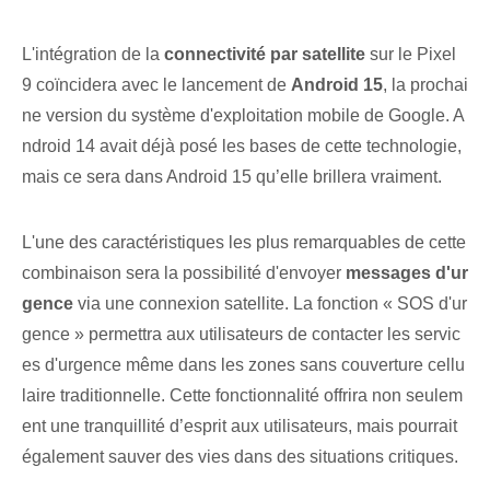
L'intégration de la
connectivité par satellite
sur le Pixel
9 coïncidera avec le lancement de
Android 15
, la prochai
ne version du système d'exploitation mobile de Google. A
ndroid 14 avait déjà posé les bases de cette technologie,
mais ce sera dans Android 15 qu’elle brillera vraiment.
L'une des caractéristiques les plus remarquables de cette
combinaison sera la possibilité d'envoyer
messages d'ur
gence
via une connexion satellite. La fonction « SOS d'ur
gence » permettra aux utilisateurs de contacter les servic
es d'urgence même dans les zones sans couverture cellu
laire traditionnelle. Cette fonctionnalité offrira non seulem
ent une tranquillité d’esprit aux utilisateurs, mais pourrait
également sauver des vies dans des situations critiques.