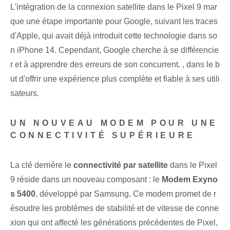
L'intégration de la connexion satellite dans le Pixel 9 mar
que une étape importante pour Google, suivant les traces
d'Apple, qui avait déjà introduit cette technologie dans so
n iPhone 14. Cependant, Google cherche à se différencie
r et à apprendre des erreurs de son concurrent. , dans le b
ut d'offrir une expérience plus complète et fiable à ses utili
sateurs.
UN NOUVEAU MODEM POUR UNE
CONNECTIVITÉ SUPÉRIEURE
La clé derrière le
connectivité par satellite
dans le Pixel
9 réside dans un nouveau composant : le
Modem Exyno
s 5400
, développé par Samsung. Ce modem promet de r
ésoudre les problèmes de stabilité et de vitesse de conne
xion qui ont affecté les générations précédentes de Pixel,