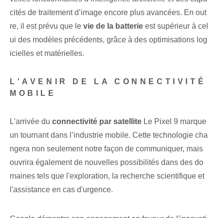
cités de traitement d’image encore plus avancées. En out
re, il est prévu que le
vie de la batterie
est supérieur à cel
ui des modèles précédents, grâce à des optimisations log
icielles et matérielles.
L'AVENIR DE LA CONNECTIVITÉ
MOBILE
L'arrivée du
connectivité par satellite
Le Pixel 9 marque
un tournant dans l’industrie mobile. Cette technologie cha
ngera non seulement notre façon de communiquer, mais
ouvrira également de nouvelles possibilités dans des do
maines tels que l'exploration, la recherche scientifique et
l'assistance en cas d'urgence.