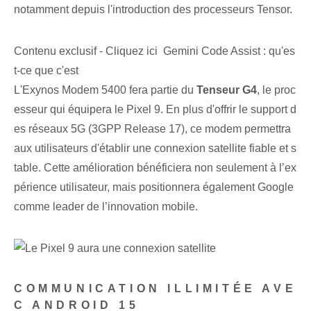
notamment depuis l'introduction des processeurs Tensor.
Contenu exclusif - Cliquez ici Gemini Code Assist : qu'es
t-ce que c'est
L'Exynos Modem 5400 fera partie du
Tenseur G4
, le proc
esseur qui équipera le Pixel 9. En plus d'offrir le support d
es réseaux 5G (3GPP Release 17), ce modem permettra
aux utilisateurs d'établir une connexion satellite fiable et s
table. Cette amélioration bénéficiera non seulement à l’ex
périence utilisateur, mais positionnera également Google
comme leader de l’innovation mobile.
COMMUNICATION ILLIMITÉE AVE
C ANDROID 15