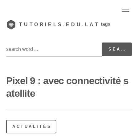
tags
TUTORIELS.EDU.LAT
Pixel 9 : avec connectivité s
atellite
ACTUALITÉS