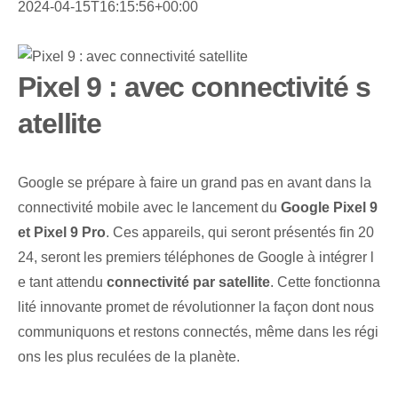
2024-04-15T16:15:56+00:00
Pixel 9 : avec connectivité s
atellite
Google se prépare à faire un grand pas en avant dans la
connectivité mobile avec le lancement du
Google Pixel 9
et Pixel 9 Pro
. Ces appareils, qui seront présentés fin 20
24, seront les premiers téléphones de Google à intégrer l
e tant attendu
connectivité par satellite
. Cette fonctionna
lité innovante promet de révolutionner la façon dont nous
communiquons et restons connectés, même dans les régi
ons les plus reculées de la planète.