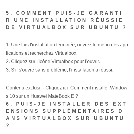
5. COMMENT PUIS-JE GARANTI
R UNE INSTALLATION RÉUSSIE
DE VIRTUALBOX SUR UBUNTU ?
1. Une fois l'installation terminée, ouvrez le menu des app
lications et recherchez Virtualbox.
2. Cliquez sur l'icône Virtualbox pour l'ouvrir.
3. S'il s'ouvre sans problème, l'installation a réussi.
Contenu exclusif - Cliquez ici Comment installer Window
s 10 sur un Huawei MateBook E ?
6. PUIS-JE INSTALLER DES EXT
ENSIONS SUPPLÉMENTAIRES D
ANS VIRTUALBOX SUR UBUNTU
?