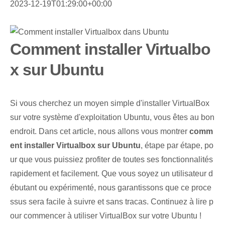
2023-12-19T01:29:00+00:00
Comment installer Virtualbo
x sur Ubuntu
Si vous cherchez un moyen simple d'installer VirtualBox
sur votre système d'exploitation Ubuntu, vous êtes au bon
endroit. Dans cet article, nous allons vous montrer
comm
ent installer Virtualbox sur Ubuntu
, étape par étape, po
ur que vous puissiez profiter de toutes ses fonctionnalités
rapidement et facilement. Que vous soyez un utilisateur d
ébutant ou expérimenté, nous garantissons que ce proce
ssus sera facile à suivre et sans tracas. Continuez à lire p
our commencer à utiliser VirtualBox sur votre Ubuntu !