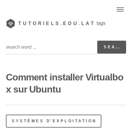
tags
TUTORIELS.EDU.LAT
Comment installer Virtualbo
x sur Ubuntu
SYSTÈMES D'EXPLOITATION