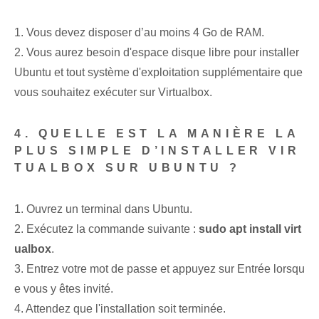
1. Vous devez disposer d’au moins 4 Go de RAM.
2. Vous aurez besoin d'espace disque libre pour installer
Ubuntu et tout système d'exploitation supplémentaire que
vous souhaitez exécuter sur Virtualbox.
4. QUELLE EST LA MANIÈRE LA
PLUS SIMPLE D’INSTALLER VIR
TUALBOX SUR UBUNTU ?
1. Ouvrez un terminal dans Ubuntu.
2. Exécutez la commande suivante :
sudo apt install virt
ualbox
.
3. Entrez votre mot de passe et appuyez sur Entrée lorsqu
e vous y êtes invité.
4. Attendez que l'installation soit terminée.