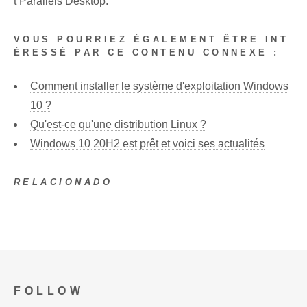
t Parallels Desktop.
VOUS POURRIEZ ÉGALEMENT ÊTRE INT
ÉRESSÉ PAR CE CONTENU CONNEXE :
Comment installer le système d'exploitation Windows
10 ?
Qu'est-ce qu'une distribution Linux ?
Windows 10 20H2 est prêt et voici ses actualités
RELACIONADO
FOLLOW