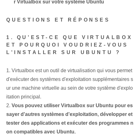
r Virtualbox sur votre système Ubuntu
QUESTIONS ET RÉPONSES
1. QU'EST-CE QUE VIRTUALBOX
ET POURQUOI VOUDRIEZ-VOUS
L'INSTALLER SUR UBUNTU ?
1. Virtualbox est un outil de virtualisation qui vous permet
d'exécuter des systèmes d'exploitation supplémentaires s
ur une machine virtuelle au sein de votre système d'explo
itation principal.
2.
Vous pouvez utiliser Virtualbox sur Ubuntu pour es
sayer d'autres systèmes d'exploitation, développer et
tester des applications et exécuter des programmes n
on compatibles avec Ubuntu.