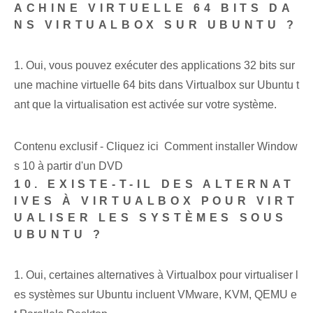
ACHINE VIRTUELLE 64 BITS DA
NS VIRTUALBOX SUR UBUNTU ?
1. Oui, vous pouvez exécuter des applications 32 bits sur
une machine virtuelle 64 bits dans Virtualbox sur Ubuntu t
ant que la virtualisation est activée sur votre système.
Contenu exclusif - Cliquez ici Comment installer Window
s 10 à partir d'un DVD
10. EXISTE-T-IL DES ALTERNAT
IVES À VIRTUALBOX POUR VIRT
UALISER LES SYSTÈMES SOUS
UBUNTU ?
1. Oui, certaines alternatives à Virtualbox pour virtualiser l
es systèmes sur Ubuntu incluent VMware, KVM, QEMU e