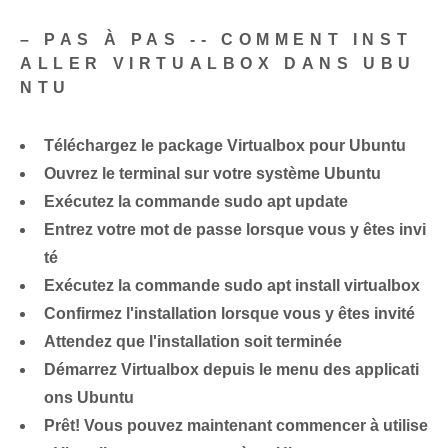
– PAS À PAS -- COMMENT INST
ALLER VIRTUALBOX DANS UBU
NTU
Téléchargez le package Virtualbox pour Ubuntu
Ouvrez le terminal sur votre système Ubuntu
Exécutez la commande sudo apt update
Entrez votre mot de passe lorsque vous y êtes invi
té
Exécutez la commande sudo apt install virtualbox
Confirmez l'installation lorsque vous y êtes invité
Attendez que l'installation soit terminée
Démarrez Virtualbox depuis le menu des applicati
ons Ubuntu
Prêt! Vous pouvez maintenant commencer à utilise