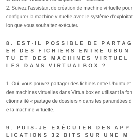
2. Suivez l'assistant de création de machine virtuelle pour
configurer la machine virtuelle avec le système d'exploitat
ion que vous souhaitez exécuter.
8. EST-IL POSSIBLE DE PARTAG
ER DES FICHIERS ENTRE UBUN
TU ET DES MACHINES VIRTUEL
LES DANS VIRTUALBOX ?
1. Oui, vous pouvez partager des fichiers entre Ubuntu et
des machines virtuelles dans Virtualbox en utilisant la fon
ctionnalité « partage de dossiers » dans les paramètres d
e la machine virtuelle.
9. PUIS-JE EXÉCUTER DES APP
LICATIONS 32 BITS SUR UNE M