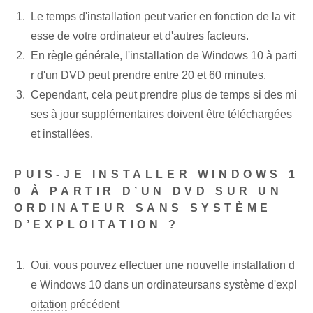
Le temps d'installation peut varier en fonction de la vit
esse de votre ordinateur et d'autres facteurs.
En règle générale, l'installation de Windows 10 à parti
r d'un DVD peut prendre entre 20 et 60 minutes.
Cependant, cela peut prendre plus de temps si des mi
ses à jour supplémentaires doivent être téléchargées
et installées.
PUIS-JE INSTALLER WINDOWS 1
0 À PARTIR D’UN DVD SUR UN
ORDINATEUR SANS SYSTÈME
D’EXPLOITATION ?
Oui, vous pouvez effectuer une nouvelle installation d
e Windows 10
dans un ordinateur
sans système d'expl
oitation
précédent