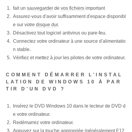
fait un
sauvegarder
de
vos fichiers
important
Assurez-vous d'avoir suffisamment d'espace disponibl
e sur votre
disque dur
.
Désactivez tout logiciel antivirus ou pare-feu.
Connectez votre ordinateur à une source d'alimentatio
n stable.
Vérifiez et mettez à jour les pilotes de votre ordinateur.
COMMENT DÉMARRER L’INSTAL
LATION DE WINDOWS 10 À PAR
TIR D’UN DVD ?
Insérez le DVD Windows 10 dans le lecteur de DVD d
e votre ordinateur.
Redémarrez votre ordinateur.
Appuyez sur la touche appropriée (généralement F12