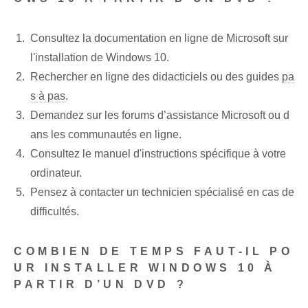
Consultez la documentation en ligne de Microsoft sur
l'installation de Windows 10.
Rechercher en ligne des didacticiels ou des guides
pa
s à pas
.
Demandez sur les forums d’assistance Microsoft ou d
ans les communautés en ligne.
Consultez le manuel d'instructions spécifique à votre
ordinateur.
Pensez à contacter un technicien spécialisé en cas de
difficultés.
COMBIEN DE TEMPS FAUT-IL PO
UR INSTALLER WINDOWS 10 À
PARTIR D’UN DVD ?