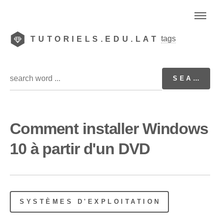
tags
TUTORIELS.EDU.LAT
Comment installer Windows
10 à partir d'un DVD
SYSTÈMES D'EXPLOITATION