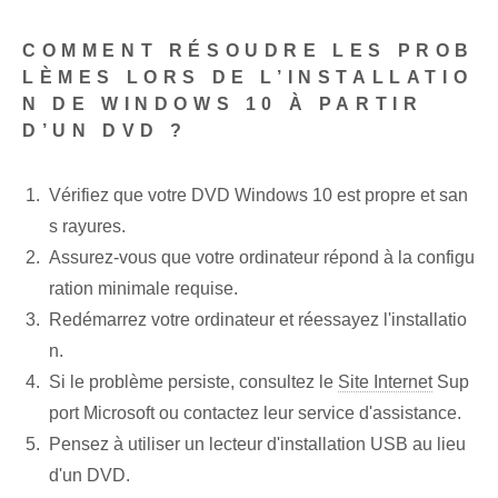
COMMENT RÉSOUDRE LES PROB
LÈMES LORS DE L’INSTALLATIO
N DE WINDOWS 10 À PARTIR
D’UN DVD ?
Vérifiez que votre DVD Windows 10 est propre et san
s rayures.
Assurez-vous que votre ordinateur répond à la configu
ration minimale requise.
Redémarrez votre ordinateur et réessayez l'installatio
n.
Si le problème persiste, consultez le
Site Internet
Sup
port Microsoft ou contactez leur service d'assistance.
Pensez à utiliser un lecteur d'installation USB au lieu
d'un DVD.