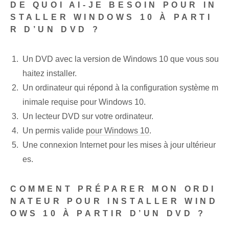
DE QUOI AI-JE BESOIN POUR IN
STALLER WINDOWS 10 À PARTI
R D’UN DVD ?
Un DVD avec la version de Windows 10 que vous sou
haitez installer.
Un ordinateur qui répond à la configuration système m
inimale requise pour Windows 10.
Un lecteur DVD sur votre ordinateur.
Un permis valide
pour Windows 10
.
Une connexion Internet pour les mises à jour ultérieur
es.
COMMENT PRÉPARER MON ORDI
NATEUR POUR INSTALLER WIND
OWS 10 À PARTIR D’UN DVD ?