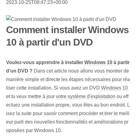
2023-10-25T08:47:23+00:00
Comment installer Windows
10 à partir d'un DVD
Voulez-vous apprendre à installer
Windows 10
à partir
d'un DVD ?
Dans cet article nous allons vous montrer de
manière simple et directe les étapes nécessaires pour réa
liser cette installation. Si vous avez un DVD
Windows 10
et tu veux mettre à jour
votre système d'exploitation
ou eff
ectuez une installation propre, vous êtes au bon endroit. L
isez la suite pour savoir comment procéder et tirer le meill
eur parti des nouvelles fonctionnalités et améliorations pr
oposées par Windows 10.