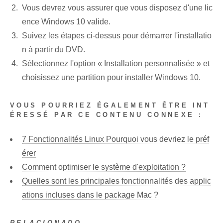
Vous devrez vous assurer que vous disposez d'une lic
ence Windows 10 valide.
Suivez les étapes ci-dessus pour démarrer l'installatio
n à partir du DVD.
Sélectionnez l'option « Installation personnalisée » et
choisissez une partition pour installer Windows 10.
VOUS POURRIEZ ÉGALEMENT ÊTRE INT
ÉRESSÉ PAR CE CONTENU CONNEXE :
7 Fonctionnalités Linux Pourquoi vous devriez le préf
érer
Comment optimiser le système d'exploitation ?
Quelles sont les principales fonctionnalités des applic
ations incluses dans le package Mac ?
RELACIONADO