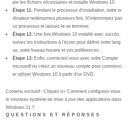
pie les fichiers nécessaires et installe Windows 10.
Étape 11:
Pendant le processus d'installation, votre or
dinateur redémarrera plusieurs fois. N'interrompez pas
ce processus et laissez-le se terminer.
Étape 12:
Une fois Windows 10 installé avec succès,
suivez les instructions à l'écran pour définir votre lang
ue, votre fuseau horaire et vos préférences.
Étape 13:
Enfin, connectez-vous avec votre
Compte
microsoft
ou créez un nouveau compte pour commenc
er
utiliser Windows 10
à partir d'un DVD.
Contenu exclusif - Cliquez ici Comment configurez-vous
le nouveau système de mise à jour des applications dans
Windows 11 ?
QUESTIONS ET RÉPONSES