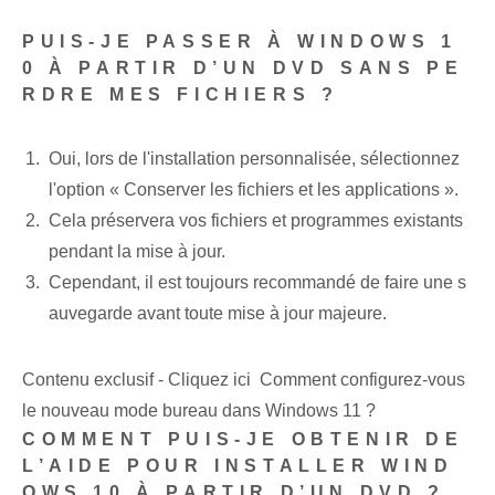
PUIS-JE PASSER À WINDOWS 1
0 À PARTIR D’UN DVD SANS PE
RDRE MES FICHIERS ?
Oui, lors de l'installation personnalisée, sélectionnez
l'option « Conserver les fichiers et les applications ».
Cela préservera vos fichiers et programmes existants
pendant la mise à jour.
Cependant, il est toujours recommandé de faire une s
auvegarde avant toute mise à jour majeure.
Contenu exclusif - Cliquez ici Comment configurez-vous
le nouveau mode bureau dans Windows 11 ?
COMMENT PUIS-JE OBTENIR DE
L’AIDE POUR INSTALLER WIND
OWS 10 À PARTIR D’UN DVD ?