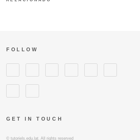
FOLLOW
GET IN TOUCH
© tutoriels.edu.lat. All rights reserved