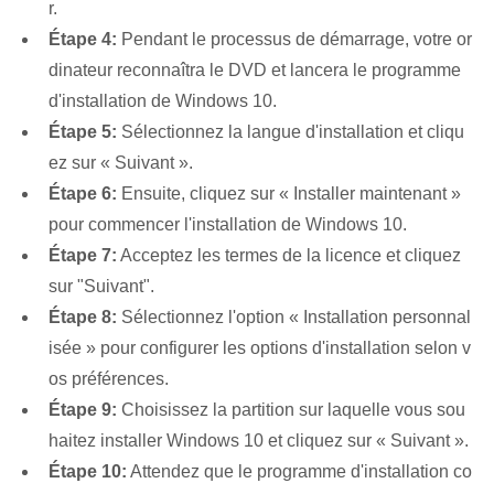
r.
Étape 4:
Pendant le processus de démarrage, votre or
dinateur reconnaîtra le DVD et lancera le programme
d'installation de Windows 10.
Étape 5:
Sélectionnez la langue d'installation et cliqu
ez sur « Suivant ».
Étape 6:
Ensuite, cliquez sur « Installer maintenant »
pour commencer l'installation de Windows 10.
Étape 7:
Acceptez les termes de la licence et cliquez
sur "Suivant".
Étape 8:
Sélectionnez l'option « Installation personnal
isée » pour configurer les options d'installation selon v
os préférences.
Étape 9:
Choisissez la partition sur laquelle vous sou
haitez installer Windows 10 et cliquez sur « Suivant ».
Étape 10:
Attendez que le programme d'installation co