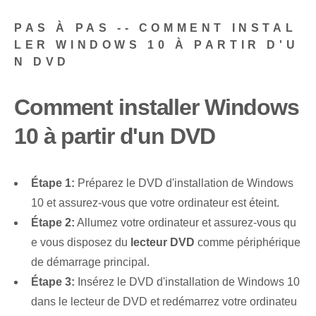
PAS À PAS -- COMMENT INSTAL
LER WINDOWS 10 À PARTIR D'U
N DVD
Comment installer Windows
10 à partir d'un DVD
Étape 1:
Préparez le DVD d'installation de Windows
10 et assurez-vous que votre ordinateur est éteint.
Étape 2:
Allumez votre ordinateur et assurez-vous qu
e vous disposez du
lecteur DVD
comme périphérique
de démarrage principal.
Étape 3:
Insérez le DVD d'installation de Windows 10
dans le lecteur de DVD et redémarrez votre ordinateu