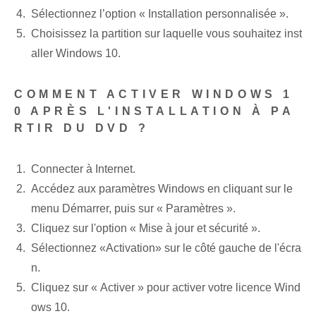
Sélectionnez l’option « Installation personnalisée ».
Choisissez la partition sur laquelle vous souhaitez inst
aller Windows 10.
COMMENT ACTIVER WINDOWS 1
0 APRÈS L'INSTALLATION À PA
RTIR DU DVD ?
Connecter à Internet.
Accédez aux paramètres Windows en cliquant sur le
menu Démarrer, puis sur « Paramètres ».
Cliquez sur l'option « Mise à jour et sécurité ».
Sélectionnez «Activation» sur le côté gauche de l'écra
n.
Cliquez sur « Activer » pour activer votre licence Wind
ows 10.