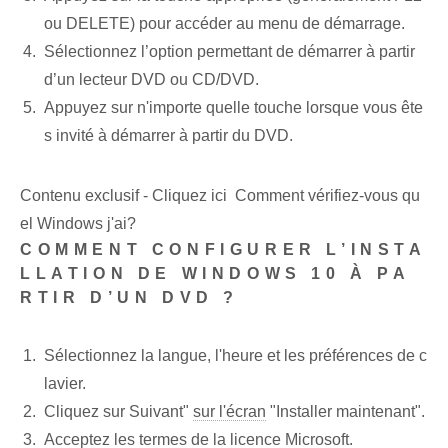
ou DELETE) pour accéder au menu de démarrage.
Sélectionnez l’option permettant de démarrer à partir
d’un lecteur DVD ou CD/DVD.
Appuyez sur n'importe quelle touche lorsque vous ête
s invité à démarrer à partir du DVD.
Contenu exclusif - Cliquez ici Comment vérifiez-vous qu
el Windows j'ai?
COMMENT CONFIGURER L’INSTA
LLATION DE WINDOWS 10 À PA
RTIR D’UN DVD ?
Sélectionnez la langue, l'heure et les préférences de c
lavier.
Cliquez sur Suivant"
sur l'écran
"Installer maintenant".
Acceptez les termes de la licence Microsoft.